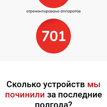
отремонтировано аппаратов
701
Сколько устройств
мы
починили
за последние
полгода?