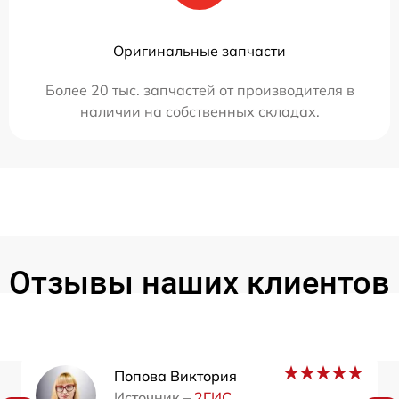
Оригинальные запчасти
Более 20 тыс. запчастей от производителя в
наличии на собственных складах.
Отзывы наших клиентов
Попова Виктория
Источник –
2ГИС