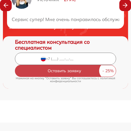
Нужна консультация?
Сервис супер! Мне очень понравилось обслуживани
Закажите бесплатную консультацию
Бесплатная консультация со
специалистом
Оставить заявку
Нажимая на кнопку "Оставить заявку" Вы соглашаетесь c
политикой
конфиденциальности