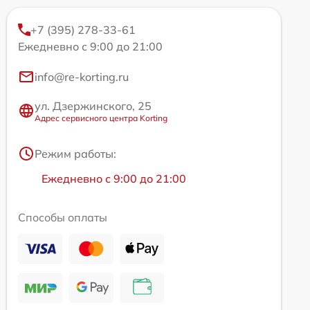
+7 (395) 278-33-61
Ежедневно с 9:00 до 21:00
info@re-korting.ru
ул. Дзержинского, 25
Адрес сервисного центра Korting
Режим работы:
Ежедневно с 9:00 до 21:00
Способы оплаты