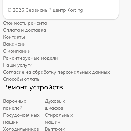
© 2026 Сервисный центр Korting
Стоимость ремонта
Оплата и доставка
Контакты
Вакансии
О компании
Ремонтируемые модели
Наши услуги
Согласие на обработку персональных данных
Способы оплаты
Ремонт устройств
Варочных
Духовых
панелей
шкафов
Посудомоечных
Стиральных
машин
машин
Холодильников
Вытяжек