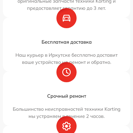
оригинальные запчасти техники Korting и
предоставляет гарантию до 3 лет.
Бесплатная доставка
Наш курьер в Иркутске бесплатно доставит
ваше устройство на ремонт и обратно.
Срочный ремонт
Большинство неисправностей техники Korting
мы устраняем в течение 2 часов.