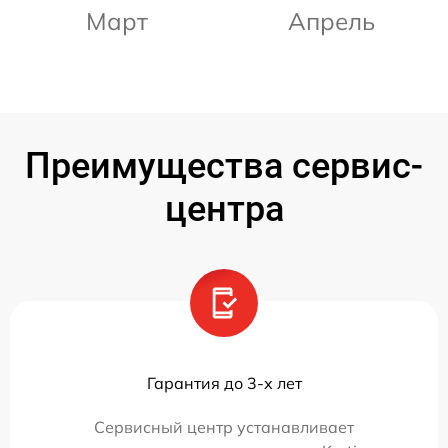
Март
Апрель
Преимущества сервис-
центра
Гарантия до 3-х лет
Сервисный центр устанавливает