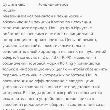
Сушильных
Кондиционеров
машин
Мы занимаемся ремонтом и техническим
обслуживанием техники Korting по истечении
гарантийного периода. Наш центр в Иркутске
работает независимо и не имеет официальной
авторизации от производителя. Цены на ремонт,
указанные на сайте, носят исключительно
ознакомительный характер и не являются публичной
офертой согласно п. 2 ст. 437 ГК РФ. Названия и
обозначения торговой марки Korting упоминаются
только в информационных целях — чтобы обозначить
перечень техники, с которой мы работаем. Наша
организация не аффилирована с владельцами
указанных товарных знаков и не представляет их
интересы. Все виды ремонтных работ выполняются
исключительно на устройствах, находящихся в
законном гражданском обороте, в соответствии со ст.