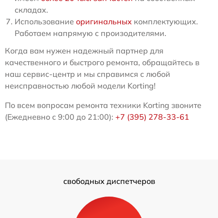
складах.
Использование
оригинальных
комплектующих.
Работаем напрямую с произодителями.
Когда вам нужен надежный партнер для
качественного и быстрого ремонта, обращайтесь в
наш сервис-центр и мы справимся с любой
неисправностью любой модели Korting!
По всем вопросам ремонта техники Korting звоните
(Ежедневно с 9:00 до 21:00):
+7 (395) 278-33-61
свободных диспетчеров