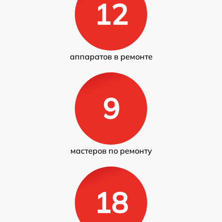
12
аппаратов в ремонте
9
мастеров по ремонту
18