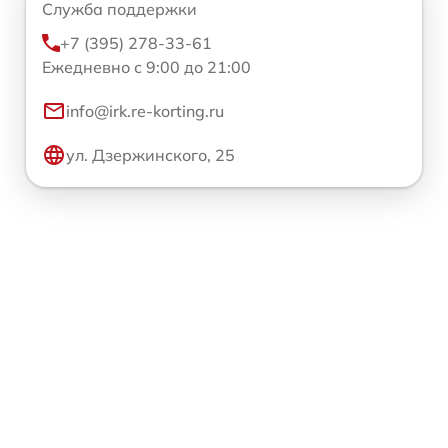
Служба поддержки
+7 (395) 278-33-61
Ежедневно с 9:00 до 21:00
info@irk.re-korting.ru
ул. Дзержинского, 25