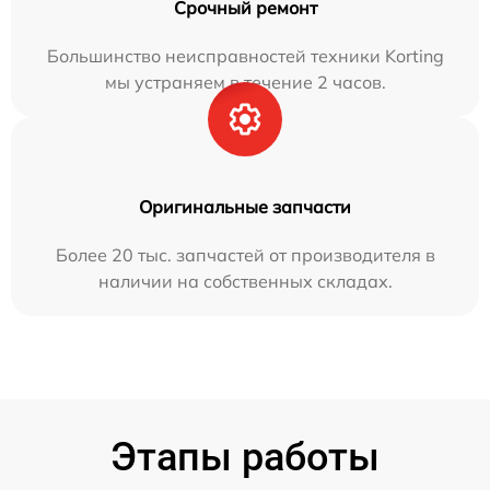
Срочный ремонт
Большинство неисправностей техники Korting
мы устраняем в течение 2 часов.
Оригинальные запчасти
Более 20 тыс. запчастей от производителя в
наличии на собственных складах.
Этапы работы