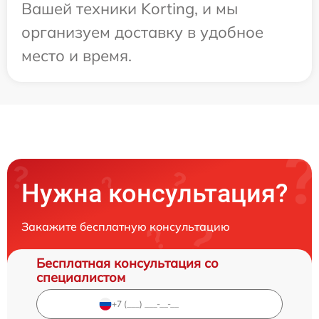
Вашей техники Korting, и мы
организуем доставку в удобное
место и время.
Нужна консультация?
Закажите бесплатную консультацию
Бесплатная консультация со
специалистом