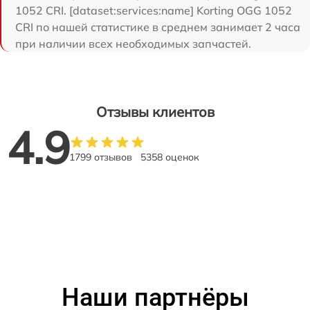
1052 CRI. [dataset:services:name] Korting OGG 1052
CRI по нашей статистике в среднем занимает 2 часа
при наличии всех необходимых запчастей.
Отзывы клиентов
4.9
1799 отзывов
5358 оценок
Наши партнёры