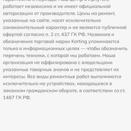
работает независимо и не имеет официальной
авторизации от производителя. Цены на ремонт,
указанные на сайте, носят исключительно
ознакомительный характер и не являются публичной
офертой согласно п. 2 ст. 437 ГК РФ. Названия и
обозначения торговой марки Korting упоминаются
только в информационных целях — чтобы обозначить
перечень техники, с которой мы работаем. Наша
организация не аффилирована с владельцами
указанных товарных знаков и не представляет их
интересы. Все виды ремонтных работ выполняются
исключительно на устройствах, находящихся в
законном гражданском обороте, в соответствии со ст.
1487 ГК РФ.