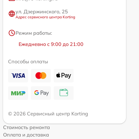
ул. Дзержинского, 25
Адрес сервисного центра Korting
Режим работы:
Ежедневно с 9:00 до 21:00
Способы оплаты
© 2026 Сервисный центр Korting
Стоимость ремонта
Оплата и доставка