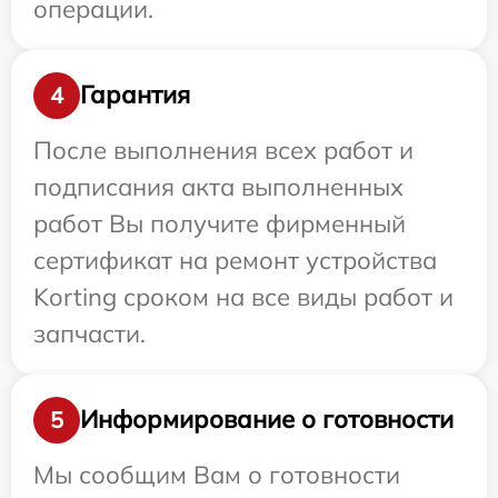
операции.
Гарантия
4
После выполнения всех работ и
подписания акта выполненных
работ Вы получите фирменный
сертификат на ремонт устройства
Korting сроком на все виды работ и
запчасти.
Информирование о готовности
5
Мы сообщим Вам о готовности