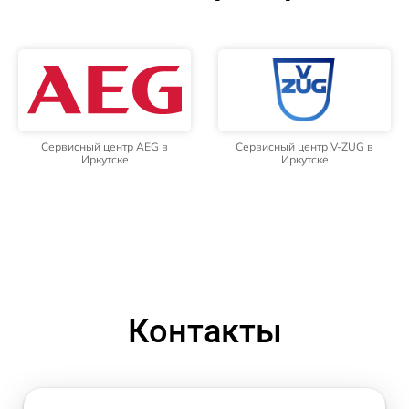
Сервисный центр AEG в
Сервисный центр V-ZUG в
Иркутске
Иркутске
Контакты