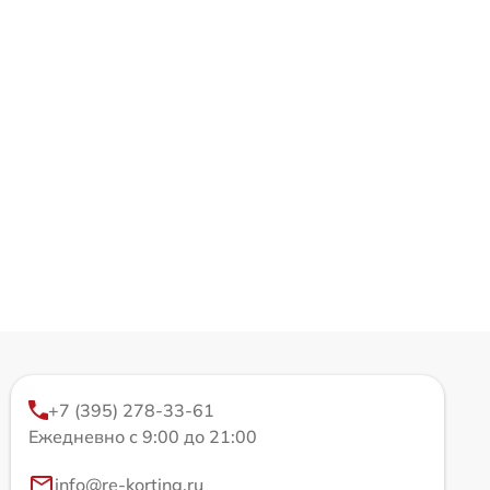
+7 (395) 278-33-61
Ежедневно с 9:00 до 21:00
info@re-korting.ru