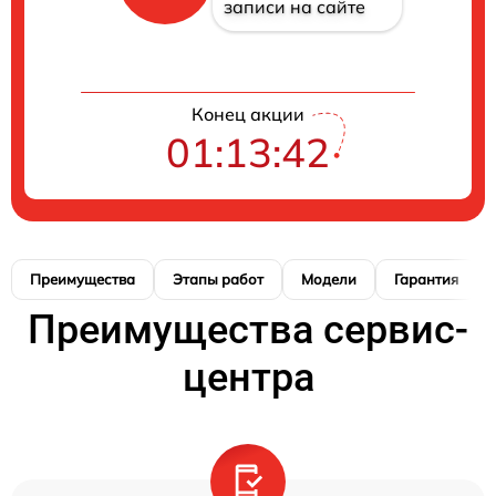
записи на сайте
Конец акции
01:13:41
Преимущества
Этапы работ
Модели
Гарантия
Преимущества сервис-
центра