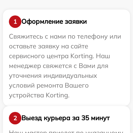
Оформление заявки
1
Свяжитесь с нами по телефону или
оставьте заявку на сайте
сервисного центра Korting. Наш
менеджер свяжется с Вами для
уточнения индивидуальных
условий ремонта Вашего
устройства Korting.
Выезд курьера за 35 минут
2
Наш мастер приедет по указанному