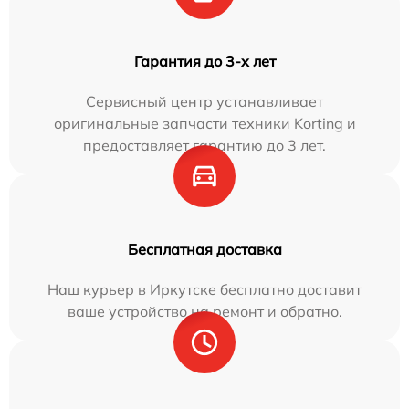
Гарантия до 3-х лет
Сервисный центр устанавливает
оригинальные запчасти техники Korting и
предоставляет гарантию до 3 лет.
Бесплатная доставка
Наш курьер в Иркутске бесплатно доставит
ваше устройство на ремонт и обратно.