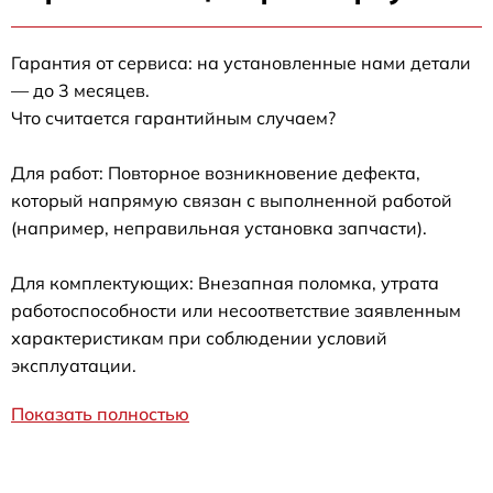
Гарантия от сервиса: на установленные нами детали
— до 3 месяцев.
Что считается гарантийным случаем?
Для работ: Повторное возникновение дефекта,
который напрямую связан с выполненной работой
(например, неправильная установка запчасти).
Для комплектующих: Внезапная поломка, утрата
работоспособности или несоответствие заявленным
характеристикам при соблюдении условий
эксплуатации.
Показать полностью