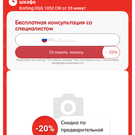
шкафа
Korting OGG 1052 CRI от 35 минут
Бесплатная консультация со
специалистом
Оставить заявку
Нажимая на кнопку "Оставить заявку" Вы соглашаетесь c
политикой
конфиденциальности
Скидка по
-20%
предварительной