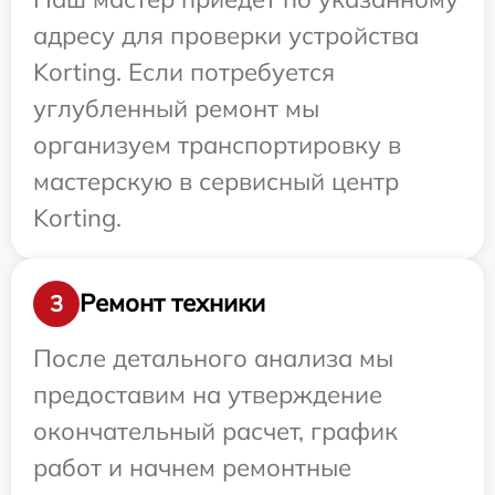
адресу для проверки устройства
Korting. Если потребуется
углубленный ремонт мы
организуем транспортировку в
мастерскую в сервисный центр
Korting.
Ремонт техники
3
После детального анализа мы
предоставим на утверждение
окончательный расчет, график
работ и начнем ремонтные