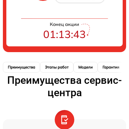
Конец акции
01:13:42
Преимущества
Этапы работ
Модели
Гарантия
Преимущества сервис-
центра