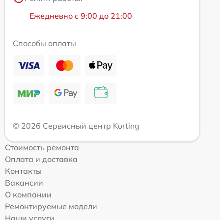
Ежедневно с 9:00 до 21:00
Способы оплаты
© 2026 Сервисный центр Korting
Стоимость ремонта
Оплата и доставка
Контакты
Вакансии
О компании
Ремонтируемые модели
Наши услуги