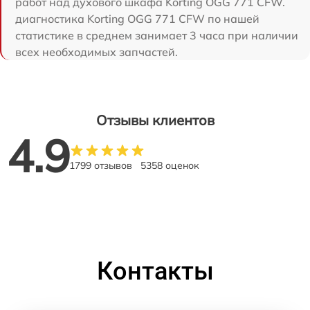
работ над духового шкафа Korting OGG 771 CFW.
диагностика Korting OGG 771 CFW по нашей
статистике в среднем занимает 3 часа при наличии
всех необходимых запчастей.
Отзывы клиентов
4.9
1799 отзывов
5358 оценок
Контакты