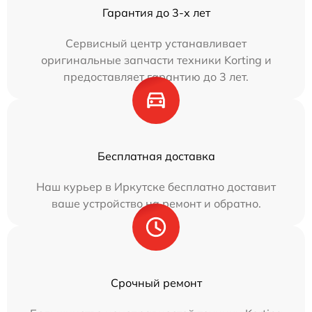
Гарантия до 3-х лет
Сервисный центр устанавливает
оригинальные запчасти техники Korting и
предоставляет гарантию до 3 лет.
Бесплатная доставка
Наш курьер в Иркутске бесплатно доставит
ваше устройство на ремонт и обратно.
Срочный ремонт