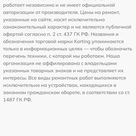
работает независимо и не имеет официальной
авторизации от производителя. Цены на ремонт,
указанные на сайте, носят исключительно
ознакомительный характер и не являются публичной
офертой согласно п. 2 ст. 437 ГК РФ. Названия и
обозначения торговой марки Korting упоминаются
только в информационных целях — чтобы обозначить
перечень техники, с которой мы работаем. Наша
организация не аффилирована с владельцами
указанных товарных знаков и не представляет их
интересы. Все виды ремонтных работ выполняются
исключительно на устройствах, находящихся в
законном гражданском обороте, в соответствии со ст.
1487 ГК РФ.