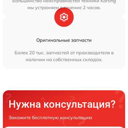
Большинство неисправностей техники Korting
мы устраняем в течение 2 часов.
Оригинальные запчасти
Более 20 тыс. запчастей от производителя в
наличии на собственных складах.
Нужна консультация?
Закажите бесплатную консультацию