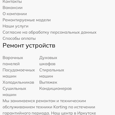
Контакты
Вакансии
О компании
Ремонтируемые модели
Наши услуги
Согласие на обработку персональных данных
Способы оплаты
Ремонт устройств
Варочных
Духовых
панелей
шкафов
Посудомоечных
Стиральных
машин
машин
Холодильников
Вытяжек
Сушильных
Кондиционеров
машин
Мы занимаемся ремонтом и техническим
обслуживанием техники Korting по истечении
гарантийного периода. Наш центр в Иркутске