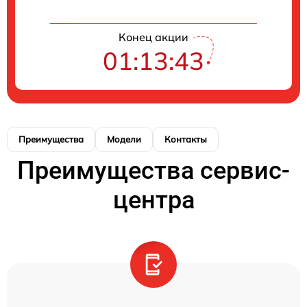
Конец акции
01:13:43
Преимущества
Модели
Контакты
Преимущества сервис-
центра