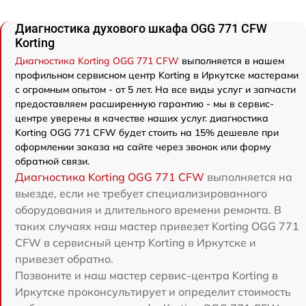
Диагностика духового шкафа OGG 771 CFW
Korting
Диагностика Korting OGG 771 CFW
выполняется в нашем
профильном сервисном центр Korting в Иркутске мастерами
с огромным опытом - от 5 лет. На все виды услуг и запчасти
предоставляем расширенную гарантию - мы в сервис-
центре уверены в качестве наших услуг. диагностика
Korting OGG 771 CFW будет стоить на 15% дешевле при
оформлении заказа на сайте через звонок или форму
обратной связи.
Диагностика Korting OGG 771 CFW
выполняется на
выезде, если не требует специализированного
оборудования и длительного времени ремонта. В
таких случаях наш мастер привезет Korting OGG 771
CFW в сервисный центр Korting в Иркутске и
привезет обратно.
Позвоните и наш мастер сервис-центра Korting в
Иркутске проконсультирует и определит стоимость