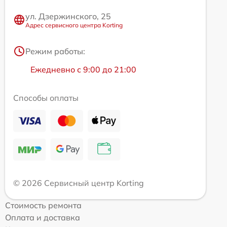
ул. Дзержинского, 25
Адрес сервисного центра Korting
Режим работы:
Ежедневно с 9:00 до 21:00
Способы оплаты
© 2026 Сервисный центр Korting
Стоимость ремонта
Оплата и доставка