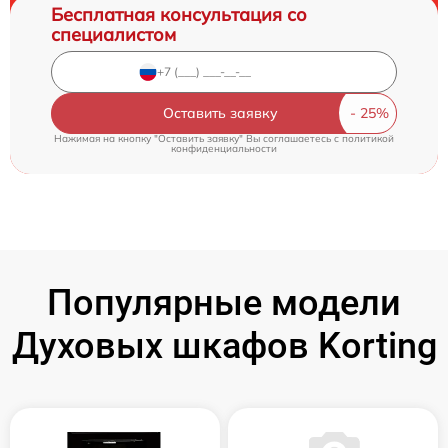
Бесплатная консультация со
специалистом
Оставить заявку
Нажимая на кнопку "Оставить заявку" Вы соглашаетесь c
политикой
конфиденциальности
Популярные модели
Духовых шкафов Korting