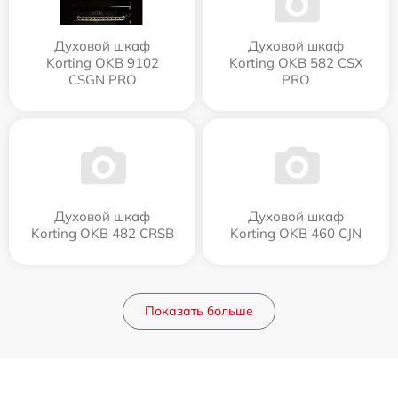
Духовой шкаф
Духовой шкаф
Korting OKB 9102
Korting OKB 582 CSX
CSGN PRO
PRO
Духовой шкаф
Духовой шкаф
Korting OKB 482 CRSB
Korting OKB 460 CJN
Показать больше