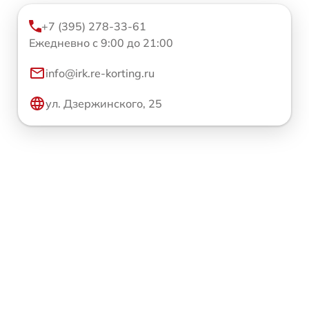
+7 (395) 278-33-61
Ежедневно с 9:00 до 21:00
info@irk.re-korting.ru
ул. Дзержинского, 25