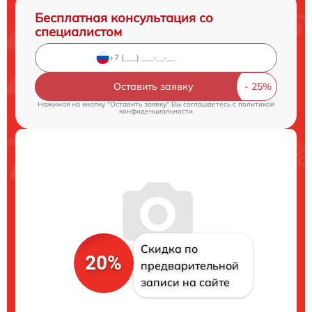
Бесплатная консультация со
специалистом
Оставить заявку
Нажимая на кнопку "Оставить заявку" Вы соглашаетесь c
политикой
конфиденциальности
Скидка по
20%
предварительной
записи на сайте