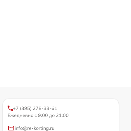
+7 (395) 278-33-61
Ежедневно с 9:00 до 21:00
info@re-korting.ru