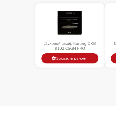
Духовой шкаф Korting OKB
Д
9102 CSGN PRO
Заказать ремонт