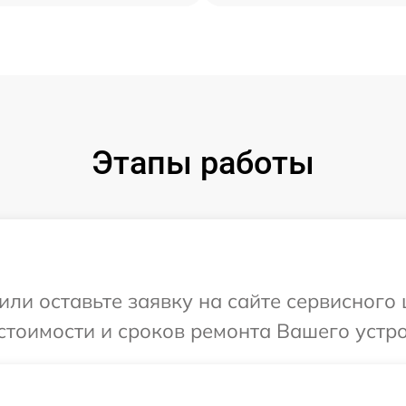
Этапы работы
или оставьте заявку на сайте сервисного
стоимости и сроков ремонта Вашего устрой