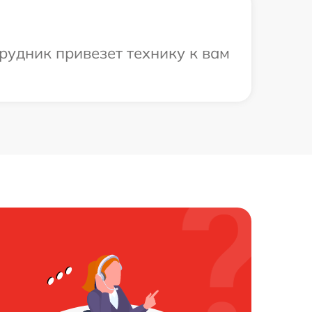
рудник привезет технику к вам