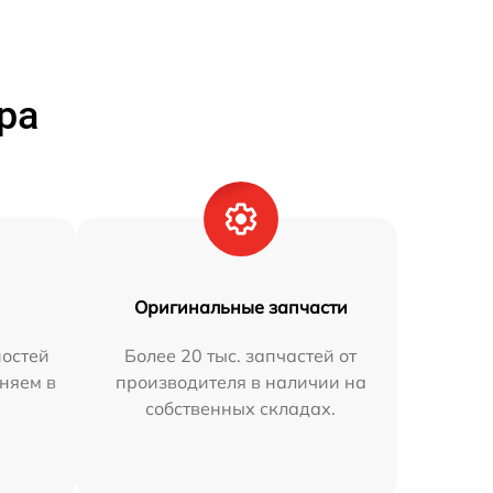
ра
Оригинальные запчасти
остей
Более 20 тыс. запчастей от
аняем в
производителя в наличии на
собственных складах.