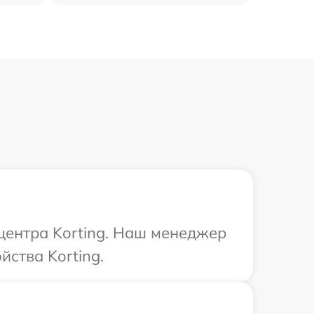
 центра Korting. Наш менеджер
ства Korting.