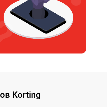
в Korting