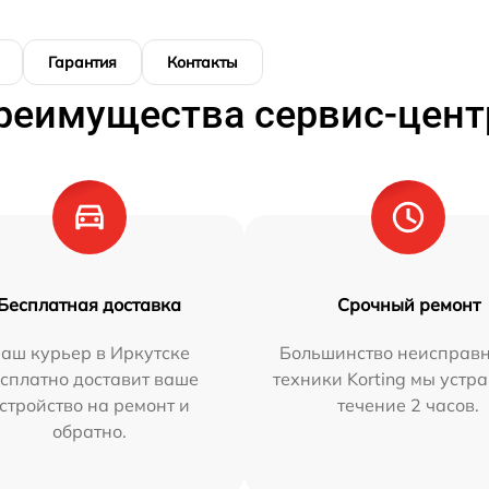
Гарантия
Контакты
реимущества сервис-цент
Бесплатная доставка
Срочный ремонт
аш курьер в Иркутске
Большинство неисправн
сплатно доставит ваше
техники Korting мы устр
стройство на ремонт и
течение 2 часов.
обратно.