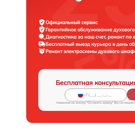
Официальный сервис
Гарантийное обслуживание
духового
Диагностика за наш счет,
ремонт по
Бесплатный выезд курьера
в день о
Ремонт электросхемы духового шка
Бесплатная консультаци
Нажимая на кнопку "Оставить заявку" Вы соглашает