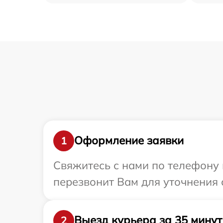
Оформление заявки
1
Свяжитесь с нами по телефону 
перезвонит Вам для уточнения 
Выезд курьера за 35 минут
2