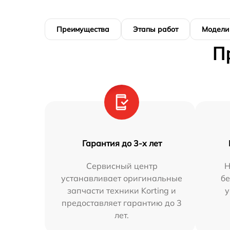
Преимущества
Этапы работ
Модели
П
Гарантия до 3-х лет
Сервисный центр
Н
устанавливает оригинальные
бе
запчасти техники Korting и
у
предоставляет гарантию до 3
лет.