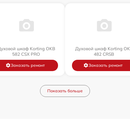
уховой шкаф Korting OKB
Духовой шкаф Korting O
582 CSX PRO
482 CRSB
Заказать ремонт
Заказать ремонт
Показать больше