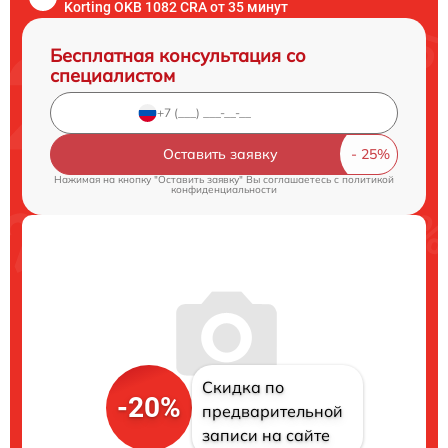
Korting OKB 1082 CRA от 35 минут
Бесплатная консультация со
специалистом
Оставить заявку
Нажимая на кнопку "Оставить заявку" Вы соглашаетесь c
политикой
конфиденциальности
Скидка по
-20%
предварительной
записи на сайте