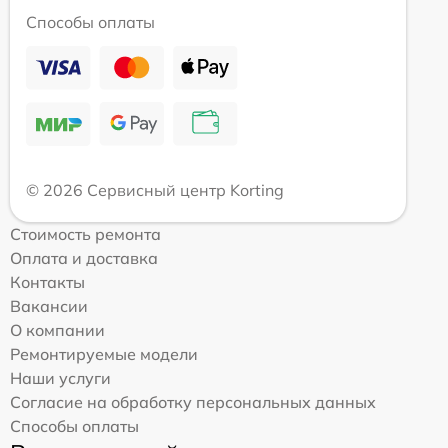
Способы оплаты
© 2026 Сервисный центр Korting
Стоимость ремонта
Оплата и доставка
Контакты
Вакансии
О компании
Ремонтируемые модели
Наши услуги
Согласие на обработку персональных данных
Способы оплаты