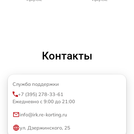
Контакты
Служба поддержки
+7 (395) 278-33-61
Ежедневно с 9:00 до 21:00
info@irk.re-korting.ru
ул. Дзержинского, 25