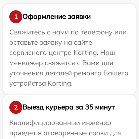
Оформление заявки
1
Свяжитесь с нами по телефону или
оставьте заявку на сайте
сервисного центра Korting. Наш
менеджер свяжется с Вами для
уточнения деталей ремонта Вашего
устройства Korting.
Выезд курьера за 35 минут
2
Квалифицированный инженер
приедет в оговоренные сроки для