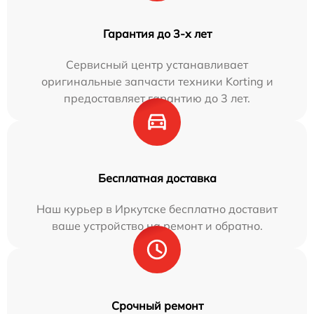
Гарантия до 3-х лет
Сервисный центр устанавливает
оригинальные запчасти техники Korting и
предоставляет гарантию до 3 лет.
Бесплатная доставка
Наш курьер в Иркутске бесплатно доставит
ваше устройство на ремонт и обратно.
Срочный ремонт