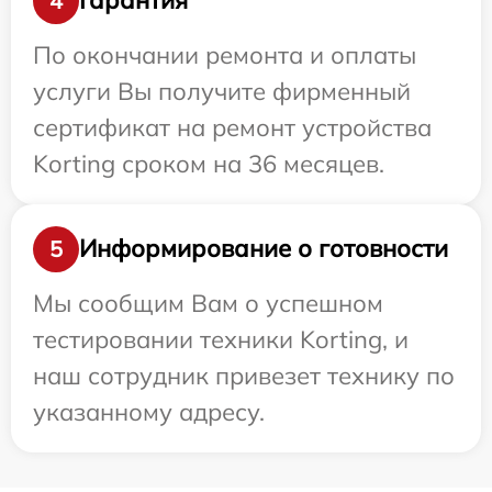
Гарантия
4
По окончании ремонта и оплаты
услуги Вы получите фирменный
сертификат на ремонт устройства
Korting сроком на 36 месяцев.
Информирование о готовности
5
Мы сообщим Вам о успешном
тестировании техники Korting, и
наш сотрудник привезет технику по
указанному адресу.