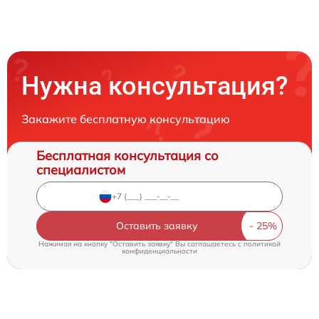
Нужна консультация?
Закажите бесплатную консультацию
Бесплатная консультация со
специалистом
Оставить заявку
Нажимая на кнопку "Оставить заявку" Вы соглашаетесь c
политикой
конфиденциальности