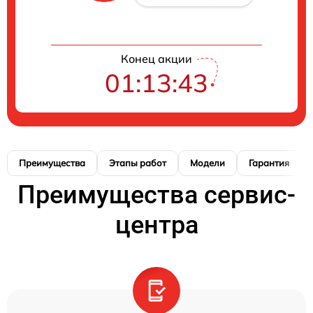
Конец акции
01:13:42
Преимущества
Этапы работ
Модели
Гарантия
Преимущества сервис-
центра