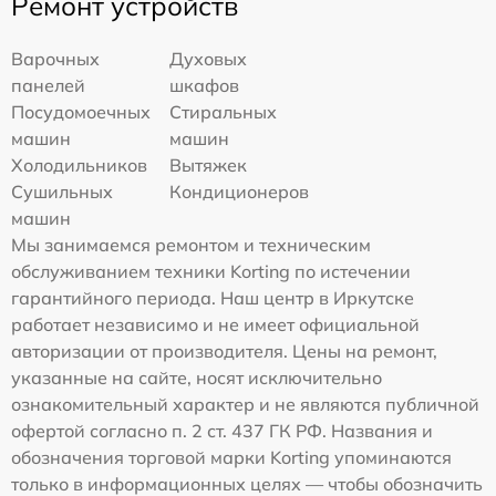
Ремонт устройств
Варочных
Духовых
панелей
шкафов
Посудомоечных
Стиральных
машин
машин
Холодильников
Вытяжек
Сушильных
Кондиционеров
машин
Мы занимаемся ремонтом и техническим
обслуживанием техники Korting по истечении
гарантийного периода. Наш центр в Иркутске
работает независимо и не имеет официальной
авторизации от производителя. Цены на ремонт,
указанные на сайте, носят исключительно
ознакомительный характер и не являются публичной
офертой согласно п. 2 ст. 437 ГК РФ. Названия и
обозначения торговой марки Korting упоминаются
только в информационных целях — чтобы обозначить