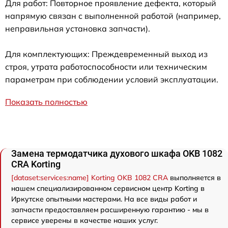
Для работ: Повторное проявление дефекта, который
напрямую связан с выполненной работой (например,
неправильная установка запчасти).
Для комплектующих: Преждевременный выход из
строя, утрата работоспособности или техническим
параметрам при соблюдении условий эксплуатации.
Показать полностью
Замена термодатчика духового шкафа OKB 1082
CRA Korting
[dataset:services:name] Korting OKB 1082 CRA
выполняется в
нашем специализированном сервисном центр Korting в
Иркутске опытными мастерами. На все виды работ и
запчасти предоставляем расширенную гарантию - мы в
сервисе уверены в качестве наших услуг.