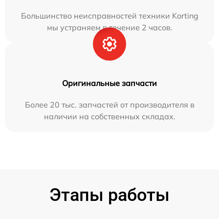
Большинство неисправностей техники Korting
мы устраняем в течение 2 часов.
Оригинальные запчасти
Более 20 тыс. запчастей от производителя в
наличии на собственных складах.
Этапы работы