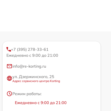
+7 (395) 278-33-61
Ежедневно с 9:00 до 21:00
info@re-korting.ru
ул. Дзержинского, 25
Адрес сервисного центра Korting
Режим работы:
Ежедневно с 9:00 до 21:00