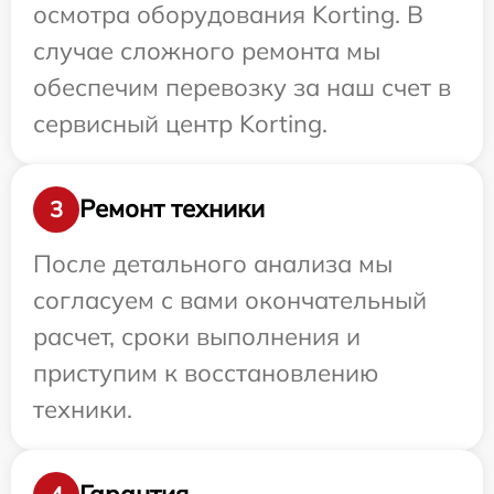
осмотра оборудования Korting. В
случае сложного ремонта мы
обеспечим перевозку за наш счет в
сервисный центр Korting.
Ремонт техники
3
После детального анализа мы
согласуем с вами окончательный
расчет, сроки выполнения и
приступим к восстановлению
техники.