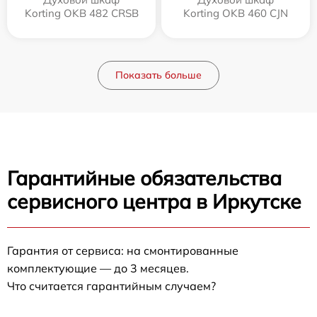
Korting OKB 482 CRSB
Korting OKB 460 CJN
Показать больше
Гарантийные обязательства
сервисного центра в Иркутске
Гарантия от сервиса: на смонтированные
комплектующие — до 3 месяцев.
Что считается гарантийным случаем?