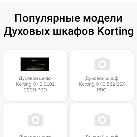
Популярные модели
Духовых шкафов Korting
Духовой шкаф
Духовой шкаф
Korting OKB 9102
Korting OKB 582 CSX
CSGN PRO
PRO
Духовой шкаф
Духовой шкаф