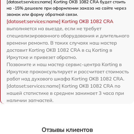
[dataset:services:name] Korting OKB 1082 CRA будет стоить
на -15% дешевле при оформлении заказа на сайте через
звонок или форму обратной связи.
[dataset:services:name] Korting OKB 1082 CRA
выполняется на выезде, если не требует
специализированного оборудования и длительного
времени ремонта. В таких случаях наш мастер
доставит Korting OKB 1082 CRA в сц Korting в
Иркутске и привезет обратно.
Позвоните и наш мастер сервис-центра Korting в
Иркутске проконсультирует и рассчитает стоимость
работ над духового шкафа Korting OKB 1082 CRA.
[dataset:services:name] Korting OKB 1082 CRA по
нашей статистике в среднем занимает 3 часа при
наличии запчастей.
Отзывы клиентов