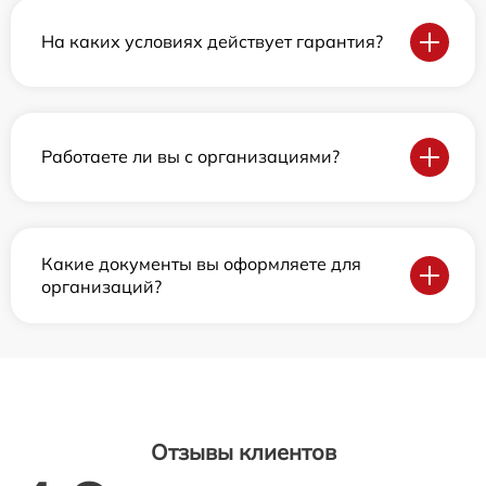
На каких условиях действует гарантия?
Работаете ли вы с организациями?
Какие документы вы оформляете для
организаций?
Отзывы клиентов