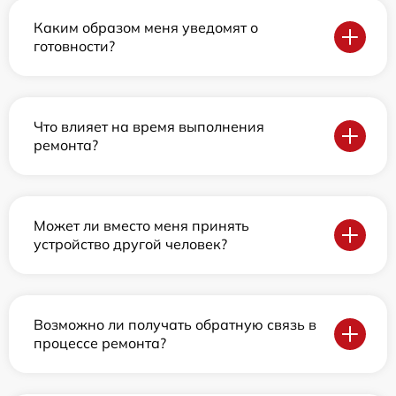
Каким образом меня уведомят о
готовности?
Что влияет на время выполнения
ремонта?
Может ли вместо меня принять
устройство другой человек?
Возможно ли получать обратную связь в
процессе ремонта?