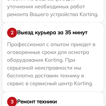
уточнения необходимых работ
ремонта Вашего устройства Korting.
Выезд курьера за 35 минут
2
Профессионал с опытом приедет в
оговоренные сроки для осмотра
оборудования Korting. При
серьезной неисправности мы
бесплатно доставим технику в
сервис в сервисный центр Korting.
Ремонт техники
3