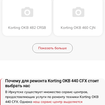
Korting OKB 482 CRSB
Korting OKB 460 CJN
Показать больше
Почему для ремонта Korting OKB 440 CFX стоит
выбрать нас
В Иркутске существует множество сервис-центров,
предоставляющих услуги по ремонту техники Korting OKB
440 CFX. Однако
наш сервис-центр выделяется