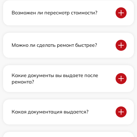
Возможен ли пересмотр стоимости?
Можно ли сделать ремонт быстрее?
Какие документы вы выдаете после
ремонта?
Какая документация выдается?