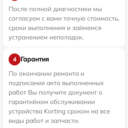
После полной диагностики мы
согласуем с вами точную стоимость,
сроки выполнения и займемся
устранением неполадок.
Гарантия
4
По окончании ремонта и
подписания акта выполненных
работ Вы получите документ о
гарантийном обслуживании
устройства Korting сроком на все
виды работ и запчасти.