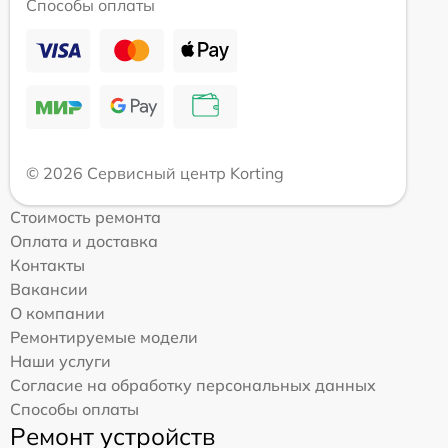
Способы оплаты
© 2026 Сервисный центр Korting
Стоимость ремонта
Оплата и доставка
Контакты
Вакансии
О компании
Ремонтируемые модели
Наши услуги
Согласие на обработку персональных данных
Способы оплаты
Ремонт устройств