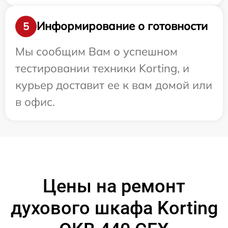
Информирование о готовности
5
Мы сообщим Вам о успешном
тестировании техники Korting, и
курьер доставит ее к вам домой или
в офис.
Цены на ремонт
духового шкафа Korting