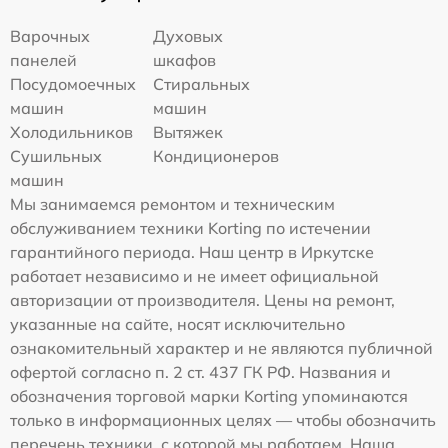
Варочных
Духовых
панелей
шкафов
Посудомоечных
Стиральных
машин
машин
Холодильников
Вытяжек
Сушильных
Кондиционеров
машин
Мы занимаемся ремонтом и техническим
обслуживанием техники Korting по истечении
гарантийного периода. Наш центр в Иркутске
работает независимо и не имеет официальной
авторизации от производителя. Цены на ремонт,
указанные на сайте, носят исключительно
ознакомительный характер и не являются публичной
офертой согласно п. 2 ст. 437 ГК РФ. Названия и
обозначения торговой марки Korting упоминаются
только в информационных целях — чтобы обозначить
перечень техники, с которой мы работаем. Наша