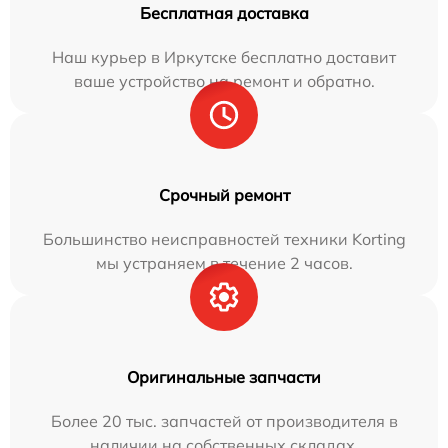
Бесплатная доставка
Наш курьер в Иркутске бесплатно доставит
ваше устройство на ремонт и обратно.
Срочный ремонт
Большинство неисправностей техники Korting
мы устраняем в течение 2 часов.
Оригинальные запчасти
Более 20 тыс. запчастей от производителя в
наличии на собственных складах.