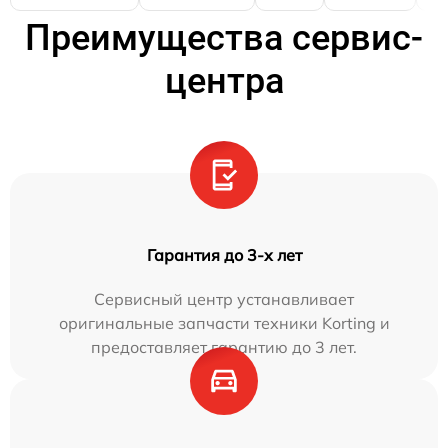
Преимущества сервис-
центра
Гарантия до 3-х лет
Сервисный центр устанавливает
оригинальные запчасти техники Korting и
предоставляет гарантию до 3 лет.