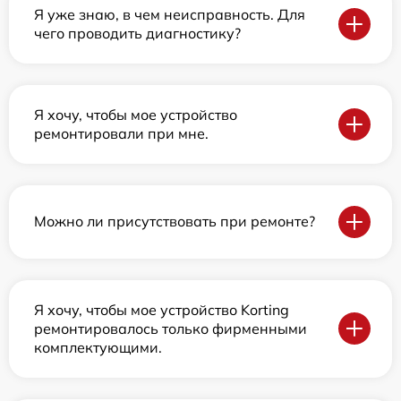
Я уже знаю, в чем неисправность. Для
чего проводить диагностику?
Я хочу, чтобы мое устройство
ремонтировали при мне.
Можно ли присутствовать при ремонте?
Я хочу, чтобы мое устройство Korting
ремонтировалось только фирменными
комплектующими.