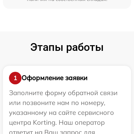
Этапы работы
Оформление заявки
1
Заполните форму обратной связи
или позвоните нам по номеру,
указанному на сайте сервисного
центра Korting. Наш оператор
ответит на Ваш запрос для