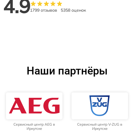
4.9
1799 отзывов
5358 оценок
Наши партнёры
Сервисный центр AEG в
Сервисный центр V-ZUG в
Иркутске
Иркутске