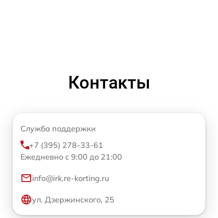
Контакты
Служба поддержки
+7 (395) 278-33-61
Ежедневно с 9:00 до 21:00
info@irk.re-korting.ru
ул. Дзержинского, 25