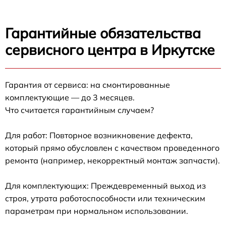
Гарантийные обязательства
сервисного центра в Иркутске
Гарантия от сервиса: на смонтированные
комплектующие — до 3 месяцев.
Что считается гарантийным случаем?
Для работ: Повторное возникновение дефекта,
который прямо обусловлен с качеством проведенного
ремонта (например, некорректный монтаж запчасти).
Для комплектующих: Преждевременный выход из
строя, утрата работоспособности или техническим
параметрам при нормальном использовании.