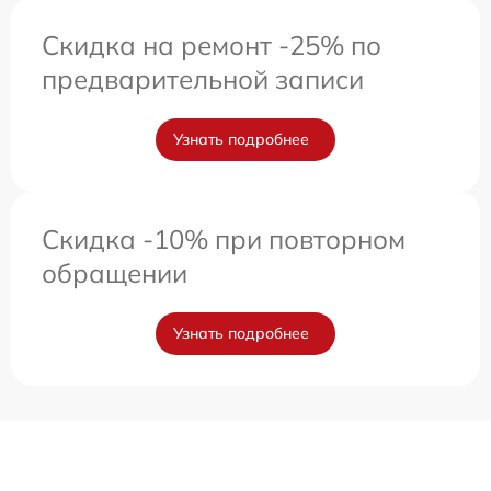
Скидка на ремонт -25% по
предварительной записи
Узнать подробнее
Скидка -10% при повторном
обращении
Узнать подробнее