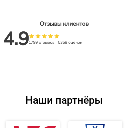
Отзывы клиентов
4.9
1799 отзывов
5358 оценок
Наши партнёры