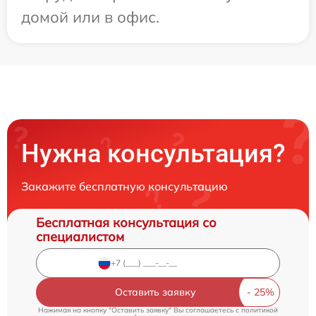
домой или в офис.
Нужна консультация?
Закажите бесплатную консультацию
Бесплатная консультация со
специалистом
Оставить заявку
Нажимая на кнопку "Оставить заявку" Вы соглашаетесь c
политикой