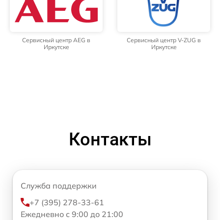
Сервисный центр AEG в
Сервисный центр V-ZUG в
Иркутске
Иркутске
Контакты
Служба поддержки
+7 (395) 278-33-61
Ежедневно с 9:00 до 21:00