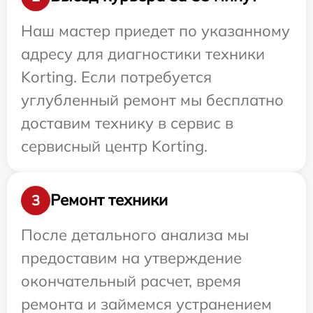
Наш мастер приедет по указанному
адресу для диагностики техники
Korting. Если потребуется
углубленный ремонт мы бесплатно
доставим технику в сервис в
сервисный центр Korting.
Ремонт техники
3
После детального анализа мы
предоставим на утверждение
окончательный расчет, время
ремонта и займемся устранением