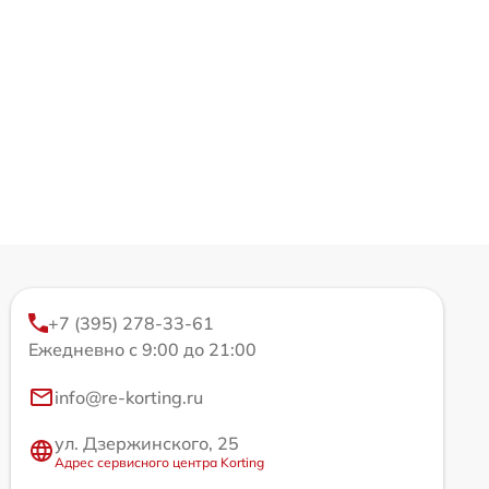
+7 (395) 278-33-61
Ежедневно с 9:00 до 21:00
info@re-korting.ru
ул. Дзержинского, 25
Адрес сервисного центра Korting