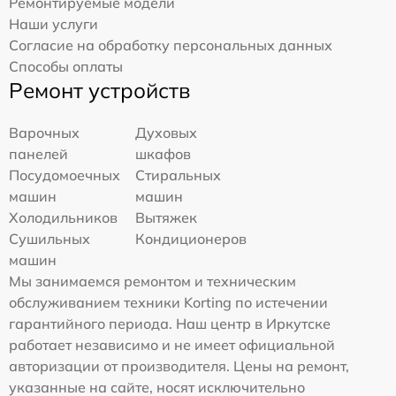
Ремонтируемые модели
Наши услуги
Согласие на обработку персональных данных
Способы оплаты
Ремонт устройств
Варочных
Духовых
панелей
шкафов
Посудомоечных
Стиральных
машин
машин
Холодильников
Вытяжек
Сушильных
Кондиционеров
машин
Мы занимаемся ремонтом и техническим
обслуживанием техники Korting по истечении
гарантийного периода. Наш центр в Иркутске
работает независимо и не имеет официальной
авторизации от производителя. Цены на ремонт,
указанные на сайте, носят исключительно