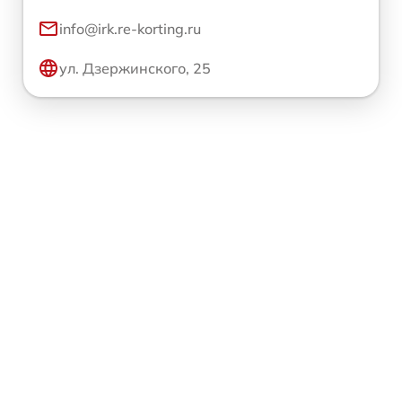
info@irk.re-korting.ru
ул. Дзержинского, 25