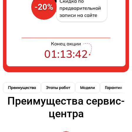
Скидка по
-20%
предварительной
записи на сайте
Конец акции
01:13:41
Преимущества
Этапы работ
Модели
Гарантия
Преимущества сервис-
центра