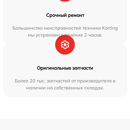
Срочный ремонт
Большинство неисправностей техники Korting
мы устраняем в течение 2 часов.
Оригинальные запчасти
Более 20 тыс. запчастей от производителя в
наличии на собственных складах.