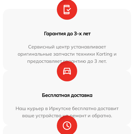
Гарантия до 3-х лет
Сервисный центр устанавливает
оригинальные запчасти техники Korting и
предоставляет гарантию до 3 лет.
Бесплатная доставка
Наш курьер в Иркутске бесплатно доставит
ваше устройство на ремонт и обратно.