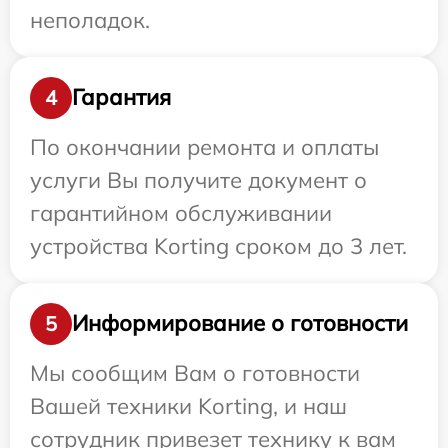
неполадок.
Гарантия
4
По окончании ремонта и оплаты
услуги Вы получите документ о
гарантийном обслуживании
устройства Korting сроком до 3 лет.
Информирование о готовности
5
Мы сообщим Вам о готовности
Вашей техники Korting, и наш
сотрудник привезет технику к вам