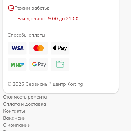
Режим работы:
Ежедневно с 9:00 до 21:00
Способы оплаты
© 2026 Сервисный центр Korting
Стоимость ремонта
Оплата и доставка
Контакты
Вакансии
О компании