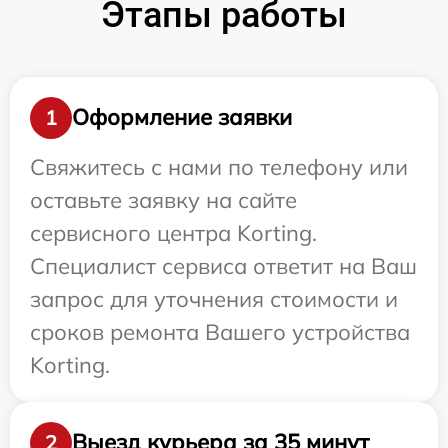
Этапы работы
Оформление заявки
1
Свяжитесь с нами по телефону или
оставьте заявку на сайте
сервисного центра Korting.
Специалист сервиса ответит на Ваш
запрос для уточнения стоимости и
сроков ремонта Вашего устройства
Korting.
Выезд курьера за 35 минут
2