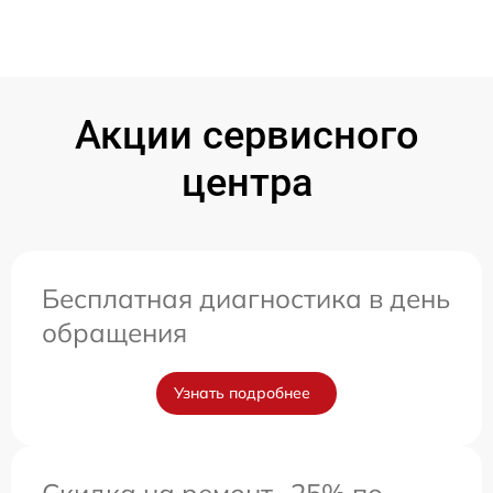
Акции сервисного
центра
Бесплатная диагностика в день
обращения
Узнать подробнее
Скидка на ремонт -25% по