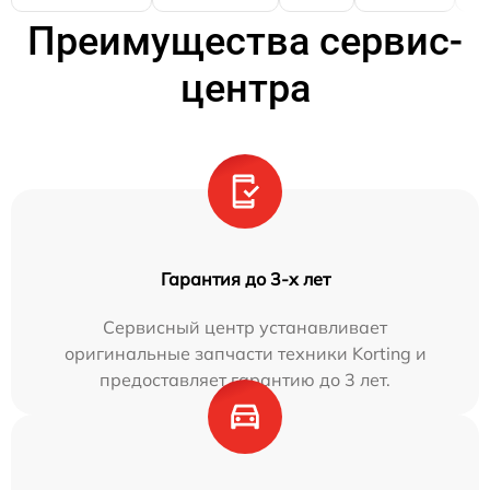
Преимущества сервис-
центра
Гарантия до 3-х лет
Сервисный центр устанавливает
оригинальные запчасти техники Korting и
предоставляет гарантию до 3 лет.