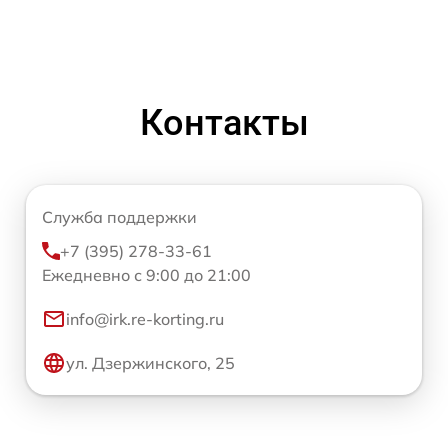
Контакты
Служба поддержки
+7 (395) 278-33-61
Ежедневно с 9:00 до 21:00
info@irk.re-korting.ru
ул. Дзержинского, 25