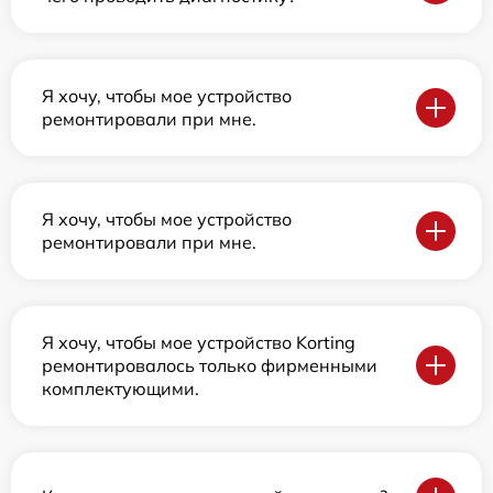
Я хочу, чтобы мое устройство
ремонтировали при мне.
Я хочу, чтобы мое устройство
ремонтировали при мне.
Я хочу, чтобы мое устройство Korting
ремонтировалось только фирменными
комплектующими.