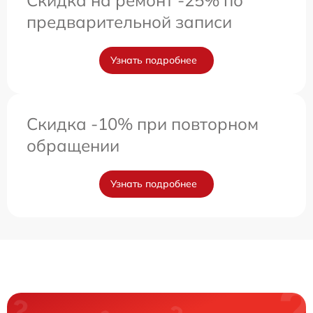
предварительной записи
Узнать подробнее
Скидка -10% при повторном
обращении
Узнать подробнее