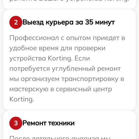
Выезд курьера за 35 минут
2
Профессионал с опытом приедет в
удобное время для проверки
устройства Korting. Если
потребуется углубленный ремонт
мы организуем транспортировку в
мастерскую в сервисный центр
Korting.
Ремонт техники
3
После детального анализа мы