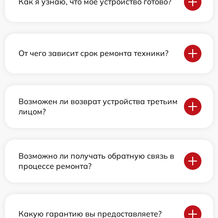
Как я узнаю, что мое устройство готово?
От чего зависит срок ремонта техники?
Возможен ли возврат устройства третьим
лицом?
Возможно ли получать обратную связь в
процессе ремонта?
Какую гарантию вы предоставляете?