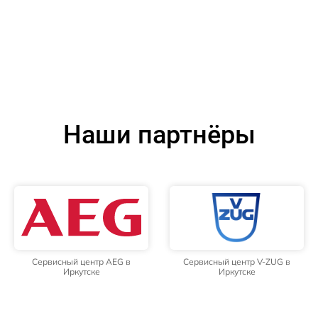
Наши партнёры
Сервисный центр AEG в
Сервисный центр V-ZUG в
Иркутске
Иркутске