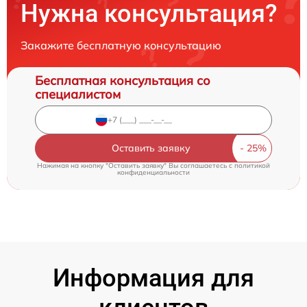
Нужна консультация?
Закажите бесплатную консультацию
Бесплатная консультация со
специалистом
Оставить заявку
Нажимая на кнопку "Оставить заявку" Вы соглашаетесь c
политикой
конфиденциальности
Информация для