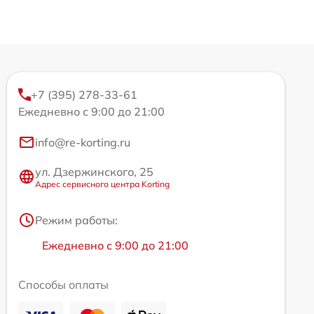
+7 (395) 278-33-61
Ежедневно с 9:00 до 21:00
info@re-korting.ru
ул. Дзержинского, 25
Адрес сервисного центра Korting
Режим работы:
Ежедневно с 9:00 до 21:00
Способы оплаты