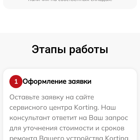
Этапы работы
Оформление заявки
1
Оставьте заявку на сайте
сервисного центра Korting. Наш
консультант ответит на Ваш запрос
для уточнения стоимости и сроков
ремонта Вашего устройства Korting.