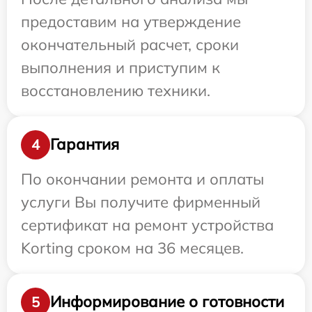
предоставим на утверждение
окончательный расчет, сроки
выполнения и приступим к
восстановлению техники.
Гарантия
4
По окончании ремонта и оплаты
услуги Вы получите фирменный
сертификат на ремонт устройства
Korting сроком на 36 месяцев.
Информирование о готовности
5