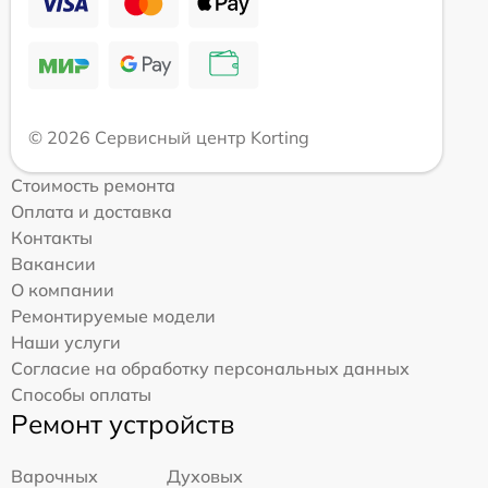
© 2026 Сервисный центр Korting
Стоимость ремонта
Оплата и доставка
Контакты
Вакансии
О компании
Ремонтируемые модели
Наши услуги
Согласие на обработку персональных данных
Способы оплаты
Ремонт устройств
Варочных
Духовых