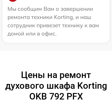
Мы сообщим Вам о завершении
ремонта техники Korting, и наш
сотрудник привезет технику к вам
домой или в офис.
Цены на ремонт
духового шкафа Korting
OKB 792 PFX