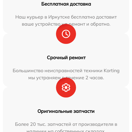
Бесплатная доставка
Наш курьер в Иркутске бесплатно доставит
ваше устройство на ремонт и обратно.
Срочный ремонт
Большинство неисправностей техники Korting
мы устраняем в течение 2 часов.
Оригинальные запчасти
Более 20 тыс. запчастей от производителя в
наличии на собственных складах.