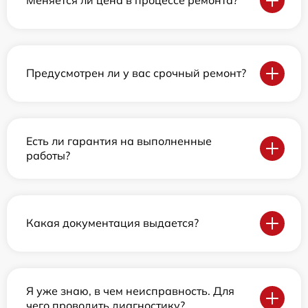
Меняется ли цена в процессе ремонта?
Предусмотрен ли у вас срочный ремонт?
Есть ли гарантия на выполненные
работы?
Какая документация выдается?
Я уже знаю, в чем неисправность. Для
чего проводить диагностику?