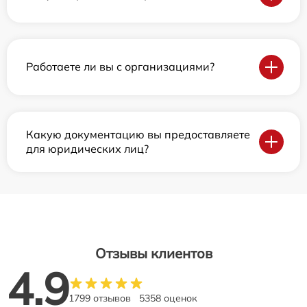
Работаете ли вы с организациями?
Какую документацию вы предоставляете
для юридических лиц?
Отзывы клиентов
4.9
1799 отзывов
5358 оценок