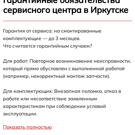
сервисного центра в Иркутске
Гарантия от сервиса: на смонтированные
комплектующие — до 3 месяцев.
Что считается гарантийным случаем?
Для работ: Повторное возникновение неисправности,
который прямо обусловлен с выполненной работой
(например, некорректный монтаж запчасти).
Для комплектующих: Внезапная поломка, отказ в
работе или несоответствие заявленным
характеристикам при соблюдении условий
эксплуатации.
Показать полностью