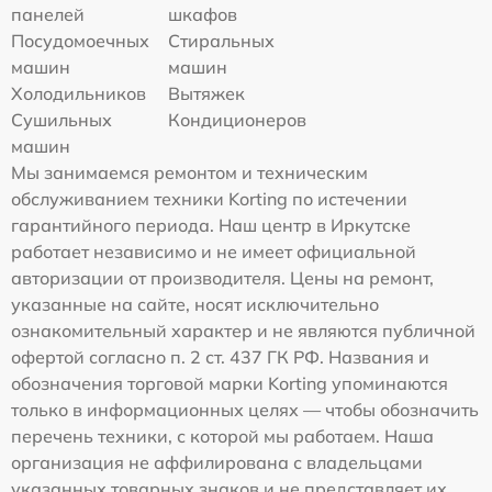
панелей
шкафов
Посудомоечных
Стиральных
машин
машин
Холодильников
Вытяжек
Сушильных
Кондиционеров
машин
Мы занимаемся ремонтом и техническим
обслуживанием техники Korting по истечении
гарантийного периода. Наш центр в Иркутске
работает независимо и не имеет официальной
авторизации от производителя. Цены на ремонт,
указанные на сайте, носят исключительно
ознакомительный характер и не являются публичной
офертой согласно п. 2 ст. 437 ГК РФ. Названия и
обозначения торговой марки Korting упоминаются
только в информационных целях — чтобы обозначить
перечень техники, с которой мы работаем. Наша
организация не аффилирована с владельцами
указанных товарных знаков и не представляет их