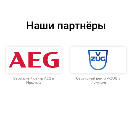
Наши партнёры
Сервисный центр AEG в
Сервисный центр V-ZUG в
Иркутске
Иркутске