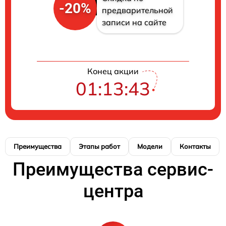
-20%
предварительной
записи на сайте
Конец акции
01:13:42
Преимущества
Этапы работ
Модели
Контакты
Преимущества сервис-
центра