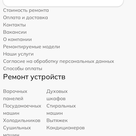
Стоимость ремонта
Оплата и доставка
Контакты
Вакансии
О компании
Ремонтируемые модели
Наши услуги
Согласие на обработку персональных данных
Способы оплаты
Ремонт устройств
Варочных
Духовых
панелей
шкафов
Посудомоечных
Стиральных
машин
машин
Холодильников
Вытяжек
Сушильных
Кондиционеров
машин