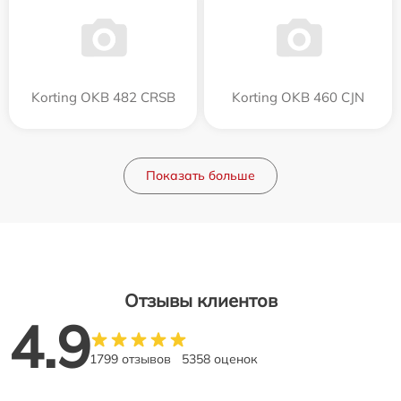
Korting OKB 482 CRSB
Korting OKB 460 CJN
Показать больше
Отзывы клиентов
4.9
1799 отзывов
5358 оценок