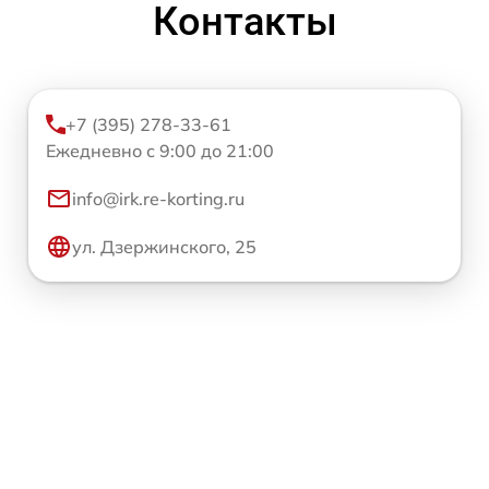
Контакты
+7 (395) 278-33-61
Ежедневно с 9:00 до 21:00
info@irk.re-korting.ru
ул. Дзержинского, 25