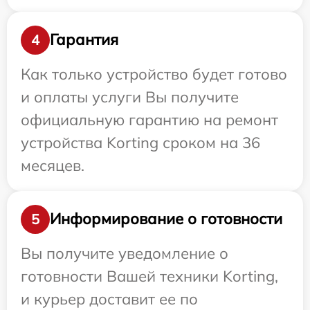
Гарантия
4
Как только устройство будет готово
и оплаты услуги Вы получите
официальную гарантию на ремонт
устройства Korting сроком на 36
месяцев.
Информирование о готовности
5
Вы получите уведомление о
готовности Вашей техники Korting,
и курьер доставит ее по