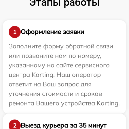
Этапы работы
Оформление заявки
1
Заполните форму обратной связи
или позвоните нам по номеру,
указанному на сайте сервисного
центра Korting. Наш оператор
ответит на Ваш запрос для
уточнения стоимости и сроков
ремонта Вашего устройства Korting.
Выезд курьера за 35 минут
2