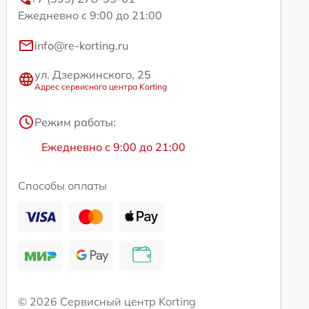
Ежедневно с 9:00 до 21:00
info@re-korting.ru
ул. Дзержинского, 25
Адрес сервисного центра Korting
Режим работы:
Ежедневно с 9:00 до 21:00
Способы оплаты
© 2026 Сервисный центр Korting