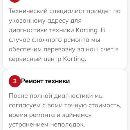
Технический специалист приедет по
указанному адресу для
диагностики техники Korting. В
случае сложного ремонта мы
обеспечим перевозку за наш счет в
сервисный центр Korting.
Ремонт техники
3
После полной диагностики мы
согласуем с вами точную стоимость,
время ремонта и займемся
устранением неполадок.