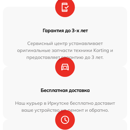
Гарантия до 3-х лет
Сервисный центр устанавливает
оригинальные запчасти техники Korting и
предоставляет гарантию до 3 лет.
Бесплатная доставка
Наш курьер в Иркутске бесплатно доставит
ваше устройство на ремонт и обратно.