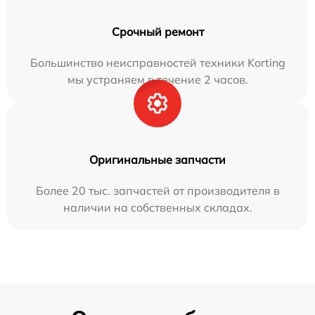
Срочный ремонт
Большинство неисправностей техники Korting
мы устраняем в течение 2 часов.
Оригинальные запчасти
Более 20 тыс. запчастей от производителя в
наличии на собственных складах.