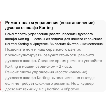
Ремонт платы управления (восстановление)
духового шкафа Korting
Ремонт платы управления (восстановление) духового
шкафа Korting - несложная задача для нашего сервисного
центра Korting в Иркутске. Выполним быстро и качественно!
Позвоните нам и наш сервисного центра
проконсультирует и озвучит стоимость ремонта
духового шкафа. Среднее время ремонта устройств
Korting в нашем сервисном - 2 часа.
Ремонт платы управления (восстановление)
духового шкафа Korting выполняется на выезде,
если не требует сложного ремонта. Наш курьер
доставит технику в сц Korting и обратно.