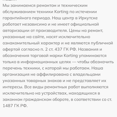
Мы занимаемся ремонтом и техническим
обслуживанием техники Korting по истечении
гарантийного периода. Наш центр в Иркутске
работает независимо и не имеет официальной
авторизации от производителя. Цены на ремонт,
указанные на сайте, носят исключительно
ознакомительный характер и не являются публичной
офертой согласно п. 2 ст. 437 ГК РФ. Названия и
обозначения торговой марки Korting упоминаются
только в информационных целях — чтобы обозначить
перечень техники, с которой мы работаем. Наша
организация не аффилирована с владельцами
указанных товарных знаков и не представляет их
интересы. Все виды ремонтных работ выполняются
исключительно на устройствах, находящихся в
законном гражданском обороте, в соответствии со ст.
1487 ГК РФ.