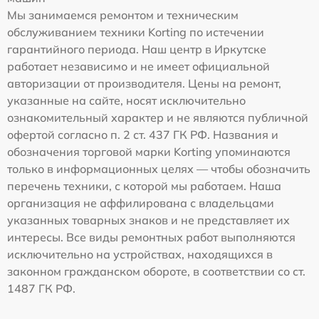
Мы занимаемся ремонтом и техническим
обслуживанием техники Korting по истечении
гарантийного периода. Наш центр в Иркутске
работает независимо и не имеет официальной
авторизации от производителя. Цены на ремонт,
указанные на сайте, носят исключительно
ознакомительный характер и не являются публичной
офертой согласно п. 2 ст. 437 ГК РФ. Названия и
обозначения торговой марки Korting упоминаются
только в информационных целях — чтобы обозначить
перечень техники, с которой мы работаем. Наша
организация не аффилирована с владельцами
указанных товарных знаков и не представляет их
интересы. Все виды ремонтных работ выполняются
исключительно на устройствах, находящихся в
законном гражданском обороте, в соответствии со ст.
1487 ГК РФ.