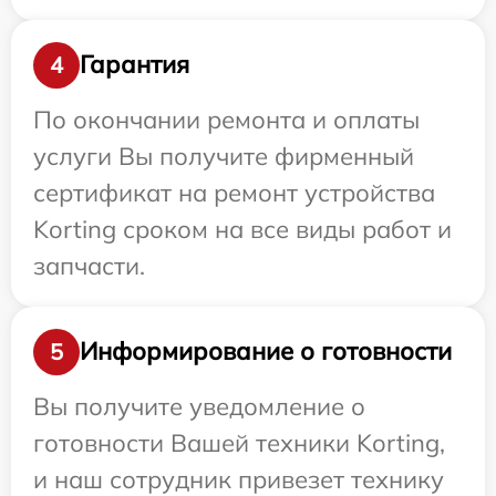
Гарантия
4
По окончании ремонта и оплаты
услуги Вы получите фирменный
сертификат на ремонт устройства
Korting сроком на все виды работ и
запчасти.
Информирование о готовности
5
Вы получите уведомление о
готовности Вашей техники Korting,
и наш сотрудник привезет технику