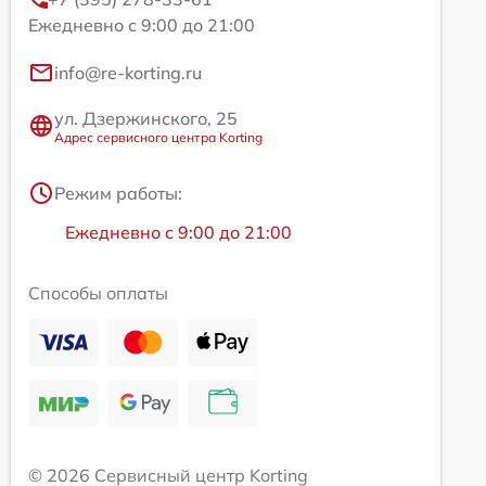
Ежедневно с 9:00 до 21:00
info@re-korting.ru
ул. Дзержинского, 25
Адрес сервисного центра Korting
Режим работы:
Ежедневно с 9:00 до 21:00
Способы оплаты
© 2026 Сервисный центр Korting