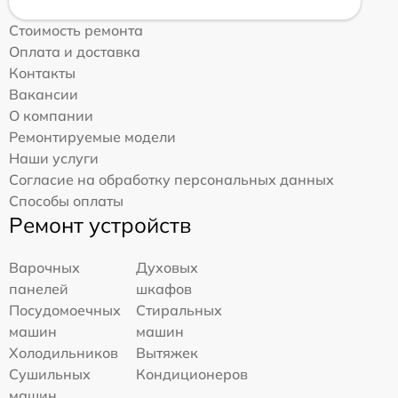
Стоимость ремонта
Оплата и доставка
Контакты
Вакансии
О компании
Ремонтируемые модели
Наши услуги
Согласие на обработку персональных данных
Способы оплаты
Ремонт устройств
Варочных
Духовых
панелей
шкафов
Посудомоечных
Стиральных
машин
машин
Холодильников
Вытяжек
Сушильных
Кондиционеров
машин