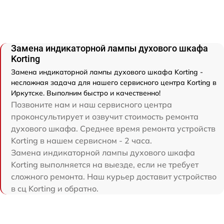
Замена индикаторной лампы духового шкафа
Korting
Замена индикаторной лампы духового шкафа Korting -
несложная задача для нашего сервисного центра Korting в
Иркутске. Выполним быстро и качественно!
Позвоните нам и наш сервисного центра
проконсультирует и озвучит стоимость ремонта
духового шкафа. Среднее время ремонта устройств
Korting в нашем сервисном - 2 часа.
Замена индикаторной лампы духового шкафа
Korting выполняется на выезде, если не требует
сложного ремонта. Наш курьер доставит устройство
в сц Korting и обратно.