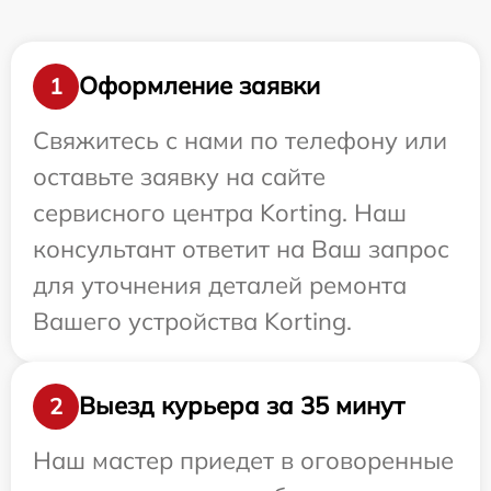
Оформление заявки
1
Свяжитесь с нами по телефону или
оставьте заявку на сайте
сервисного центра Korting. Наш
консультант ответит на Ваш запрос
для уточнения деталей ремонта
Вашего устройства Korting.
Выезд курьера за 35 минут
2
Наш мастер приедет в оговоренные