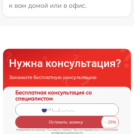
к вам домой или в офис.
Нужна консультация?
Закажите бесплатную консультацию
Бесплатная консультация со
специалистом
Оставить заявку
Нажимая на кнопку "Оставить заявку" Вы соглашаетесь c
политикой
конфиденциальности