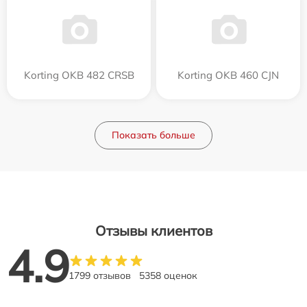
Korting OKB 482 CRSB
Korting OKB 460 CJN
Показать больше
Отзывы клиентов
4.9
1799 отзывов
5358 оценок