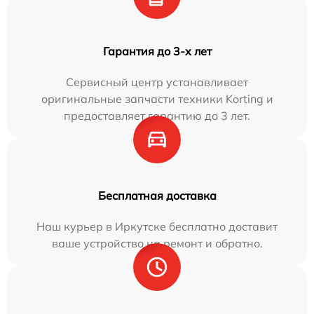
Гарантия до 3-х лет
Сервисный центр устанавливает
оригинальные запчасти техники Korting и
предоставляет гарантию до 3 лет.
Бесплатная доставка
Наш курьер в Иркутске бесплатно доставит
ваше устройство на ремонт и обратно.