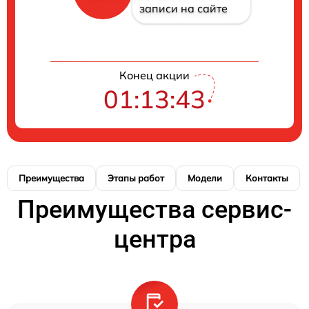
записи на сайте
Конец акции
01:13:42
Преимущества
Этапы работ
Модели
Контакты
Преимущества сервис-
центра