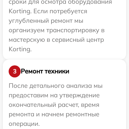
сроки для осмотра оборудования
Korting. Если потребуется
углубленный ремонт мы
организуем транспортировку в
мастерскую в сервисный центр
Korting.
Ремонт техники
3
После детального анализа мы
предоставим на утверждение
окончательный расчет, время
ремонта и начнем ремонтные
операции.