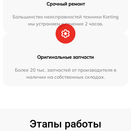
Срочный ремонт
Большинство неисправностей техники Korting
мы устраняем в течение 2 часов.
Оригинальные запчасти
Более 20 тыс. запчастей от производителя в
наличии на собственных складах.
Этапы работы