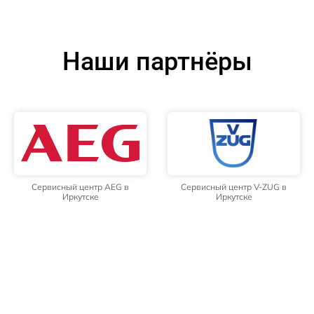
Наши партнёры
Сервисный центр AEG в
Сервисный центр V-ZUG в
Иркутске
Иркутске