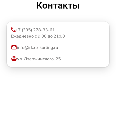
Контакты
+7 (395) 278-33-61
Ежедневно с 9:00 до 21:00
info@irk.re-korting.ru
ул. Дзержинского, 25