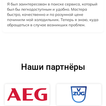
Я был заинтересован в поиске сервиса, который
был бы легкодоступным и удобно. Мастера
быстро, качественно и по разумной цене
починили мой холодильник. Теперь я знаю, куда
обращаться в случае возникших проблем.
Наши партнёры