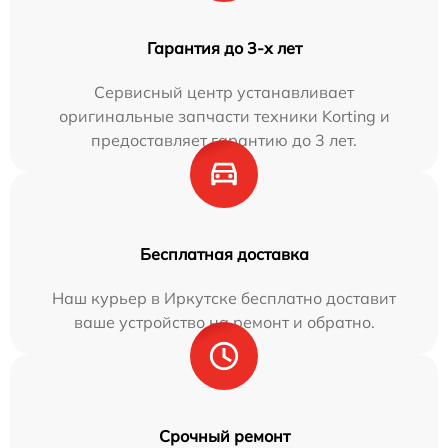
Гарантия до 3-х лет
Сервисный центр устанавливает
оригинальные запчасти техники Korting и
предоставляет гарантию до 3 лет.
Бесплатная доставка
Наш курьер в Иркутске бесплатно доставит
ваше устройство на ремонт и обратно.
Срочный ремонт