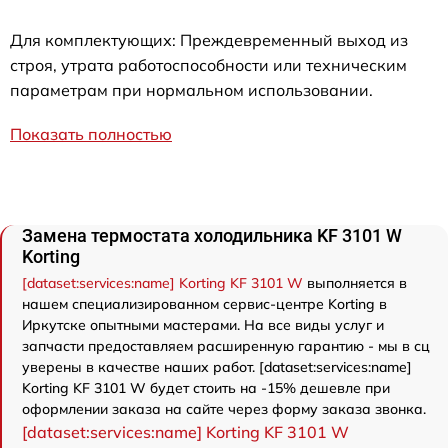
Для комплектующих: Преждевременный выход из
строя, утрата работоспособности или техническим
параметрам при нормальном использовании.
Показать полностью
Замена термостата холодильника KF 3101 W
Korting
[dataset:services:name] Korting KF 3101 W
выполняется в
нашем специализированном сервис-центре Korting в
Иркутске опытными мастерами. На все виды услуг и
запчасти предоставляем расширенную гарантию - мы в сц
уверены в качестве наших работ. [dataset:services:name]
Korting KF 3101 W будет стоить на -15% дешевле при
оформлении заказа на сайте через форму заказа звонка.
[dataset:services:name] Korting KF 3101 W