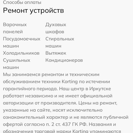
Способы оплаты
Ремонт устройств
Варочных
Духовых
панелей
шкафов
Посудомоечных
Стиральных
машин
машин
Холодильников
Вытяжек
Сушильных
Кондиционеров
машин
Мы занимаемся ремонтом и техническим
обслуживанием техники Korting по истечении
гарантийного периода. Наш центр в Иркутске
работает независимо и не имеет официальной
авторизации от производителя. Цены на ремонт,
указанные на сайте, носят исключительно
ознакомительный характер и не являются публичной
офертой согласно п. 2 ст. 437 ГК РФ. Названия и
обозначения торговой марки Korting упоминаются