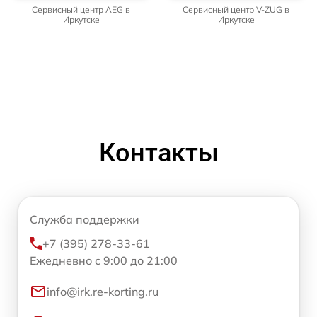
Сервисный центр AEG в
Сервисный центр V-ZUG в
Иркутске
Иркутске
Контакты
Служба поддержки
+7 (395) 278-33-61
Ежедневно с 9:00 до 21:00
info@irk.re-korting.ru