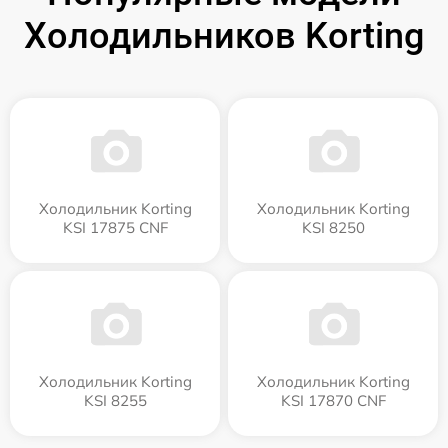
Холодильников Korting
Холодильник Korting
Холодильник Korting
KSI 17875 CNF
KSI 8250
Холодильник Korting
Холодильник Korting
KSI 8255
KSI 17870 CNF