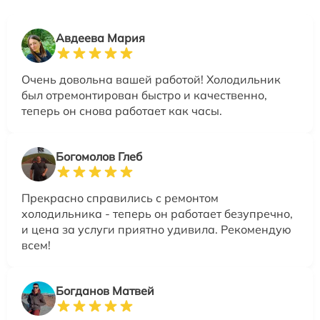
Авдеева Мария
Очень довольна вашей работой! Холодильник
был отремонтирован быстро и качественно,
теперь он снова работает как часы.
Богомолов Глеб
Прекрасно справились с ремонтом
холодильника - теперь он работает безупречно,
и цена за услуги приятно удивила. Рекомендую
всем!
Богданов Матвей