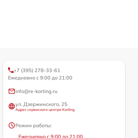
+7 (395) 278-33-61
Ежедневно с 9:00 до 21:00
info@re-korting.ru
ул. Дзержинского, 25
Адрес сервисного центра Korting
Режим работы:
Ежедневно с 9:00 до 21:00