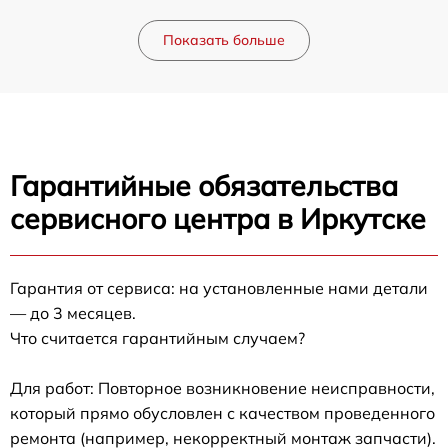
Показать больше
Гарантийные обязательства
сервисного центра в Иркутске
Гарантия от сервиса: на установленные нами детали
— до 3 месяцев.
Что считается гарантийным случаем?
Для работ: Повторное возникновение неисправности,
который прямо обусловлен с качеством проведенного
ремонта (например, некорректный монтаж запчасти).