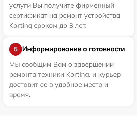
услуги Вы получите фирменный
сертификат на ремонт устройства
Korting сроком до 3 лет.
Информирование о готовности
5
Мы сообщим Вам о завершении
ремонта техники Korting, и курьер
доставит ее в удобное место и
время.