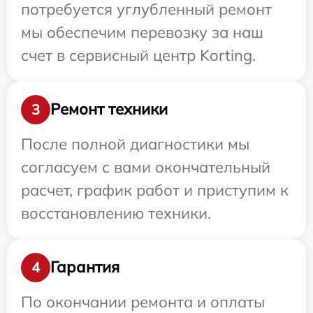
потребуется углубленный ремонт
мы обеспечим перевозку за наш
счет в сервисный центр Korting.
Ремонт техники
3
После полной диагностики мы
согласуем с вами окончательный
расчет, график работ и приступим к
восстановлению техники.
Гарантия
4
По окончании ремонта и оплаты