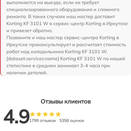
выполняется на выезде, если не требует
специализированного оборудования и сложного
ремонта. В таких случаях наш мастер доставит
Korting KF 3101 W в сервис-центр Korting в Иркутске
и привезет обратно.
Позвоните и наш мастер сервис-центра Korting в
Иркутске проконсультирует и рассчитает стоимость
работ над холодильника Korting KF 3101 W.
[dataset:services:name] Korting KF 3101 W по нашей
статистике в среднем занимает 3-4 часа при
наличии деталей.
Отзывы клиентов
4.9
1799 отзывов
5358 оценок