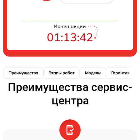
Конец акции
01:13:41
Преимущества
Этапы работ
Модели
Гарантия
Преимущества сервис-
центра