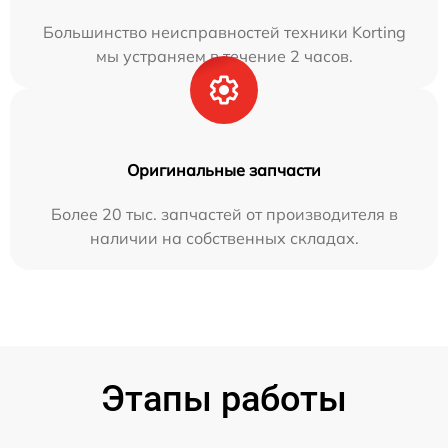
Большинство неисправностей техники Korting
мы устраняем в течение 2 часов.
Оригинальные запчасти
Более 20 тыс. запчастей от производителя в
наличии на собственных складах.
Этапы работы