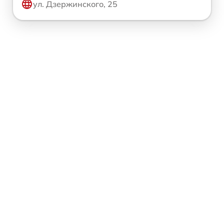
ул. Дзержинского, 25