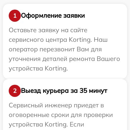
Оформление заявки
1
Оставьте заявку на сайте
сервисного центра Korting. Наш
оператор перезвонит Вам для
уточнения деталей ремонта Вашего
устройства Korting.
Выезд курьера за 35 минут
2
Сервисный инженер приедет в
оговоренные сроки для проверки
устройства Korting. Если