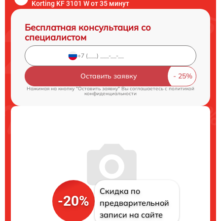
Korting KF 3101 W от 35 минут
Бесплатная консультация со
специалистом
Оставить заявку
Нажимая на кнопку "Оставить заявку" Вы соглашаетесь c
политикой
конфиденциальности
Скидка по
-20%
предварительной
записи на сайте