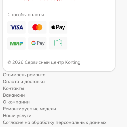
Способы оплаты
© 2026 Сервисный центр Korting
Стоимость ремонта
Оплата и доставка
Контакты
Вакансии
О компании
Ремонтируемые модели
Наши услуги
Согласие на обработку персональных данных