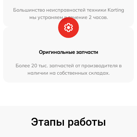
Большинство неисправностей техники Korting
мы устраняем в течение 2 часов.
Оригинальные запчасти
Более 20 тыс. запчастей от производителя в
наличии на собственных складах.
Этапы работы