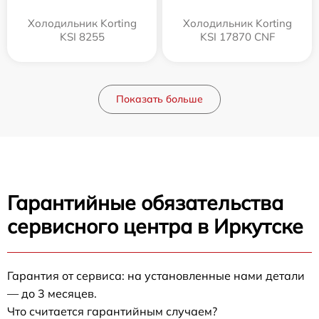
Холодильник Korting
Холодильник Korting
KSI 8255
KSI 17870 CNF
Показать больше
Гарантийные обязательства
сервисного центра в Иркутске
Гарантия от сервиса: на установленные нами детали
— до 3 месяцев.
Что считается гарантийным случаем?