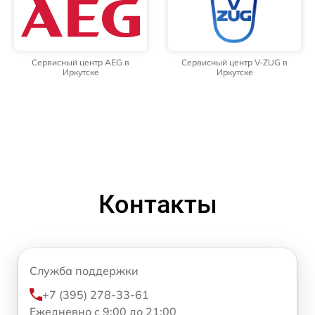
Сервисный центр AEG в
Сервисный центр V-ZUG в
Иркутске
Иркутске
Контакты
Служба поддержки
+7 (395) 278-33-61
Ежедневно с 9:00 до 21:00