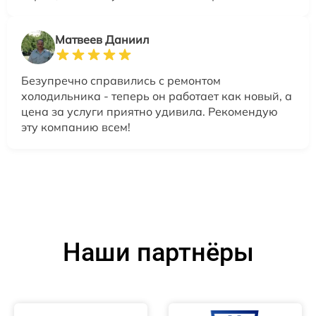
Матвеев Даниил
Безупречно справились с ремонтом
холодильника - теперь он работает как новый, а
цена за услуги приятно удивила. Рекомендую
эту компанию всем!
Наши партнёры