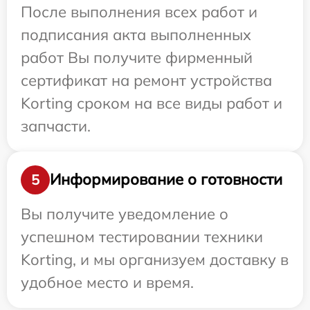
После выполнения всех работ и
подписания акта выполненных
работ Вы получите фирменный
сертификат на ремонт устройства
Korting сроком на все виды работ и
запчасти.
Информирование о готовности
5
Вы получите уведомление о
успешном тестировании техники
Korting, и мы организуем доставку в
удобное место и время.