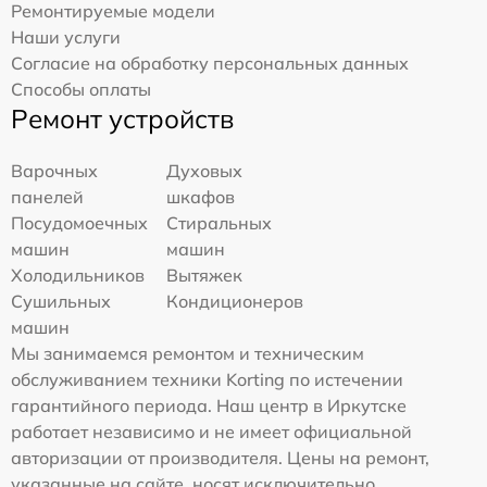
Ремонтируемые модели
Наши услуги
Согласие на обработку персональных данных
Способы оплаты
Ремонт устройств
Варочных
Духовых
панелей
шкафов
Посудомоечных
Стиральных
машин
машин
Холодильников
Вытяжек
Сушильных
Кондиционеров
машин
Мы занимаемся ремонтом и техническим
обслуживанием техники Korting по истечении
гарантийного периода. Наш центр в Иркутске
работает независимо и не имеет официальной
авторизации от производителя. Цены на ремонт,
указанные на сайте, носят исключительно