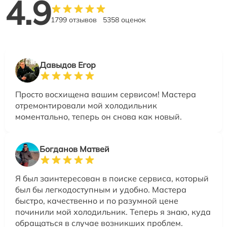
4.9
1799 отзывов
5358 оценок
Давыдов Егор
Просто восхищена вашим сервисом! Мастера
отремонтировали мой холодильник
моментально, теперь он снова как новый.
Богданов Матвей
Я был заинтересован в поиске сервиса, который
был бы легкодоступным и удобно. Мастера
быстро, качественно и по разумной цене
починили мой холодильник. Теперь я знаю, куда
обращаться в случае возникших проблем.