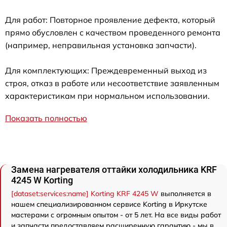
Для работ: Повторное проявление дефекта, который
прямо обусловлен с качеством проведенного ремонта
(например, неправильная установка запчасти).
Для комплектующих: Преждевременный выход из
строя, отказ в работе или несоответствие заявленным
характеристикам при нормальном использовании.
Показать полностью
Замена нагревателя оттайки холодильника KRF
4245 W Korting
[dataset:services:name] Korting KRF 4245 W
выполняется в
нашем специализированном сервисе Korting в Иркутске
мастерами с огромным опытом - от 5 лет. На все виды работ
и запчасти предоставляем расширенную гарантию - мы в