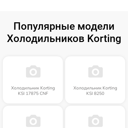
Популярные модели
Холодильников Korting
Холодильник Korting
Холодильник Korting
KSI 17875 CNF
KSI 8250