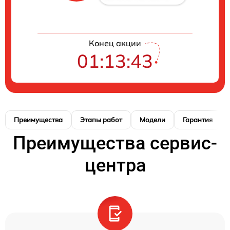
Конец акции
01:13:42
Преимущества
Этапы работ
Модели
Гарантия
Преимущества сервис-
центра