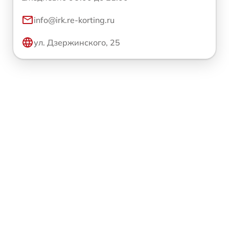
info@irk.re-korting.ru
ул. Дзержинского, 25