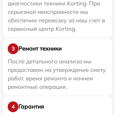
диагностики техники Korting. При
серьезной неисправности мы
обеспечим перевозку за наш счет в
сервисный центр Korting.
Ремонт техники
3
После детального анализа мы
предоставим на утверждение смету
работ, время ремонта и начнем
ремонтные операции.
Гарантия
4