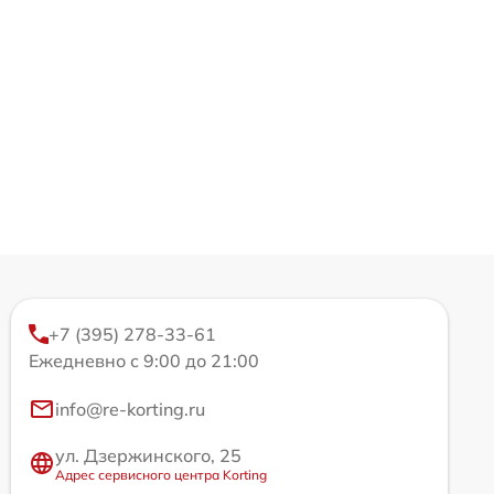
+7 (395) 278-33-61
Ежедневно с 9:00 до 21:00
info@re-korting.ru
ул. Дзержинского, 25
Адрес сервисного центра Korting