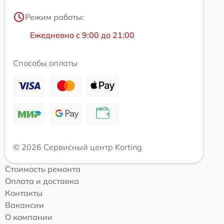
Режим работы:
Ежедневно с 9:00 до 21:00
Способы оплаты
© 2026 Сервисный центр Korting
Стоимость ремонта
Оплата и доставка
Контакты
Вакансии
О компании