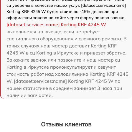
сц уверены в качестве наших услуг. [dataset:services:name]
Korting KRF 4245 W будет стоить на -15% дешевле при
оформлении заказа на сайте через форму заказа звонка.
[dataset:services:name] Korting KRF 4245 W
выполняется на выезде, если не требует
специального оборудования и сложного ремонта. В
таких случаях наш мастер доставит Korting KRF
4245 W в сц Korting в Иркутске и привезет обратно.
Закажите звонок или позвоните и наш мастер сц
Korting в Иркутске проконсультирует и озвучит
стоимость работ над холодильника Korting KRF 4245
W. [dataset:services:name] Korting KRF 4245 W по
нашей статистике в среднем занимает 3 часа при
наличии запчастей.
Отзывы клиентов