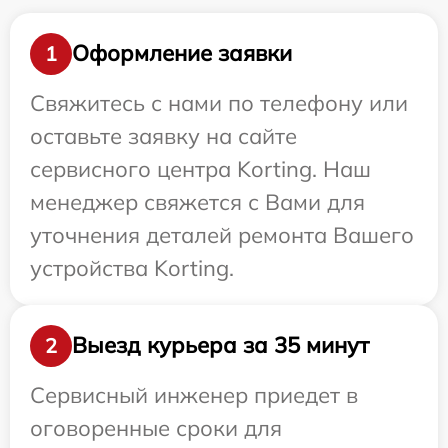
Оформление заявки
1
Свяжитесь с нами по телефону или
оставьте заявку на сайте
сервисного центра Korting. Наш
менеджер свяжется с Вами для
уточнения деталей ремонта Вашего
устройства Korting.
Выезд курьера за 35 минут
2
Сервисный инженер приедет в
оговоренные сроки для