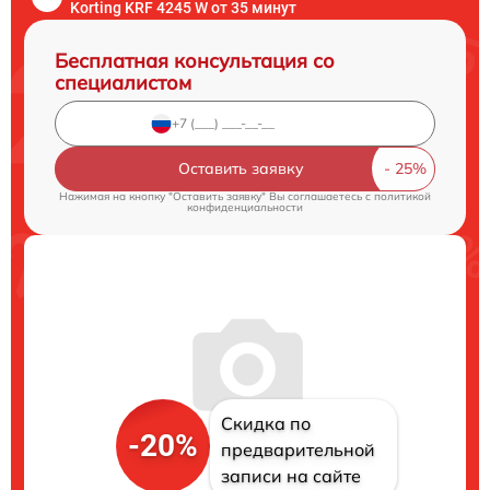
Korting KRF 4245 W от 35 минут
Бесплатная консультация со
специалистом
Оставить заявку
Нажимая на кнопку "Оставить заявку" Вы соглашаетесь c
политикой
конфиденциальности
Скидка по
-20%
предварительной
записи на сайте