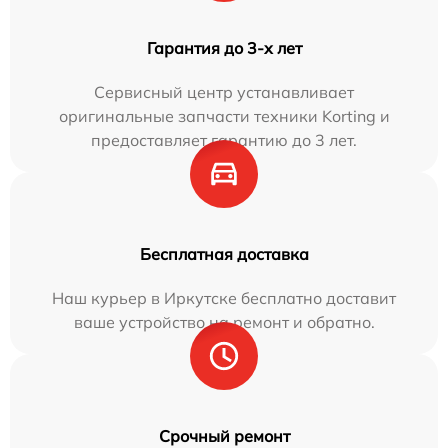
Гарантия до 3-х лет
Сервисный центр устанавливает
оригинальные запчасти техники Korting и
предоставляет гарантию до 3 лет.
Бесплатная доставка
Наш курьер в Иркутске бесплатно доставит
ваше устройство на ремонт и обратно.
Срочный ремонт