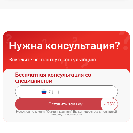
Нужна консультация?
Закажите бесплатную консультацию
Бесплатная консультация со
специалистом
Оставить заявку
Нажимая на кнопку "Оставить заявку" Вы соглашаетесь c
политикой
конфиденциальности