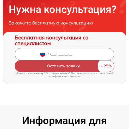
Нужна консультация?
Закажите бесплатную консультацию
Бесплатная консультация со
специалистом
Оставить заявку
Нажимая на кнопку "Оставить заявку" Вы соглашаетесь c
политикой
конфиденциальности
Информация для