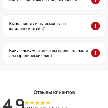
Выполняете ли вы ремонт для
юридических лиц?
Какую документацию вы предоставляете
для юридических лиц?
Отзывы клиентов
4.9
1799 отзывов
5358 оценок