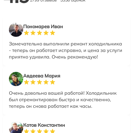
Пономарев Иван
Замечательно выполнили ремонт холодильника
- теперь он работает исправно, и цена за услуги
приятно удивила. Очень рекомендую!
Авдеева Мария
Очень довольна вашей работой! Холодильник
был отремонтирован быстро и качественно,
теперь он снова работает как часы.
Котов Константин