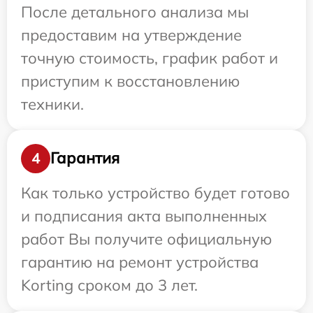
После детального анализа мы
предоставим на утверждение
точную стоимость, график работ и
приступим к восстановлению
техники.
Гарантия
4
Как только устройство будет готово
и подписания акта выполненных
работ Вы получите официальную
гарантию на ремонт устройства
Korting сроком до 3 лет.