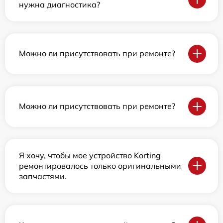
нужна диагностика?
Можно ли присутствовать при ремонте?
Можно ли присутствовать при ремонте?
Я хочу, чтобы мое устройство Korting
ремонтировалось только оригинальными
запчастями.