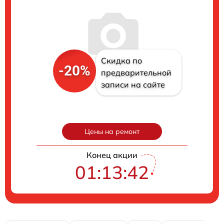
Скидка по
-20%
предварительной
записи на сайте
Цены на ремонт
Конец акции
01:13:41