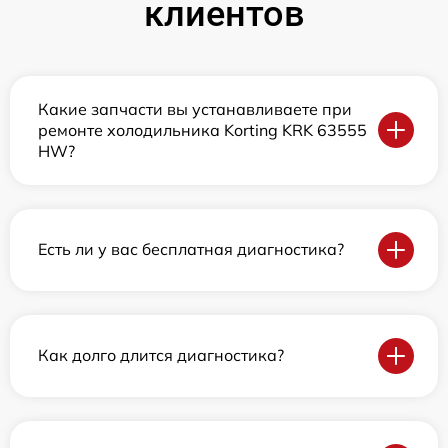
клиентов
Какие запчасти вы устанавливаете при
ремонте холодильника Korting KRK 63555
HW?
Есть ли у вас бесплатная диагностика?
Как долго длится диагностика?