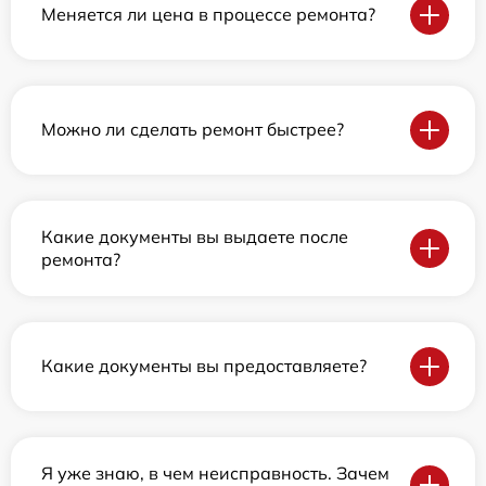
Меняется ли цена в процессе ремонта?
Можно ли сделать ремонт быстрее?
Какие документы вы выдаете после
ремонта?
Какие документы вы предоставляете?
Я уже знаю, в чем неисправность. Зачем