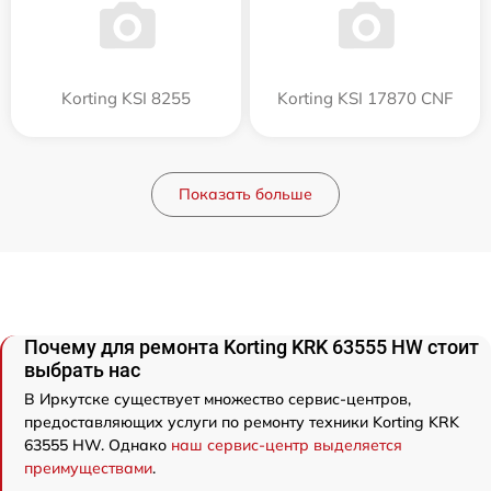
Korting KSI 8255
Korting KSI 17870 CNF
Показать больше
Почему для ремонта Korting KRK 63555 HW стоит
выбрать нас
В Иркутске существует множество сервис-центров,
предоставляющих услуги по ремонту техники Korting KRK
63555 HW. Однако
наш сервис-центр выделяется
преимуществами
.