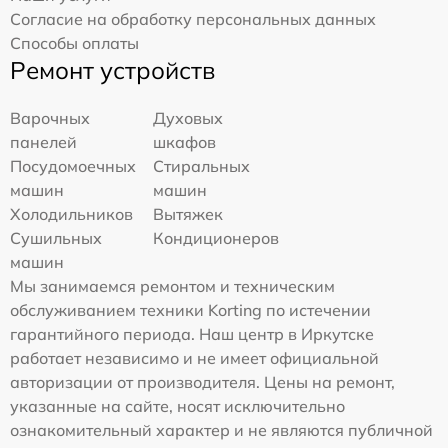
Согласие на обработку персональных данных
Способы оплаты
Ремонт устройств
Варочных
Духовых
панелей
шкафов
Посудомоечных
Стиральных
машин
машин
Холодильников
Вытяжек
Сушильных
Кондиционеров
машин
Мы занимаемся ремонтом и техническим
обслуживанием техники Korting по истечении
гарантийного периода. Наш центр в Иркутске
работает независимо и не имеет официальной
авторизации от производителя. Цены на ремонт,
указанные на сайте, носят исключительно
ознакомительный характер и не являются публичной