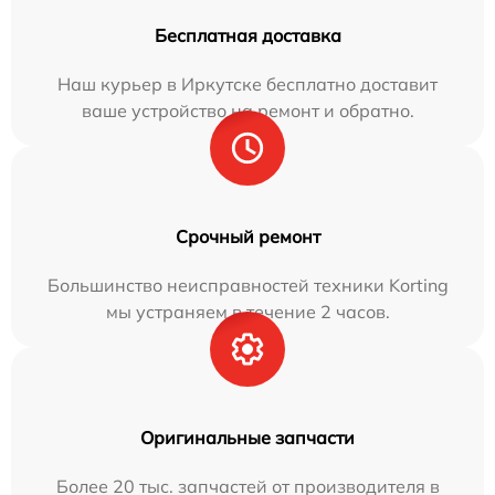
Бесплатная доставка
Наш курьер в Иркутске бесплатно доставит
ваше устройство на ремонт и обратно.
Срочный ремонт
Большинство неисправностей техники Korting
мы устраняем в течение 2 часов.
Оригинальные запчасти
Более 20 тыс. запчастей от производителя в