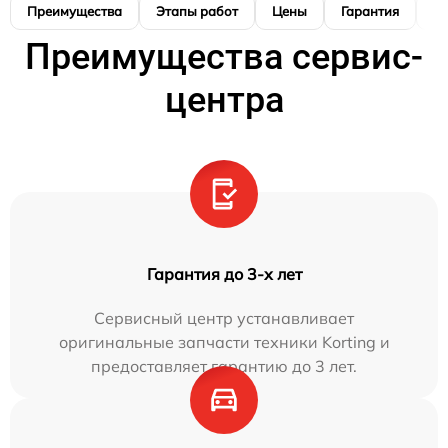
Преимущества
Этапы работ
Цены
Гарантия
М
Преимущества сервис-
центра
Гарантия до 3-х лет
Сервисный центр устанавливает
оригинальные запчасти техники Korting и
предоставляет гарантию до 3 лет.