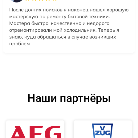
После долгих поисков я наконец нашел хорошую
мастерскую по ремонту бытовой техники.
Мастера быстро, качественно и недорого
отремонтировали мой холодильник. Теперь я
знаю, куда обращаться в случае возникших
проблем.
Наши партнёры