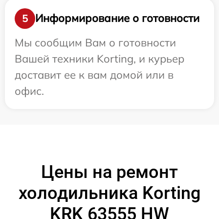
Информирование о готовности
5
Мы сообщим Вам о готовности
Вашей техники Korting, и курьер
доставит ее к вам домой или в
офис.
Цены на ремонт
холодильника Korting
KRK 63555 HW