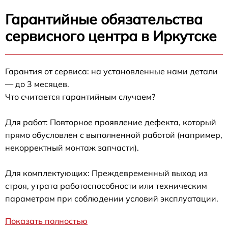
Гарантийные обязательства
сервисного центра в Иркутске
Гарантия от сервиса: на установленные нами детали
— до 3 месяцев.
Что считается гарантийным случаем?
Для работ: Повторное проявление дефекта, который
прямо обусловлен с выполненной работой (например,
некорректный монтаж запчасти).
Для комплектующих: Преждевременный выход из
строя, утрата работоспособности или техническим
параметрам при соблюдении условий эксплуатации.
Показать полностью