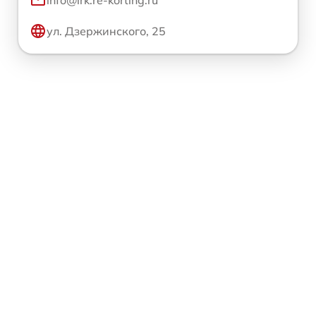
ул. Дзержинского, 25