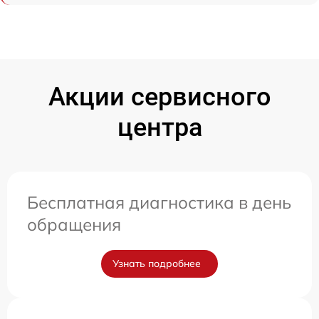
Акции сервисного
центра
Бесплатная диагностика в день
обращения
Узнать подробнее