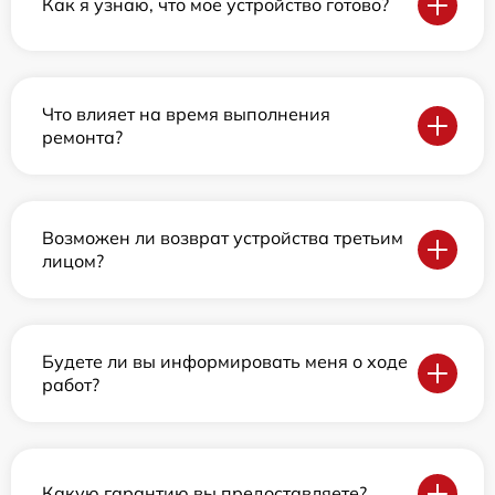
Как я узнаю, что мое устройство готово?
Что влияет на время выполнения
ремонта?
Возможен ли возврат устройства третьим
лицом?
Будете ли вы информировать меня о ходе
работ?
Какую гарантию вы предоставляете?