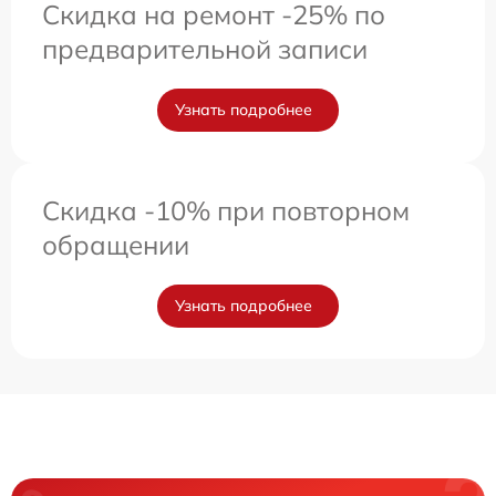
Скидка на ремонт -25% по
предварительной записи
Узнать подробнее
Скидка -10% при повторном
обращении
Узнать подробнее