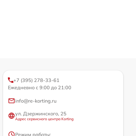
+7 (395) 278-33-61
Ежедневно с 9:00 до 21:00
info@re-korting.ru
ул. Дзержинского, 25
Адрес сервисного центра Korting
Режим работы: