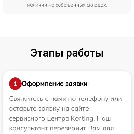
наличии на собственных складах.
Этапы работы
Оформление заявки
1
Свяжитесь с нами по телефону или
оставьте заявку на сайте
сервисного центра Korting. Наш
консультант перезвонит Вам для