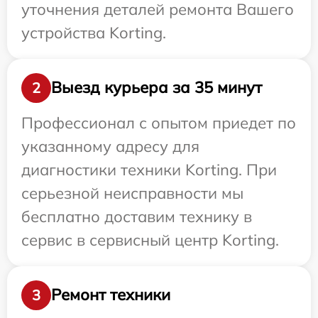
уточнения деталей ремонта Вашего
устройства Korting.
Выезд курьера за 35 минут
2
Профессионал с опытом приедет по
указанному адресу для
диагностики техники Korting. При
серьезной неисправности мы
бесплатно доставим технику в
сервис в сервисный центр Korting.
Ремонт техники
3