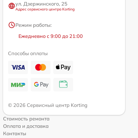
ул. Дзержинского, 25
Адрес сервисного центра Korting
Режим работы:
Ежедневно с 9:00 до 21:00
Способы оплаты
© 2026 Сервисный центр Korting
Стоимость ремонта
Оплата и доставка
Контакты