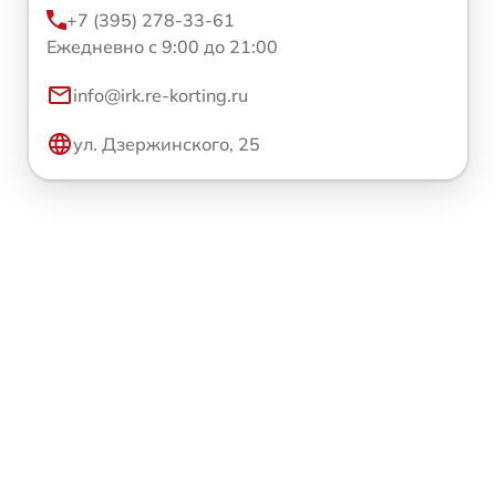
+7 (395) 278-33-61
Ежедневно с 9:00 до 21:00
info@irk.re-korting.ru
ул. Дзержинского, 25