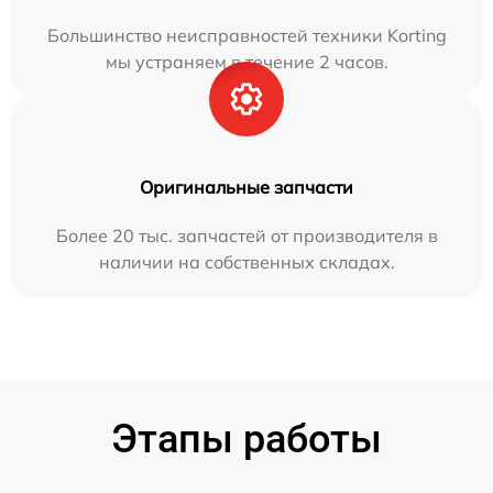
Большинство неисправностей техники Korting
мы устраняем в течение 2 часов.
Оригинальные запчасти
Более 20 тыс. запчастей от производителя в
наличии на собственных складах.
Этапы работы