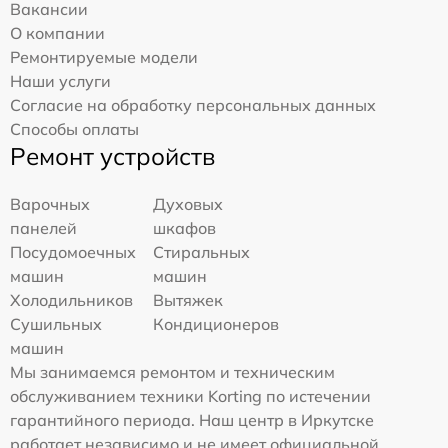
Вакансии
О компании
Ремонтируемые модели
Наши услуги
Согласие на обработку персональных данных
Способы оплаты
Ремонт устройств
Варочных
Духовых
панелей
шкафов
Посудомоечных
Стиральных
машин
машин
Холодильников
Вытяжек
Сушильных
Кондиционеров
машин
Мы занимаемся ремонтом и техническим
обслуживанием техники Korting по истечении
гарантийного периода. Наш центр в Иркутске
работает независимо и не имеет официальной