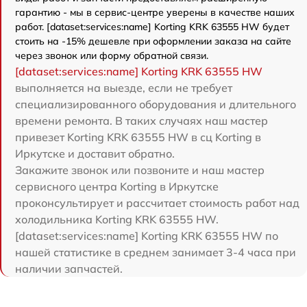
гарантию - мы в сервис-центре уверены в качестве наших
работ. [dataset:services:name] Korting KRK 63555 HW будет
стоить на -15% дешевле при оформлении заказа на сайте
через звонок или форму обратной связи.
[dataset:services:name] Korting KRK 63555 HW
выполняется на выезде, если не требует
специализированного оборудования и длительного
времени ремонта. В таких случаях наш мастер
привезет Korting KRK 63555 HW в сц Korting в
Иркутске и доставит обратно.
Закажите звонок или позвоните и наш мастер
сервисного центра Korting в Иркутске
проконсультирует и рассчитает стоимость работ над
холодильника Korting KRK 63555 HW.
[dataset:services:name] Korting KRK 63555 HW по
нашей статистике в среднем занимает 3-4 часа при
наличии запчастей.