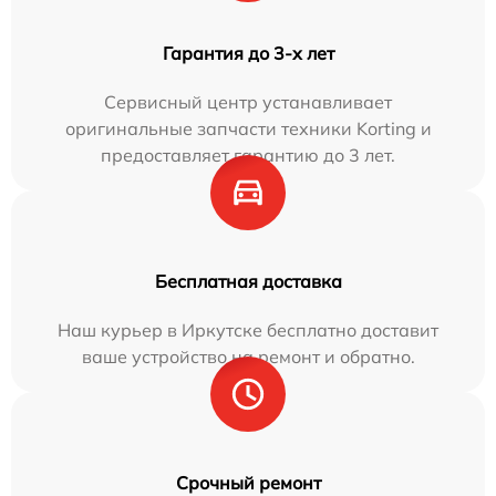
Гарантия до 3-х лет
Сервисный центр устанавливает
оригинальные запчасти техники Korting и
предоставляет гарантию до 3 лет.
Бесплатная доставка
Наш курьер в Иркутске бесплатно доставит
ваше устройство на ремонт и обратно.
Срочный ремонт