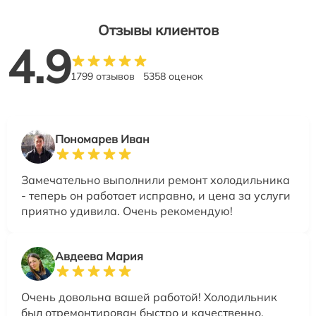
Отзывы клиентов
4.9
1799 отзывов
5358 оценок
Пономарев Иван
Замечательно выполнили ремонт холодильника
- теперь он работает исправно, и цена за услуги
приятно удивила. Очень рекомендую!
Авдеева Мария
Очень довольна вашей работой! Холодильник
был отремонтирован быстро и качественно,