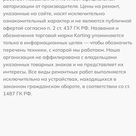
авторизации от производителя. Цены на ремонт,
указанные на сайте, носят исключительно
ознакомительный характер и не являются публичной
офертой согласно п. 2 ст. 437 ГК РФ. Названия и
обозначения торговой марки Korting упоминаются
только в информационных целях — чтобы обозначить
перечень техники, с которой мы работаем. Наша
организация не аффилирована с владельцами
указанных товарных знаков и не представляет их
интересы. Все виды ремонтных работ выполняются
исключительно на устройствах, находящихся в
законном гражданском обороте, в соответствии со ст.
1487 ГК РФ.