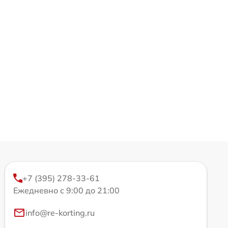
+7 (395) 278-33-61
Ежедневно с 9:00 до 21:00
info@re-korting.ru