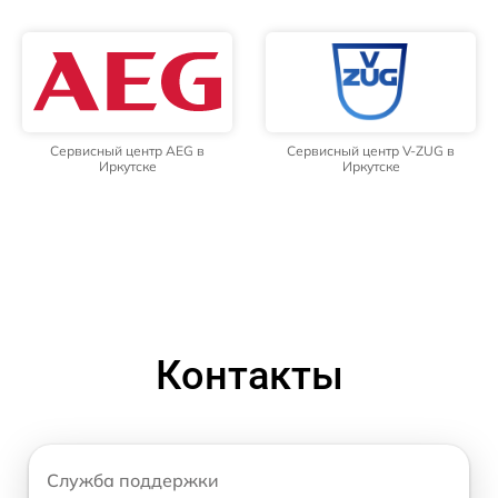
Сервисный центр AEG в
Сервисный центр V-ZUG в
Иркутске
Иркутске
Контакты
Служба поддержки