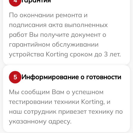
Гарантия
4
По окончании ремонта и
подписания акта выполненных
работ Вы получите документ о
гарантийном обслуживании
устройства Korting сроком до 3 лет.
Информирование о готовности
5
Мы сообщим Вам о успешном
тестировании техники Korting, и
наш сотрудник привезет технику по
указанному адресу.