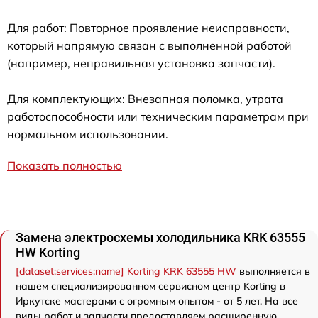
Для работ: Повторное проявление неисправности,
который напрямую связан с выполненной работой
(например, неправильная установка запчасти).
Для комплектующих: Внезапная поломка, утрата
работоспособности или техническим параметрам при
нормальном использовании.
Показать полностью
Замена электросхемы холодильника KRK 63555
HW Korting
[dataset:services:name] Korting KRK 63555 HW
выполняется в
нашем специализированном сервисном центр Korting в
Иркутске мастерами с огромным опытом - от 5 лет. На все
виды работ и запчасти предоставляем расширенную