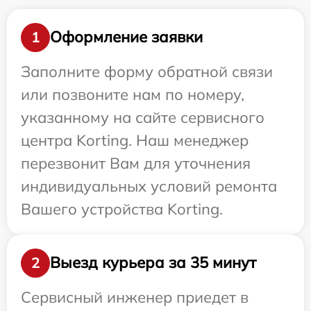
Оформление заявки
1
Заполните форму обратной связи
или позвоните нам по номеру,
указанному на сайте сервисного
центра Korting. Наш менеджер
перезвонит Вам для уточнения
индивидуальных условий ремонта
Вашего устройства Korting.
Выезд курьера за 35 минут
2
Сервисный инженер приедет в