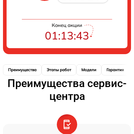
Конец акции
01:13:42
Преимущества
Этапы работ
Модели
Гарантия
Преимущества сервис-
центра