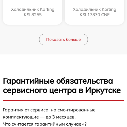
Холодильник Korting
Холодильник Korting
KSI 8255
KSI 17870 CNF
Показать больше
Гарантийные обязательства
сервисного центра в Иркутске
Гарантия от сервиса: на смонтированные
комплектующие — до 3 месяцев.
Что считается гарантийным случаем?