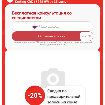
Korting KRK 63555 HW от 35 минут
Бесплатная консультация со
специалистом
Оставить заявку
Нажимая на кнопку "Оставить заявку" Вы соглашаетесь c
политикой
конфиденциальности
Скидка по
-20%
предварительной
записи на сайте