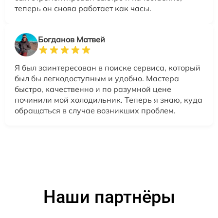
теперь он снова работает как часы.
Богданов Матвей
Я был заинтересован в поиске сервиса, который
был бы легкодоступным и удобно. Мастера
быстро, качественно и по разумной цене
починили мой холодильник. Теперь я знаю, куда
обращаться в случае возникших проблем.
Наши партнёры