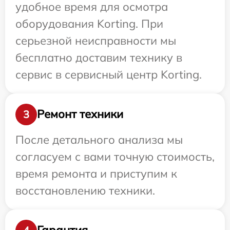
удобное время для осмотра
оборудования Korting. При
серьезной неисправности мы
бесплатно доставим технику в
сервис в сервисный центр Korting.
Ремонт техники
3
После детального анализа мы
согласуем с вами точную стоимость,
время ремонта и приступим к
восстановлению техники.