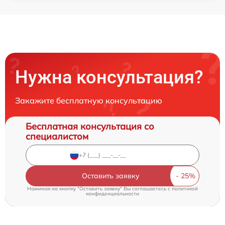
Нужна консультация?
Закажите бесплатную консультацию
Бесплатная консультация со
специалистом
Оставить заявку
Нажимая на кнопку "Оставить заявку" Вы соглашаетесь c
политикой
конфиденциальности