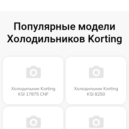
Популярные модели
Холодильников Korting
Холодильник Korting
Холодильник Korting
KSI 17875 CNF
KSI 8250