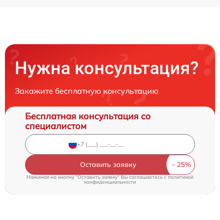
Нужна консультация?
Закажите бесплатную консультацию
Бесплатная консультация со
специалистом
Оставить заявку
Нажимая на кнопку "Оставить заявку" Вы соглашаетесь c
политикой
конфиденциальности