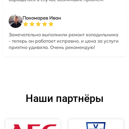
Пономарев Иван
Замечательно выполнили ремонт холодильника
- теперь он работает исправно, и цена за услуги
приятно удивила. Очень рекомендую!
Наши партнёры