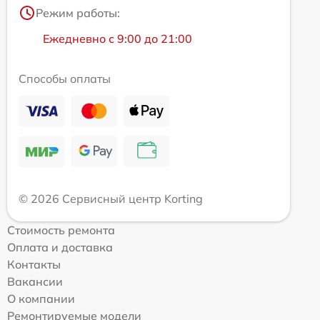
Режим работы:
Ежедневно с 9:00 до 21:00
Способы оплаты
© 2026 Сервисный центр Korting
Стоимость ремонта
Оплата и доставка
Контакты
Вакансии
О компании
Ремонтируемые модели