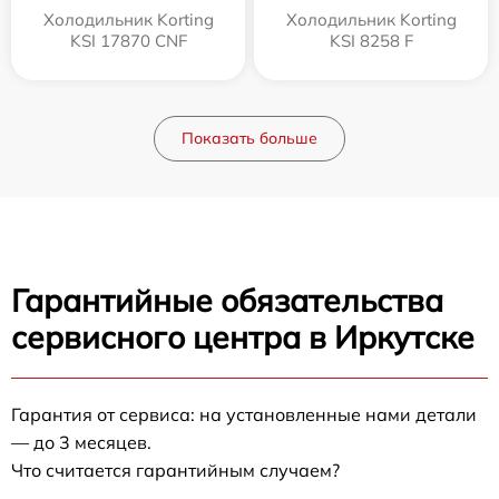
Холодильник Korting
Холодильник Korting
KSI 17870 CNF
KSI 8258 F
Показать больше
Гарантийные обязательства
сервисного центра в Иркутске
Гарантия от сервиса: на установленные нами детали
— до 3 месяцев.
Что считается гарантийным случаем?