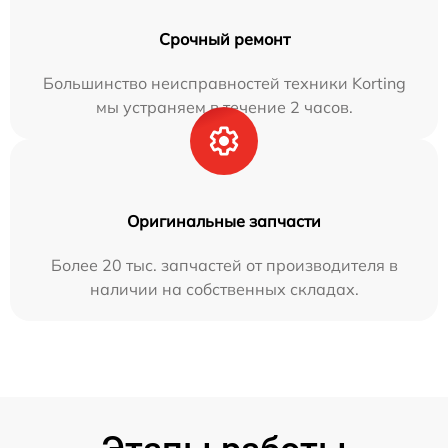
Срочный ремонт
Большинство неисправностей техники Korting
мы устраняем в течение 2 часов.
Оригинальные запчасти
Более 20 тыс. запчастей от производителя в
наличии на собственных складах.