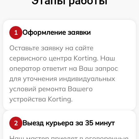
Этапы работы
Оформление заявки
1
Оставьте заявку на сайте
сервисного центра Korting. Наш
оператор ответит на Ваш запрос
для уточнения индивидуальных
условий ремонта Вашего
устройства Korting.
Выезд курьера за 35 минут
2
Наш мастер приедет в оговоренные