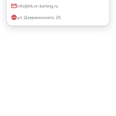
info@irk.re-korting.ru
ул. Дзержинского, 25