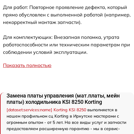
Для работ: Повторное проявление дефекта, который
прямо обусловлен с выполненной работой (например,
некорректный монтаж запчасти).
Для комплектующих: Внезапная поломка, утрата
работоспособности или техническим параметрам при
соблюдении условий эксплуатации.
Показать полностью
Замена платы управления (мат.платы, мейн
платы) холодильника KSI 8250 Korting
[dataset:services:name] Korting KSI 8250
выполняется в
нашем профильном сц Korting в Иркутске мастерами с
огромным опытом - от 5 лет. На все виды услуг и запчасти
предоставляем расширенную гарантию - мы в сервис-