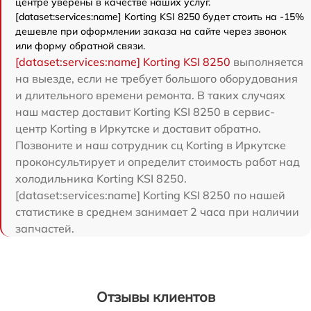
центре уверены в качестве наших услуг.
[dataset:services:name] Korting KSI 8250 будет стоить на -15%
дешевле при оформлении заказа на сайте через звонок
или форму обратной связи.
[dataset:services:name] Korting KSI 8250
выполняется
на выезде, если не требует большого оборудования
и длительного времени ремонта. В таких случаях
наш мастер доставит Korting KSI 8250 в сервис-
центр Korting в Иркутске и доставит обратно.
Позвоните и наш сотрудник сц Korting в Иркутске
проконсультирует и определит стоимость работ над
холодильника Korting KSI 8250.
[dataset:services:name] Korting KSI 8250 по нашей
статистике в среднем занимает 2 часа при наличии
запчастей.
Отзывы клиентов