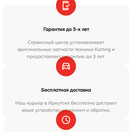
Гарантия до 3-х лет
Сервисный центр устанавливает
оригинальные запчасти техники Korting и
предоставляет гарантию до 3 лет.
Бесплатная доставка
Наш курьер в Иркутске бесплатно доставит
ваше устройство на ремонт и обратно.