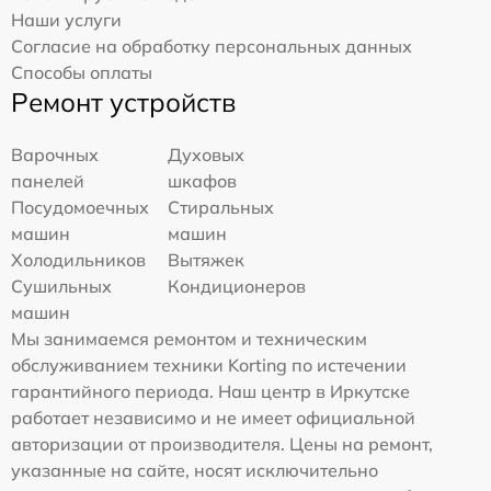
Наши услуги
Согласие на обработку персональных данных
Способы оплаты
Ремонт устройств
Варочных
Духовых
панелей
шкафов
Посудомоечных
Стиральных
машин
машин
Холодильников
Вытяжек
Сушильных
Кондиционеров
машин
Мы занимаемся ремонтом и техническим
обслуживанием техники Korting по истечении
гарантийного периода. Наш центр в Иркутске
работает независимо и не имеет официальной
авторизации от производителя. Цены на ремонт,
указанные на сайте, носят исключительно