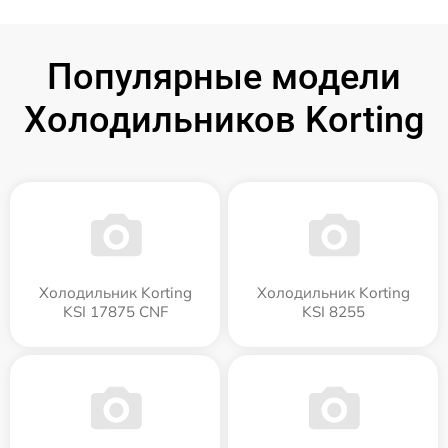
Популярные модели
Холодильников Korting
Холодильник Korting
Холодильник Korting
KSI 17875 CNF
KSI 8255