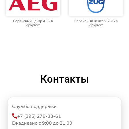
Сервисный центр AEG в
Сервисный центр V-ZUG в
Иркутске
Иркутске
Контакты
Служба поддержки
+7 (395) 278-33-61
Ежедневно с 9:00 до 21:00