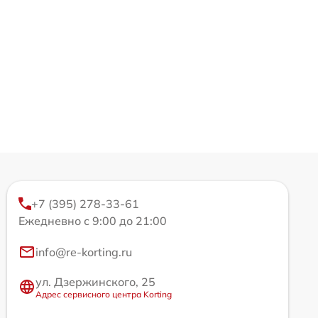
+7 (395) 278-33-61
Ежедневно с 9:00 до 21:00
info@re-korting.ru
ул. Дзержинского, 25
Адрес сервисного центра Korting