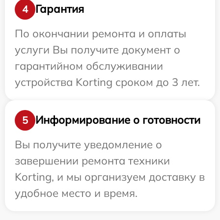
Гарантия
4
По окончании ремонта и оплаты
услуги Вы получите документ о
гарантийном обслуживании
устройства Korting сроком до 3 лет.
Информирование о готовности
5
Вы получите уведомление о
завершении ремонта техники
Korting, и мы организуем доставку в
удобное место и время.