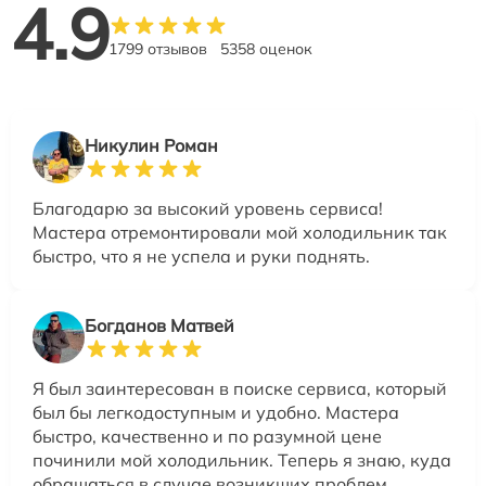
4.9
1799 отзывов
5358 оценок
Никулин Роман
Благодарю за высокий уровень сервиса!
Мастера отремонтировали мой холодильник так
быстро, что я не успела и руки поднять.
Богданов Матвей
Я был заинтересован в поиске сервиса, который
был бы легкодоступным и удобно. Мастера
быстро, качественно и по разумной цене
починили мой холодильник. Теперь я знаю, куда
обращаться в случае возникших проблем.