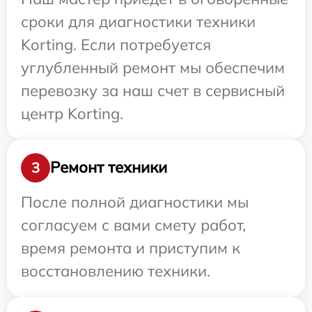
сроки для диагностики техники
Korting. Если потребуется
углубленный ремонт мы обеспечим
перевозку за наш счет в сервисный
центр Korting.
Ремонт техники
3
После полной диагностики мы
согласуем с вами смету работ,
время ремонта и приступим к
восстановлению техники.