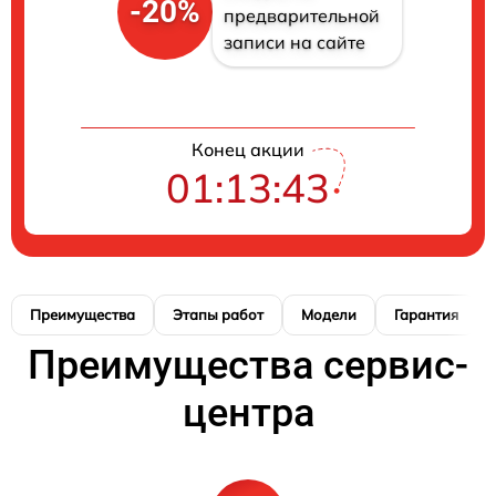
-20%
предварительной
записи на сайте
Конец акции
01:13:42
Преимущества
Этапы работ
Модели
Гарантия
Преимущества сервис-
центра