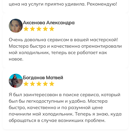
цена на услуги приятно удивила. Рекомендую!
Аксенова Александра
Очень довольна сервисом в вашей мастерской!
Мастера быстро и качественно отремонтировали
мой холодильник, теперь все работает как
новое.
Богданов Матвей
Я был заинтересован в поиске сервиса, который
был бы легкодоступным и удобно. Мастера
быстро, качественно и по разумной цене
починили мой холодильник. Теперь я знаю, куда
обращаться в случае возникших проблем.