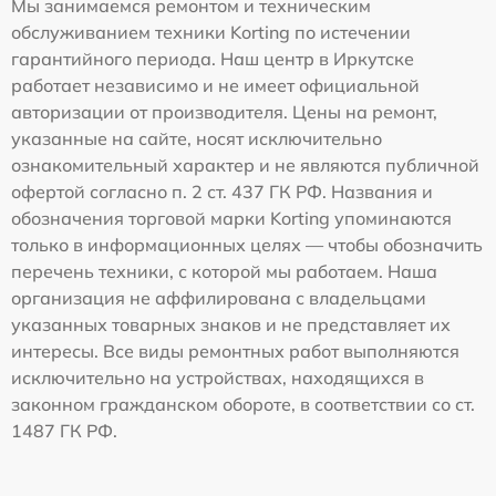
Мы занимаемся ремонтом и техническим
обслуживанием техники Korting по истечении
гарантийного периода. Наш центр в Иркутске
работает независимо и не имеет официальной
авторизации от производителя. Цены на ремонт,
указанные на сайте, носят исключительно
ознакомительный характер и не являются публичной
офертой согласно п. 2 ст. 437 ГК РФ. Названия и
обозначения торговой марки Korting упоминаются
только в информационных целях — чтобы обозначить
перечень техники, с которой мы работаем. Наша
организация не аффилирована с владельцами
указанных товарных знаков и не представляет их
интересы. Все виды ремонтных работ выполняются
исключительно на устройствах, находящихся в
законном гражданском обороте, в соответствии со ст.
1487 ГК РФ.