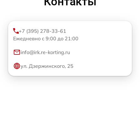
Контакты
+7 (395) 278-33-61
Ежедневно с 9:00 до 21:00
info@irk.re-korting.ru
ул. Дзержинского, 25