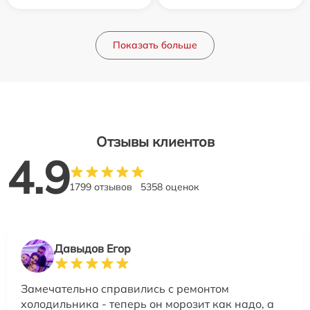
Показать больше
Отзывы клиентов
4.9
1799 отзывов
5358 оценок
Давыдов Егор
Замечательно справились с ремонтом
холодильника - теперь он морозит как надо, а