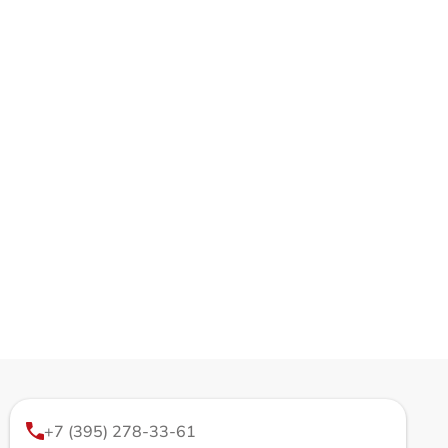
+7 (395) 278-33-61