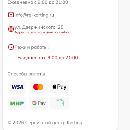
Ежедневно с 9:00 до 21:00
info@re-korting.ru
ул. Дзержинского, 25
Адрес сервисного центра Korting
Режим работы:
Ежедневно с 9:00 до 21:00
Способы оплаты
© 2026 Сервисный центр Korting