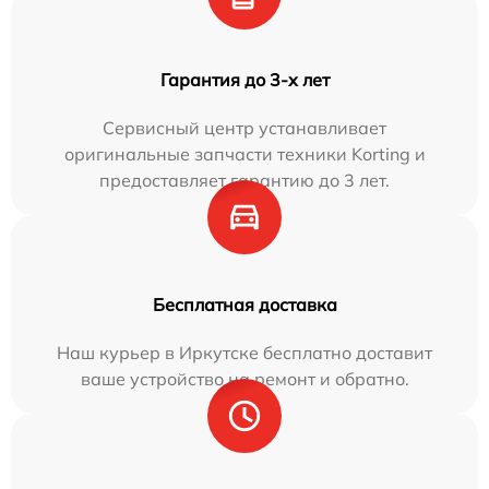
Гарантия до 3-х лет
Сервисный центр устанавливает
оригинальные запчасти техники Korting и
предоставляет гарантию до 3 лет.
Бесплатная доставка
Наш курьер в Иркутске бесплатно доставит
ваше устройство на ремонт и обратно.