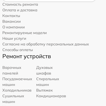
Стоимость ремонта
Оплата и доставка
Контакты
Вакансии
О компании
Ремонтируемые модели
Наши услуги
Согласие на обработку персональных данных
Способы оплаты
Ремонт устройств
Варочных
Духовых
панелей
шкафов
Посудомоечных
Стиральных
машин
машин
Холодильников
Вытяжек
Сушильных
Кондиционеров
машин