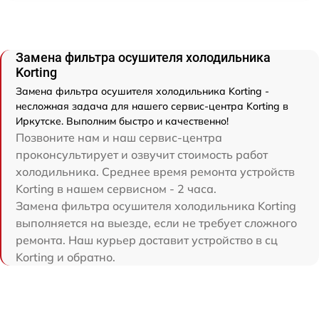
Замена фильтра осушителя холодильника
Korting
Замена фильтра осушителя холодильника Korting -
несложная задача для нашего сервис-центра Korting в
Иркутске. Выполним быстро и качественно!
Позвоните нам и наш сервис-центра
проконсультирует и озвучит стоимость работ
холодильника. Среднее время ремонта устройств
Korting в нашем сервисном - 2 часа.
Замена фильтра осушителя холодильника Korting
выполняется на выезде, если не требует сложного
ремонта. Наш курьер доставит устройство в сц
Korting и обратно.