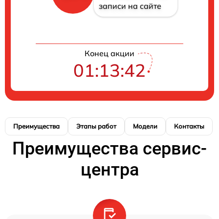
записи на сайте
Конец акции
01:13:41
Преимущества
Этапы работ
Модели
Контакты
Преимущества сервис-
центра