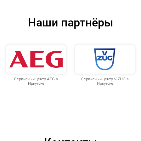
Наши партнёры
Сервисный центр AEG в
Сервисный центр V-ZUG в
Иркутске
Иркутске