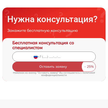
Нужна консультация?
Закажите бесплатную консультацию
Бесплатная консультация со
специалистом
Оставить заявку
Нажимая на кнопку "Оставить заявку" Вы соглашаетесь c
политикой
конфиденциальности