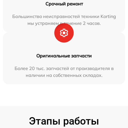
Срочный ремонт
Большинство неисправностей техники Korting
мы устраняем в течение 2 часов.
Оригинальные запчасти
Более 20 тыс. запчастей от производителя в
наличии на собственных складах.
Этапы работы