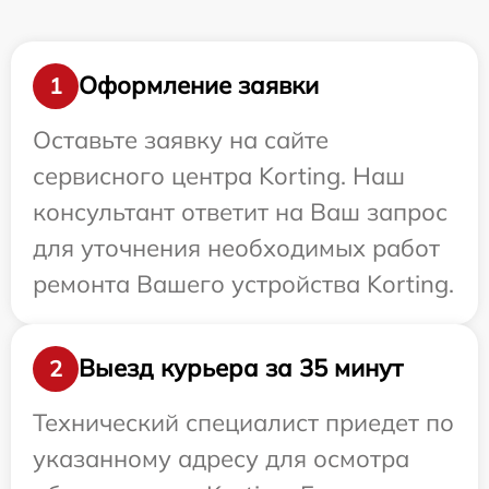
Оформление заявки
1
Оставьте заявку на сайте
сервисного центра Korting. Наш
консультант ответит на Ваш запрос
для уточнения необходимых работ
ремонта Вашего устройства Korting.
Выезд курьера за 35 минут
2
Технический специалист приедет по
указанному адресу для осмотра