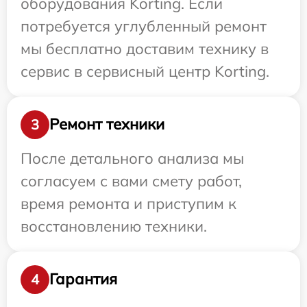
оборудования Korting. Если
потребуется углубленный ремонт
мы бесплатно доставим технику в
сервис в сервисный центр Korting.
Ремонт техники
3
После детального анализа мы
согласуем с вами смету работ,
время ремонта и приступим к
восстановлению техники.
Гарантия
4