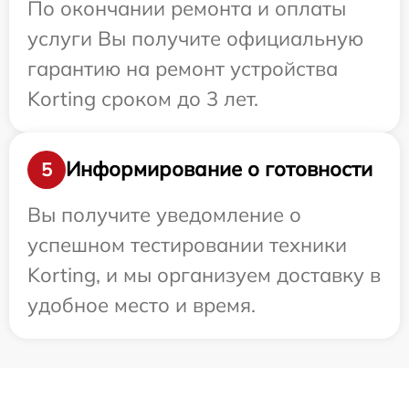
По окончании ремонта и оплаты
услуги Вы получите официальную
гарантию на ремонт устройства
Korting сроком до 3 лет.
Информирование о готовности
5
Вы получите уведомление о
успешном тестировании техники
Korting, и мы организуем доставку в
удобное место и время.