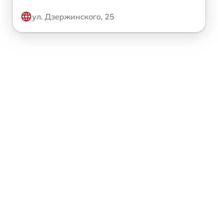
ул. Дзержинского, 25