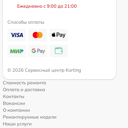
Ежедневно с 9:00 до 21:00
Способы оплаты
© 2026 Сервисный центр Korting
Стоимость ремонта
Оплата и доставка
Контакты
Вакансии
О компании
Ремонтируемые модели
Наши услуги