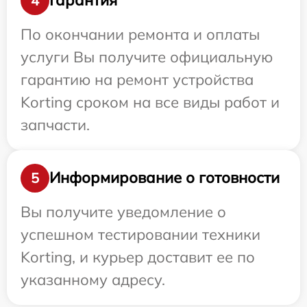
Гарантия
4
По окончании ремонта и оплаты
услуги Вы получите официальную
гарантию на ремонт устройства
Korting сроком на все виды работ и
запчасти.
Информирование о готовности
5
Вы получите уведомление о
успешном тестировании техники
Korting, и курьер доставит ее по
указанному адресу.