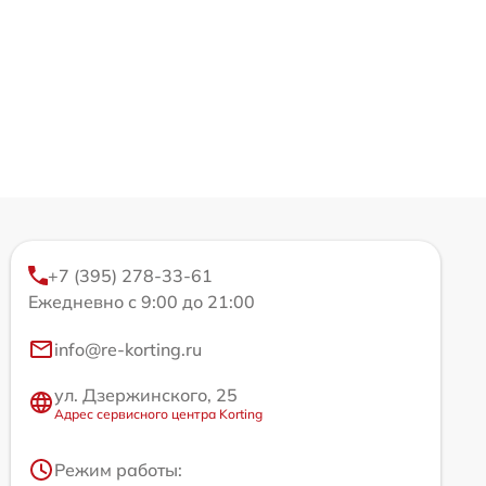
+7 (395) 278-33-61
Ежедневно с 9:00 до 21:00
info@re-korting.ru
ул. Дзержинского, 25
Адрес сервисного центра Korting
Режим работы: