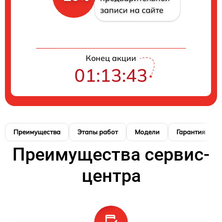
записи на сайте
Конец акции
01:13:41
Преимущества
Этапы работ
Модели
Гарантия
Преимущества сервис-
центра