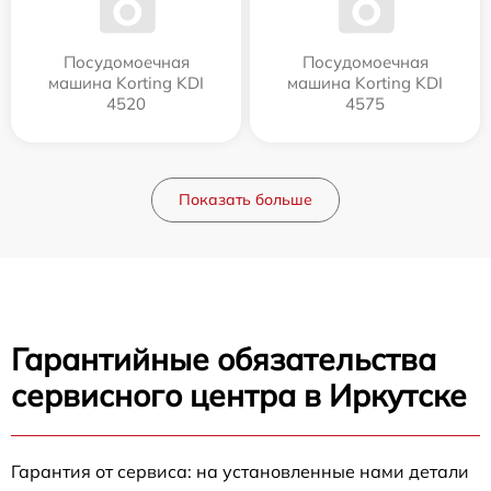
Посудомоечная
Посудомоечная
машина Korting KDI
машина Korting KDI
4520
4575
Показать больше
Гарантийные обязательства
сервисного центра в Иркутске
Гарантия от сервиса: на установленные нами детали