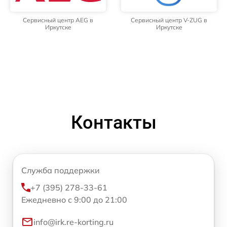
Сервисный центр AEG в
Сервисный центр V-ZUG в
Иркутске
Иркутске
Контакты
Служба поддержки
+7 (395) 278-33-61
Ежедневно с 9:00 до 21:00
info@irk.re-korting.ru