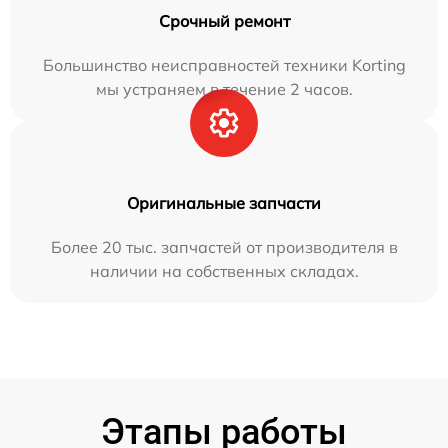
Срочный ремонт
Большинство неисправностей техники Korting
мы устраняем в течение 2 часов.
Оригинальные запчасти
Более 20 тыс. запчастей от производителя в
наличии на собственных складах.
Этапы работы