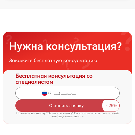
Нужна консультация?
Закажите бесплатную консультацию
Бесплатная консультация со
специалистом
Оставить заявку
Нажимая на кнопку "Оставить заявку" Вы соглашаетесь c
политикой
конфиденциальности