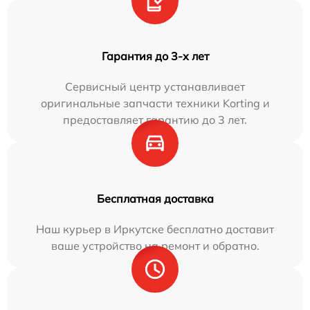
Гарантия до 3-х лет
Сервисный центр устанавливает
оригинальные запчасти техники Korting и
предоставляет гарантию до 3 лет.
Бесплатная доставка
Наш курьер в Иркутске бесплатно доставит
ваше устройство на ремонт и обратно.