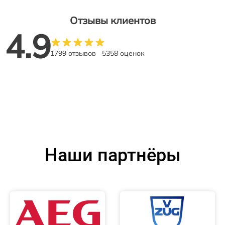
Отзывы клиентов
4.9
1799 отзывов
5358 оценок
Наши партнёры