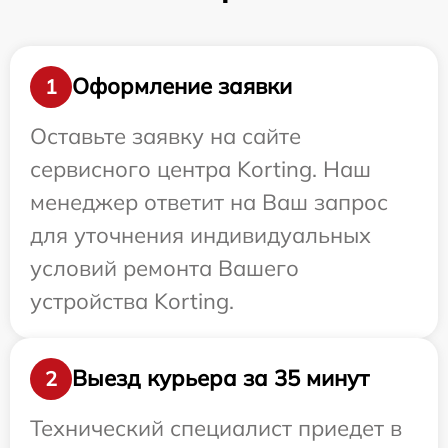
Оформление заявки
1
Оставьте заявку на сайте
сервисного центра Korting. Наш
менеджер ответит на Ваш запрос
для уточнения индивидуальных
условий ремонта Вашего
устройства Korting.
Выезд курьера за 35 минут
2
Технический специалист приедет в