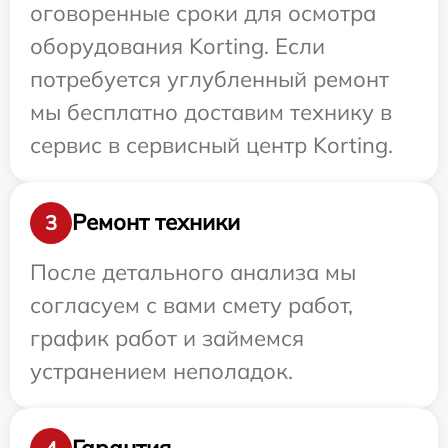
оговоренные сроки для осмотра
оборудования Korting. Если
потребуется углубленный ремонт
мы бесплатно доставим технику в
сервис в сервисный центр Korting.
Ремонт техники
3
После детального анализа мы
согласуем с вами смету работ,
график работ и займемся
устранением неполадок.