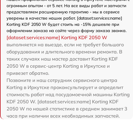
огромным опытом - от 5 лет. На все виды работ и запчасти
предоставляем расширенную гарантию - мы в сервисе
уверены в качестве наших работ. [dataset:services:name]
Korting KDF 2050 W будет стоить на -15% дешевле при
оформлении заказа на сайте через форму заказа звонка.
[dataset:services:name] Korting KDF 2050 W
выполняется на выезде, если не требует большого
оборудования и длительного времени ремонта. В
таких случаях наш мастер доставит Korting KDF
2050 W в сервис-центр Korting в Иркутске и
привезет обратно.
Позвоните и наш сотрудник сервисного центра
Korting в Иркутске проконсультирует и определит
стоимость работ над посудомоечной машины Korting
KDF 2050 W. [dataset:services:name] Korting KDF
2050 W по нашей статистике в среднем занимает 3
часа при наличии всех необходимых запчастей.