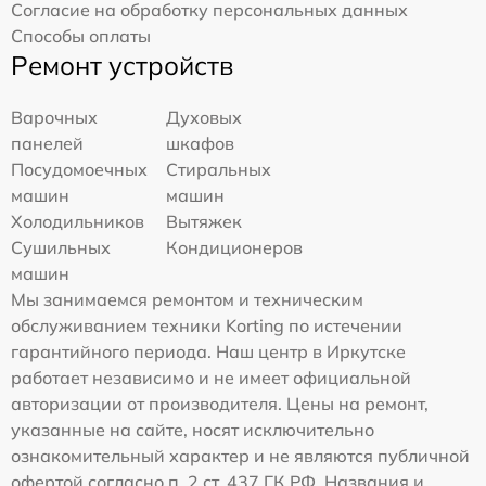
Согласие на обработку персональных данных
Способы оплаты
Ремонт устройств
Варочных
Духовых
панелей
шкафов
Посудомоечных
Стиральных
машин
машин
Холодильников
Вытяжек
Сушильных
Кондиционеров
машин
Мы занимаемся ремонтом и техническим
обслуживанием техники Korting по истечении
гарантийного периода. Наш центр в Иркутске
работает независимо и не имеет официальной
авторизации от производителя. Цены на ремонт,
указанные на сайте, носят исключительно
ознакомительный характер и не являются публичной
офертой согласно п. 2 ст. 437 ГК РФ. Названия и