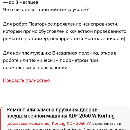
— до 3 месяцев.
Что считается гарантийным случаем?
Для работ: Повторное проявление неисправности,
который прямо обусловлен с качеством проведенного
ремонта (например, некорректный монтаж запчасти).
Для комплектующих: Внезапная поломка, отказ в
работе или техническим параметрам при
нормальном использовании.
Показать полностью
Ремонт или замена пружины дверцы
посудомоечной машины KDF 2050 W Korting
[dataset:services:name] Korting KDF 2050 W
выполняется в
нашем профильном сервисе Korting в Иркутске мастерами с