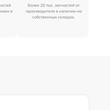
остей
Более 20 тыс. запчастей от
аняем в
производителя в наличии на
собственных складах.