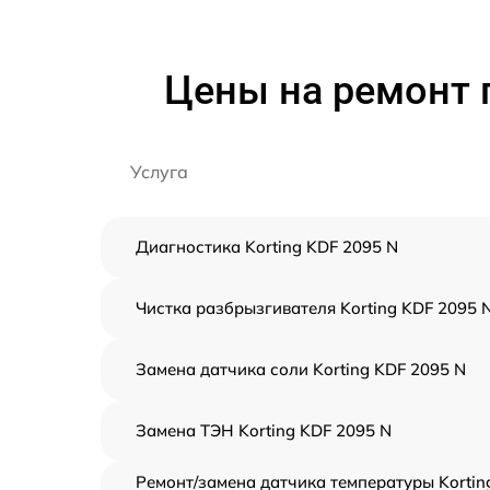
Цены на ремонт 
Услуга
Диагностика Korting KDF 2095 N
Чистка разбрызгивателя Korting KDF 2095 
Замена датчика соли Korting KDF 2095 N
Замена ТЭН Korting KDF 2095 N
Ремонт/замена датчика температуры Kortin