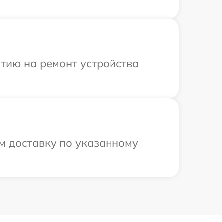
тию на ремонт устройства
м доставку по указанному