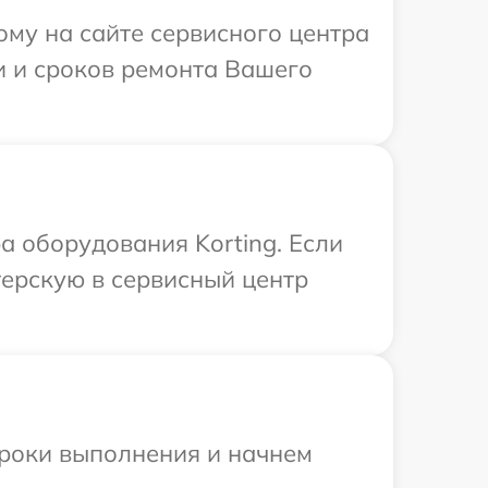
ому на сайте сервисного центра
ти и сроков ремонта Вашего
 оборудования Korting. Если
терскую в сервисный центр
сроки выполнения и начнем