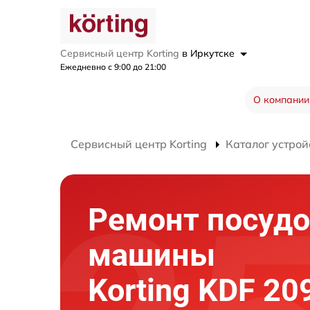
Сервисный центр Korting
в Иркутске
Ежедневно с 9:00 до 21:00
О компании
Сервисный центр Korting
Каталог устрой
Ремонт посуд
машины
Korting KDF 20