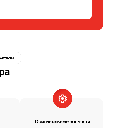
онтакты
ра
Оригинальные запчасти