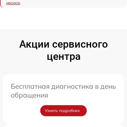
насоса
.
Акции сервисного
центра
Бесплатная диагностика в день
обращения
Узнать подробнее