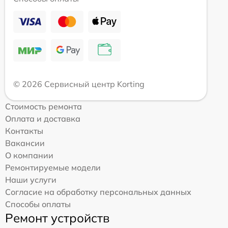
© 2026 Сервисный центр Korting
Стоимость ремонта
Оплата и доставка
Контакты
Вакансии
О компании
Ремонтируемые модели
Наши услуги
Согласие на обработку персональных данных
Способы оплаты
Ремонт устройств