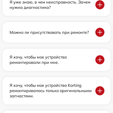
Я уже знаю, в чем неисправность. Зачем
нужна диагностика?
Можно ли присутствовать при ремонте?
Я хочу, чтобы мое устройство
ремонтировали при мне.
Я хочу, чтобы мое устройство Korting
ремонтировалось только оригинальными
запчастями.