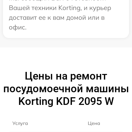
Вашей техники Korting, и курьер
доставит ее к вам домой или в
офис.
Цены на ремонт
посудомоечной машины
Korting KDF 2095 W
Услуга
Цена