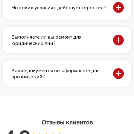
На каких условиях действует гарантия?
Выполняете ли вы ремонт для
юридических лиц?
Какие документы вы оформляете для
организаций?
Отзывы клиентов