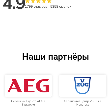
4.9
1799 отзывов
5358 оценок
Наши партнёры
Сервисный центр AEG в
Сервисный центр V-ZUG в
Иркутске
Иркутске