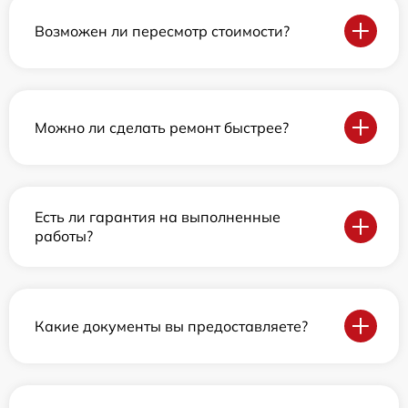
Возможен ли пересмотр стоимости?
Можно ли сделать ремонт быстрее?
Есть ли гарантия на выполненные
работы?
Какие документы вы предоставляете?