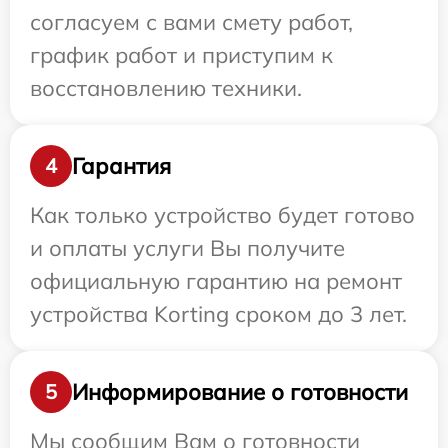
согласуем с вами смету работ,
график работ и приступим к
восстановлению техники.
Гарантия
4
Как только устройство будет готово
и оплаты услуги Вы получите
официальную гарантию на ремонт
устройства Korting сроком до 3 лет.
Информирование о готовности
5
Мы сообщим Вам о готовности