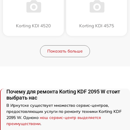
Korting KDI 4520
Korting KDI 4575
Показать больше
Почему для ремонта Korting KDF 2095 W стоит
выбрать нас
В Иркутске существует множество сервис-центров,
предоставляющих услуги по ремонту техники Korting KDF
2095 W. Однако
наш сервис-центр выделяется
преимуществами
.