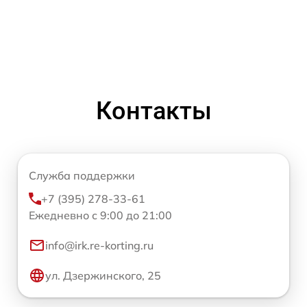
Контакты
Служба поддержки
+7 (395) 278-33-61
Ежедневно с 9:00 до 21:00
info@irk.re-korting.ru
ул. Дзержинского, 25