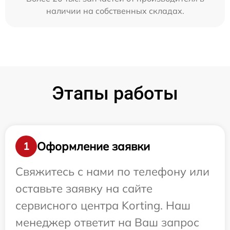
наличии на собственных складах.
Этапы работы
Оформление заявки
1
Свяжитесь с нами по телефону или
оставьте заявку на сайте
сервисного центра Korting. Наш
менеджер ответит на Ваш запрос