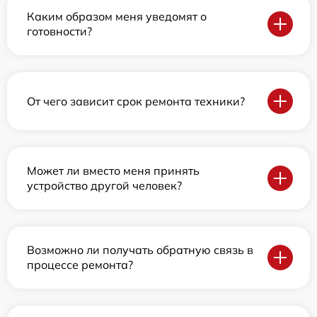
Каким образом меня уведомят о
готовности?
От чего зависит срок ремонта техники?
Может ли вместо меня принять
устройство другой человек?
Возможно ли получать обратную связь в
процессе ремонта?