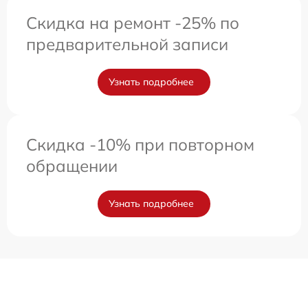
Скидка на ремонт -25% по
предварительной записи
Узнать подробнее
Скидка -10% при повторном
обращении
Узнать подробнее