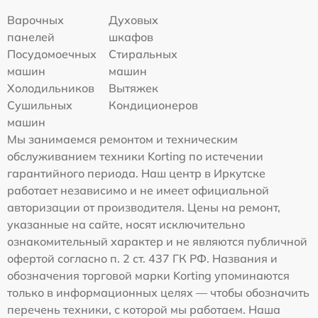
Варочных
Духовых
панелей
шкафов
Посудомоечных
Стиральных
машин
машин
Холодильников
Вытяжек
Сушильных
Кондиционеров
машин
Мы занимаемся ремонтом и техническим
обслуживанием техники Korting по истечении
гарантийного периода. Наш центр в Иркутске
работает независимо и не имеет официальной
авторизации от производителя. Цены на ремонт,
указанные на сайте, носят исключительно
ознакомительный характер и не являются публичной
офертой согласно п. 2 ст. 437 ГК РФ. Названия и
обозначения торговой марки Korting упоминаются
только в информационных целях — чтобы обозначить
перечень техники, с которой мы работаем. Наша