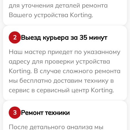
для уточнения деталей ремонта
Вашего устройства Korting.
Выезд курьера за 35 минут
2
Наш мастер приедет по указанному
адресу для проверки устройства
Korting. В случае сложного ремонта
мы бесплатно доставим технику в
сервис в сервисный центр Korting.
Ремонт техники
3
После детального анализа мы