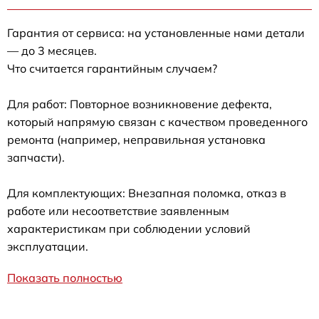
Гарантия от сервиса: на установленные нами детали
— до 3 месяцев.
Что считается гарантийным случаем?
Для работ: Повторное возникновение дефекта,
который напрямую связан с качеством проведенного
ремонта (например, неправильная установка
запчасти).
Для комплектующих: Внезапная поломка, отказ в
работе или несоответствие заявленным
характеристикам при соблюдении условий
эксплуатации.
Показать полностью