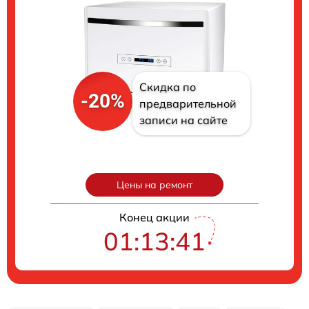
Скидка по
-20%
предварительной
записи на сайте
Цены на ремонт
Конец акции
01:13:40