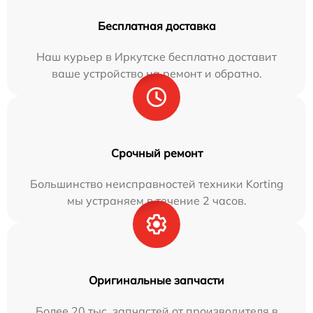
Бесплатная доставка
Наш курьер в Иркутске бесплатно доставит
ваше устройство на ремонт и обратно.
Срочный ремонт
Большинство неисправностей техники Korting
мы устраняем в течение 2 часов.
Оригинальные запчасти
Более 20 тыс. запчастей от производителя в