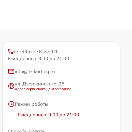
+7 (395) 278-33-61
Ежедневно с 9:00 до 21:00
info@re-korting.ru
ул. Дзержинского, 25
Адрес сервисного центра Korting
Режим работы:
Ежедневно с 9:00 до 21:00
Способы оплаты