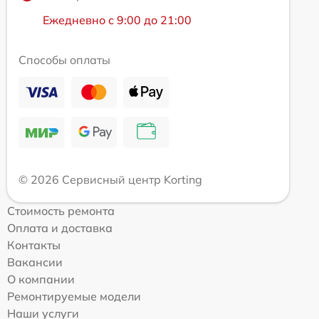
Ежедневно с 9:00 до 21:00
Способы оплаты
© 2026 Сервисный центр Korting
Стоимость ремонта
Оплата и доставка
Контакты
Вакансии
О компании
Ремонтируемые модели
Наши услуги