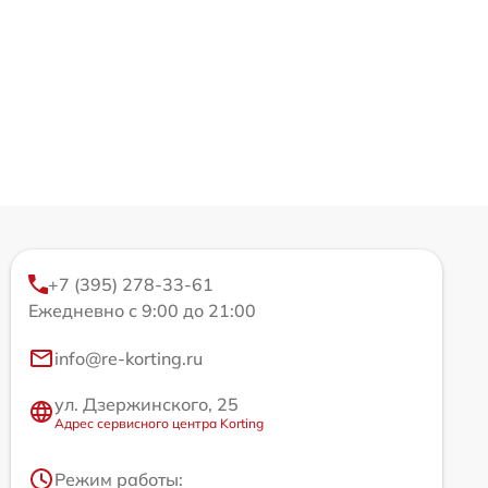
+7 (395) 278-33-61
Ежедневно с 9:00 до 21:00
info@re-korting.ru
ул. Дзержинского, 25
Адрес сервисного центра Korting
Режим работы: