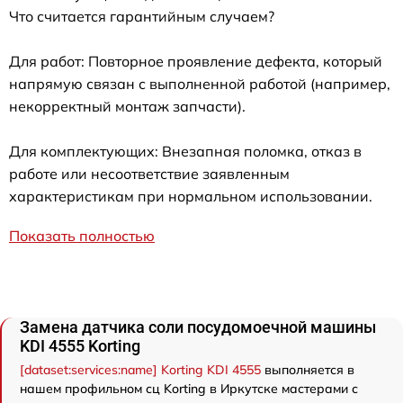
Что считается гарантийным случаем?
Для работ: Повторное проявление дефекта, который
напрямую связан с выполненной работой (например,
некорректный монтаж запчасти).
Для комплектующих: Внезапная поломка, отказ в
работе или несоответствие заявленным
характеристикам при нормальном использовании.
Показать полностью
Замена датчика соли посудомоечной машины
KDI 4555 Korting
[dataset:services:name] Korting KDI 4555
выполняется в
нашем профильном сц Korting в Иркутске мастерами с