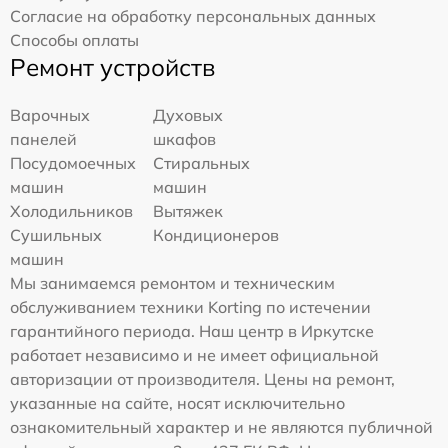
Согласие на обработку персональных данных
Способы оплаты
Ремонт устройств
Варочных
Духовых
панелей
шкафов
Посудомоечных
Стиральных
машин
машин
Холодильников
Вытяжек
Сушильных
Кондиционеров
машин
Мы занимаемся ремонтом и техническим
обслуживанием техники Korting по истечении
гарантийного периода. Наш центр в Иркутске
работает независимо и не имеет официальной
авторизации от производителя. Цены на ремонт,
указанные на сайте, носят исключительно
ознакомительный характер и не являются публичной