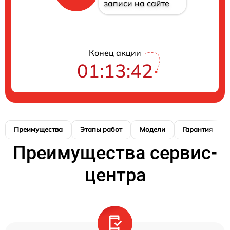
записи на сайте
Конец акции
01:13:41
Преимущества
Этапы работ
Модели
Гарантия
Преимущества сервис-
центра