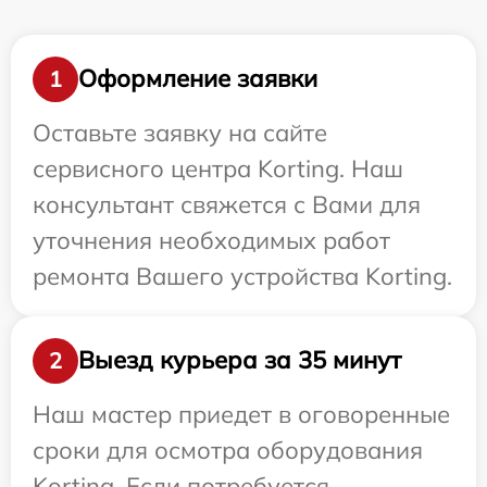
Оформление заявки
1
Оставьте заявку на сайте
сервисного центра Korting. Наш
консультант свяжется с Вами для
уточнения необходимых работ
ремонта Вашего устройства Korting.
Выезд курьера за 35 минут
2
Наш мастер приедет в оговоренные
сроки для осмотра оборудования
Korting. Если потребуется