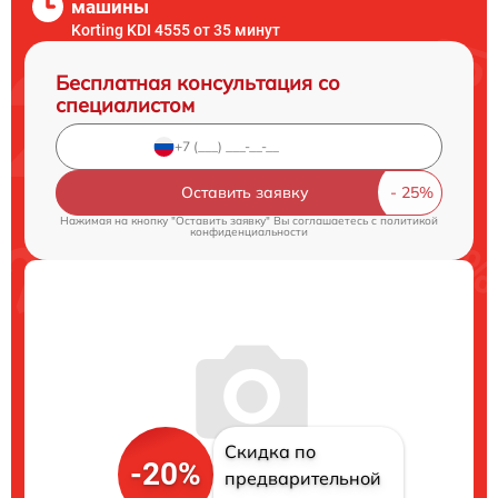
машины
Korting KDI 4555 от 35 минут
Бесплатная консультация со
специалистом
Оставить заявку
Нажимая на кнопку "Оставить заявку" Вы соглашаетесь c
политикой
конфиденциальности
Скидка по
-20%
предварительной