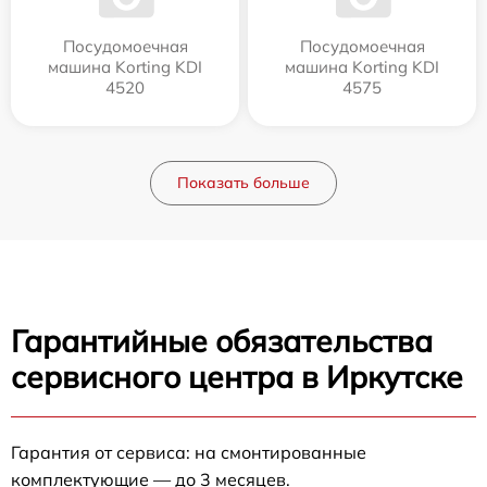
Посудомоечная
Посудомоечная
машина Korting KDI
машина Korting KDI
4520
4575
Показать больше
Гарантийные обязательства
сервисного центра в Иркутске
Гарантия от сервиса: на смонтированные
комплектующие — до 3 месяцев.