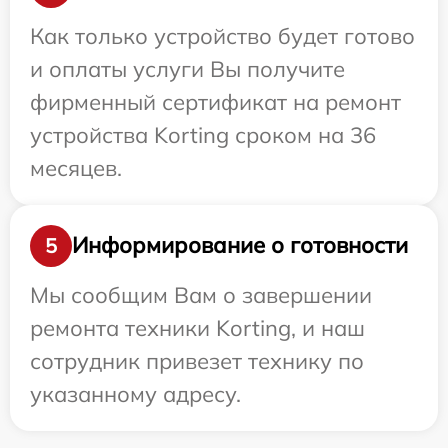
Как только устройство будет готово
и оплаты услуги Вы получите
фирменный сертификат на ремонт
устройства Korting сроком на 36
месяцев.
Информирование о готовности
5
Мы сообщим Вам о завершении
ремонта техники Korting, и наш
сотрудник привезет технику по
указанному адресу.