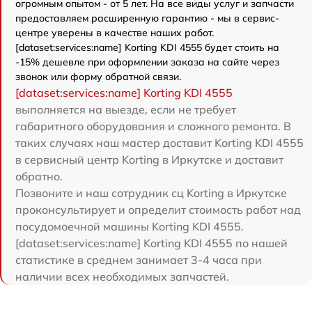
огромным опытом - от 5 лет. На все виды услуг и запчасти
предоставляем расширенную гарантию - мы в сервис-
центре уверены в качестве наших работ.
[dataset:services:name] Korting KDI 4555 будет стоить на
-15% дешевле при оформлении заказа на сайте через
звонок или форму обратной связи.
[dataset:services:name] Korting KDI 4555
выполняется на выезде, если не требует
габаритного оборудования и сложного ремонта. В
таких случаях наш мастер доставит Korting KDI 4555
в сервисный центр Korting в Иркутске и доставит
обратно.
Позвоните и наш сотрудник сц Korting в Иркутске
проконсультирует и определит стоимость работ над
посудомоечной машины Korting KDI 4555.
[dataset:services:name] Korting KDI 4555 по нашей
статистике в среднем занимает 3-4 часа при
наличии всех необходимых запчастей.