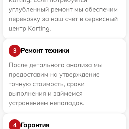
углубленный ремонт мы обеспечим
перевозку за наш счет в сервисный
центр Korting.
Ремонт техники
3
После детального анализа мы
предоставим на утверждение
точную стоимость, сроки
выполнения и займемся
устранением неполадок.
Гарантия
4