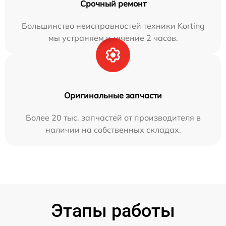
Срочный ремонт
Большинство неисправностей техники Korting
мы устраняем в течение 2 часов.
Оригинальные запчасти
Более 20 тыс. запчастей от производителя в
наличии на собственных складах.
Этапы работы