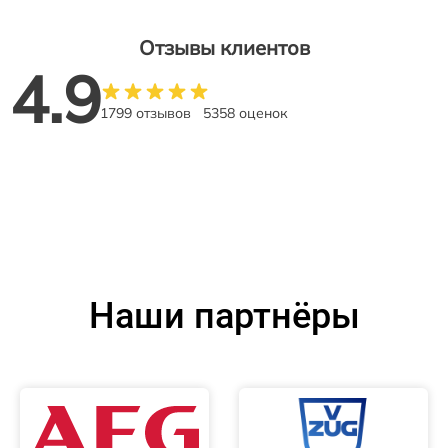
Отзывы клиентов
4.9
1799 отзывов
5358 оценок
Наши партнёры