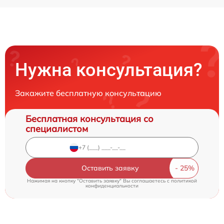
Нужна консультация?
Закажите бесплатную консультацию
Бесплатная консультация со
специалистом
Оставить заявку
Нажимая на кнопку "Оставить заявку" Вы соглашаетесь c
политикой
конфиденциальности