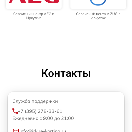
Сервисный центр AEG в
Сервисный центр V-ZUG в
Иркутске
Иркутске
Контакты
Служба поддержки
+7 (395) 278-33-61
Ежедневно с 9:00 до 21:00
info@irk.re-korting.ru