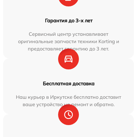
Гарантия до 3-х лет
Сервисный центр устанавливает
оригинальные запчасти техники Korting и
предоставляет гарантию до 3 лет.
Бесплатная доставка
Наш курьер в Иркутске бесплатно доставит
ваше устройство на ремонт и обратно.