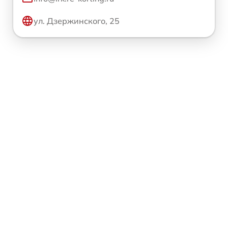
ул. Дзержинского, 25