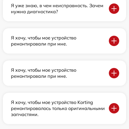
Я уже знаю, в чем неисправность. Зачем
нужна диагностика?
Я хочу, чтобы мое устройство
ремонтировали при мне.
Я хочу, чтобы мое устройство
ремонтировали при мне.
Я хочу, чтобы мое устройство Korting
ремонтировалось только оригинальными
запчастями.