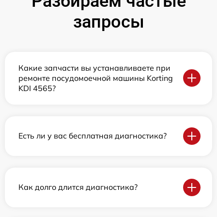
Разбираем частые
запросы
Какие запчасти вы устанавливаете при
ремонте посудомоечной машины Korting
KDI 4565?
Есть ли у вас бесплатная диагностика?
Как долго длится диагностика?