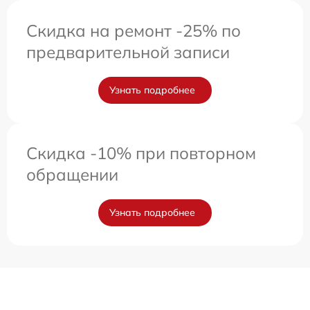
Скидка на ремонт -25% по
предварительной записи
Узнать подробнее
Скидка -10% при повторном
обращении
Узнать подробнее