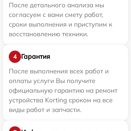
После детального анализа мы
согласуем с вами смету работ,
сроки выполнения и приступим к
восстановлению техники.
Гарантия
4
После выполнения всех работ и
оплаты услуги Вы получите
официальную гарантию на ремонт
устройства Korting сроком на все
виды работ и запчасти.