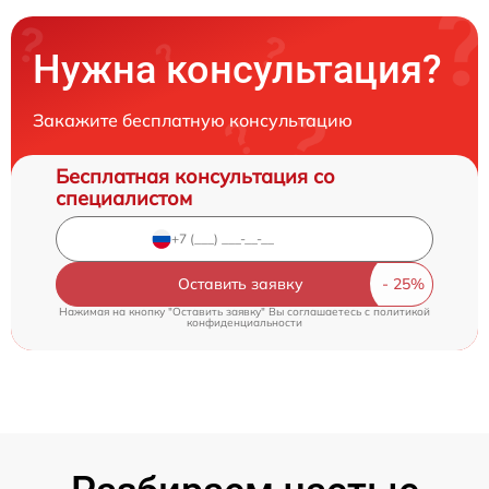
Нужна консультация?
Закажите бесплатную консультацию
Бесплатная консультация со
специалистом
Оставить заявку
Нажимая на кнопку "Оставить заявку" Вы соглашаетесь c
политикой
конфиденциальности