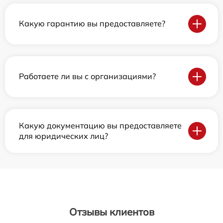
Какую гарантию вы предоставляете?
Работаете ли вы с организациями?
Какую документацию вы предоставляете
для юридических лиц?
Отзывы клиентов