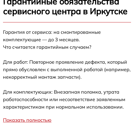
Гарантийные обязательства
сервисного центра в Иркутске
Гарантия от сервиса: на смонтированные
комплектующие — до 3 месяцев.
Что считается гарантийным случаем?
Для работ: Повторное проявление дефекта, который
прямо обусловлен с выполненной работой (например,
некорректный монтаж запчасти).
Для комплектующих: Внезапная поломка, утрата
работоспособности или несоответствие заявленным
характеристикам при нормальном использовании.
Показать полностью