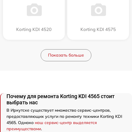
Korting KDI 4520
Korting KDI 4575
Показать больше
Почему для ремонта Korting KDI 4565 стоит
выбрать нас
В Иркутске существует множество сервис-центров,
предоставляющих услуги по ремонту техники Korting KDI
4565. Однако
наш сервис-центр выделяется
преимуществами
.