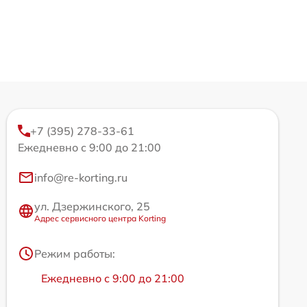
+7 (395) 278-33-61
Ежедневно с 9:00 до 21:00
info@re-korting.ru
ул. Дзержинского, 25
Адрес сервисного центра Korting
Режим работы:
Ежедневно с 9:00 до 21:00