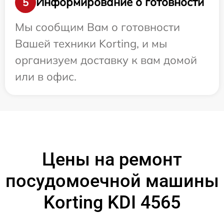
Информирование о готовности
5
Мы сообщим Вам о готовности
Вашей техники Korting, и мы
организуем доставку к вам домой
или в офис.
Цены на ремонт
посудомоечной машины
Korting KDI 4565