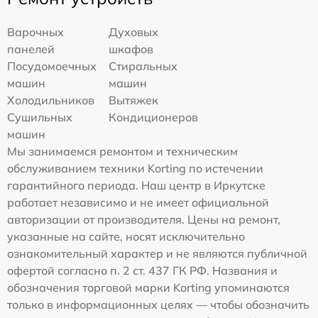
Варочных
Духовых
панелей
шкафов
Посудомоечных
Стиральных
машин
машин
Холодильников
Вытяжек
Сушильных
Кондиционеров
машин
Мы занимаемся ремонтом и техническим
обслуживанием техники Korting по истечении
гарантийного периода. Наш центр в Иркутске
работает независимо и не имеет официальной
авторизации от производителя. Цены на ремонт,
указанные на сайте, носят исключительно
ознакомительный характер и не являются публичной
офертой согласно п. 2 ст. 437 ГК РФ. Названия и
обозначения торговой марки Korting упоминаются
только в информационных целях — чтобы обозначить