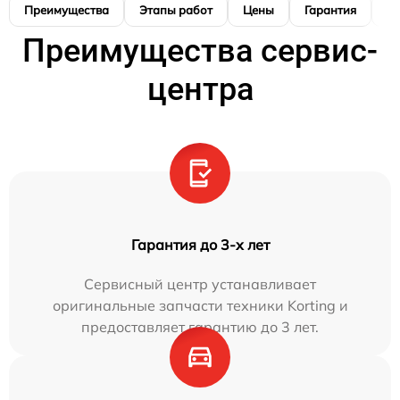
Преимущества
Этапы работ
Цены
Гарантия
М
Преимущества сервис-
центра
Гарантия до 3-х лет
Сервисный центр устанавливает
оригинальные запчасти техники Korting и
предоставляет гарантию до 3 лет.