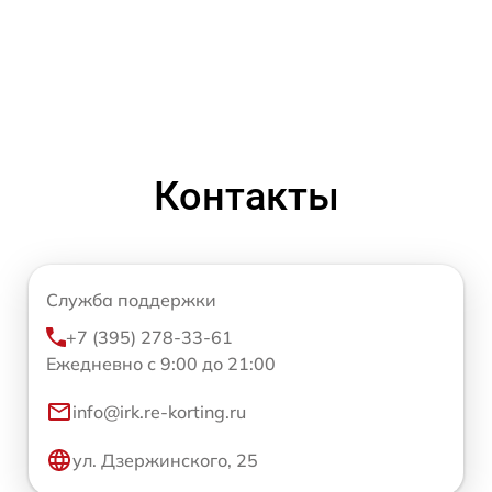
Контакты
Служба поддержки
+7 (395) 278-33-61
Ежедневно с 9:00 до 21:00
info@irk.re-korting.ru
ул. Дзержинского, 25