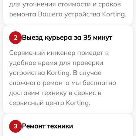
для уточнения стоимости и сроков
ремонта Вашего устройства Korting.
Выезд курьера за 35 минут
2
Сервисный инженер приедет в
удобное время для проверки
устройства Korting. В случае
сложного ремонта мы бесплатно
доставим технику в сервис в
сервисный центр Korting.
Ремонт техники
3