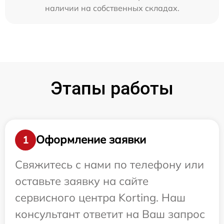
наличии на собственных складах.
Этапы работы
Оформление заявки
1
Свяжитесь с нами по телефону или
оставьте заявку на сайте
сервисного центра Korting. Наш
консультант ответит на Ваш запрос