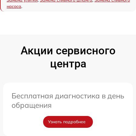
насоса
.
Акции сервисного
центра
Бесплатная диагностика в день
обращения
Узнать подробнее