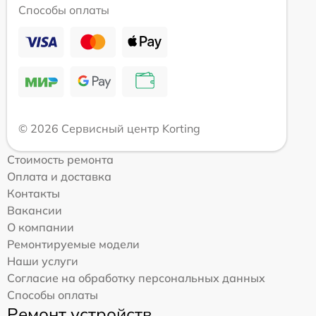
Способы оплаты
© 2026 Сервисный центр Korting
Стоимость ремонта
Оплата и доставка
Контакты
Вакансии
О компании
Ремонтируемые модели
Наши услуги
Согласие на обработку персональных данных
Способы оплаты
Ремонт устройств