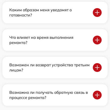
Каким образом меня уведомят о
готовности?
Что влияет на время выполнения
ремонта?
Возможен ли возврат устройства третьим
лицом?
Возможно ли получать обратную связь в
процессе ремонта?