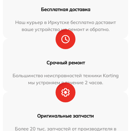
Бесплатная доставка
Наш курьер в Иркутске бесплатно доставит
ваше устройство на ремонт и обратно.
Срочный ремонт
Большинство неисправностей техники Korting
мы устраняем в течение 2 часов.
Оригинальные запчасти
Более 20 тыс. запчастей от производителя в