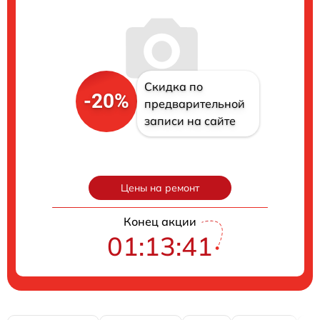
Скидка по
-20%
предварительной
записи на сайте
Цены на ремонт
Конец акции
01:13:40