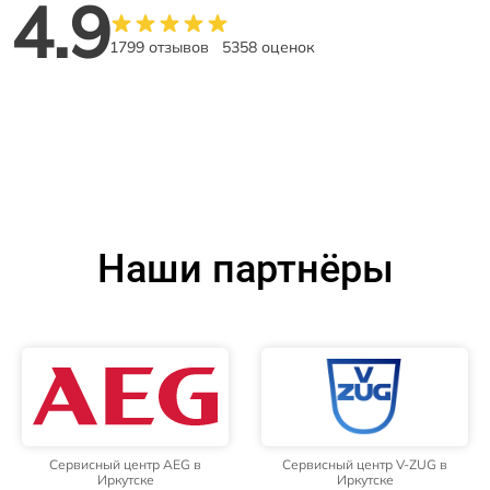
4.9
1799 отзывов
5358 оценок
Наши партнёры
Сервисный центр AEG в
Сервисный центр V-ZUG в
Иркутске
Иркутске