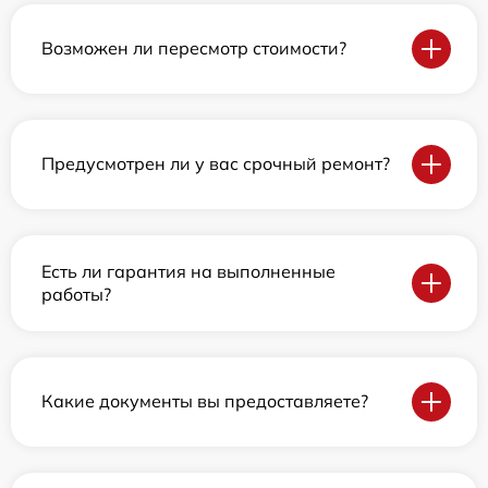
Возможен ли пересмотр стоимости?
Предусмотрен ли у вас срочный ремонт?
Есть ли гарантия на выполненные
работы?
Какие документы вы предоставляете?