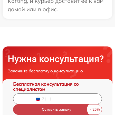
Korting, и курьер доставит ее к вам
домой или в офис.
Нужна консультация?
Закажите бесплатную консультацию
Бесплатная консультация со
специалистом
Оставить заявку