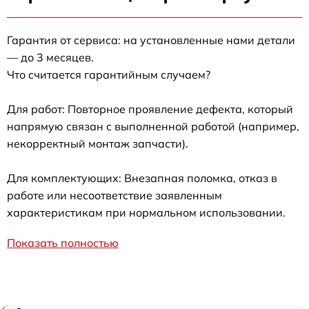
Гарантия от сервиса: на установленные нами детали
— до 3 месяцев.
Что считается гарантийным случаем?
Для работ: Повторное проявление дефекта, который
напрямую связан с выполненной работой (например,
некорректный монтаж запчасти).
Для комплектующих: Внезапная поломка, отказ в
работе или несоответствие заявленным
характеристикам при нормальном использовании.
Показать полностью