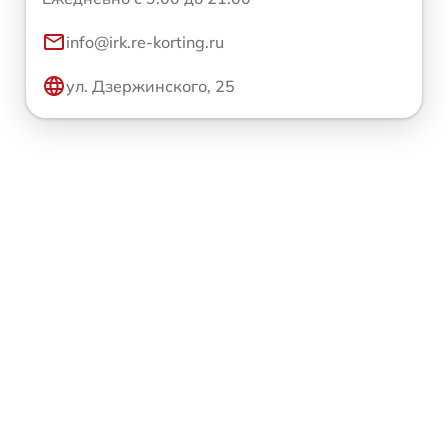
info@irk.re-korting.ru
ул. Дзержинского, 25