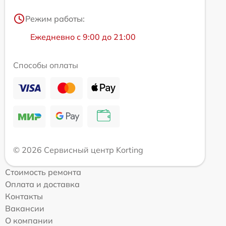
Режим работы:
Ежедневно с 9:00 до 21:00
Способы оплаты
© 2026 Сервисный центр Korting
Стоимость ремонта
Оплата и доставка
Контакты
Вакансии
О компании