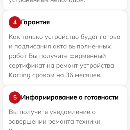
Гарантия
4
Как только устройство будет готово
и подписания акта выполненных
работ Вы получите фирменный
сертификат на ремонт устройства
Korting сроком на 36 месяцев.
Информирование о готовности
5
Вы получите уведомление о
завершении ремонта техники