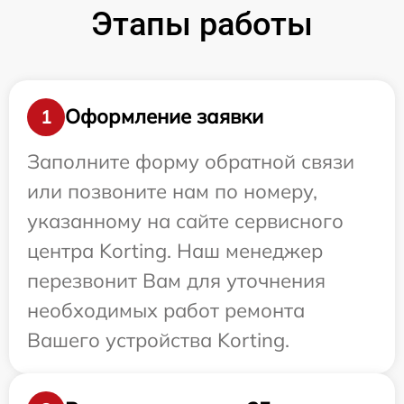
Этапы работы
Оформление заявки
1
Заполните форму обратной связи
или позвоните нам по номеру,
указанному на сайте сервисного
центра Korting. Наш менеджер
перезвонит Вам для уточнения
необходимых работ ремонта
Вашего устройства Korting.