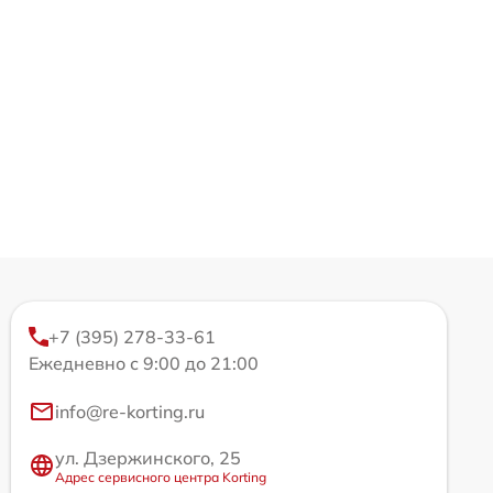
+7 (395) 278-33-61
Ежедневно с 9:00 до 21:00
info@re-korting.ru
ул. Дзержинского, 25
Адрес сервисного центра Korting