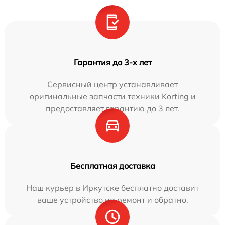
Гарантия до 3-х лет
Сервисный центр устанавливает
оригинальные запчасти техники Korting и
предоставляет гарантию до 3 лет.
Бесплатная доставка
Наш курьер в Иркутске бесплатно доставит
ваше устройство на ремонт и обратно.