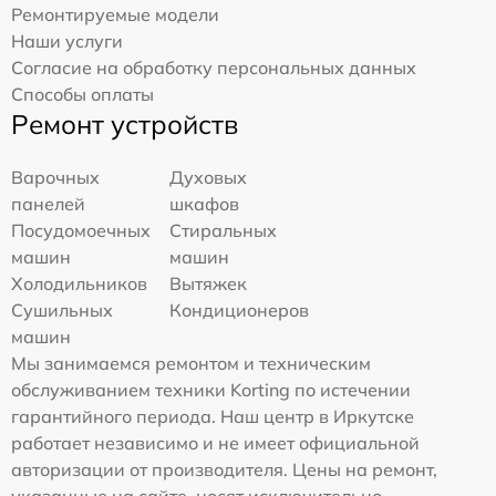
Ремонтируемые модели
Наши услуги
Согласие на обработку персональных данных
Способы оплаты
Ремонт устройств
Варочных
Духовых
панелей
шкафов
Посудомоечных
Стиральных
машин
машин
Холодильников
Вытяжек
Сушильных
Кондиционеров
машин
Мы занимаемся ремонтом и техническим
обслуживанием техники Korting по истечении
гарантийного периода. Наш центр в Иркутске
работает независимо и не имеет официальной
авторизации от производителя. Цены на ремонт,
указанные на сайте, носят исключительно