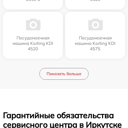
Посудомоечная
Посудомоечная
машина Korting KDI
машина Korting KDI
4520
4575
Показать больше
Гарантийные обязательства
сервисного центра в Иркутске