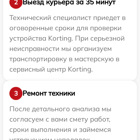
Выезд курьера за 35 минут
2
Технический специалист приедет в
оговоренные сроки для проверки
устройства Korting. При серьезной
неисправности мы организуем
транспортировку в мастерскую в
сервисный центр Korting.
Ремонт техники
3
После детального анализа мы
согласуем с вами смету работ,
сроки выполнения и займемся
устранением неполадок.