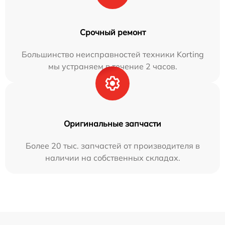
Срочный ремонт
Большинство неисправностей техники Korting
мы устраняем в течение 2 часов.
Оригинальные запчасти
Более 20 тыс. запчастей от производителя в
наличии на собственных складах.