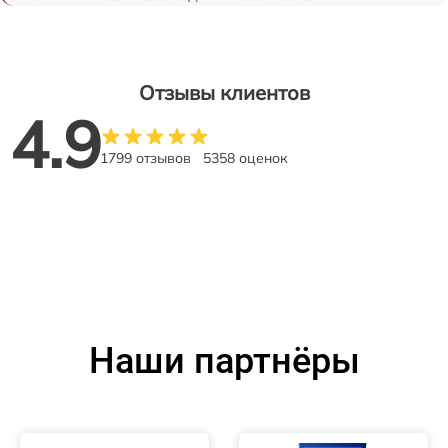
Отзывы клиентов
4.9
1799 отзывов
5358 оценок
Наши партнёры