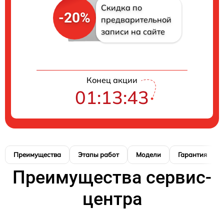
Скидка по
-20%
предварительной
записи на сайте
Конец акции
01:13:42
Преимущества
Этапы работ
Модели
Гарантия
Преимущества сервис-
центра