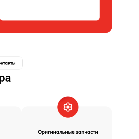
онтакты
ра
Оригинальные запчасти