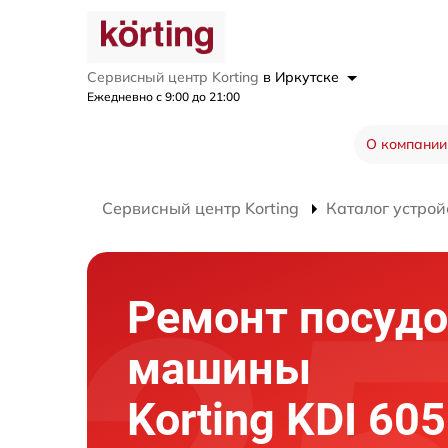
Сервисный центр Korting
в Иркутске
Ежедневно с 9:00 до 21:00
О компании
Сервисный центр Korting
Каталог устрой
Ремонт посуд
машины
Korting KDI 605