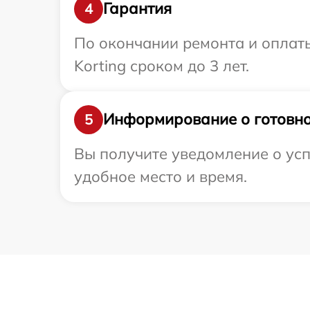
Гарантия
4
По окончании ремонта и оплат
Korting сроком до 3 лет.
Информирование о готовно
5
Вы получите уведомление о усп
удобное место и время.