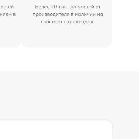
остей
Более 20 тыс. запчастей от
аняем в
производителя в наличии на
собственных складах.