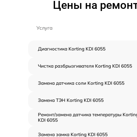
Цены на ремонт
Услуга
Диагностика Korting KDI 6055
Чистка разбрызгивателя Korting KDI 6055
Замена датчика соли Korting KDI 6055
Замена ТЭН Korting KDI 6055
Ремонт/замена датчика температуры Kortin
KDI 6055
Замена замка Korting KDI 6055