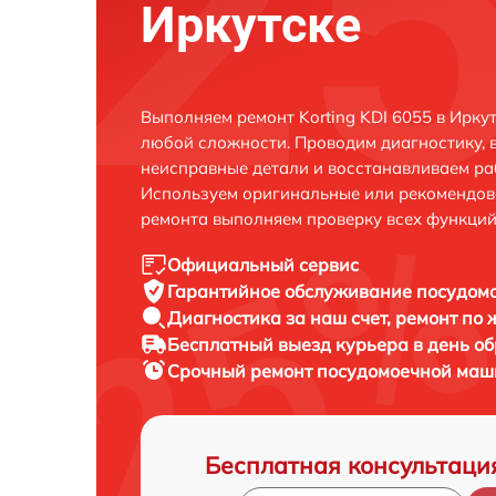
Иркутске
Выполняем ремонт Korting KDI 6055 в Ирку
любой сложности. Проводим диагностику, 
неисправные детали и восстанавливаем ра
Используем оригинальные или рекомендов
ремонта выполняем проверку всех функций
Официальный сервис
Гарантийное обслуживание
посудомо
Диагностика за наш счет,
ремонт по
Бесплатный выезд курьера
в день о
Срочный ремонт
посудомоечной маши
Бесплатная консультаци