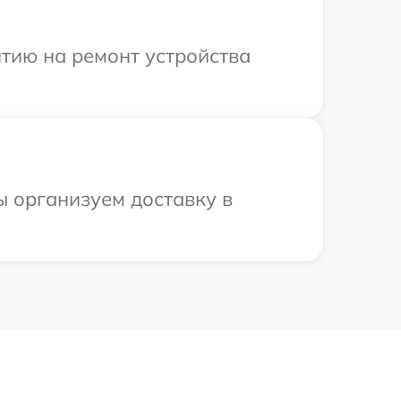
тию на ремонт устройства
ы организуем доставку в