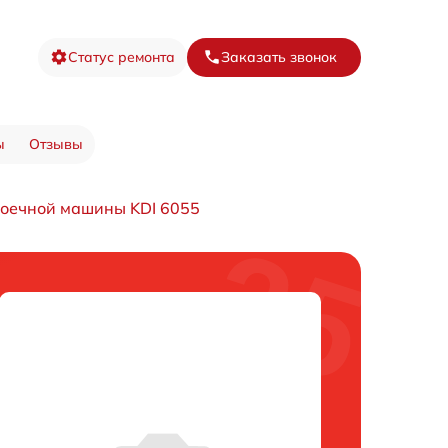
Статус ремонта
Заказать звонок
ы
Отзывы
оечной машины KDI 6055