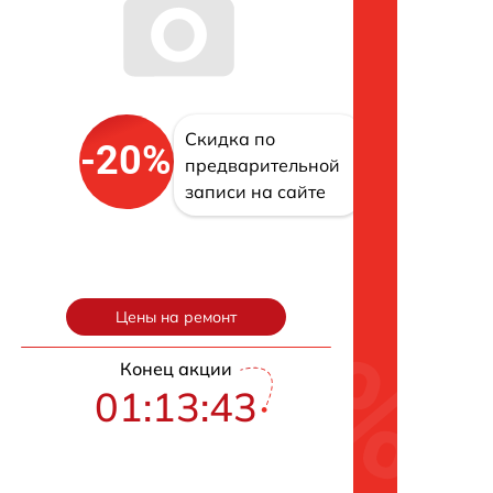
Скидка по
-20%
предварительной
записи на сайте
Цены на ремонт
Конец акции
01:13:42