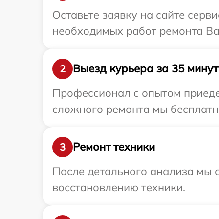
Оставьте заявку на сайте серв
необходимых работ ремонта Ваш
Выезд курьера за 35 минут
2
Профессионал с опытом приедет
сложного ремонта мы бесплатно
Ремонт техники
3
После детального анализа мы с
восстановлению техники.