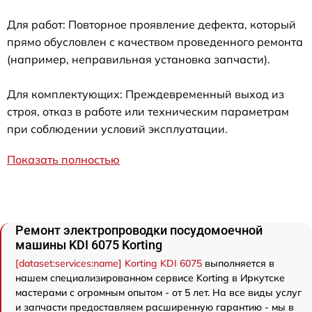
Для работ: Повторное проявление дефекта, который
прямо обусловлен с качеством проведенного ремонта
(например, неправильная установка запчасти).
Для комплектующих: Преждевременный выход из
строя, отказ в работе или техническим параметрам
при соблюдении условий эксплуатации.
Показать полностью
Ремонт электропроводки посудомоечной
машины KDI 6075 Korting
[dataset:services:name] Korting KDI 6075
выполняется в
нашем специализированном сервисе Korting в Иркутске
мастерами с огромным опытом - от 5 лет. На все виды услуг
и запчасти предоставляем расширенную гарантию - мы в