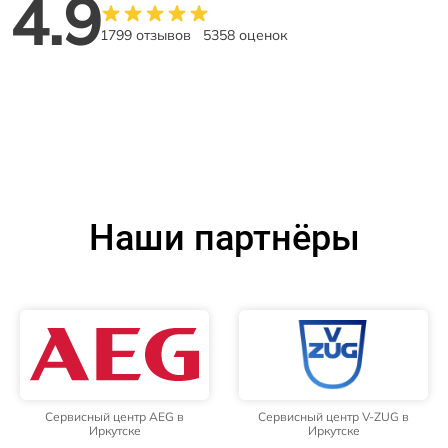
4.9
1799 отзывов
5358 оценок
Наши партнёры
Сервисный центр AEG в
Сервисный центр V-ZUG в
Иркутске
Иркутске