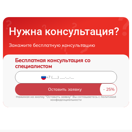
Нужна консультация?
Закажите бесплатную консультацию
Бесплатная консультация со
специалистом
Оставить заявку
Нажимая на кнопку "Оставить заявку" Вы соглашаетесь c
политикой
конфиденциальности