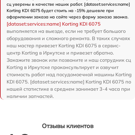
сц уверены в качестве наших работ. [dataset:services:name]
Korting KDI 6075 будет стоить на -15% дешевле при
оформлении заказа на сайте через форму заказа звонка.
[dataset:services:name] Korting KDI 6075
выполняется на выезде, если не требует большого
оборудования и сложного ремонта. В таких случаях
наш мастер привезет Korting KDI 6075 в сервис-
центр Korting в Иркутске и привезет обратно.
Закажите звонок или позвоните и наш сотрудник сц
Korting в Иркутске проконсультирует и озвучит
стоимость работ над посудомоечной машины Korting
KDI 6075. [dataset:services:name] Korting KDI 6075 по
нашей статистике в среднем занимает 3-4 часа при
наличии запчастей.
Отзывы клиентов