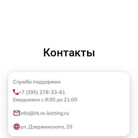
Контакты
Служба поддержки
+7 (395) 278-33-61
Ежедневно с 9:00 до 21:00
info@irk.re-korting.ru
ул. Дзержинского, 25