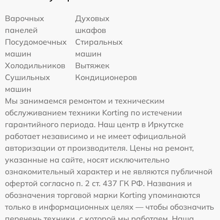
Варочных
Духовых
панелей
шкафов
Посудомоечных
Стиральных
машин
машин
Холодильников
Вытяжек
Сушильных
Кондиционеров
машин
Мы занимаемся ремонтом и техническим
обслуживанием техники Korting по истечении
гарантийного периода. Наш центр в Иркутске
работает независимо и не имеет официальной
авторизации от производителя. Цены на ремонт,
указанные на сайте, носят исключительно
ознакомительный характер и не являются публичной
офертой согласно п. 2 ст. 437 ГК РФ. Названия и
обозначения торговой марки Korting упоминаются
только в информационных целях — чтобы обозначить
перечень техники, с которой мы работаем. Наша