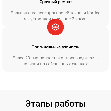
Срочный ремонт
Большинство неисправностей техники Korting
мы устраняем в течение 2 часов.
Оригинальные запчасти
Более 20 тыс. запчастей от производителя в
наличии на собственных складах.
Этапы работы