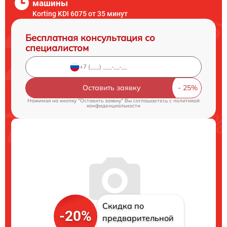
машины
Korting KDI 6075 от 35 минут
Бесплатная консультация со
специалистом
Оставить заявку
Нажимая на кнопку "Оставить заявку" Вы соглашаетесь c
политикой
конфиденциальности
Скидка по
-20%
предварительной