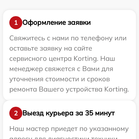
Оформление заявки
1
Свяжитесь с нами по телефону или
оставьте заявку на сайте
сервисного центра Korting. Наш
менеджер свяжется с Вами для
уточнения стоимости и сроков
ремонта Вашего устройства Korting.
Выезд курьера за 35 минут
2
Наш мастер приедет по указанному
адресу для диагностики техники