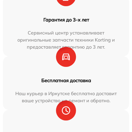
Гарантия до 3-х лет
Сервисный центр устанавливает
оригинальные запчасти техники Korting и
предоставляет гарантию до 3 лет.
Бесплатная доставка
Наш курьер в Иркутске бесплатно доставит
ваше устройство на ремонт и обратно.