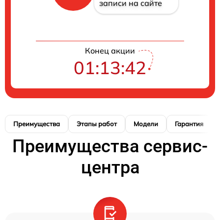
записи на сайте
Конец акции
01:13:41
Преимущества
Этапы работ
Модели
Гарантия
Преимущества сервис-
центра