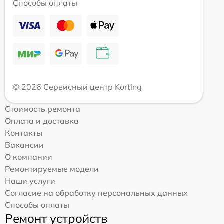
Способы оплаты
© 2026 Сервисный центр Korting
Стоимость ремонта
Оплата и доставка
Контакты
Вакансии
О компании
Ремонтируемые модели
Наши услуги
Согласие на обработку персональных данных
Способы оплаты
Ремонт устройств