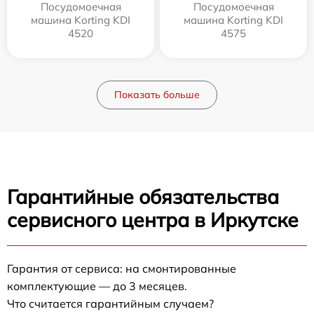
Посудомоечная
Посудомоечная
машина Korting KDI
машина Korting KDI
4520
4575
Показать больше
Гарантийные обязательства
сервисного центра в Иркутске
Гарантия от сервиса: на смонтированные
комплектующие — до 3 месяцев.
Что считается гарантийным случаем?