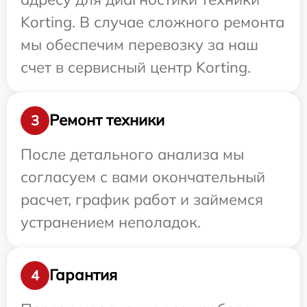
Korting. В случае сложного ремонта
мы обеспечим перевозку за наш
счет в сервисный центр Korting.
Ремонт техники
3
После детального анализа мы
согласуем с вами окончательный
расчет, график работ и займемся
устранением неполадок.
Гарантия
4