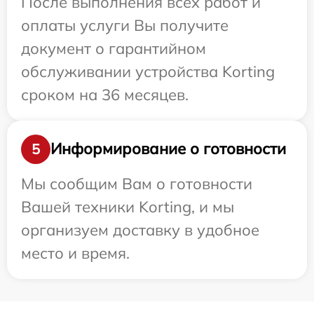
После выполнения всех работ и
оплаты услуги Вы получите
документ о гарантийном
обслуживании устройства Korting
сроком на 36 месяцев.
Информирование о готовности
5
Мы сообщим Вам о готовности
Вашей техники Korting, и мы
организуем доставку в удобное
место и время.