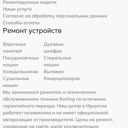
Ремонтируемые модели
Наши услуги
Согласие на обработку персональных данных
Способы оплаты
Ремонт устройств
Варочных
Духовых
панелей
шкафов
Посудомоечных
Стиральных
машин
машин
Холодильников
Вытяжек
Сушильных
Кондиционеров
машин
Мы занимаемся ремонтом и техническим
обслуживанием техники Korting по истечении
гарантийного периода. Наш центр в Иркутске
работает независимо и не имеет официальной
авторизации от производителя. Цены на ремонт,
указанные на сайте, носят исключительно