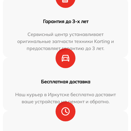
Гарантия до 3-х лет
Сервисный центр устанавливает
оригинальные запчасти техники Korting и
предоставляет гарантию до 3 лет.
Бесплатная доставка
Наш курьер в Иркутске бесплатно доставит
ваше устройство на ремонт и обратно.