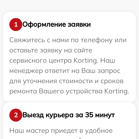
Оформление заявки
1
Свяжитесь с нами по телефону или
оставьте заявку на сайте
сервисного центра Korting. Наш
менеджер ответит на Ваш запрос
для уточнения стоимости и сроков
ремонта Вашего устройства Korting.
Выезд курьера за 35 минут
2
Наш мастер приедет в удобное