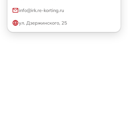
info@irk.re-korting.ru
ул. Дзержинского, 25