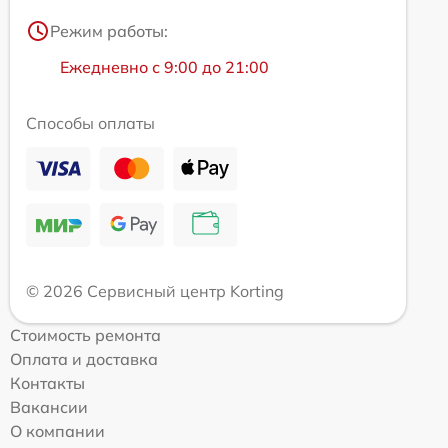
Режим работы:
Ежедневно с 9:00 до 21:00
Способы оплаты
© 2026 Сервисный центр Korting
Стоимость ремонта
Оплата и доставка
Контакты
Вакансии
О компании