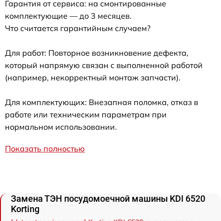
Гарантия от сервиса: на смонтированные
комплектующие — до 3 месяцев.
Что считается гарантийным случаем?
Для работ: Повторное возникновение дефекта,
который напрямую связан с выполненной работой
(например, некорректный монтаж запчасти).
Для комплектующих: Внезапная поломка, отказ в
работе или техническим параметрам при
нормальном использовании.
Показать полностью
Замена ТЭН посудомоечной машины KDI 6520
Korting