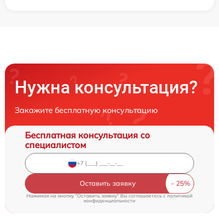
Нужна консультация?
Закажите бесплатную консультацию
Бесплатная консультация со
специалистом
Оставить заявку
Нажимая на кнопку "Оставить заявку" Вы соглашаетесь c
политикой
конфиденциальности