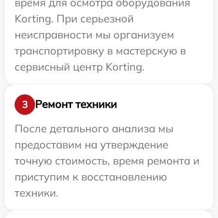
время для осмотра оборудования
Korting. При серьезной
неисправности мы организуем
транспортировку в мастерскую в
сервисный центр Korting.
Ремонт техники
3
После детального анализа мы
предоставим на утверждение
точную стоимость, время ремонта и
приступим к восстановлению
техники.