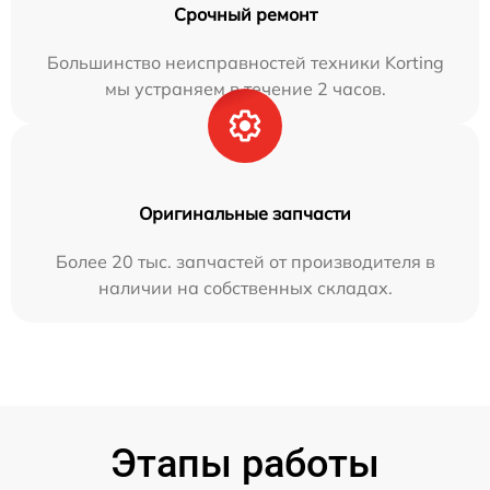
Срочный ремонт
Большинство неисправностей техники Korting
мы устраняем в течение 2 часов.
Оригинальные запчасти
Более 20 тыс. запчастей от производителя в
наличии на собственных складах.
Этапы работы