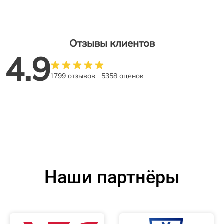
Отзывы клиентов
4.9
1799 отзывов
5358 оценок
Наши партнёры