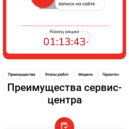
записи на сайте
Конец акции
01:13:42
Преимущества
Этапы работ
Модели
Гарантия
Преимущества сервис-
центра