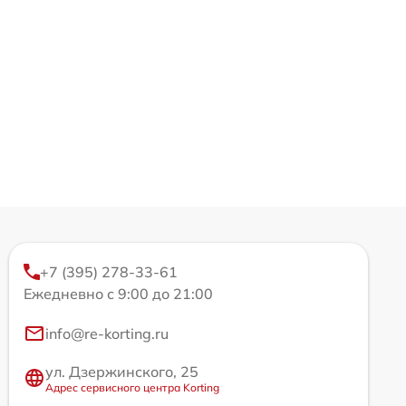
+7 (395) 278-33-61
Ежедневно с 9:00 до 21:00
info@re-korting.ru
ул. Дзержинского, 25
Адрес сервисного центра Korting