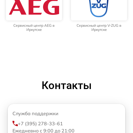
Сервисный центр AEG в
Сервисный центр V-ZUG в
Иркутске
Иркутске
Контакты
Служба поддержки
+7 (395) 278-33-61
Ежедневно с 9:00 до 21:00