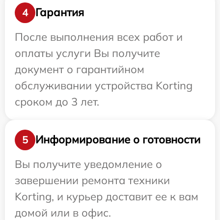
Гарантия
4
После выполнения всех работ и
оплаты услуги Вы получите
документ о гарантийном
обслуживании устройства Korting
сроком до 3 лет.
Информирование о готовности
5
Вы получите уведомление о
завершении ремонта техники
Korting, и курьер доставит ее к вам
домой или в офис.