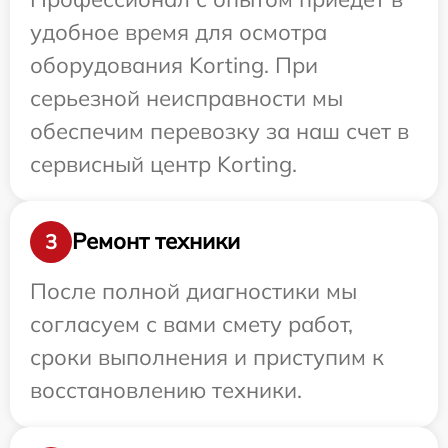
удобное время для осмотра
оборудования Korting. При
серьезной неисправности мы
обеспечим перевозку за наш счет в
сервисный центр Korting.
Ремонт техники
3
После полной диагностики мы
согласуем с вами смету работ,
сроки выполнения и приступим к
восстановлению техники.