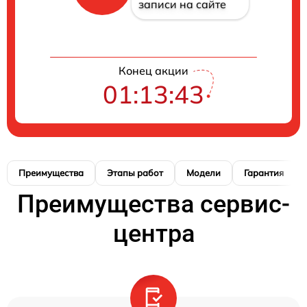
записи на сайте
Конец акции
01:13:42
Преимущества
Этапы работ
Модели
Гарантия
Преимущества сервис-
центра