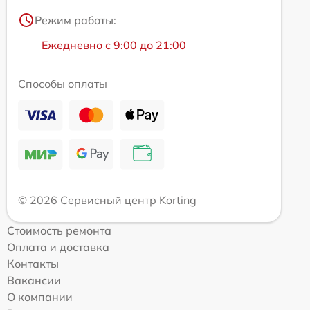
Режим работы:
Ежедневно с 9:00 до 21:00
Способы оплаты
© 2026 Сервисный центр Korting
Стоимость ремонта
Оплата и доставка
Контакты
Вакансии
О компании