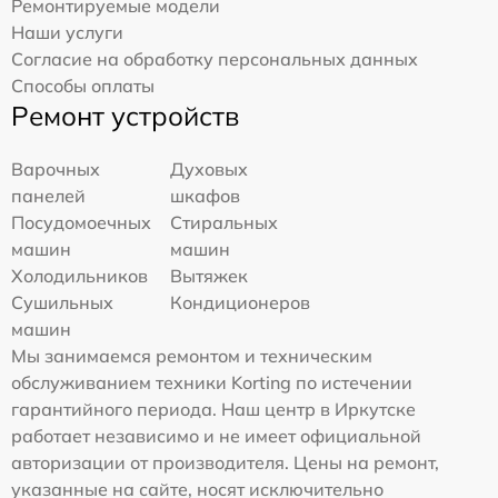
Ремонтируемые модели
Наши услуги
Согласие на обработку персональных данных
Способы оплаты
Ремонт устройств
Варочных
Духовых
панелей
шкафов
Посудомоечных
Стиральных
машин
машин
Холодильников
Вытяжек
Сушильных
Кондиционеров
машин
Мы занимаемся ремонтом и техническим
обслуживанием техники Korting по истечении
гарантийного периода. Наш центр в Иркутске
работает независимо и не имеет официальной
авторизации от производителя. Цены на ремонт,
указанные на сайте, носят исключительно