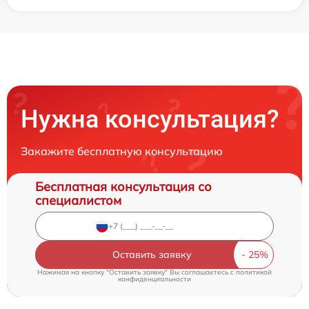
Нужна консультация?
Закажите бесплатную консультацию
Бесплатная консультация со
специалистом
Оставить заявку
Нажимая на кнопку "Оставить заявку" Вы соглашаетесь c
политикой
конфиденциальности