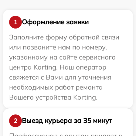
Оформление заявки
1
Заполните форму обратной связи
или позвоните нам по номеру,
указанному на сайте сервисного
центра Korting. Наш оператор
свяжется с Вами для уточнения
необходимых работ ремонта
Вашего устройства Korting.
Выезд курьера за 35 минут
2
Профессионал с опытом приедет в