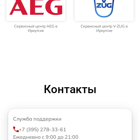
Сервисный центр AEG в
Сервисный центр V-ZUG в
Иркутске
Иркутске
Контакты
Служба поддержки
+7 (395) 278-33-61
Ежедневно с 9:00 до 21:00