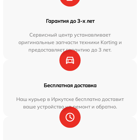
Гарантия до 3-х лет
Сервисный центр устанавливает
оригинальные запчасти техники Korting и
предоставляет гарантию до 3 лет.
Бесплатная доставка
Наш курьер в Иркутске бесплатно доставит
ваше устройство на ремонт и обратно.