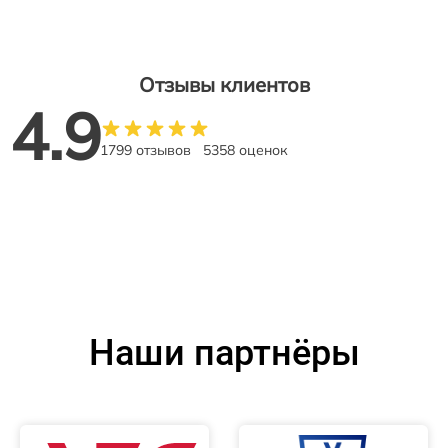
Отзывы клиентов
4.9
1799 отзывов
5358 оценок
Наши партнёры