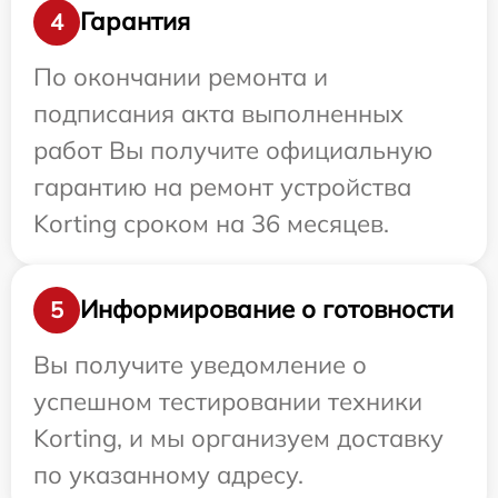
Гарантия
4
По окончании ремонта и
подписания акта выполненных
работ Вы получите официальную
гарантию на ремонт устройства
Korting сроком на 36 месяцев.
Информирование о готовности
5
Вы получите уведомление о
успешном тестировании техники
Korting, и мы организуем доставку
по указанному адресу.