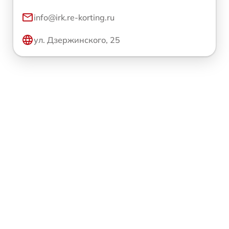
info@irk.re-korting.ru
ул. Дзержинского, 25