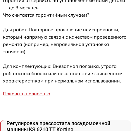
Гарантия от сервиса: на установленные нами детали
— до 3 месяцев.
Что считается гарантийным случаем?
Для работ: Повторное проявление неисправности,
который напрямую связан с качеством проведенного
ремонта (например, неправильная установка
запчасти).
Для комплектующих: Внезапная поломка, утрата
работоспособности или несоответствие заявленным
характеристикам при нормальном использовании.
Показать полностью
Регулировка прессостата посудомоечной
машины KS 6210 TT Korting