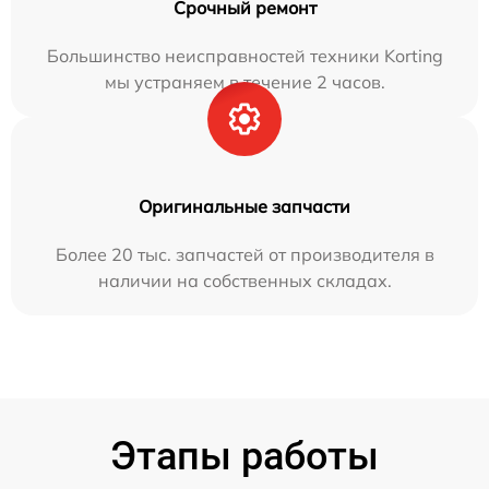
Срочный ремонт
Большинство неисправностей техники Korting
мы устраняем в течение 2 часов.
Оригинальные запчасти
Более 20 тыс. запчастей от производителя в
наличии на собственных складах.
Этапы работы