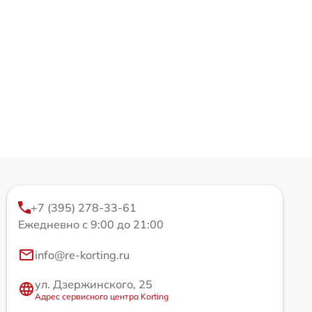
+7 (395) 278-33-61
Ежедневно с 9:00 до 21:00
info@re-korting.ru
ул. Дзержинского, 25
Адрес сервисного центра Korting