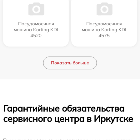
Посудомоечная
Посудомоечная
машина Korting KDI
машина Korting KDI
4520
4575
Показать больше
Гарантийные обязательства
сервисного центра в Иркутске