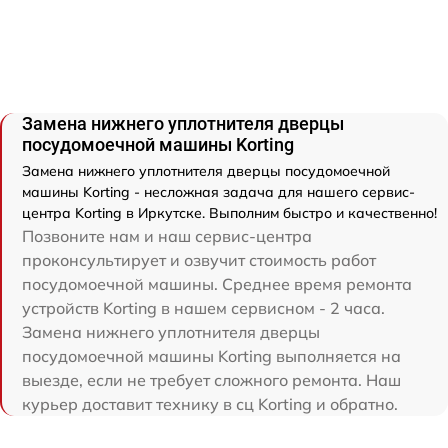
Замена нижнего уплотнителя дверцы
посудомоечной машины Korting
Замена нижнего уплотнителя дверцы посудомоечной
машины Korting - несложная задача для нашего сервис-
центра Korting в Иркутске. Выполним быстро и качественно!
Позвоните нам и наш сервис-центра
проконсультирует и озвучит стоимость работ
посудомоечной машины. Среднее время ремонта
устройств Korting в нашем сервисном - 2 часа.
Замена нижнего уплотнителя дверцы
посудомоечной машины Korting выполняется на
выезде, если не требует сложного ремонта. Наш
курьер доставит технику в сц Korting и обратно.