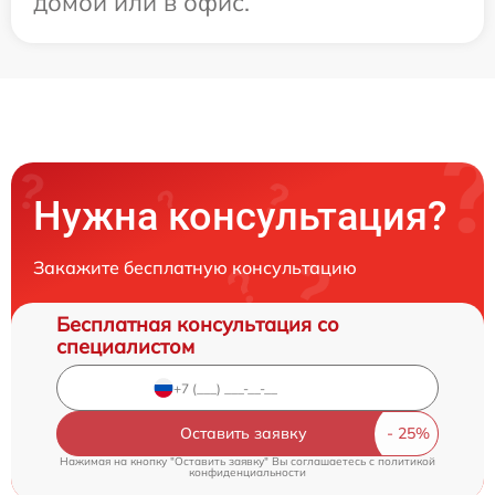
домой или в офис.
Нужна консультация?
Закажите бесплатную консультацию
Бесплатная консультация со
специалистом
Оставить заявку
Нажимая на кнопку "Оставить заявку" Вы соглашаетесь c
политикой
конфиденциальности