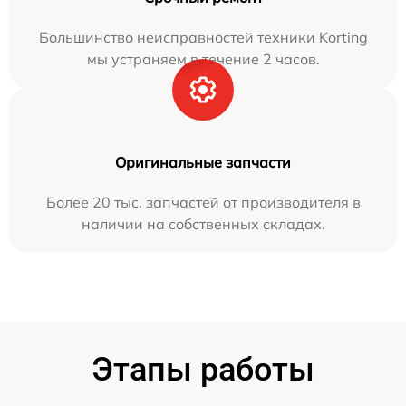
Большинство неисправностей техники Korting
мы устраняем в течение 2 часов.
Оригинальные запчасти
Более 20 тыс. запчастей от производителя в
наличии на собственных складах.
Этапы работы