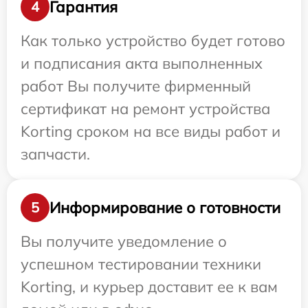
Гарантия
4
Как только устройство будет готово
и подписания акта выполненных
работ Вы получите фирменный
сертификат на ремонт устройства
Korting сроком на все виды работ и
запчасти.
Информирование о готовности
5
Вы получите уведомление о
успешном тестировании техники
Korting, и курьер доставит ее к вам