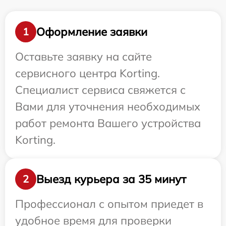
Оформление заявки
1
Оставьте заявку на сайте
сервисного центра Korting.
Специалист сервиса свяжется с
Вами для уточнения необходимых
работ ремонта Вашего устройства
Korting.
Выезд курьера за 35 минут
2
Профессионал с опытом приедет в
удобное время для проверки