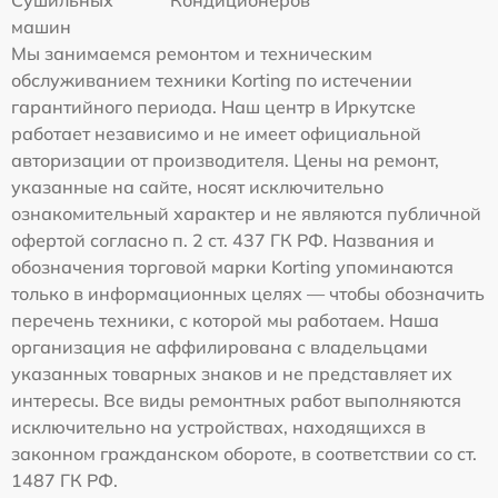
Сушильных
Кондиционеров
машин
Мы занимаемся ремонтом и техническим
обслуживанием техники Korting по истечении
гарантийного периода. Наш центр в Иркутске
работает независимо и не имеет официальной
авторизации от производителя. Цены на ремонт,
указанные на сайте, носят исключительно
ознакомительный характер и не являются публичной
офертой согласно п. 2 ст. 437 ГК РФ. Названия и
обозначения торговой марки Korting упоминаются
только в информационных целях — чтобы обозначить
перечень техники, с которой мы работаем. Наша
организация не аффилирована с владельцами
указанных товарных знаков и не представляет их
интересы. Все виды ремонтных работ выполняются
исключительно на устройствах, находящихся в
законном гражданском обороте, в соответствии со ст.
1487 ГК РФ.