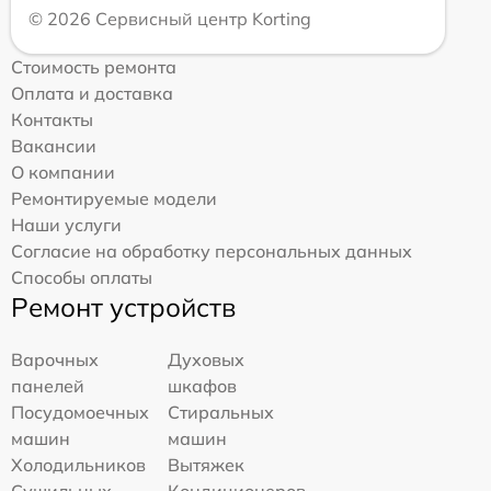
© 2026 Сервисный центр Korting
Стоимость ремонта
Оплата и доставка
Контакты
Вакансии
О компании
Ремонтируемые модели
Наши услуги
Согласие на обработку персональных данных
Способы оплаты
Ремонт устройств
Варочных
Духовых
панелей
шкафов
Посудомоечных
Стиральных
машин
машин
Холодильников
Вытяжек