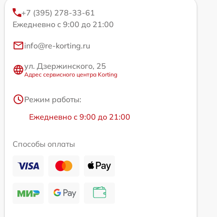
+7 (395) 278-33-61
Ежедневно с 9:00 до 21:00
info@re-korting.ru
ул. Дзержинского, 25
Адрес сервисного центра Korting
Режим работы:
Ежедневно с 9:00 до 21:00
Способы оплаты