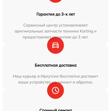
Гарантия до 3-х лет
Сервисный центр устанавливает
оригинальные запчасти техники Korting и
предоставляет гарантию до 3 лет.
Бесплатная доставка
Наш курьер в Иркутске бесплатно доставит
ваше устройство на ремонт и обратно.
Срочный ремонт