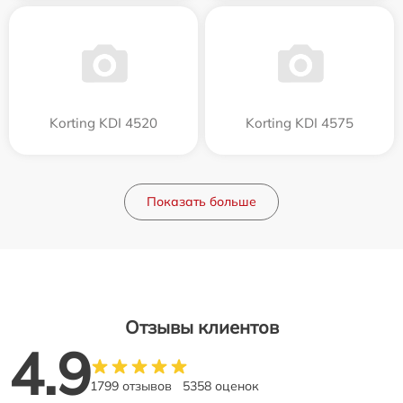
Korting KDI 4520
Korting KDI 4575
Показать больше
Отзывы клиентов
4.9
1799 отзывов
5358 оценок