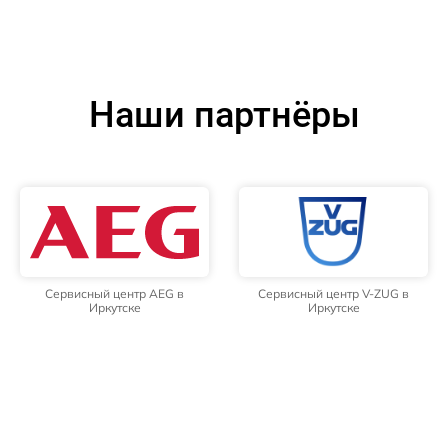
Наши партнёры
Сервисный центр AEG в
Сервисный центр V-ZUG в
Иркутске
Иркутске