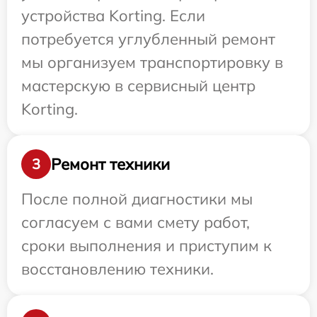
устройства Korting. Если
потребуется углубленный ремонт
мы организуем транспортировку в
мастерскую в сервисный центр
Korting.
Ремонт техники
3
После полной диагностики мы
согласуем с вами смету работ,
сроки выполнения и приступим к
восстановлению техники.