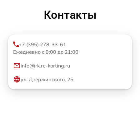
Контакты
+7 (395) 278-33-61
Ежедневно с 9:00 до 21:00
info@irk.re-korting.ru
ул. Дзержинского, 25