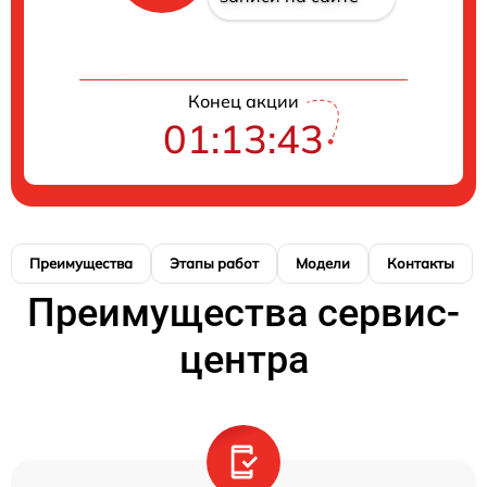
Конец акции
01:13:42
Преимущества
Этапы работ
Модели
Контакты
Преимущества сервис-
центра