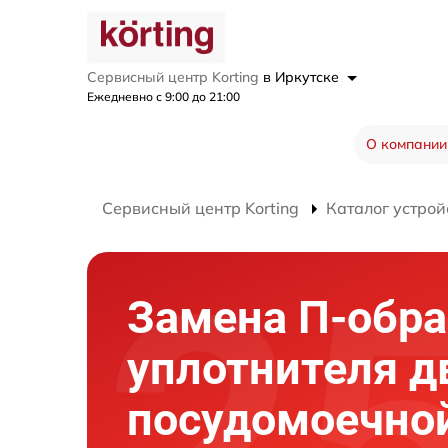
Сервисный центр Korting
в Иркутске
Ежедневно с 9:00 до 21:00
О компании
Сервисный центр Korting
Каталог устрой
Замена П-обра
уплотнителя 
посудомоечно