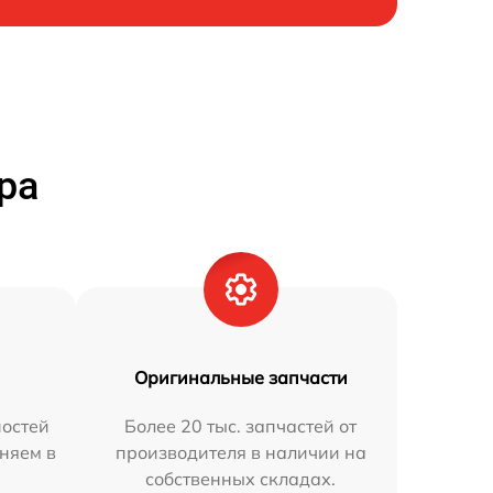
ра
Оригинальные запчасти
остей
Более 20 тыс. запчастей от
аняем в
производителя в наличии на
собственных складах.