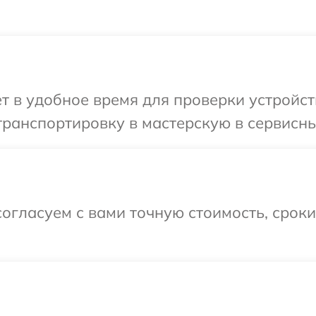
т в удобное время для проверки устройств
ранспортировку в мастерскую в сервисный
огласуем с вами точную стоимость, срок