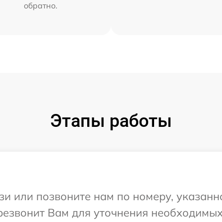
обратно.
Этапы работы
и или позвоните нам по номеру, указанн
ерезвонит Вам для уточнения необходимы