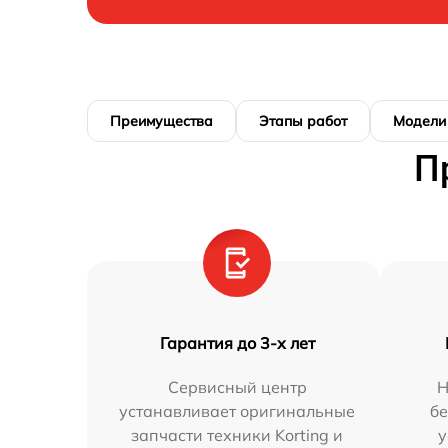
Преимущества
Этапы работ
Модели
П
Гарантия до 3-х лет
Сервисный центр
Н
устанавливает оригинальные
бе
запчасти техники Korting и
у