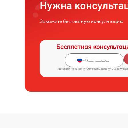
Нужна консульта
Закажите бесплатную консультацию
Бесплатная консультац
Нажимая на кнопку "Оставить заявку" Вы соглаш