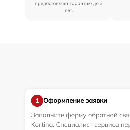
предоставляет гарантию до 3
лет.
Оформление заявки
1
Заполните форму обратной связ
Korting. Специалист сервиса п