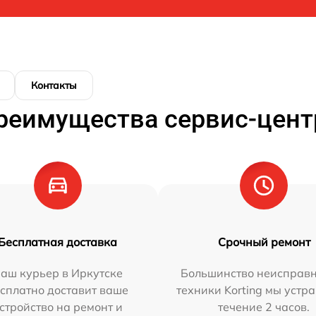
Контакты
реимущества сервис-цент
Бесплатная доставка
Срочный ремонт
аш курьер в Иркутске
Большинство неисправн
сплатно доставит ваше
техники Korting мы устр
стройство на ремонт и
течение 2 часов.