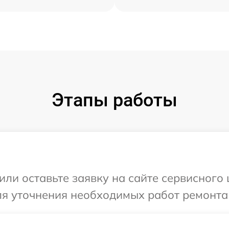
Этапы работы
ли оставьте заявку на сайте сервисного 
ля уточнения необходимых работ ремонта 