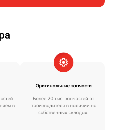
ра
Оригинальные запчасти
остей
Более 20 тыс. запчастей от
аняем в
производителя в наличии на
собственных складах.