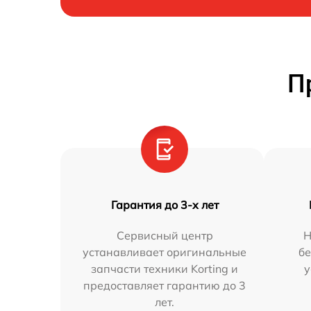
П
Гарантия до 3-х лет
Сервисный центр
Н
устанавливает оригинальные
бе
запчасти техники Korting и
у
предоставляет гарантию до 3
лет.