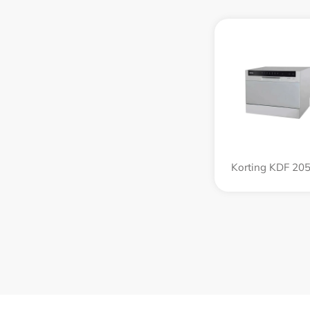
Korting KDF 205