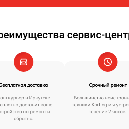
реимущества сервис-цент
Бесплатная доставка
Срочный ремонт
аш курьер в Иркутске
Большинство неисправн
сплатно доставит ваше
техники Korting мы устр
стройство на ремонт и
течение 2 часов.
обратно.