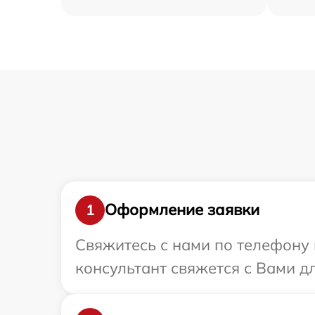
Оформление заявки
1
Свяжитесь с нами по телефону и
консультант свяжется с Вами д