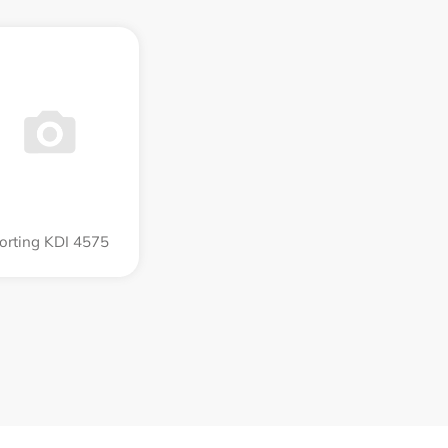
orting KDI 4575