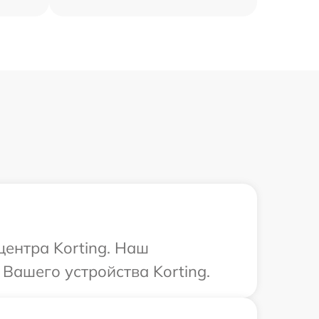
центра Korting. Наш
Вашего устройства Korting.