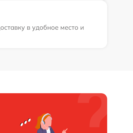
оставку в удобное место и