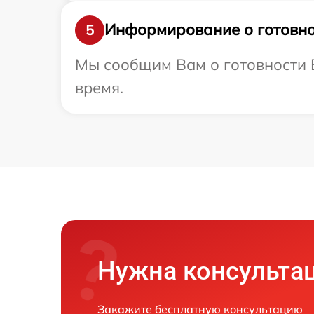
Информирование о готовно
5
Мы сообщим Вам о готовности В
время.
Нужна консульта
Закажите бесплатную консультацию