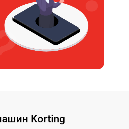
ашин Korting