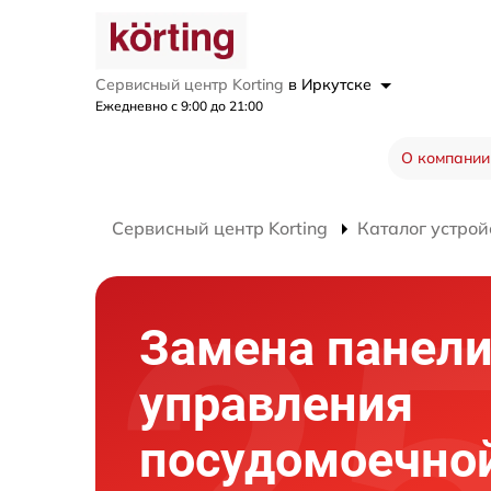
Сервисный центр Korting
в Иркутске
Ежедневно с 9:00 до 21:00
О компании
Сервисный центр Korting
Каталог устрой
Замена панел
управления
посудомоечно