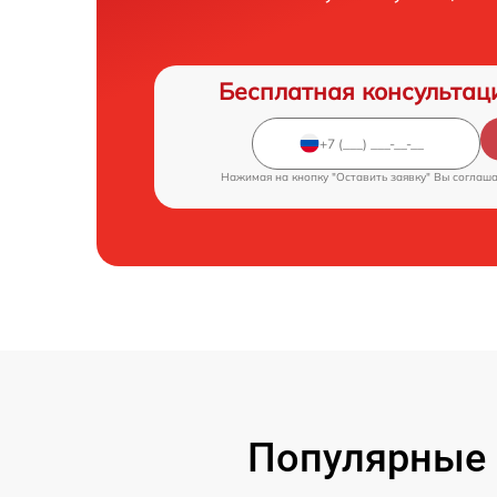
Бесплатная консультац
Нажимая на кнопку "Оставить заявку" Вы соглаш
Популярные 