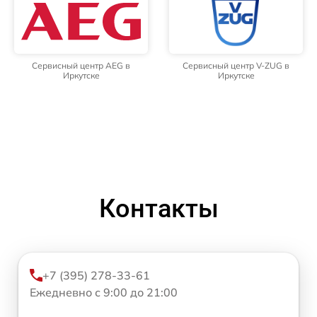
Сервисный центр AEG в
Сервисный центр V-ZUG в
Иркутске
Иркутске
Контакты
+7 (395) 278-33-61
Ежедневно с 9:00 до 21:00