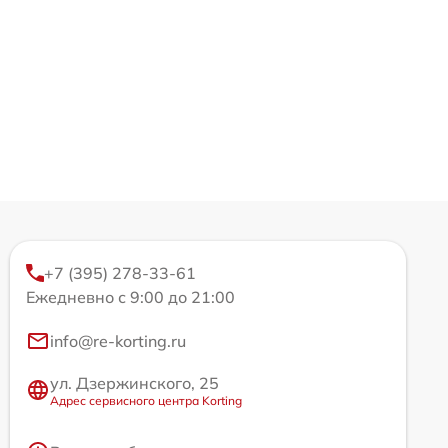
+7 (395) 278-33-61
Ежедневно с 9:00 до 21:00
info@re-korting.ru
ул. Дзержинского, 25
Адрес сервисного центра Korting