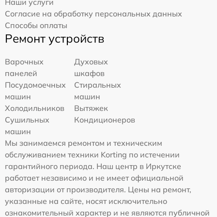
Наши услуги
Согласие на обработку персональных данных
Способы оплаты
Ремонт устройств
Варочных
Духовых
панелей
шкафов
Посудомоечных
Стиральных
машин
машин
Холодильников
Вытяжек
Сушильных
Кондиционеров
машин
Мы занимаемся ремонтом и техническим
обслуживанием техники Korting по истечении
гарантийного периода. Наш центр в Иркутске
работает независимо и не имеет официальной
авторизации от производителя. Цены на ремонт,
указанные на сайте, носят исключительно
ознакомительный характер и не являются публичной