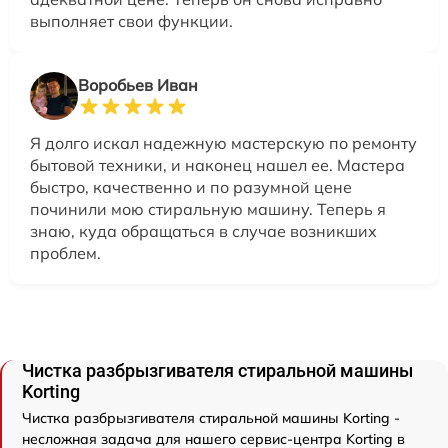
выполняет свои функции.
Воробьев Иван
Я долго искал надежную мастерскую по ремонту
бытовой техники, и наконец нашел ее. Мастера
быстро, качественно и по разумной цене
починили мою стиральную машину. Теперь я
знаю, куда обращаться в случае возникших
проблем.
Чистка разбрызгивателя стиральной машины
Korting
Чистка разбрызгивателя стиральной машины Korting -
несложная задача для нашего сервис-центра Korting в