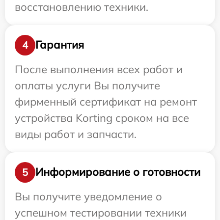
восстановлению техники.
Гарантия
4
После выполнения всех работ и
оплаты услуги Вы получите
фирменный сертификат на ремонт
устройства Korting сроком на все
виды работ и запчасти.
Информирование о готовности
5
Вы получите уведомление о
успешном тестировании техники