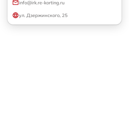
info@irk.re-korting.ru
ул. Дзержинского, 25