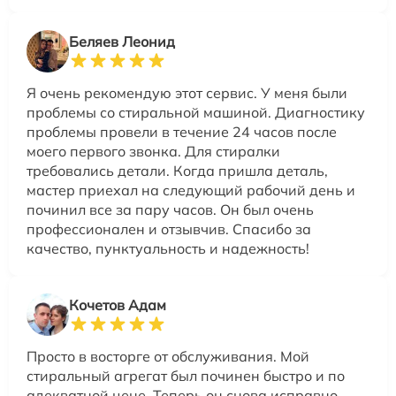
Беляев Леонид
Я очень рекомендую этот сервис. У меня были
проблемы со стиральной машиной. Диагностику
проблемы провели в течение 24 часов после
моего первого звонка. Для стиралки
требовались детали. Когда пришла деталь,
мастер приехал на следующий рабочий день и
починил все за пару часов. Он был очень
профессионален и отзывчив. Спасибо за
качество, пунктуальность и надежность!
Кочетов Адам
Просто в восторге от обслуживания. Мой
стиральный агрегат был починен быстро и по
адекватной цене. Теперь он снова исправно