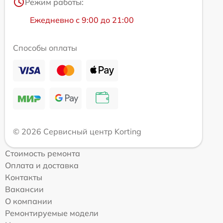
Режим работы:
Ежедневно с 9:00 до 21:00
Способы оплаты
© 2026 Сервисный центр Korting
Стоимость ремонта
Оплата и доставка
Контакты
Вакансии
О компании
Ремонтируемые модели