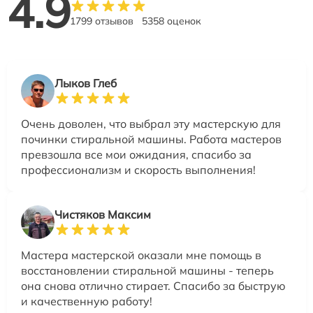
4.9
1799 отзывов
5358 оценок
Лыков Глеб
Очень доволен, что выбрал эту мастерскую для
починки стиральной машины. Работа мастеров
превзошла все мои ожидания, спасибо за
профессионализм и скорость выполнения!
Чистяков Максим
Мастера мастерской оказали мне помощь в
восстановлении стиральной машины - теперь
она снова отлично стирает. Спасибо за быструю
и качественную работу!