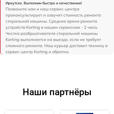
Иркутске. Выполним быстро и качественно!
Позвоните нам и наш сервис-центра
проконсультирует и озвучит стоимость ремонта
стиральной машины. Среднее время ремонта
устройств Korting в нашем сервисном - 2 часа.
Чистка разбрызгивателя стиральной машины
Korting выполняется на выезде, если не требует
сложного ремонта. Наш курьер доставит технику в
сервис-центр Korting и обратно.
Наши партнёры