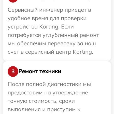
Сервисный инженер приедет в
удобное время для проверки
устройства Korting. Если
потребуется углубленный ремонт
мы обеспечим перевозку за наш
счет в сервисный центр Korting.
Ремонт техники
3
После полной диагностики мы
предоставим на утверждение
точную стоимость, сроки
выполнения и приступим к