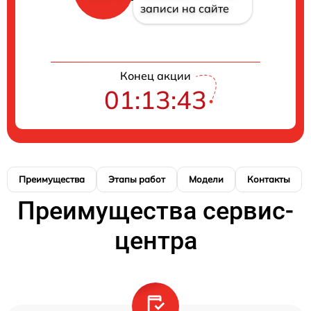
записи на сайте
Конец акции
01:13:42
Преимущества
Этапы работ
Модели
Контакты
Преимущества сервис-
центра