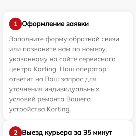
Оформление заявки
1
Заполните форму обратной связи
или позвоните нам по номеру,
указанному на сайте сервисного
центра Korting. Наш оператор
ответит на Ваш запрос для
уточнения индивидуальных
условий ремонта Вашего
устройства Korting.
Выезд курьера за 35 минут
2