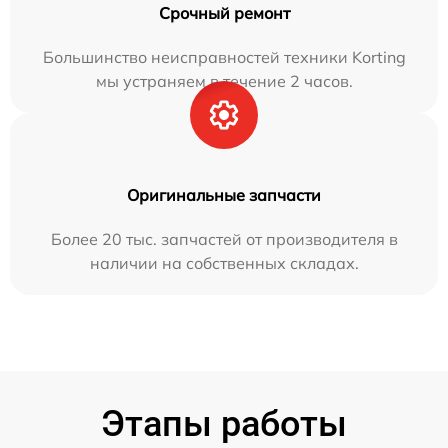
Срочный ремонт
Большинство неисправностей техники Korting
мы устраняем в течение 2 часов.
Оригинальные запчасти
Более 20 тыс. запчастей от производителя в
наличии на собственных складах.
Этапы работы