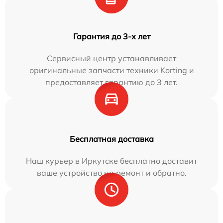
Гарантия до 3-х лет
Сервисный центр устанавливает
оригинальные запчасти техники Korting и
предоставляет гарантию до 3 лет.
Бесплатная доставка
Наш курьер в Иркутске бесплатно доставит
ваше устройство на ремонт и обратно.