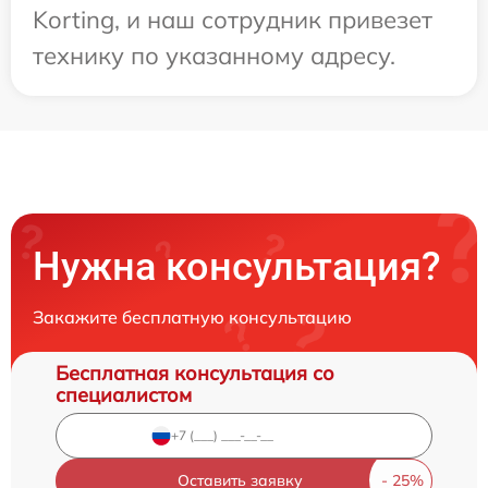
Korting, и наш сотрудник привезет
технику по указанному адресу.
Нужна консультация?
Закажите бесплатную консультацию
Бесплатная консультация со
специалистом
Оставить заявку