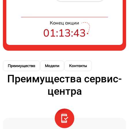
Конец акции
01:13:43
Преимущества
Модели
Контакты
Преимущества сервис-
центра