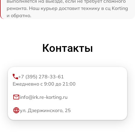
выполняется на выезде, если не требует сложного
ремонта. Наш курьер доставит технику в сц Korting
и обратно.
Контакты
+7 (395) 278-33-61
Ежедневно с 9:00 до 21:00
info@irk.re-korting.ru
ул. Дзержинского, 25