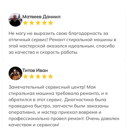
Матвеев Даниил
Не могу не выразить свою благодарность за
отличный сервис! Ремонт стиральной машины в
этой мастерской оказался идеальным, спасибо
за качество и скорость работы.
Титов Иван
Замечательный сервисный центр! Моя
стиральная машина требовала ремонта, и я
обратился в этот сервис. Диагностика была
проведена быстро, запчасти были заказаны
оперативно, и мастер приехал вовремя и
профессионально провел ремонт. Очень доволен
качеством и сервисом!