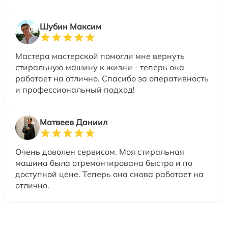
Шубин Максим
Мастера мастерской помогли мне вернуть
стиральную машину к жизни - теперь она
работает на отлично. Спасибо за оперативность
и профессиональный подход!
Матвеев Даниил
Очень доволен сервисом. Моя стиральная
машина была отремонтирована быстро и по
доступной цене. Теперь она снова работает на
отлично.