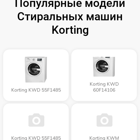
Популярные модели
Стиральных машин
Korting
Korting KWD
Korting KWD 55F1485
60F14106
Korting KWD 55F1485
Korting KWM