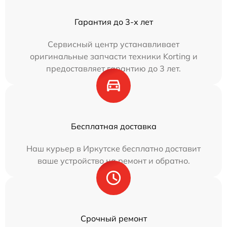
Гарантия до 3-х лет
Сервисный центр устанавливает
оригинальные запчасти техники Korting и
предоставляет гарантию до 3 лет.
Бесплатная доставка
Наш курьер в Иркутске бесплатно доставит
ваше устройство на ремонт и обратно.
Срочный ремонт