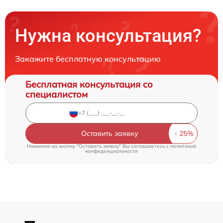
Нужна консультация?
Закажите бесплатную консультацию
Бесплатная консультация со
специалистом
Оставить заявку
Нажимая на кнопку "Оставить заявку" Вы соглашаетесь c
политикой
конфиденциальности