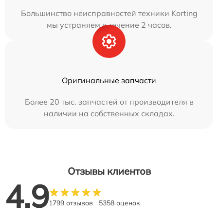
Большинство неисправностей техники Korting
мы устраняем в течение 2 часов.
Оригинальные запчасти
Более 20 тыс. запчастей от производителя в
наличии на собственных складах.
Отзывы клиентов
4.9
1799 отзывов
5358 оценок