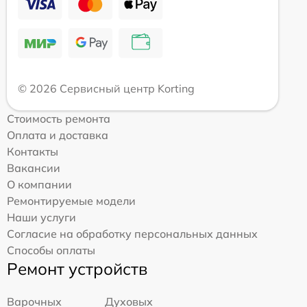
© 2026 Сервисный центр Korting
Стоимость ремонта
Оплата и доставка
Контакты
Вакансии
О компании
Ремонтируемые модели
Наши услуги
Согласие на обработку персональных данных
Способы оплаты
Ремонт устройств
Варочных
Духовых