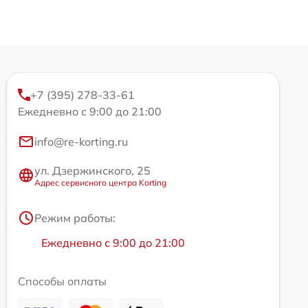
+7 (395) 278-33-61
Ежедневно с 9:00 до 21:00
info@re-korting.ru
ул. Дзержинского, 25
Адрес сервисного центра Korting
Режим работы:
Ежедневно с 9:00 до 21:00
Способы оплаты