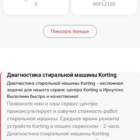
S
60F12105
Показать больше
Диагностика стиральной машины Korting
Диагностика стиральной машины Korting - несложная
задача для нашего сервис-центра Korting в Иркутске.
Выполним быстро и качественно!
Позвоните нам и наш сервис-центра
проконсультирует и озвучит стоимость работ
стиральной машины. Среднее время ремонта
устройств Korting в нашем сервисном - 2 часа.
Диагностика стиральной машины Korting