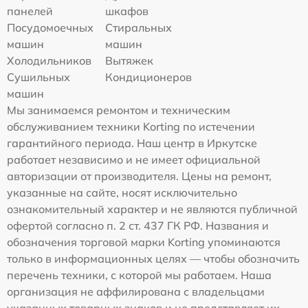
панелей
шкафов
Посудомоечных
Стиральных
машин
машин
Холодильников
Вытяжек
Сушильных
Кондиционеров
машин
Мы занимаемся ремонтом и техническим
обслуживанием техники Korting по истечении
гарантийного периода. Наш центр в Иркутске
работает независимо и не имеет официальной
авторизации от производителя. Цены на ремонт,
указанные на сайте, носят исключительно
ознакомительный характер и не являются публичной
офертой согласно п. 2 ст. 437 ГК РФ. Названия и
обозначения торговой марки Korting упоминаются
только в информационных целях — чтобы обозначить
перечень техники, с которой мы работаем. Наша
организация не аффилирована с владельцами
указанных товарных знаков и не представляет их