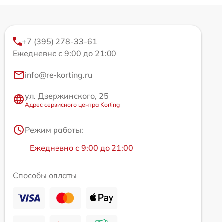
+7 (395) 278-33-61
Ежедневно с 9:00 до 21:00
info@re-korting.ru
ул. Дзержинского, 25
Адрес сервисного центра Korting
Режим работы:
Ежедневно с 9:00 до 21:00
Способы оплаты