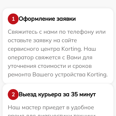
Оформление заявки
1
Свяжитесь с нами по телефону или
оставьте заявку на сайте
сервисного центра Korting. Наш
оператор свяжется с Вами для
уточнения стоимости и сроков
ремонта Вашего устройства Korting.
Выезд курьера за 35 минут
2
Наш мастер приедет в удобное
время для диагностики техники