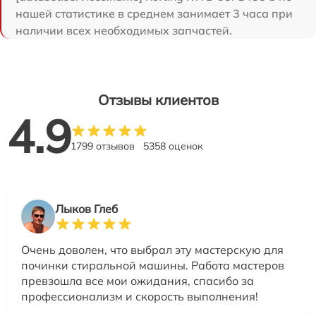
нашей статистике в среднем занимает 3 часа при
наличии всех необходимых запчастей.
Отзывы клиентов
4.9
1799 отзывов
5358 оценок
Лыков Глеб
Очень доволен, что выбрал эту мастерскую для
починки стиральной машины. Работа мастеров
превзошла все мои ожидания, спасибо за
профессионализм и скорость выполнения!