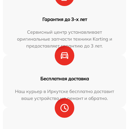
Гарантия до 3-х лет
Сервисный центр устанавливает
оригинальные запчасти техники Korting и
предоставляет гарантию до 3 лет.
Бесплатная доставка
Наш курьер в Иркутске бесплатно доставит
ваше устройство на ремонт и обратно.