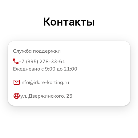
Контакты
Служба поддержки
+7 (395) 278-33-61
Ежедневно с 9:00 до 21:00
info@irk.re-korting.ru
ул. Дзержинского, 25