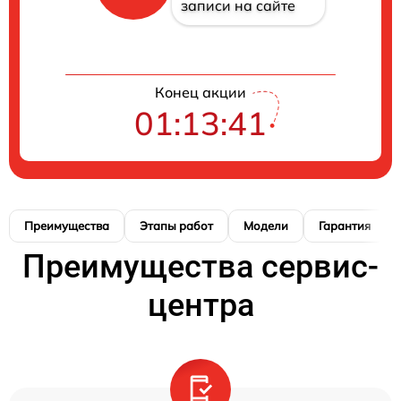
записи на сайте
Конец акции
01:13:41
Преимущества
Этапы работ
Модели
Гарантия
Преимущества сервис-
центра