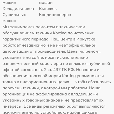
машин
машин
Холодильников
Вытяжек
Сушильных
Кондиционеров
машин
Мы занимаемся ремонтом и техническим
обслуживанием техники Korting по истечении
гарантийного периода. Наш центр в Иркутске
работает независимо и не имеет официальной
авторизации от производителя. Цены на ремонт,
указанные на сайте, носят исключительно
ознакомительный характер и не являются публичной
офертой согласно п. 2 ст. 437 ГК РФ. Названия и
обозначения торговой марки Korting упоминаются
только в информационных целях — чтобы обозначить
перечень техники, с которой мы работаем. Наша
организация не аффилирована с владельцами
указанных товарных знаков и не представляет их
интересы. Все виды ремонтных работ выполняются
исключительно на устройствах, находящихся в