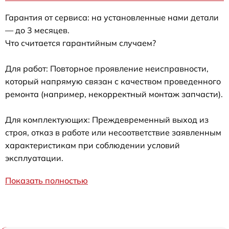
Гарантия от сервиса: на установленные нами детали
— до 3 месяцев.
Что считается гарантийным случаем?
Для работ: Повторное проявление неисправности,
который напрямую связан с качеством проведенного
ремонта (например, некорректный монтаж запчасти).
Для комплектующих: Преждевременный выход из
строя, отказ в работе или несоответствие заявленным
характеристикам при соблюдении условий
эксплуатации.
Показать полностью