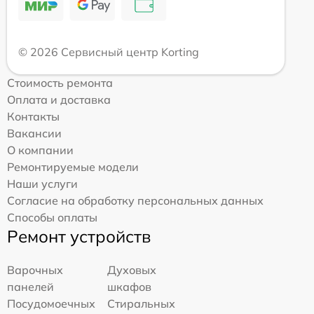
© 2026 Сервисный центр Korting
Стоимость ремонта
Оплата и доставка
Контакты
Вакансии
О компании
Ремонтируемые модели
Наши услуги
Согласие на обработку персональных данных
Способы оплаты
Ремонт устройств
Варочных
Духовых
панелей
шкафов
Посудомоечных
Стиральных