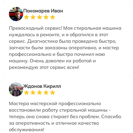
Пономарев Иван
Превосходный сервис! Моя стиральная машина
нуждалась в ремонте, и я обратился в этот
сервис. Диагностика была проведена быстро,
запчасти были заказаны оперативно, и мастер
профессионально и быстро починил мою
машину. Очень доволен их работой и
рекомендую этот сервис всем!
Жданов Кирилл
Мастера мастерской профессионально
восстановили работу стиральной машины -
теперь она снова стирает без проблем. Спасибо
за оперативность и отличное качество
обслуживания!