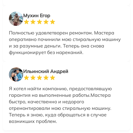
Мухин Егор
Полностью удовлетворен ремонтом. Мастера
оперативно починили мою стиральную машину
и за разумные деньги. Теперь она снова
функционирует без нареканий.
Ильинский Андрей
Я хотел найти компанию, предоставлявшую
гарантия на выполненные работы.Мастера
быстро, качественно и недорого
отремонтировали мою стиральную машину.
Теперь я знаю, куда обращаться в случае
возникших проблем.