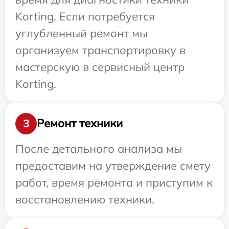
Korting. Если потребуется
углубленный ремонт мы
организуем транспортировку в
мастерскую в сервисный центр
Korting.
Ремонт техники
3
После детального анализа мы
предоставим на утверждение смету
работ, время ремонта и приступим к
восстановлению техники.