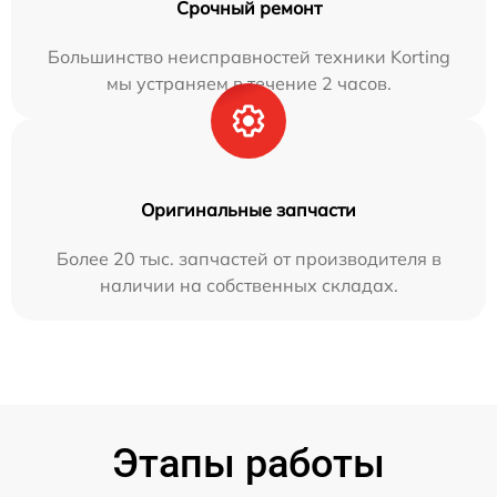
Срочный ремонт
Большинство неисправностей техники Korting
мы устраняем в течение 2 часов.
Оригинальные запчасти
Более 20 тыс. запчастей от производителя в
наличии на собственных складах.
Этапы работы