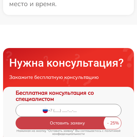
место и время.
Нужна консультация?
Закажите бесплатную консультацию
Бесплатная консультация со
специалистом
Оставить заявку
Нажимая на кнопку "Оставить заявку" Вы соглашаетесь c
политикой
конфиденциальности