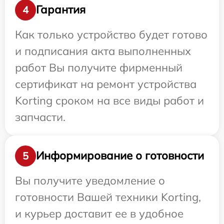
Гарантия
4
Как только устройство будет готово
и подписания акта выполненных
работ Вы получите фирменный
сертификат на ремонт устройства
Korting сроком на все виды работ и
запчасти.
Информирование о готовности
5
Вы получите уведомление о
готовности Вашей техники Korting,
и курьер доставит ее в удобное