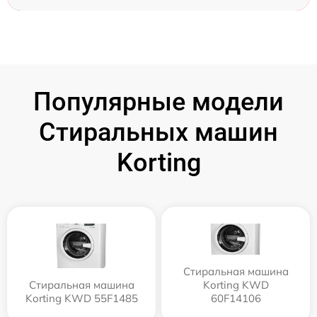
Популярные модели
Стиральных машин
Korting
Стиральная машина
Стиральная машина
Korting KWD
Korting KWD 55F1485
60F14106