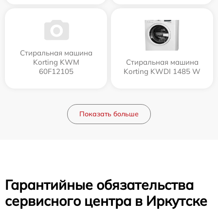
Стиральная машина
Korting KWM
Стиральная машина
60F12105
Korting KWDI 1485 W
Показать больше
Гарантийные обязательства
сервисного центра в Иркутске