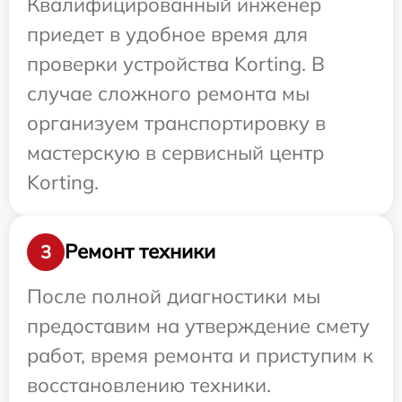
Квалифицированный инженер
приедет в удобное время для
проверки устройства Korting. В
случае сложного ремонта мы
организуем транспортировку в
мастерскую в сервисный центр
Korting.
Ремонт техники
3
После полной диагностики мы
предоставим на утверждение смету
работ, время ремонта и приступим к
восстановлению техники.