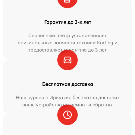
Гарантия до 3-х лет
Сервисный центр устанавливает
оригинальные запчасти техники Korting и
предоставляет гарантию до 3 лет.
Бесплатная доставка
Наш курьер в Иркутске бесплатно доставит
ваше устройство на ремонт и обратно.