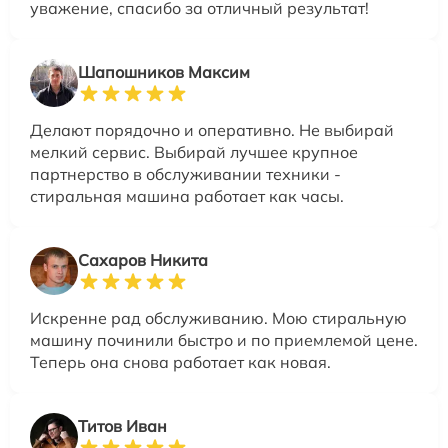
уважение, спасибо за отличный результат!
Шапошников Максим
Делают порядочно и оперативно. Не выбирай
мелкий сервис. Выбирай лучшее крупное
партнерство в обслуживании техники -
стиральная машина работает как часы.
Сахаров Никита
Искренне рад обслуживанию. Мою стиральную
машину починили быстро и по приемлемой цене.
Теперь она снова работает как новая.
Титов Иван