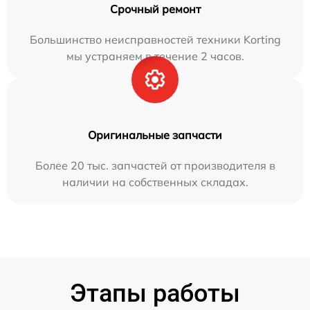
Срочный ремонт
Большинство неисправностей техники Korting
мы устраняем в течение 2 часов.
Оригинальные запчасти
Более 20 тыс. запчастей от производителя в
наличии на собственных складах.
Этапы работы