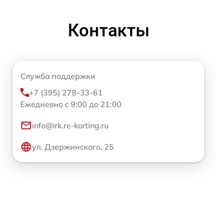
Контакты
Служба поддержки
+7 (395) 278-33-61
Ежедневно с 9:00 до 21:00
info@irk.re-korting.ru
ул. Дзержинского, 25