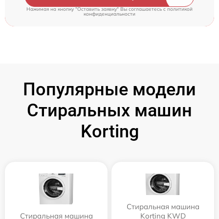
Нажимая на кнопку "Оставить заявку" Вы соглашаетесь c
политикой
конфиденциальности
Популярные модели
Стиральных машин
Korting
Стиральная машина
Стиральная машина
Korting KWD