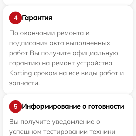
Гарантия
4
По окончании ремонта и
подписания акта выполненных
работ Вы получите официальную
гарантию на ремонт устройства
Korting сроком на все виды работ и
запчасти.
Информирование о готовности
5
Вы получите уведомление о
успешном тестировании техники