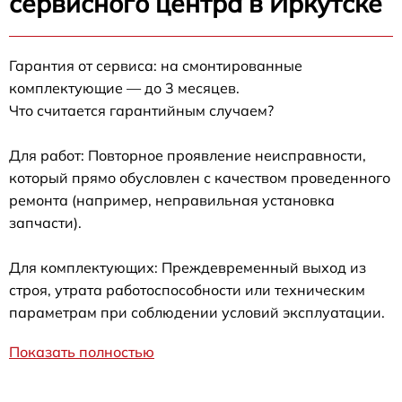
сервисного центра в Иркутске
Гарантия от сервиса: на смонтированные
комплектующие — до 3 месяцев.
Что считается гарантийным случаем?
Для работ: Повторное проявление неисправности,
который прямо обусловлен с качеством проведенного
ремонта (например, неправильная установка
запчасти).
Для комплектующих: Преждевременный выход из
строя, утрата работоспособности или техническим
параметрам при соблюдении условий эксплуатации.
Показать полностью