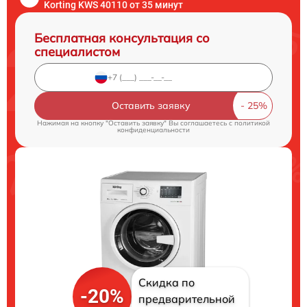
Korting KWS 40110 от 35 минут
Бесплатная консультация со
специалистом
Оставить заявку
Нажимая на кнопку "Оставить заявку" Вы соглашаетесь c
политикой
конфиденциальности
Скидка по
-20%
предварительной