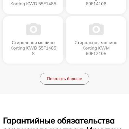
Korting KWD 55F1485
60F14106
Стиральная машина
Стиральная машина
Korting KWD 55F1485
Korting KWM
S
60F12105
Показать больше
Гарантийные обязательства