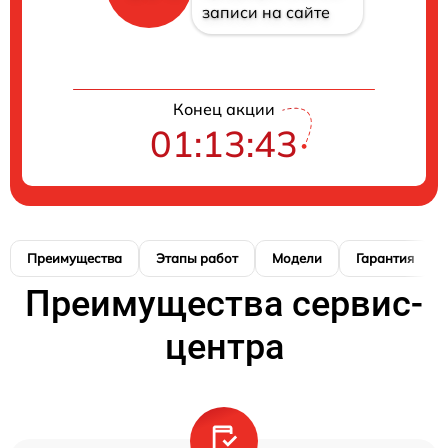
записи на сайте
Конец акции
01:13:42
Преимущества
Этапы работ
Модели
Гарантия
Преимущества сервис-
центра