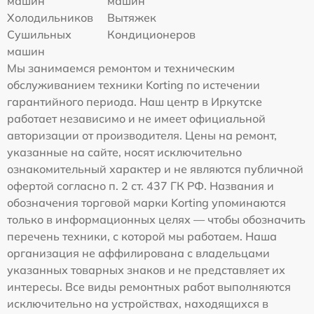
машин
машин
Холодильников
Вытяжек
Сушильных
Кондиционеров
машин
Мы занимаемся ремонтом и техническим
обслуживанием техники Korting по истечении
гарантийного периода. Наш центр в Иркутске
работает независимо и не имеет официальной
авторизации от производителя. Цены на ремонт,
указанные на сайте, носят исключительно
ознакомительный характер и не являются публичной
офертой согласно п. 2 ст. 437 ГК РФ. Названия и
обозначения торговой марки Korting упоминаются
только в информационных целях — чтобы обозначить
перечень техники, с которой мы работаем. Наша
организация не аффилирована с владельцами
указанных товарных знаков и не представляет их
интересы. Все виды ремонтных работ выполняются
исключительно на устройствах, находящихся в