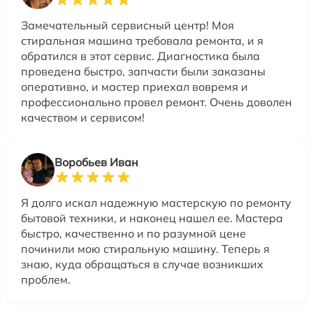
Замечательный сервисный центр! Моя
стиральная машина требовала ремонта, и я
обратился в этот сервис. Диагностика была
проведена быстро, запчасти были заказаны
оперативно, и мастер приехал вовремя и
профессионально провел ремонт. Очень доволен
качеством и сервисом!
Воробьев Иван
Я долго искал надежную мастерскую по ремонту
бытовой техники, и наконец нашел ее. Мастера
быстро, качественно и по разумной цене
починили мою стиральную машину. Теперь я
знаю, куда обращаться в случае возникших
проблем.