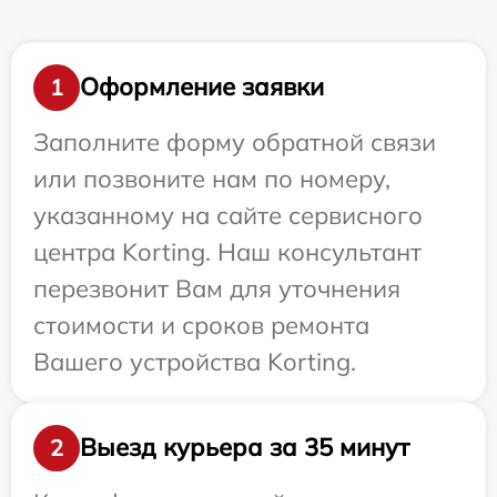
Оформление заявки
1
Заполните форму обратной связи
или позвоните нам по номеру,
указанному на сайте сервисного
центра Korting. Наш консультант
перезвонит Вам для уточнения
стоимости и сроков ремонта
Вашего устройства Korting.
Выезд курьера за 35 минут
2