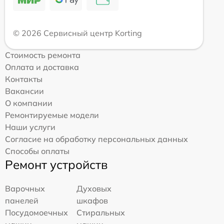
© 2026 Сервисный центр Korting
Стоимость ремонта
Оплата и доставка
Контакты
Вакансии
О компании
Ремонтируемые модели
Наши услуги
Согласие на обработку персональных данных
Способы оплаты
Ремонт устройств
Варочных
Духовых
панелей
шкафов
Посудомоечных
Стиральных