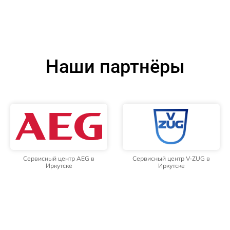
Наши партнёры
Сервисный центр AEG в
Сервисный центр V-ZUG в
Иркутске
Иркутске