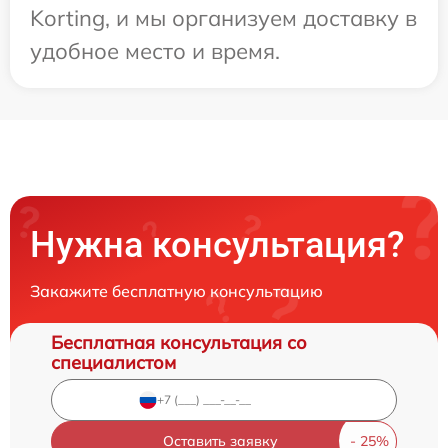
Korting, и мы организуем доставку в
удобное место и время.
Нужна консультация?
Закажите бесплатную консультацию
Бесплатная консультация со
специалистом
Оставить заявку