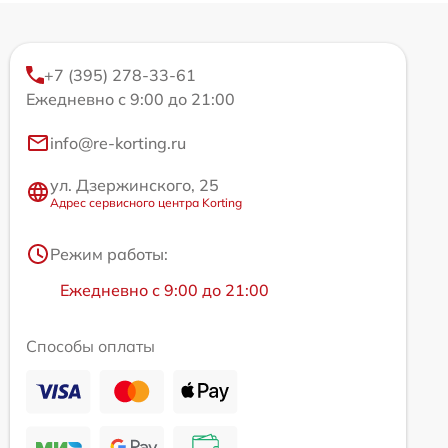
+7 (395) 278-33-61
Ежедневно с 9:00 до 21:00
info@re-korting.ru
ул. Дзержинского, 25
Адрес сервисного центра Korting
Режим работы:
Ежедневно с 9:00 до 21:00
Способы оплаты