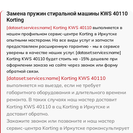
Замена пружин стиральной машины KWS 40110
Korting
[dataset:services:name] Korting KWS 40110
выполняется в
нашем профильном сервис-центре Korting в Иркутске
опытными мастерами. На все виды услуг и запчасти
предоставляем расширенную гарантию - мы в сервисе
уверены в качестве наших услуг. [dataset:services:name]
Korting KWS 40110 будет стоить на -15% дешевле при
оформлении заказа на сайте через звонок или форму
обратной связи.
[dataset:services:name] Korting KWS 40110
выполняется на выезде, если не требует
габаритного оборудования и длительного времени
ремонта. В таких случаях наш мастер доставит
Korting KWS 40110 в сц Korting в Иркутске и
доставит обратно.
Закажите звонок или позвоните и наш мастер
сервис-центра Korting в Иркутске проконсультирует