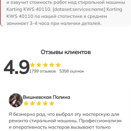
и озвучит стоимость работ над стиральной машины
Korting KWS 40110. [dataset:services:name] Korting
KWS 40110 по нашей статистике в среднем
занимает 3-4 часа при наличии деталей.
Отзывы клиентов
4.9
1799 отзывов
5358 оценок
Вишневская Полина
Я безмерно рад, что выбрал эту мастерскую для
ремонта стиральной машины. Профессионализм
и оперативность мастеров вызывают только