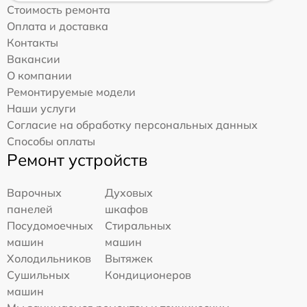
Стоимость ремонта
Оплата и доставка
Контакты
Вакансии
О компании
Ремонтируемые модели
Наши услуги
Согласие на обработку персональных данных
Способы оплаты
Ремонт устройств
Варочных
Духовых
панелей
шкафов
Посудомоечных
Стиральных
машин
машин
Холодильников
Вытяжек
Сушильных
Кондиционеров
машин