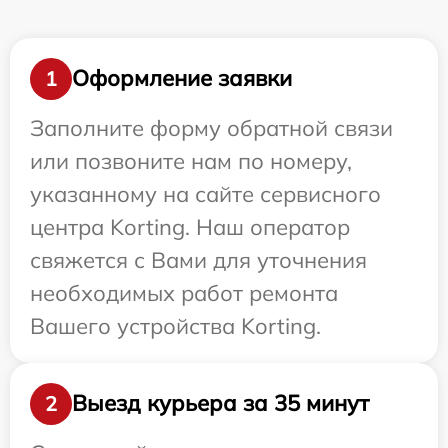
Оформление заявки
1
Заполните форму обратной связи
или позвоните нам по номеру,
указанному на сайте сервисного
центра Korting. Наш оператор
свяжется с Вами для уточнения
необходимых работ ремонта
Вашего устройства Korting.
Выезд курьера за 35 минут
2