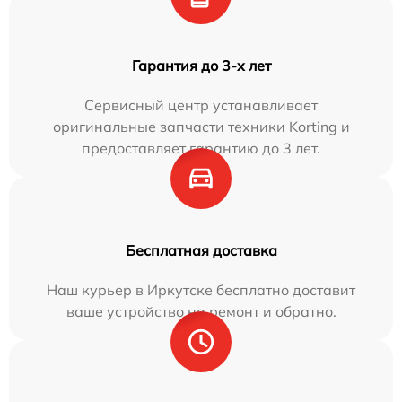
Гарантия до 3-х лет
Сервисный центр устанавливает
оригинальные запчасти техники Korting и
предоставляет гарантию до 3 лет.
Бесплатная доставка
Наш курьер в Иркутске бесплатно доставит
ваше устройство на ремонт и обратно.