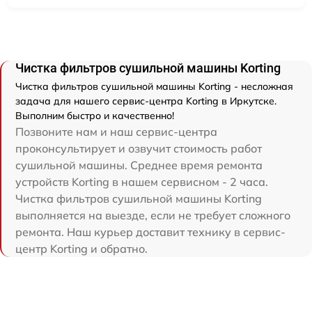
Чистка фильтров сушильной машины Korting
Чистка фильтров сушильной машины Korting - несложная
задача для нашего сервис-центра Korting в Иркутске.
Выполним быстро и качественно!
Позвоните нам и наш сервис-центра
проконсультирует и озвучит стоимость работ
сушильной машины. Среднее время ремонта
устройств Korting в нашем сервисном - 2 часа.
Чистка фильтров сушильной машины Korting
выполняется на выезде, если не требует сложного
ремонта. Наш курьер доставит технику в сервис-
центр Korting и обратно.