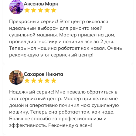
Аксенов Марк
Прекрасный сервис! Этот центр оказался
идеальным выбором для ремонта моей
сушильной машины. Мастер пришел на дом,
провел диагностику и починил все за 2 дня.
Теперь моя машина работает как новая. Очень
рекомендую этот сервисный центр!
Сахаров Никита
Надежный сервис! Мне повезло обратиться в
этот сервисный центр. Мастер пришел ко мне
домой и оперативно починил мою сушильную
машину. Теперь она работает так, как надо.
Большое спасибо за профессионализм и
эффективность. Рекомендую всем!