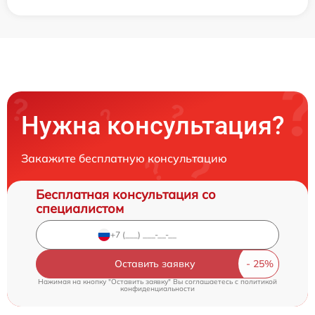
Нужна консультация?
Закажите бесплатную консультацию
Бесплатная консультация со
специалистом
Оставить заявку
Нажимая на кнопку "Оставить заявку" Вы соглашаетесь c
политикой
конфиденциальности