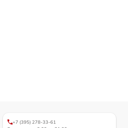
+7 (395) 278-33-61