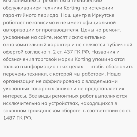
Мы занимаемся ремонтом и техническим
обслуживанием техники Korting по истечении
гарантийного периода. Наш центр в Иркутске
работает независимо и не имеет официальной
авторизации от производителя. Цены на ремонт,
указанные на сайте, носят исключительно
ознакомительный характер и не являются публичной
офертой согласно п. 2 ст. 437 ГК РФ. Названия и
обозначения торговой марки Korting упоминаются
только в информационных целях — чтобы обозначить
перечень техники, с которой мы работаем. Наша
организация не аффилирована с владельцами
указанных товарных знаков и не представляет их
интересы. Все виды ремонтных работ выполняются
исключительно на устройствах, находящихся в
законном гражданском обороте, в соответствии со ст.
1487 ГК РФ.