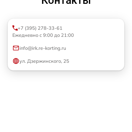
Контакты
+7 (395) 278-33-61
Ежедневно с 9:00 до 21:00
info@irk.re-korting.ru
ул. Дзержинского, 25