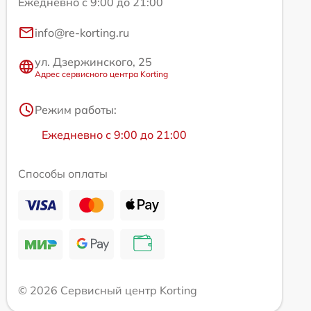
Ежедневно с 9:00 до 21:00
info@re-korting.ru
ул. Дзержинского, 25
Адрес сервисного центра Korting
Режим работы:
Ежедневно с 9:00 до 21:00
Способы оплаты
© 2026 Сервисный центр Korting