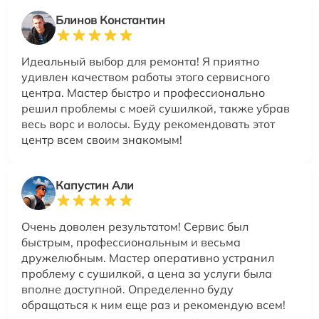
Блинов Константин
Идеальный выбор для ремонта! Я приятно
удивлен качеством работы этого сервисного
центра. Мастер быстро и профессионально
решил проблемы с моей сушилкой, также убрав
весь ворс и волосы. Буду рекомендовать этот
центр всем своим знакомым!
Капустин Али
Очень доволен результатом! Сервис был
быстрым, профессиональным и весьма
дружелюбным. Мастер оперативно устранил
проблему с сушилкой, а цена за услуги была
вполне доступной. Определенно буду
обращаться к ним еще раз и рекомендую всем!