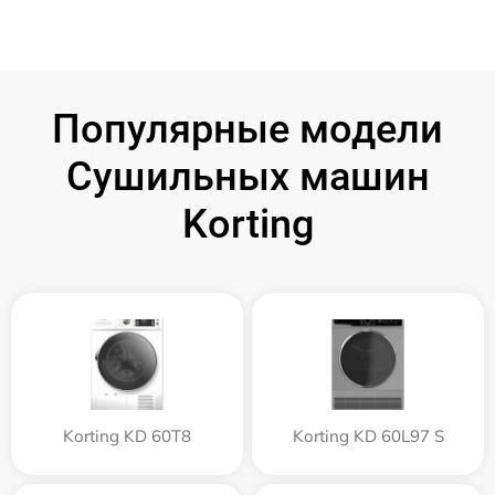
Популярные модели
Сушильных машин
Korting
Korting KD 60T8
Korting KD 60L97 S