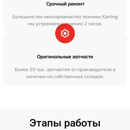
Срочный ремонт
Большинство неисправностей техники Korting
мы устраняем в течение 2 часов.
Оригинальные запчасти
Более 20 тыс. запчастей от производителя в
наличии на собственных складах.
Этапы работы