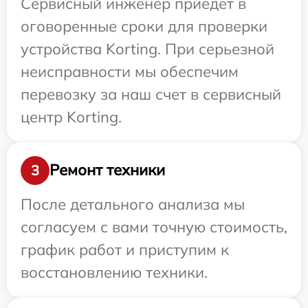
Сервисный инженер приедет в
оговоренные сроки для проверки
устройства Korting. При серьезной
неисправности мы обеспечим
перевозку за наш счет в сервисный
центр Korting.
Ремонт техники
3
После детального анализа мы
согласуем с вами точную стоимость,
график работ и приступим к
восстановлению техники.