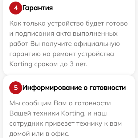
Гарантия
4
Как только устройство будет готово
и подписания акта выполненных
работ Вы получите официальную
гарантию на ремонт устройства
Korting сроком до 3 лет.
Информирование о готовности
5
Мы сообщим Вам о готовности
Вашей техники Korting, и наш
сотрудник привезет технику к вам
домой или в офис.