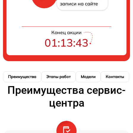
записи на сайте
Конец акции
01:13:42
Преимущества
Этапы работ
Модели
Контакты
Преимущества сервис-
центра