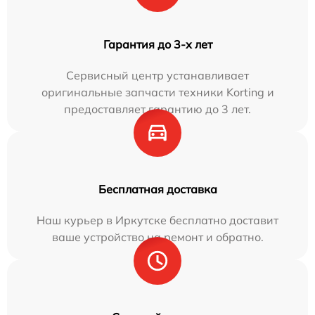
Гарантия до 3-х лет
Сервисный центр устанавливает
оригинальные запчасти техники Korting и
предоставляет гарантию до 3 лет.
Бесплатная доставка
Наш курьер в Иркутске бесплатно доставит
ваше устройство на ремонт и обратно.