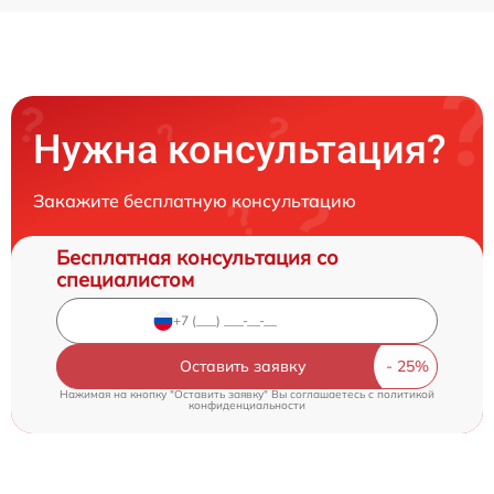
Нужна консультация?
Закажите бесплатную консультацию
Бесплатная консультация со
специалистом
Оставить заявку
Нажимая на кнопку "Оставить заявку" Вы соглашаетесь c
политикой
конфиденциальности