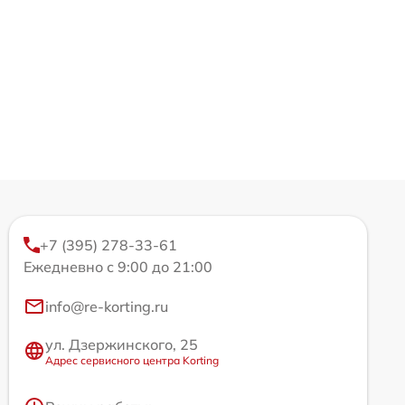
+7 (395) 278-33-61
Ежедневно с 9:00 до 21:00
info@re-korting.ru
ул. Дзержинского, 25
Адрес сервисного центра Korting