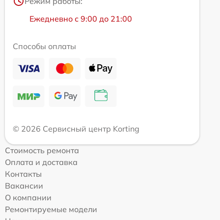
Режим работы:
Ежедневно с 9:00 до 21:00
Способы оплаты
© 2026 Сервисный центр Korting
Стоимость ремонта
Оплата и доставка
Контакты
Вакансии
О компании
Ремонтируемые модели