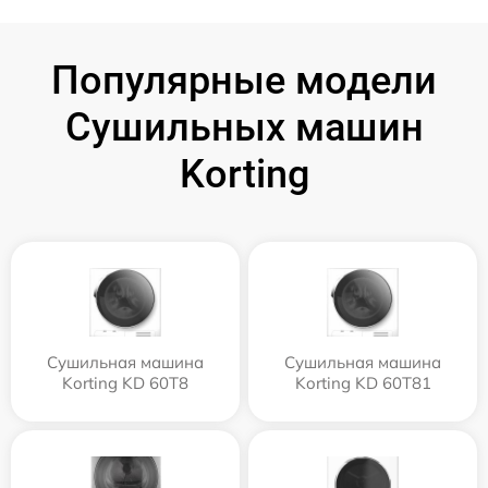
Популярные модели
Сушильных машин
Korting
Сушильная машина
Сушильная машина
Korting KD 60T8
Korting KD 60T81