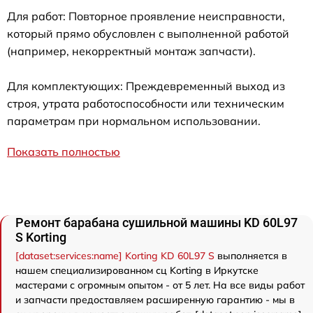
Для работ: Повторное проявление неисправности,
который прямо обусловлен с выполненной работой
(например, некорректный монтаж запчасти).
Для комплектующих: Преждевременный выход из
строя, утрата работоспособности или техническим
параметрам при нормальном использовании.
Показать полностью
Ремонт барабана сушильной машины KD 60L97
S Korting
[dataset:services:name] Korting KD 60L97 S
выполняется в
нашем специализированном сц Korting в Иркутске
мастерами с огромным опытом - от 5 лет. На все виды работ
и запчасти предоставляем расширенную гарантию - мы в