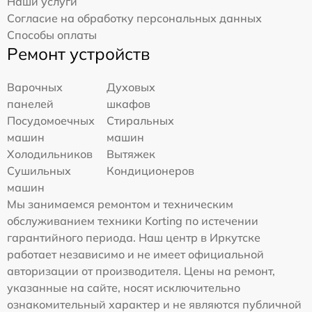
Наши услуги
Согласие на обработку персональных данных
Способы оплаты
Ремонт устройств
Варочных
Духовых
панелей
шкафов
Посудомоечных
Стиральных
машин
машин
Холодильников
Вытяжек
Сушильных
Кондиционеров
машин
Мы занимаемся ремонтом и техническим
обслуживанием техники Korting по истечении
гарантийного периода. Наш центр в Иркутске
работает независимо и не имеет официальной
авторизации от производителя. Цены на ремонт,
указанные на сайте, носят исключительно
ознакомительный характер и не являются публичной