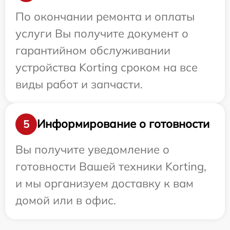
По окончании ремонта и оплаты
услуги Вы получите документ о
гарантийном обслуживании
устройства Korting сроком на все
виды работ и запчасти.
Информирование о готовности
5
Вы получите уведомление о
готовности Вашей техники Korting,
и мы организуем доставку к вам
домой или в офис.