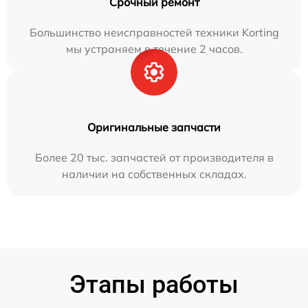
Срочный ремонт
Большинство неисправностей техники Korting
мы устраняем в течение 2 часов.
Оригинальные запчасти
Более 20 тыс. запчастей от производителя в
наличии на собственных складах.
Этапы работы