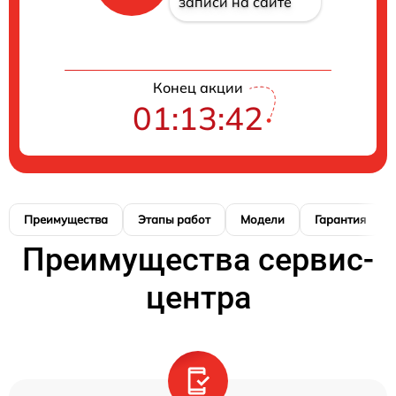
записи на сайте
Конец акции
01:13:42
Преимущества
Этапы работ
Модели
Гарантия
Преимущества сервис-
центра