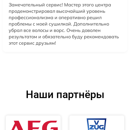
Замечательный сервис! Мастер этого центра
продемонстрировал высочайший уровень
профессионализма и оперативно решил
проблемы с моей сушилкой. Дополнительно
убрал все волосы и ворс. Очень доволен
результатом и обязательно буду рекомендовать
этот сервис друзьям!
Наши партнёры