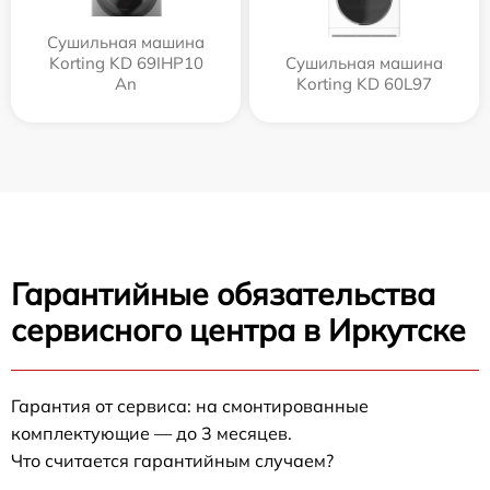
Сушильная машина
Korting KD 69IHP10
Сушильная машина
An
Korting KD 60L97
Гарантийные обязательства
сервисного центра в Иркутске
Гарантия от сервиса: на смонтированные
комплектующие — до 3 месяцев.
Что считается гарантийным случаем?