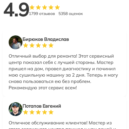
4.9
1799 отзывов
5358 оценок
Бирюков Владислав
Отличный выбор для ремонта! Этот сервисный
центр показал себя с лучшей стороны. Мастер
пришел на дом, провел диагностику и починил
мою сушильную машину за 2 дня. Теперь я могу
снова пользоваться ею без проблем.
Рекомендую этот сервис всем!
Потапов Евгений
Отличное обслуживание клиентов! Мастер из
этого сервисного центра пришел к нам домой и