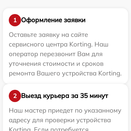
Оформление заявки
1
Оставьте заявку на сайте
сервисного центра Korting. Наш
оператор перезвонит Вам для
уточнения стоимости и сроков
ремонта Вашего устройства Korting.
Выезд курьера за 35 минут
2
Наш мастер приедет по указанному
адресу для проверки устройства
Korting. Если потребуется