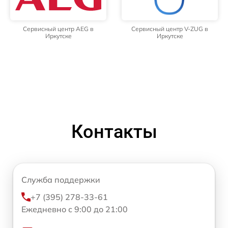
Сервисный центр AEG в
Сервисный центр V-ZUG в
Иркутске
Иркутске
Контакты
Служба поддержки
+7 (395) 278-33-61
Ежедневно с 9:00 до 21:00