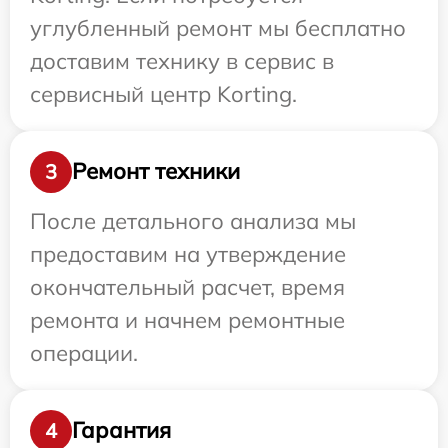
углубленный ремонт мы бесплатно
доставим технику в сервис в
сервисный центр Korting.
Ремонт техники
3
После детального анализа мы
предоставим на утверждение
окончательный расчет, время
ремонта и начнем ремонтные
операции.
Гарантия
4