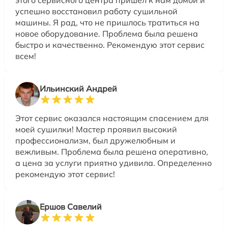
успешно восстановил работу сушильной
машины. Я рад, что не пришлось тратиться на
новое оборудование. Проблема была решена
быстро и качественно. Рекомендую этот сервис
всем!
Ильинский Андрей
Этот сервис оказался настоящим спасением для
моей сушилки! Мастер проявил высокий
профессионализм, был дружелюбным и
вежливым. Проблема была решена оперативно,
а цена за услуги приятно удивила. Определенно
рекомендую этот сервис!
Ершов Савелий