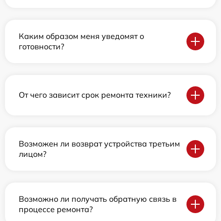
Каким образом меня уведомят о
готовности?
От чего зависит срок ремонта техники?
Возможен ли возврат устройства третьим
лицом?
Возможно ли получать обратную связь в
процессе ремонта?