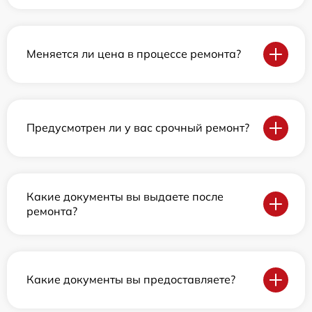
Меняется ли цена в процессе ремонта?
Предусмотрен ли у вас срочный ремонт?
Какие документы вы выдаете после
ремонта?
Какие документы вы предоставляете?