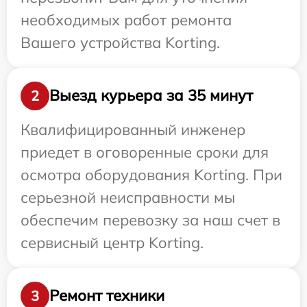
необходимых работ ремонта
Вашего устройства Korting.
Выезд курьера за 35 минут
2
Квалифицированный инженер
приедет в оговоренные сроки для
осмотра оборудования Korting. При
серьезной неисправности мы
обеспечим перевозку за наш счет в
сервисный центр Korting.
Ремонт техники
3