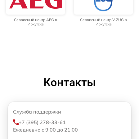
Сервисный центр AEG в
Сервисный центр V-ZUG в
Иркутске
Иркутске
Контакты
Служба поддержки
+7 (395) 278-33-61
Ежедневно с 9:00 до 21:00