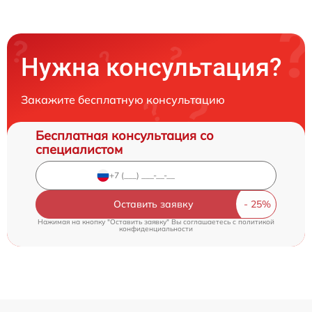
Нужна консультация?
Закажите бесплатную консультацию
Бесплатная консультация со
специалистом
Оставить заявку
Нажимая на кнопку "Оставить заявку" Вы соглашаетесь c
политикой
конфиденциальности