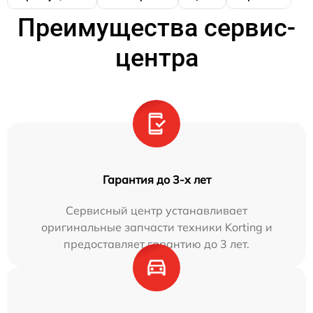
Преимущества сервис-
центра
Гарантия до 3-х лет
Сервисный центр устанавливает
оригинальные запчасти техники Korting и
предоставляет гарантию до 3 лет.