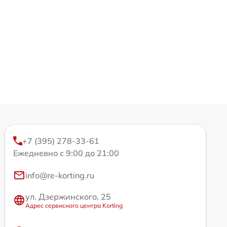
+7 (395) 278-33-61
Ежедневно с 9:00 до 21:00
info@re-korting.ru
ул. Дзержинского, 25
Адрес сервисного центра Korting