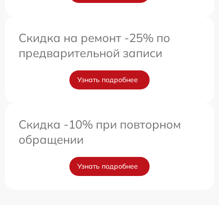
Скидка на ремонт -25% по
предварительной записи
Узнать подробнее
Скидка -10% при повторном
обращении
Узнать подробнее