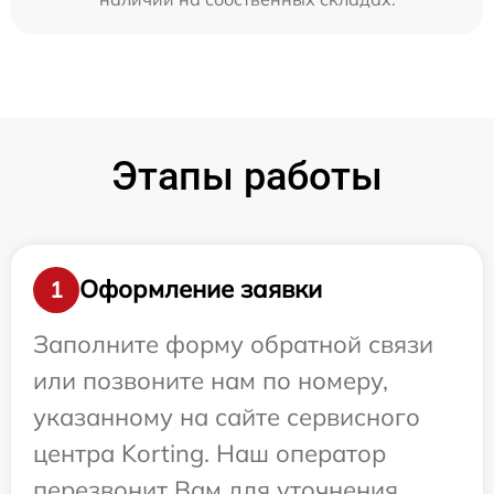
Этапы работы
Оформление заявки
1
Заполните форму обратной связи
или позвоните нам по номеру,
указанному на сайте сервисного
центра Korting. Наш оператор
перезвонит Вам для уточнения