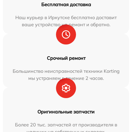
Бесплатная доставка
Наш курьер в Иркутске бесплатно доставит
ваше устройство на ремонт и обратно.
Срочный ремонт
Большинство неисправностей техники Korting
мы устраняем в течение 2 часов.
Оригинальные запчасти
Более 20 тыс. запчастей от производителя в
наличии на собственных складах.