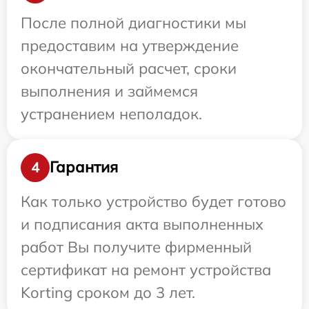
После полной диагностики мы
предоставим на утверждение
окончательный расчет, сроки
выполнения и займемся
устранением неполадок.
Гарантия
4
Как только устройство будет готово
и подписания акта выполненных
работ Вы получите фирменный
сертификат на ремонт устройства
Korting сроком до 3 лет.