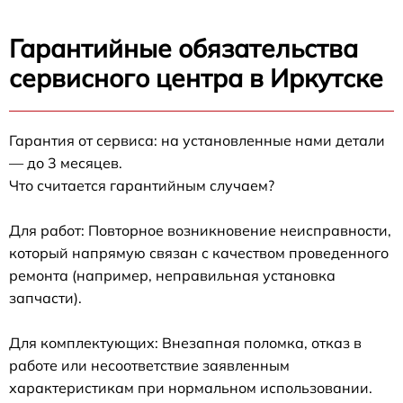
Гарантийные обязательства
сервисного центра в Иркутске
Гарантия от сервиса: на установленные нами детали
— до 3 месяцев.
Что считается гарантийным случаем?
Для работ: Повторное возникновение неисправности,
который напрямую связан с качеством проведенного
ремонта (например, неправильная установка
запчасти).
Для комплектующих: Внезапная поломка, отказ в
работе или несоответствие заявленным
характеристикам при нормальном использовании.