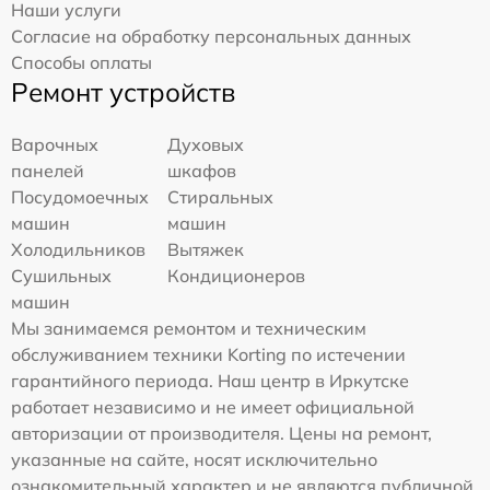
Наши услуги
Согласие на обработку персональных данных
Способы оплаты
Ремонт устройств
Варочных
Духовых
панелей
шкафов
Посудомоечных
Стиральных
машин
машин
Холодильников
Вытяжек
Сушильных
Кондиционеров
машин
Мы занимаемся ремонтом и техническим
обслуживанием техники Korting по истечении
гарантийного периода. Наш центр в Иркутске
работает независимо и не имеет официальной
авторизации от производителя. Цены на ремонт,
указанные на сайте, носят исключительно
ознакомительный характер и не являются публичной