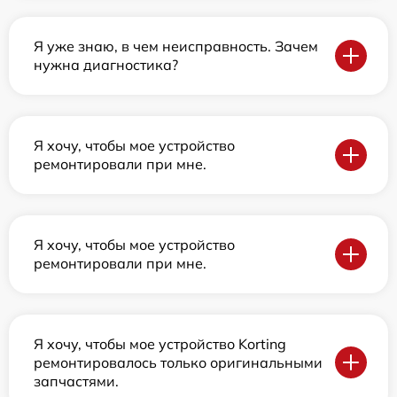
Я уже знаю, в чем неисправность. Зачем
нужна диагностика?
Я хочу, чтобы мое устройство
ремонтировали при мне.
Я хочу, чтобы мое устройство
ремонтировали при мне.
Я хочу, чтобы мое устройство Korting
ремонтировалось только оригинальными
запчастями.