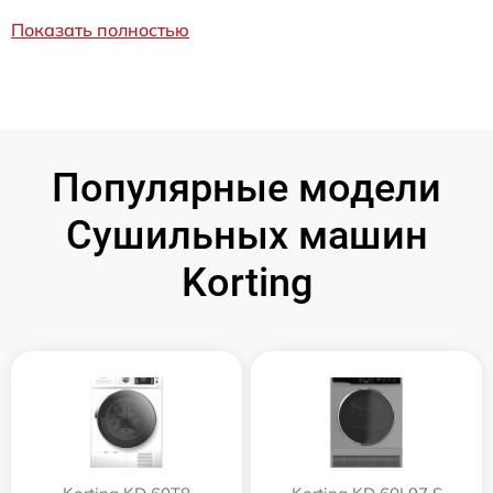
Показать полностью
Популярные модели
Сушильных машин
Korting