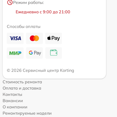
Режим работы:
Ежедневно с 9:00 до 21:00
Способы оплаты
© 2026 Сервисный центр Korting
Стоимость ремонта
Оплата и доставка
Контакты
Вакансии
О компании
Ремонтируемые модели