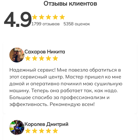
Отзывы клиентов
4.9
1799 отзывов
5358 оценок
Сахаров Никита
Надежный сервис! Мне повезло обратиться в
этот сервисный центр. Мастер пришел ко мне
домой и оперативно починил мою сушильную
машину. Теперь она работает так, как надо.
Большое спасибо за профессионализм и
эффективность. Рекомендую всем!
Королев Дмитрий