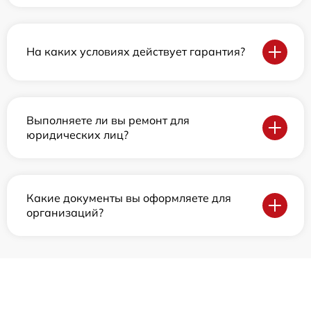
На каких условиях действует гарантия?
Выполняете ли вы ремонт для
юридических лиц?
Какие документы вы оформляете для
организаций?