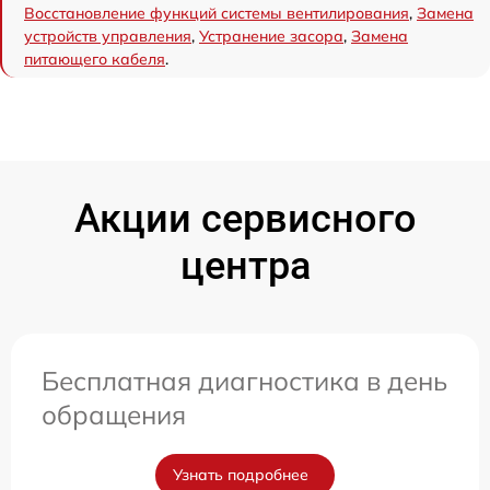
Восстановление функций системы вентилирования
,
Замена
устройств управления
,
Устранение засора
,
Замена
питающего кабеля
.
Акции сервисного
центра
Бесплатная диагностика в день
обращения
Узнать подробнее