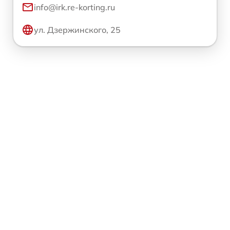
info@irk.re-korting.ru
ул. Дзержинского, 25