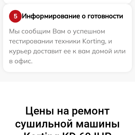
Информирование о готовности
5
Мы сообщим Вам о успешном
тестировании техники Korting, и
курьер доставит ее к вам домой или
в офис.
Цены на ремонт
сушильной машины