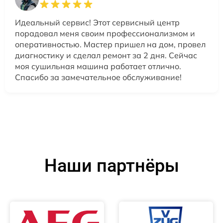
Идеальный сервис! Этот сервисный центр
порадовал меня своим профессионализмом и
оперативностью. Мастер пришел на дом, провел
диагностику и сделал ремонт за 2 дня. Сейчас
моя сушильная машина работает отлично.
Спасибо за замечательное обслуживание!
Наши партнёры