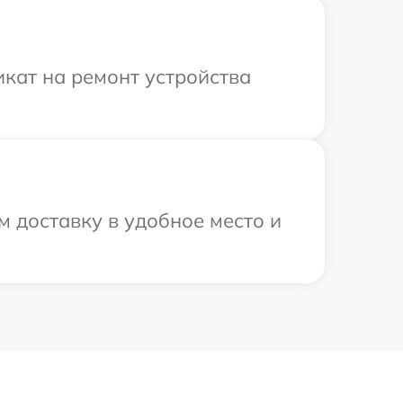
кат на ремонт устройства
 доставку в удобное место и