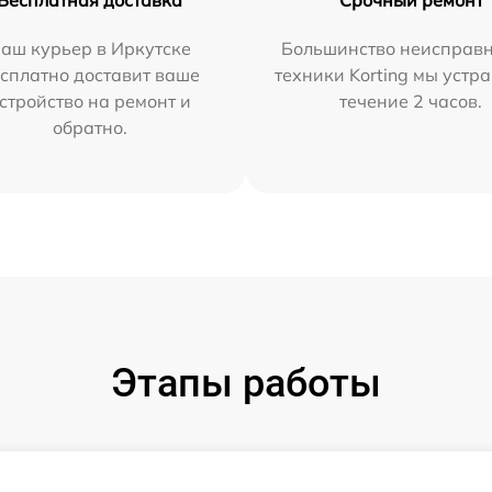
аш курьер в Иркутске
Большинство неисправн
сплатно доставит ваше
техники Korting мы устр
стройство на ремонт и
течение 2 часов.
обратно.
Этапы работы