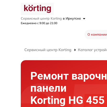
Сервисный центр Korting
в Иркутске
Ежедневно с 9:00 до 21:00
О компании
Сервисный центр Korting
Каталог устрой
Ремонт вароч
панели
Korting HG 45