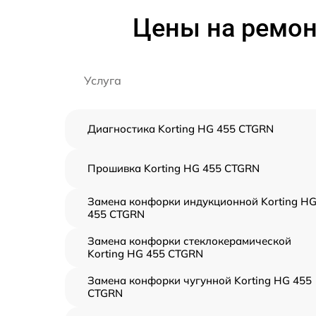
Цены на ремон
Услуга
Диагностика Korting HG 455 CTGRN
Прошивка Korting HG 455 CTGRN
Замена конфорки индукционной Korting H
455 CTGRN
Замена конфорки стеклокерамической
Korting HG 455 CTGRN
Замена конфорки чугунной Korting HG 455
CTGRN