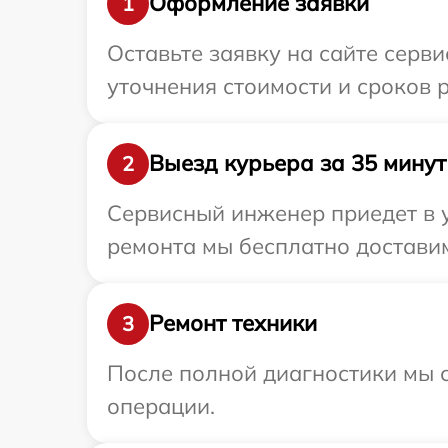
Оформление заявки
1
Оставьте заявку на сайте серви
уточнения стоимости и сроков р
Выезд курьера за 35 минут
2
Сервисный инженер приедет в у
ремонта мы бесплатно доставим 
Ремонт техники
3
После полной диагностики мы с
операции.