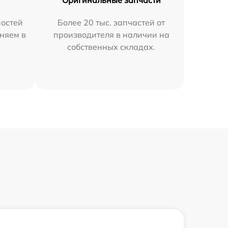
остей
Более 20 тыс. запчастей от
аняем в
производителя в наличии на
собственных складах.