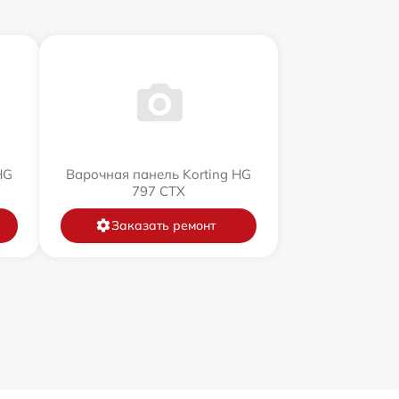
HG
Варочная панель Korting HG
797 CTX
Заказать ремонт