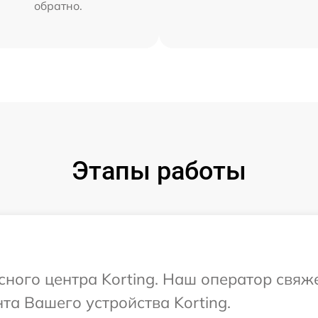
обратно.
Этапы работы
сного центра Korting. Наш оператор свяж
а Вашего устройства Korting.