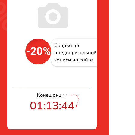
Скидка по
-20%
предварительной
записи на сайте
Конец акции
01:13:43