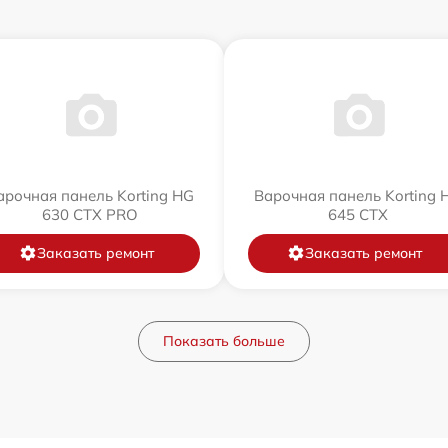
арочная панель Korting HG
Варочная панель Korting 
630 CTX PRO
645 CTX
Заказать ремонт
Заказать ремонт
Показать больше