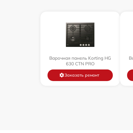
Варочная панель Korting HG
В
630 CTN PRO
Заказать ремонт