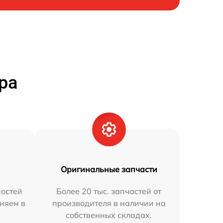
ра
Оригинальные запчасти
остей
Более 20 тыс. запчастей от
аняем в
производителя в наличии на
собственных складах.