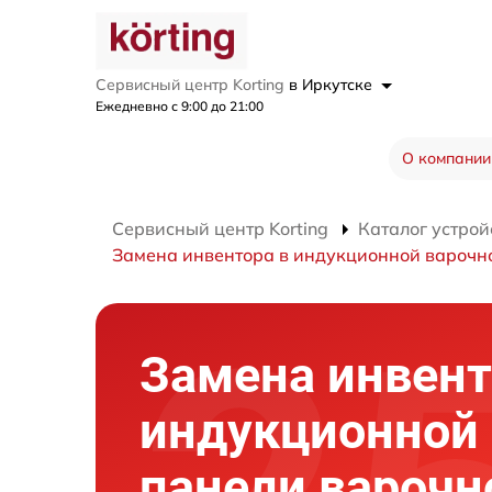
Сервисный центр Korting
в Иркутске
Ежедневно с 9:00 до 21:00
О компании
Сервисный центр Korting
Каталог устрой
Замена инвентора в индукционной варочн
Замена инвент
индукционной
панели варочн