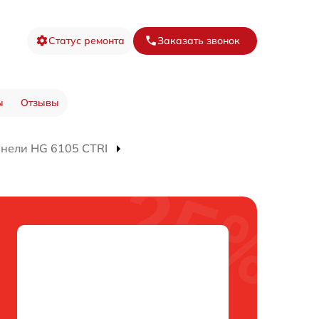
Статус ремонта
Заказать звонок
ы
Отзывы
нели HG 6105 CTRI