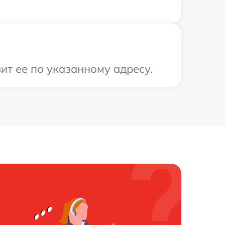
ит ее по указанному адресу.