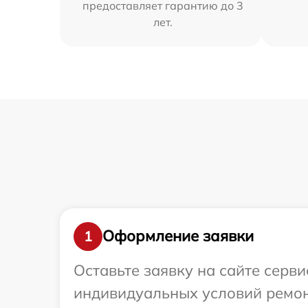
предоставляет гарантию до 3
лет.
Оформление заявки
1
Оставьте заявку на сайте серви
индивидуальных условий ремонт