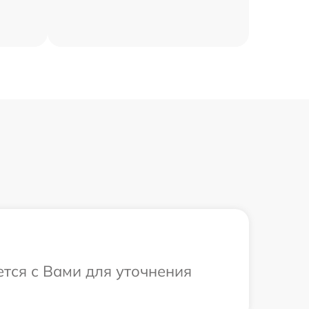
ется с Вами для уточнения