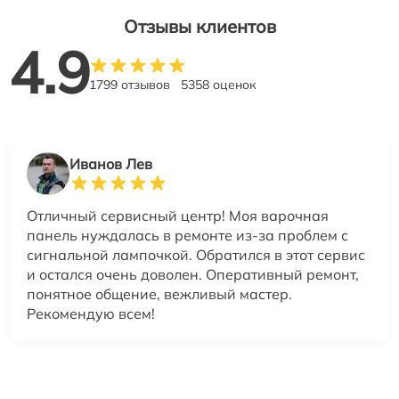
Отзывы клиентов
4.9
1799 отзывов
5358 оценок
Иванов Лев
Отличный сервисный центр! Моя варочная
панель нуждалась в ремонте из-за проблем с
сигнальной лампочкой. Обратился в этот сервис
и остался очень доволен. Оперативный ремонт,
понятное общение, вежливый мастер.
Рекомендую всем!