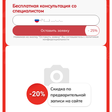
Бесплатная консультация со
специалистом
Оставить заявку
Нажимая на кнопку "Оставить заявку" Вы соглашаетесь c
политикой
конфиденциальности
Скидка по
-20%
предварительной
записи на сайте