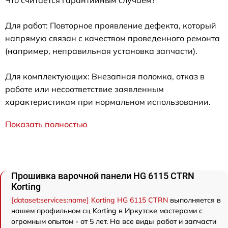
Для работ: Повторное проявление дефекта, который
напрямую связан с качеством проведенного ремонта
(например, неправильная установка запчасти).
Для комплектующих: Внезапная поломка, отказ в
работе или несоответствие заявленным
характеристикам при нормальном использовании.
Показать полностью
Прошивка варочной панели HG 6115 CTRN
Korting
[dataset:services:name] Korting HG 6115 CTRN
выполняется в
нашем профильном сц Korting в Иркутске мастерами с
огромным опытом - от 5 лет. На все виды работ и запчасти