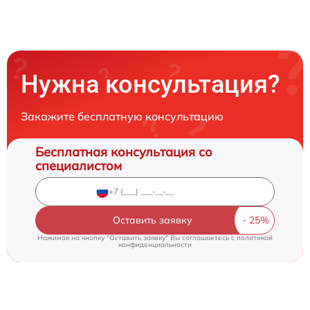
Нужна консультация?
Закажите бесплатную консультацию
Бесплатная консультация со
специалистом
Оставить заявку
Нажимая на кнопку "Оставить заявку" Вы соглашаетесь c
политикой
конфиденциальности