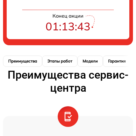
Конец акции
01:13:42
Преимущества
Этапы работ
Модели
Гарантия
Преимущества сервис-
центра