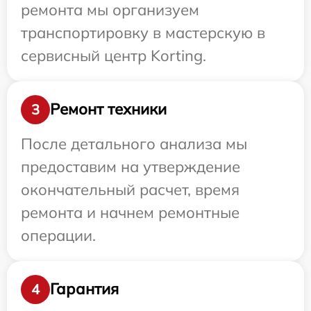
ремонта мы организуем
транспортировку в мастерскую в
сервисный центр Korting.
Ремонт техники
3
После детального анализа мы
предоставим на утверждение
окончательный расчет, время
ремонта и начнем ремонтные
операции.
Гарантия
4