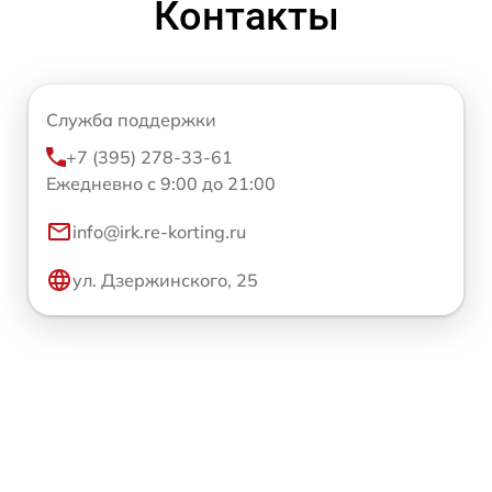
Контакты
Служба поддержки
+7 (395) 278-33-61
Ежедневно с 9:00 до 21:00
info@irk.re-korting.ru
ул. Дзержинского, 25