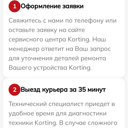
Оформление заявки
1
Свяжитесь с нами по телефону или
оставьте заявку на сайте
сервисного центра Korting. Наш
менеджер ответит на Ваш запрос
для уточнения деталей ремонта
Вашего устройства Korting.
Выезд курьера за 35 минут
2
Технический специалист приедет в
удобное время для диагностики
техники Korting. В случае сложного