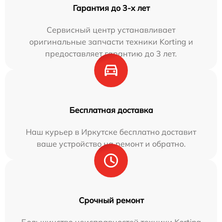
Гарантия до 3-х лет
Сервисный центр устанавливает
оригинальные запчасти техники Korting и
предоставляет гарантию до 3 лет.
Бесплатная доставка
Наш курьер в Иркутске бесплатно доставит
ваше устройство на ремонт и обратно.
Срочный ремонт
Большинство неисправностей техники Korting