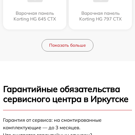
Варочная панель
Варочная панель
Korting HG 645 CTX
Korting HG 797 CTX
Показать больше
Гарантийные обязательства
сервисного центра в Иркутске
Гарантия от сервиса: на смонтированные
комплектующие — до 3 месяцев.
Что считается гарантийным случаем?