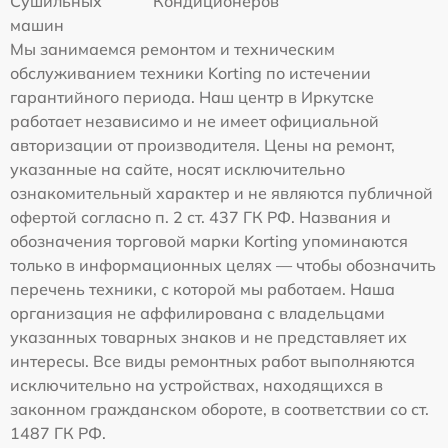
Сушильных
Кондиционеров
машин
Мы занимаемся ремонтом и техническим
обслуживанием техники Korting по истечении
гарантийного периода. Наш центр в Иркутске
работает независимо и не имеет официальной
авторизации от производителя. Цены на ремонт,
указанные на сайте, носят исключительно
ознакомительный характер и не являются публичной
офертой согласно п. 2 ст. 437 ГК РФ. Названия и
обозначения торговой марки Korting упоминаются
только в информационных целях — чтобы обозначить
перечень техники, с которой мы работаем. Наша
организация не аффилирована с владельцами
указанных товарных знаков и не представляет их
интересы. Все виды ремонтных работ выполняются
исключительно на устройствах, находящихся в
законном гражданском обороте, в соответствии со ст.
1487 ГК РФ.