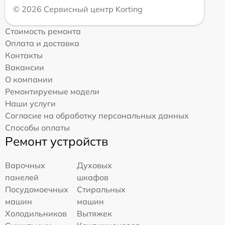
© 2026 Сервисный центр Korting
Стоимость ремонта
Оплата и доставка
Контакты
Вакансии
О компании
Ремонтируемые модели
Наши услуги
Согласие на обработку персональных данных
Способы оплаты
Ремонт устройств
Варочных
Духовых
панелей
шкафов
Посудомоечных
Стиральных
машин
машин
Холодильников
Вытяжек