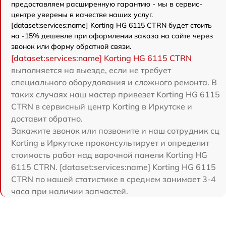
предоставляем расширенную гарантию - мы в сервис-
центре уверены в качестве наших услуг.
[dataset:services:name] Korting HG 6115 CTRN будет стоить
на -15% дешевле при оформлении заказа на сайте через
звонок или форму обратной связи.
[dataset:services:name] Korting HG 6115 CTRN
выполняется на выезде, если не требует
специального оборудования и сложного ремонта. В
таких случаях наш мастер привезет Korting HG 6115
CTRN в сервисный центр Korting в Иркутске и
доставит обратно.
Закажите звонок или позвоните и наш сотрудник сц
Korting в Иркутске проконсультирует и определит
стоимость работ над варочной панели Korting HG
6115 CTRN. [dataset:services:name] Korting HG 6115
CTRN по нашей статистике в среднем занимает 3-4
часа при наличии запчастей.