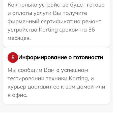
Как только устройство будет готово
и оплаты услуги Вы получите
фирменный сертификат на ремонт
устройства Korting сроком на 36
месяцев.
Информирование о готовности
5
Мы сообщим Вам о успешном
тестировании техники Korting, и
курьер доставит ее к вам домой или
в офис.