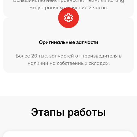
мы устраняем в течение 2 часов.
Оригинальные запчасти
Более 20 тыс. запчастей от производителя в
наличии на собственных складах.
Этапы работы