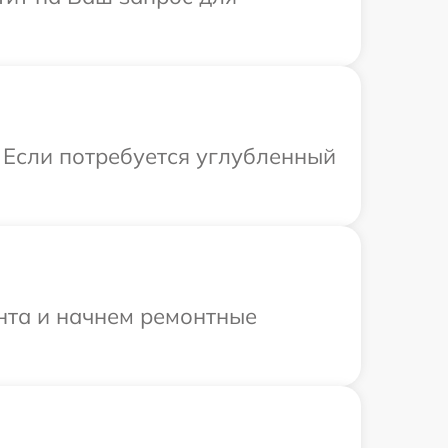
 Если потребуется углубленный
онта и начнем ремонтные