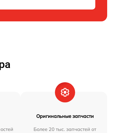
ра
Оригинальные запчасти
остей
Более 20 тыс. запчастей от