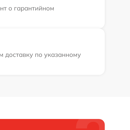
ент о гарантийном
м доставку по указанному