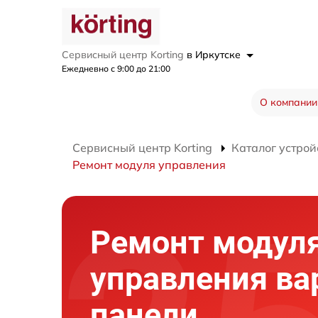
Сервисный центр Korting
в Иркутске
Ежедневно с 9:00 до 21:00
О компании
Сервисный центр Korting
Каталог устрой
Ремонт модуля управления
Ремонт модул
управления ва
панели