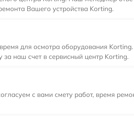
емонта Вашего устройства Korting.
время для осмотра оборудования Korting.
за наш счет в сервисный центр Korting.
огласуем с вами смету работ, время рем