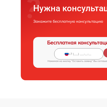
Нужна консульта
Закажите бесплатную консультацию
Бесплатная консультац
Нажимая на кнопку "Оставить заявку" Вы соглаш