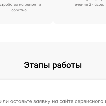
стройство на ремонт и
течение 2 часов.
обратно.
Этапы работы
или оставьте заявку на сайте сервисного