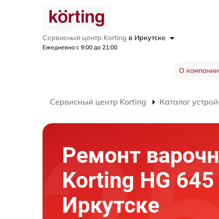
Сервисный центр Korting
в Иркутске
Ежедневно с 9:00 до 21:00
О компании
Сервисный центр Korting
Каталог устрой
Ремонт варочн
Korting HG 645
Иркутске