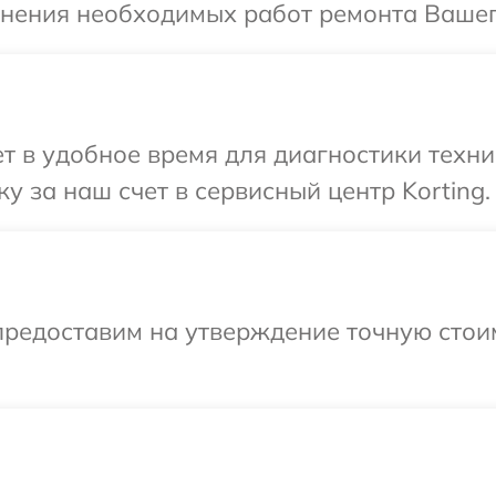
чнения необходимых работ ремонта Вашего
 в удобное время для диагностики техник
 за наш счет в сервисный центр Korting.
предоставим на утверждение точную стоим