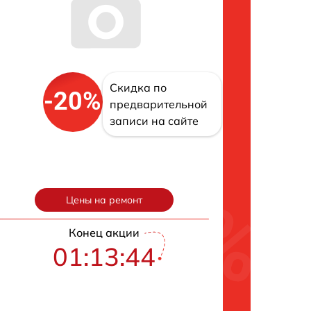
Скидка по
-20%
предварительной
записи на сайте
Цены на ремонт
Конец акции
01:13:43