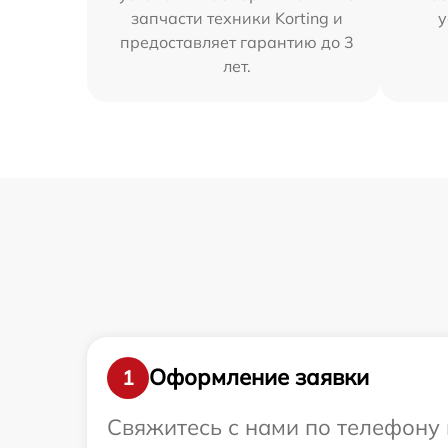
запчасти техники Korting и
у
предоставляет гарантию до 3
лет.
Оформление заявки
1
Свяжитесь с нами по телефону 