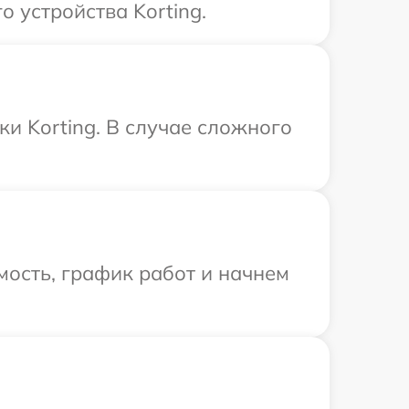
 устройства Korting.
и Korting. В случае сложного
ость, график работ и начнем