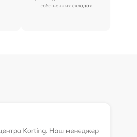
собственных складах.
 центра Korting. Наш менеджер