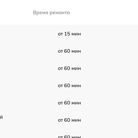
Время ремонта
от 15 мин
от 60 мин
G
от 60 мин
от 60 мин
от 60 мин
ой
от 60 мин
от 60 мин