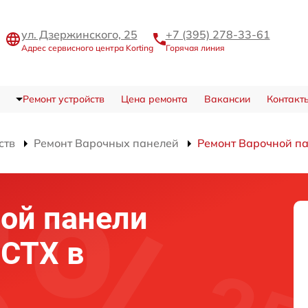
ул. Дзержинского, 25
+7 (395) 278-33-61
Адрес сервисного центра Korting
Горячая линия
Ремонт устройств
Цена ремонта
Вакансии
Контакт
ств
Ремонт Варочных панелей
Ремонт Варочной п
ой панели
 CTX в