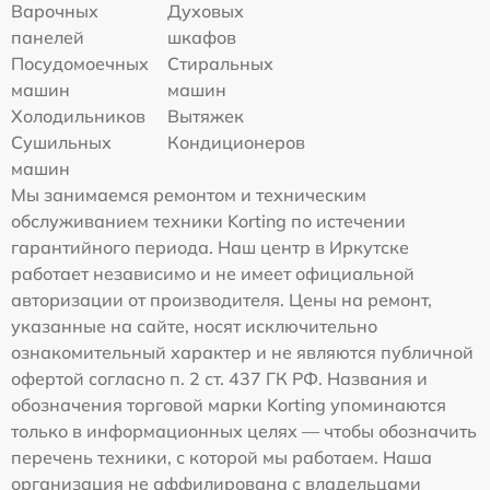
Варочных
Духовых
панелей
шкафов
Посудомоечных
Стиральных
машин
машин
Холодильников
Вытяжек
Сушильных
Кондиционеров
машин
Мы занимаемся ремонтом и техническим
обслуживанием техники Korting по истечении
гарантийного периода. Наш центр в Иркутске
работает независимо и не имеет официальной
авторизации от производителя. Цены на ремонт,
указанные на сайте, носят исключительно
ознакомительный характер и не являются публичной
офертой согласно п. 2 ст. 437 ГК РФ. Названия и
обозначения торговой марки Korting упоминаются
только в информационных целях — чтобы обозначить
перечень техники, с которой мы работаем. Наша
организация не аффилирована с владельцами