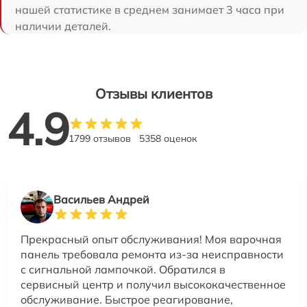
нашей статистике в среднем занимает 3 часа при
наличии деталей.
Отзывы клиентов
4.9
1799 отзывов
5358 оценок
Васильев Андрей
Прекрасный опыт обслуживания! Моя варочная
панель требовала ремонта из-за неисправности
с сигнальной лампочкой. Обратился в
сервисный центр и получил высококачественное
обслуживание. Быстрое реагирование,