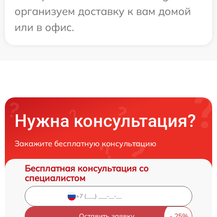
организуем доставку к вам домой
или в офис.
Нужна консультация?
Закажите бесплатную консультацию
Бесплатная консультация со
специалистом
Оставить заявку