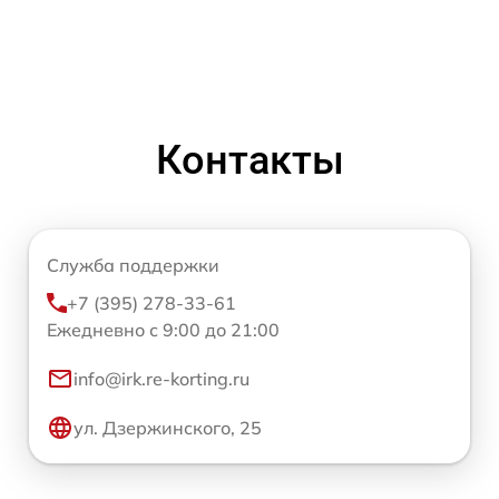
Контакты
Служба поддержки
+7 (395) 278-33-61
Ежедневно с 9:00 до 21:00
info@irk.re-korting.ru
ул. Дзержинского, 25