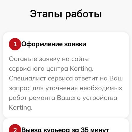
Этапы работы
Оформление заявки
1
Оставьте заявку на сайте
сервисного центра Korting.
Специалист сервиса ответит на Ваш
запрос для уточнения необходимых
работ ремонта Вашего устройства
Korting.
Выезд курьера за 35 минут
2