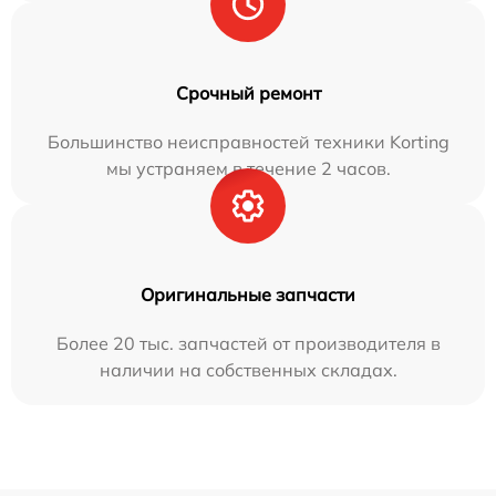
Срочный ремонт
Большинство неисправностей техники Korting
мы устраняем в течение 2 часов.
Оригинальные запчасти
Более 20 тыс. запчастей от производителя в
наличии на собственных складах.