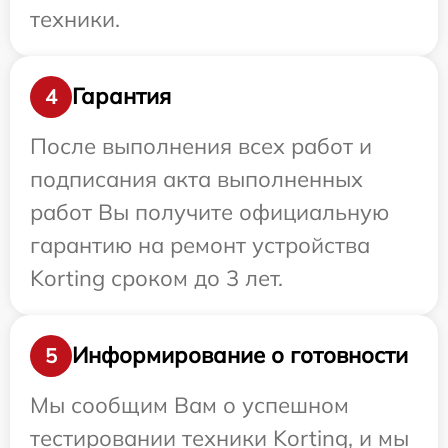
техники.
Гарантия
4
После выполнения всех работ и
подписания акта выполненных
работ Вы получите официальную
гарантию на ремонт устройства
Korting сроком до 3 лет.
Информирование о готовности
5
Мы сообщим Вам о успешном
тестировании техники Korting, и мы