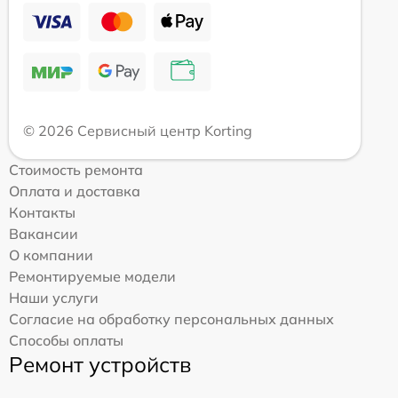
© 2026 Сервисный центр Korting
Стоимость ремонта
Оплата и доставка
Контакты
Вакансии
О компании
Ремонтируемые модели
Наши услуги
Согласие на обработку персональных данных
Способы оплаты
Ремонт устройств