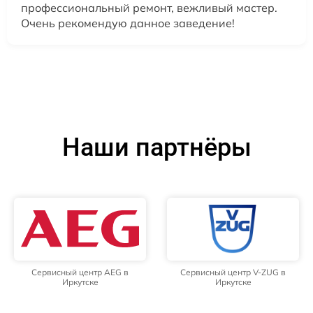
профессиональный ремонт, вежливый мастер.
Очень рекомендую данное заведение!
Наши партнёры
Сервисный центр AEG в
Сервисный центр V-ZUG в
Иркутске
Иркутске