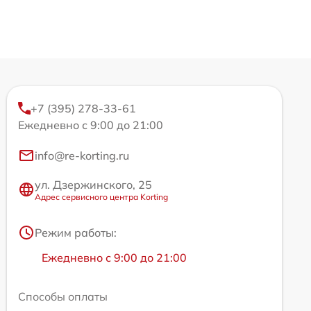
+7 (395) 278-33-61
Ежедневно с 9:00 до 21:00
info@re-korting.ru
ул. Дзержинского, 25
Адрес сервисного центра Korting
Режим работы:
Ежедневно с 9:00 до 21:00
Способы оплаты