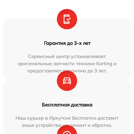
Гарантия до 3-х лет
Сервисный центр устанавливает
оригинальные запчасти техники Korting и
предоставляет гарантию до 3 лет.
Бесплатная доставка
Наш курьер в Иркутске бесплатно доставит
ваше устройство на ремонт и обратно.