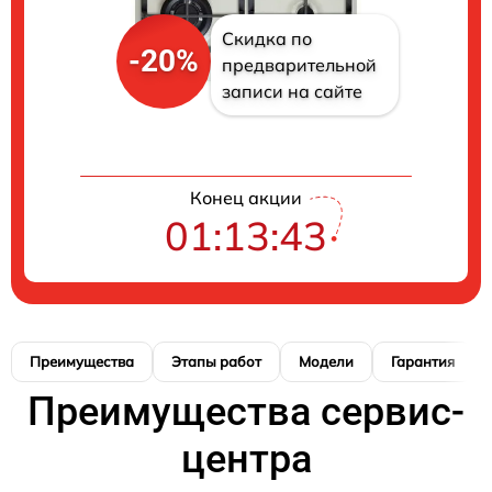
Скидка по
-20%
предварительной
записи на сайте
Конец акции
01:13:42
Преимущества
Этапы работ
Модели
Гарантия
Преимущества сервис-
центра