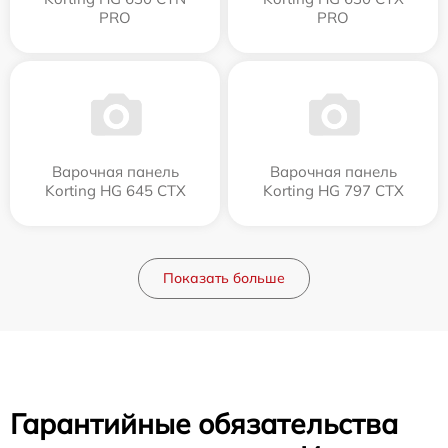
PRO
PRO
Варочная панель
Варочная панель
Korting HG 645 CTX
Korting HG 797 CTX
Показать больше
Гарантийные обязательства