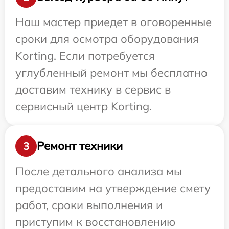
Наш мастер приедет в оговоренные
сроки для осмотра оборудования
Korting. Если потребуется
углубленный ремонт мы бесплатно
доставим технику в сервис в
сервисный центр Korting.
Ремонт техники
3
После детального анализа мы
предоставим на утверждение смету
работ, сроки выполнения и
приступим к восстановлению