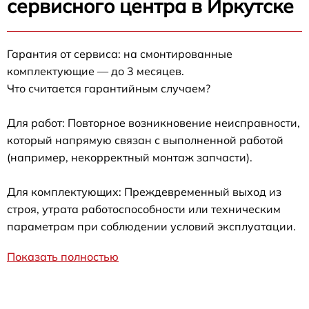
сервисного центра в Иркутске
Гарантия от сервиса: на смонтированные
комплектующие — до 3 месяцев.
Что считается гарантийным случаем?
Для работ: Повторное возникновение неисправности,
который напрямую связан с выполненной работой
(например, некорректный монтаж запчасти).
Для комплектующих: Преждевременный выход из
строя, утрата работоспособности или техническим
параметрам при соблюдении условий эксплуатации.
Показать полностью