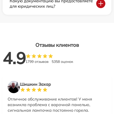
Какую документацию вы предоставляете
для юридических лиц?
Отзывы клиентов
4.9
1799 отзывов
5358 оценок
Шишкин Захар
Отличное обслуживание клиентов! У меня
возникла проблема с варочной панелью,
сигнальная лампочка постоянно горела.