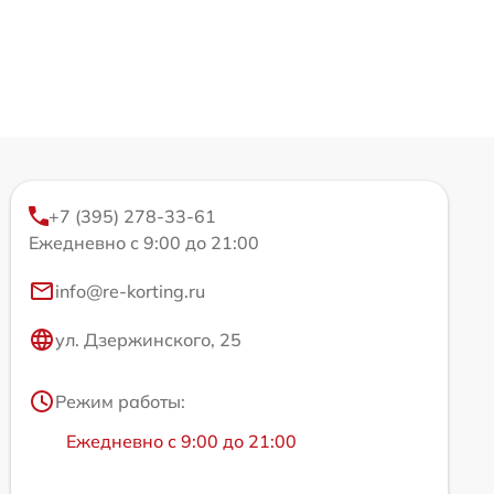
+7 (395) 278-33-61
Ежедневно с 9:00 до 21:00
info@re-korting.ru
ул. Дзержинского, 25
Режим работы:
Ежедневно с 9:00 до 21:00