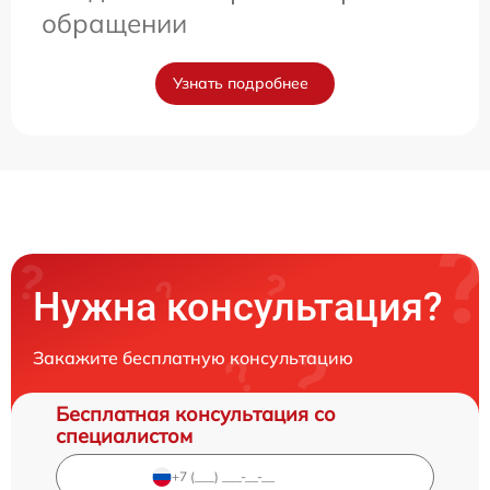
обращении
Узнать подробнее
Нужна консультация?
Закажите бесплатную консультацию
Бесплатная консультация со
специалистом