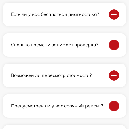
Есть ли у вас бесплатная диагностика?
Сколько времени занимает проверка?
Возможен ли пересмотр стоимости?
Предусмотрен ли у вас срочный ремонт?