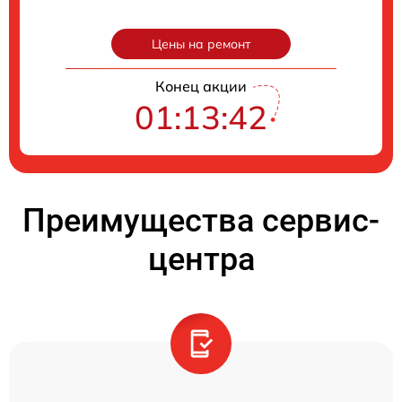
Цены на ремонт
Конец акции
01:13:41
Преимущества сервис-
центра