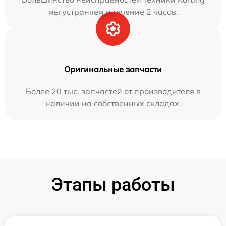
мы устраняем в течение 2 часов.
Оригинальные запчасти
Более 20 тыс. запчастей от производителя в
наличии на собственных складах.
Этапы работы