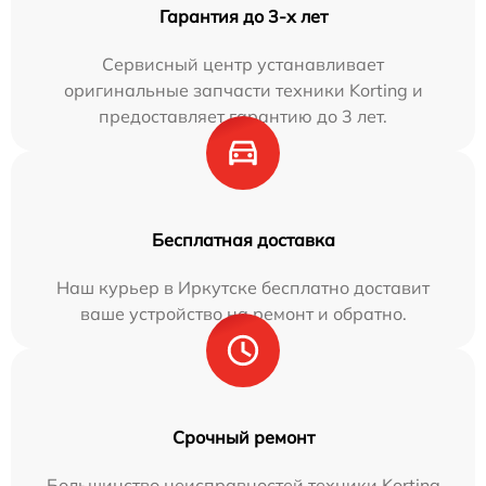
Гарантия до 3-х лет
Сервисный центр устанавливает
оригинальные запчасти техники Korting и
предоставляет гарантию до 3 лет.
Бесплатная доставка
Наш курьер в Иркутске бесплатно доставит
ваше устройство на ремонт и обратно.
Срочный ремонт
Большинство неисправностей техники Korting