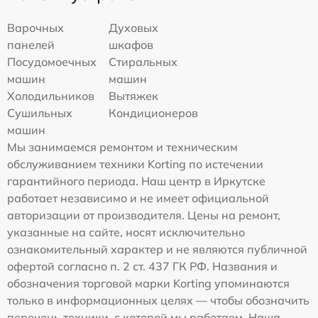
Варочных
Духовых
панелей
шкафов
Посудомоечных
Стиральных
машин
машин
Холодильников
Вытяжек
Сушильных
Кондиционеров
машин
Мы занимаемся ремонтом и техническим
обслуживанием техники Korting по истечении
гарантийного периода. Наш центр в Иркутске
работает независимо и не имеет официальной
авторизации от производителя. Цены на ремонт,
указанные на сайте, носят исключительно
ознакомительный характер и не являются публичной
офертой согласно п. 2 ст. 437 ГК РФ. Названия и
обозначения торговой марки Korting упоминаются
только в информационных целях — чтобы обозначить
перечень техники, с которой мы работаем. Наша