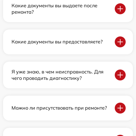
Какие документы вы выдаете после
ремонта?
Какие документы вы предоставляете?
Я уже знаю, в чем неисправность. Для
чего проводить диагностику?
Можно ли присутствовать при ремонте?