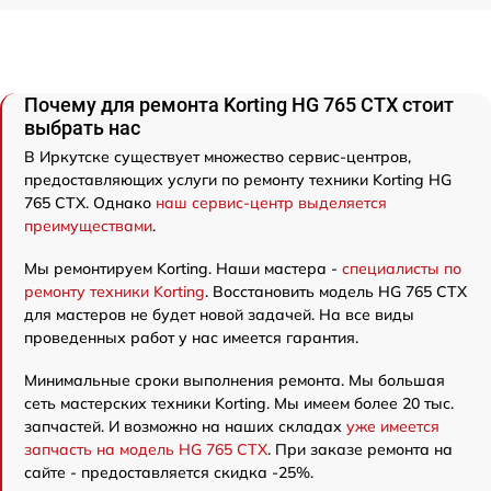
Почему для ремонта Korting HG 765 CTX стоит
выбрать нас
В Иркутске существует множество сервис-центров,
предоставляющих услуги по ремонту техники Korting HG
765 CTX. Однако
наш сервис-центр выделяется
преимуществами
.
Мы ремонтируем Korting. Наши мастера -
специалисты по
ремонту техники Korting
. Восстановить модель HG 765 CTX
для мастеров не будет новой задачей. На все виды
проведенных работ у нас имеется гарантия.
Минимальные сроки выполнения ремонта. Мы большая
сеть мастерских техники Korting. Мы имеем более 20 тыс.
запчастей. И возможно на наших складах
уже имеется
запчасть на модель HG 765 CTX
. При заказе ремонта на
сайте - предоставляется скидка -25%.