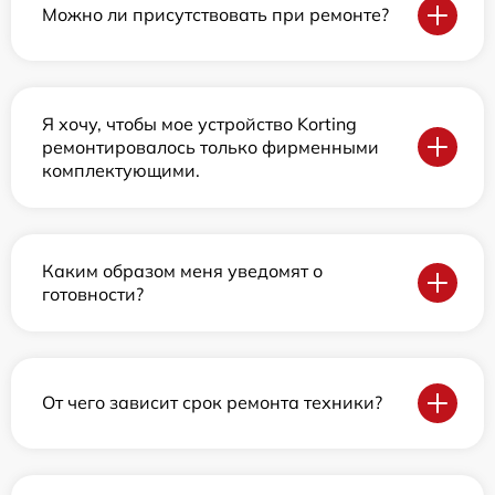
Можно ли присутствовать при ремонте?
Я хочу, чтобы мое устройство Korting
ремонтировалось только фирменными
комплектующими.
Каким образом меня уведомят о
готовности?
От чего зависит срок ремонта техники?