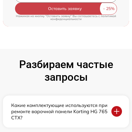
Оставить заявку
Нажимая на кнопку "Оставить заявку" Вы соглашаетесь c
политикой
конфиденциальности
Разбираем частые
запросы
Какие комплектующие используются при
ремонте варочной панели Korting HG 765
CTX?