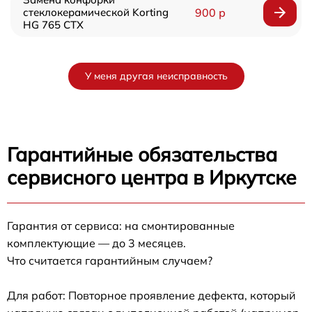
стеклокерамической Korting
900 р
HG 765 CTX
У меня другая неисправность
Гарантийные обязательства
сервисного центра в Иркутске
Гарантия от сервиса: на смонтированные
комплектующие — до 3 месяцев.
Что считается гарантийным случаем?
Для работ: Повторное проявление дефекта, который