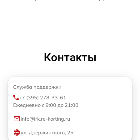
Контакты
Служба поддержки
+7 (395) 278-33-61
Ежедневно с 9:00 до 21:00
info@irk.re-korting.ru
ул. Дзержинского, 25