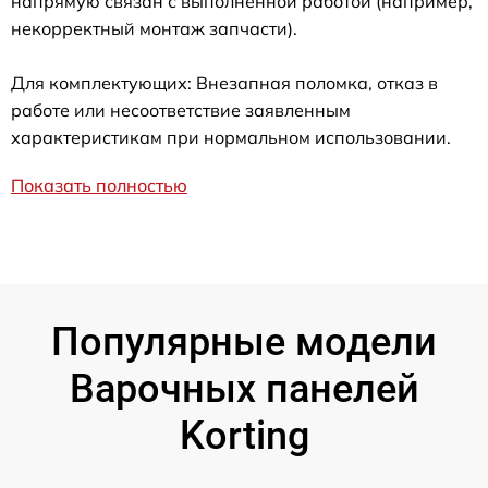
напрямую связан с выполненной работой (например,
некорректный монтаж запчасти).
Для комплектующих: Внезапная поломка, отказ в
работе или несоответствие заявленным
характеристикам при нормальном использовании.
Показать полностью
Популярные модели
Варочных панелей
Korting