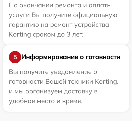
По окончании ремонта и оплаты
услуги Вы получите официальную
гарантию на ремонт устройства
Korting сроком до 3 лет.
Информирование о готовности
5
Вы получите уведомление о
готовности Вашей техники Korting,
и мы организуем доставку в
удобное место и время.