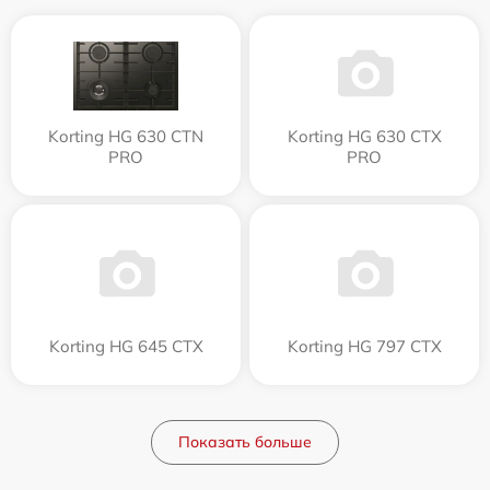
Korting HG 630 CTN
Korting HG 630 CTX
PRO
PRO
Korting HG 645 CTX
Korting HG 797 CTX
Показать больше