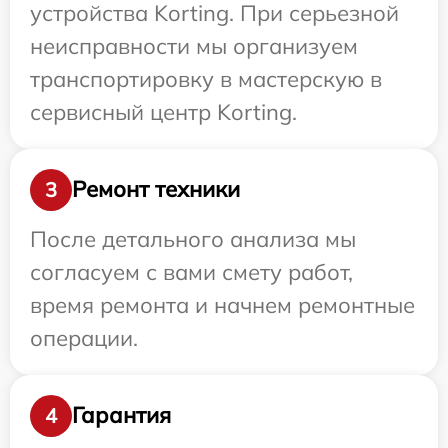
устройства Korting. При серьезной
неисправности мы организуем
транспортировку в мастерскую в
сервисный центр Korting.
Ремонт техники
3
После детального анализа мы
согласуем с вами смету работ,
время ремонта и начнем ремонтные
операции.
Гарантия
4