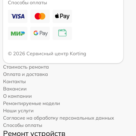
Способы оплаты
© 2026 Сервисный центр Korting
Стоимость ремонта
Оплата и доставка
Контакты
Вакансии
О компании
Ремонтируемые модели
Наши услуги
Согласие на обработку персональных данных
Способы оплаты
Ремонт устройств