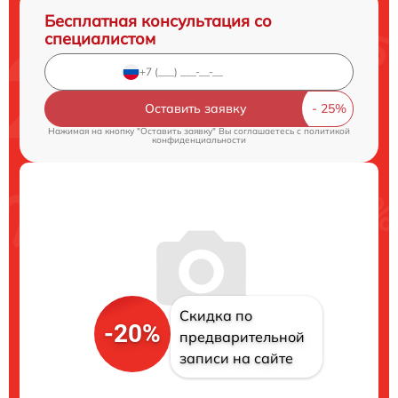
Бесплатная консультация со
специалистом
Оставить заявку
Нажимая на кнопку "Оставить заявку" Вы соглашаетесь c
политикой
конфиденциальности
Скидка по
-20%
предварительной
записи на сайте