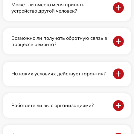
Может ли вместо меня принять
устройство другой человек?
Возможно ли получать обратную связь в
процессе ремонта?
На каких условиях действует гарантия?
Работаете ли вы с организациями?