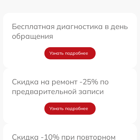
Бесплатная диагностика в день
обращения
Узнать подробнее
Скидка на ремонт -25% по
предварительной записи
Узнать подробнее
Скидка -10% при повторном