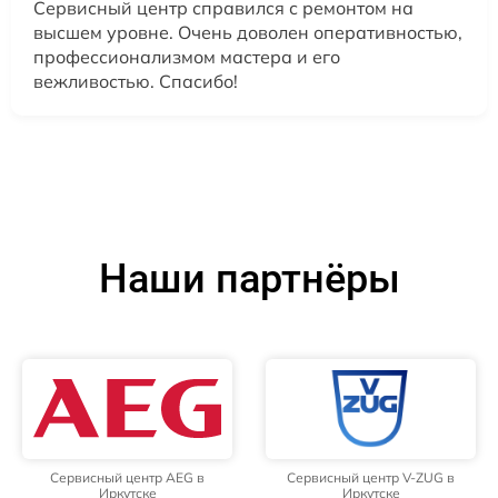
Сервисный центр справился с ремонтом на
высшем уровне. Очень доволен оперативностью,
профессионализмом мастера и его
вежливостью. Спасибо!
Наши партнёры
Сервисный центр AEG в
Сервисный центр V-ZUG в
Иркутске
Иркутске