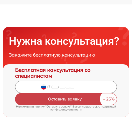
Нужна консультация?
Закажите бесплатную консультацию
Бесплатная консультация со
специалистом
Оставить заявку
Нажимая на кнопку "Оставить заявку" Вы соглашаетесь c
политикой
конфиденциальности