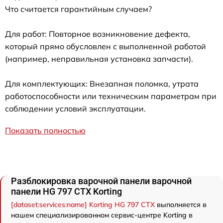
Что считается гарантийным случаем?
Для работ: Повторное возникновение дефекта,
который прямо обусловлен с выполненной работой
(например, неправильная установка запчасти).
Для комплектующих: Внезапная поломка, утрата
работоспособности или техническим параметрам при
соблюдении условий эксплуатации.
Показать полностью
Разблокировка варочной панели варочной
панели HG 797 CTX Korting
[dataset:services:name] Korting HG 797 CTX
выполняется в
нашем специализированном сервис-центре Korting в