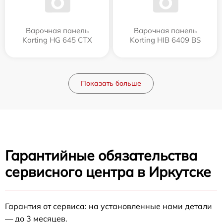
Варочная панель
Варочная панель
Korting HG 645 CTX
Korting HIB 6409 BS
Показать больше
Гарантийные обязательства
сервисного центра в Иркутске
Гарантия от сервиса: на установленные нами детали
— до 3 месяцев.