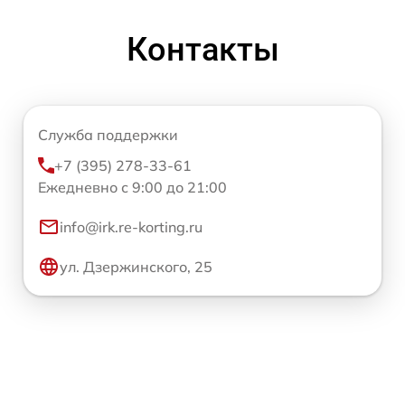
Контакты
Служба поддержки
+7 (395) 278-33-61
Ежедневно с 9:00 до 21:00
info@irk.re-korting.ru
ул. Дзержинского, 25