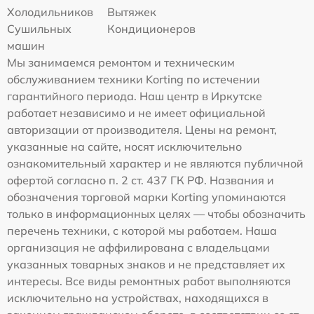
Холодильников
Вытяжек
Сушильных
Кондиционеров
машин
Мы занимаемся ремонтом и техническим
обслуживанием техники Korting по истечении
гарантийного периода. Наш центр в Иркутске
работает независимо и не имеет официальной
авторизации от производителя. Цены на ремонт,
указанные на сайте, носят исключительно
ознакомительный характер и не являются публичной
офертой согласно п. 2 ст. 437 ГК РФ. Названия и
обозначения торговой марки Korting упоминаются
только в информационных целях — чтобы обозначить
перечень техники, с которой мы работаем. Наша
организация не аффилирована с владельцами
указанных товарных знаков и не представляет их
интересы. Все виды ремонтных работ выполняются
исключительно на устройствах, находящихся в