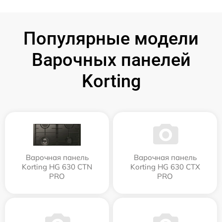
Популярные модели
Варочных панелей
Korting
Варочная панель
Варочная панель
Korting HG 630 CTN
Korting HG 630 CTX
PRO
PRO