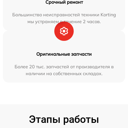
Срочный ремонт
Большинство неисправностей техники Korting
мы устраняем в течение 2 часов.
Оригинальные запчасти
Более 20 тыс. запчастей от производителя в
наличии на собственных складах.
Этапы работы