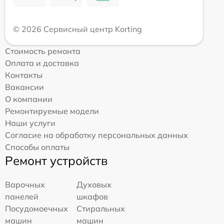
© 2026 Сервисный центр Korting
Стоимость ремонта
Оплата и доставка
Контакты
Вакансии
О компании
Ремонтируемые модели
Наши услуги
Согласие на обработку персональных данных
Способы оплаты
Ремонт устройств
Варочных
Духовых
панелей
шкафов
Посудомоечных
Стиральных
машин
машин