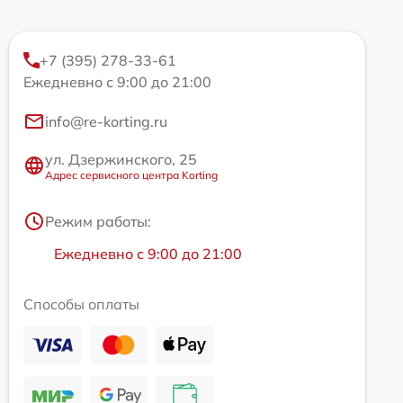
+7 (395) 278-33-61
Ежедневно с 9:00 до 21:00
info@re-korting.ru
ул. Дзержинского, 25
Адрес сервисного центра Korting
Режим работы:
Ежедневно с 9:00 до 21:00
Способы оплаты