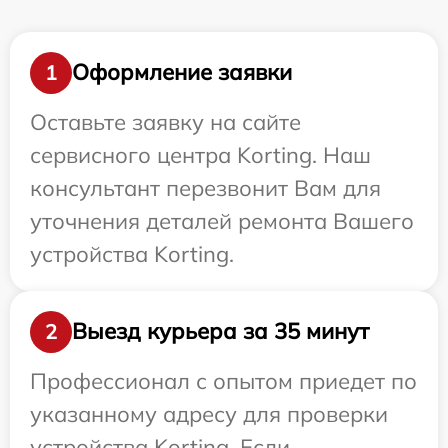
Оформление заявки
1
Оставьте заявку на сайте
сервисного центра Korting. Наш
консультант перезвонит Вам для
уточнения деталей ремонта Вашего
устройства Korting.
Выезд курьера за 35 минут
2
Профессионал с опытом приедет по
указанному адресу для проверки
устройства Korting. Если