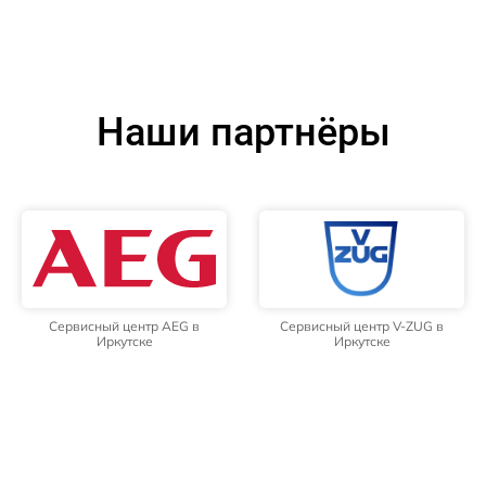
Наши партнёры
Сервисный центр AEG в
Сервисный центр V-ZUG в
Иркутске
Иркутске