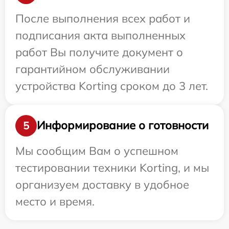
После выполнения всех работ и
подписания акта выполненных
работ Вы получите документ о
гарантийном обслуживании
устройства Korting сроком до 3 лет.
Информирование о готовности
5
Мы сообщим Вам о успешном
тестировании техники Korting, и мы
организуем доставку в удобное
место и время.