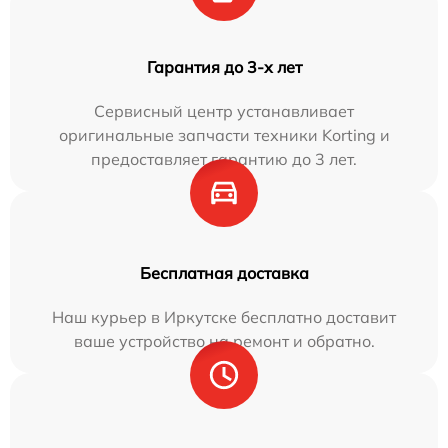
Гарантия до 3-х лет
Сервисный центр устанавливает
оригинальные запчасти техники Korting и
предоставляет гарантию до 3 лет.
Бесплатная доставка
Наш курьер в Иркутске бесплатно доставит
ваше устройство на ремонт и обратно.