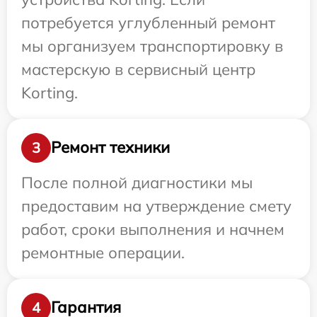
потребуется углубленный ремонт
мы организуем транспортировку в
мастерскую в сервисный центр
Korting.
Ремонт техники
3
После полной диагностики мы
предоставим на утверждение смету
работ, сроки выполнения и начнем
ремонтные операции.
Гарантия
4