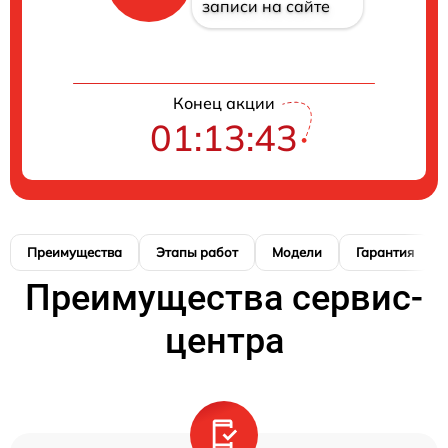
записи на сайте
Конец акции
01:13:42
Преимущества
Этапы работ
Модели
Гарантия
Преимущества сервис-
центра