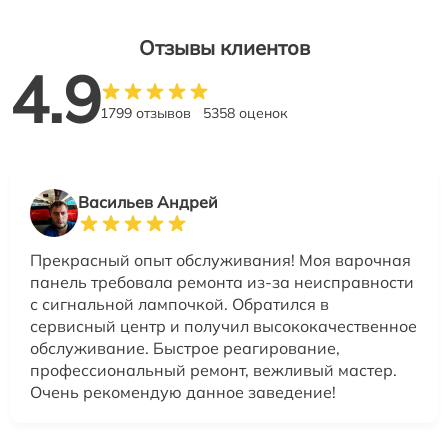
Отзывы клиентов
4.9
1799 отзывов
5358 оценок
Васильев Андрей
Прекрасный опыт обслуживания! Моя варочная
панель требовала ремонта из-за неисправности
с сигнальной лампочкой. Обратился в
сервисный центр и получил высококачественное
обслуживание. Быстрое реагирование,
профессиональный ремонт, вежливый мастер.
Очень рекомендую данное заведение!