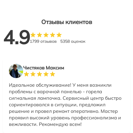
Отзывы клиентов
4.9
1799 отзывов
5358 оценок
Чистяков Максим
Идеальное обслуживание! У меня возникли
проблемы с варочной панелью - горела
сигнальная лампочка. Сервисный центр быстро
сориентировался в ситуации, предложил
решение и провел ремонт оперативно. Мастер
проявил высокий уровень профессионализма и
вежливости. Рекомендую всем!