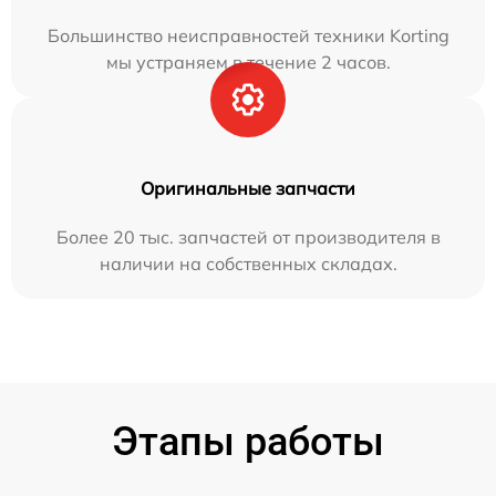
Большинство неисправностей техники Korting
мы устраняем в течение 2 часов.
Оригинальные запчасти
Более 20 тыс. запчастей от производителя в
наличии на собственных складах.
Этапы работы