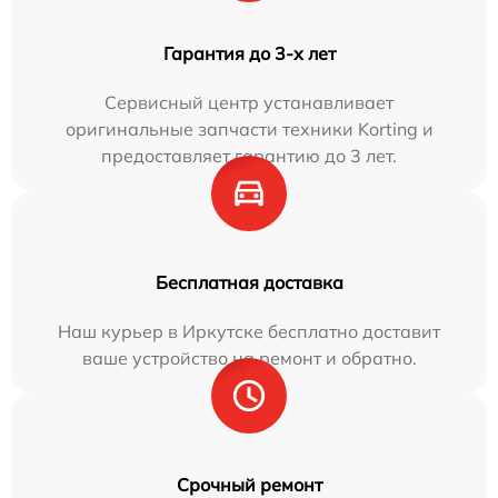
Гарантия до 3-х лет
Сервисный центр устанавливает
оригинальные запчасти техники Korting и
предоставляет гарантию до 3 лет.
Бесплатная доставка
Наш курьер в Иркутске бесплатно доставит
ваше устройство на ремонт и обратно.
Срочный ремонт