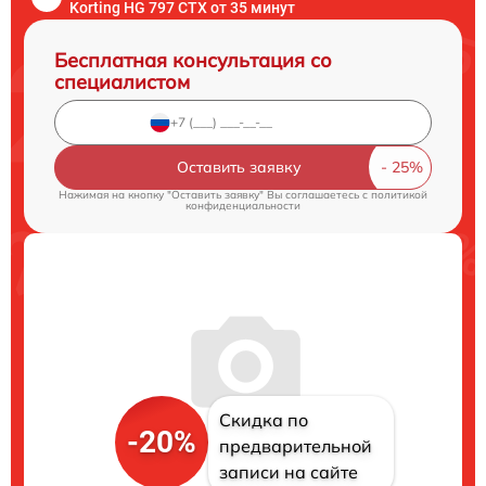
Korting HG 797 CTX от 35 минут
Бесплатная консультация со
специалистом
Оставить заявку
Нажимая на кнопку "Оставить заявку" Вы соглашаетесь c
политикой
конфиденциальности
Скидка по
-20%
предварительной
записи на сайте