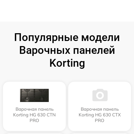
Популярные модели
Варочных панелей
Korting
Варочная панель
Варочная панель
Korting HG 630 CTN
Korting HG 630 CTX
PRO
PRO