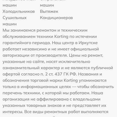
машин
машин
Холодильников
Вытяжек
Сушильных
Кондиционеров
машин
Мы занимаемся ремонтом и техническим
обслуживанием техники Korting по истечении
гарантийного периода. Наш центр в Иркутске
работает независимо и не имеет официальной
авторизации от производителя. Цены на ремонт,
указанные на сайте, носят исключительно
ознакомительный характер и не являются публичной
офертой согласно п. 2 ст. 437 ГК РФ. Названия и
обозначения торговой марки Korting упоминаются
только в информационных целях — чтобы обозначить
перечень техники, с которой мы работаем. Наша
организация не аффилирована с владельцами
указанных товарных знаков и не представляет их
интересы. Все виды ремонтных работ выполняются