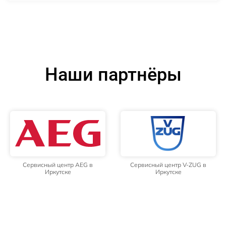
Наши партнёры
Сервисный центр AEG в
Сервисный центр V-ZUG в
Иркутске
Иркутске