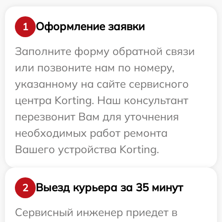
Оформление заявки
1
Заполните форму обратной связи
или позвоните нам по номеру,
указанному на сайте сервисного
центра Korting. Наш консультант
перезвонит Вам для уточнения
необходимых работ ремонта
Вашего устройства Korting.
Выезд курьера за 35 минут
2
Сервисный инженер приедет в