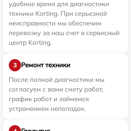
удобное время для диагностики
техники Korting. При серьезной
неисправности мы обеспечим
перевозку за наш счет в сервисный
центр Korting.
Ремонт техники
3
После полной диагностики мы
согласуем с вами смету работ,
график работ и займемся
устранением неполадок.