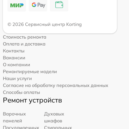
© 2026 Сервисный центр Korting
Стоимость ремонта
Оплата и доставка
Контакты
Вакансии
О компании
Ремонтируемые модели
Наши услуги
Согласие на обработку персональных данных
Способы оплаты
Ремонт устройств
Варочных
Духовых
панелей
шкафов
Посудомоечных
Стиральных