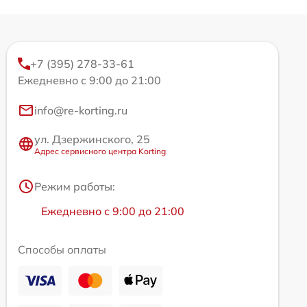
+7 (395) 278-33-61
Ежедневно с 9:00 до 21:00
info@re-korting.ru
ул. Дзержинского, 25
Адрес сервисного центра Korting
Режим работы:
Ежедневно с 9:00 до 21:00
Способы оплаты