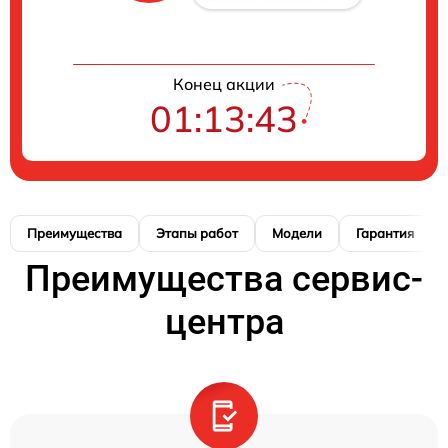
Конец акции
01:13:42
Преимущества
Этапы работ
Модели
Гарантия
Преимущества сервис-
центра