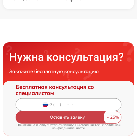
Нужна консультация?
Закажите бесплатную консультацию
Бесплатная консультация со
специалистом
Оставить заявку
Нажимая на кнопку "Оставить заявку" Вы соглашаетесь c
политикой
конфиденциальности