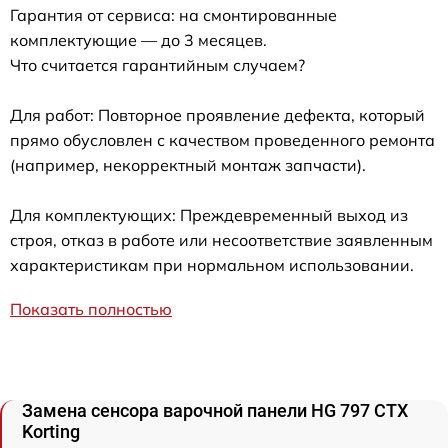
Гарантия от сервиса: на смонтированные
комплектующие — до 3 месяцев.
Что считается гарантийным случаем?
Для работ: Повторное проявление дефекта, который
прямо обусловлен с качеством проведенного ремонта
(например, некорректный монтаж запчасти).
Для комплектующих: Преждевременный выход из
строя, отказ в работе или несоответствие заявленным
характеристикам при нормальном использовании.
Показать полностью
Замена сенсора варочной панели HG 797 CTX
Korting