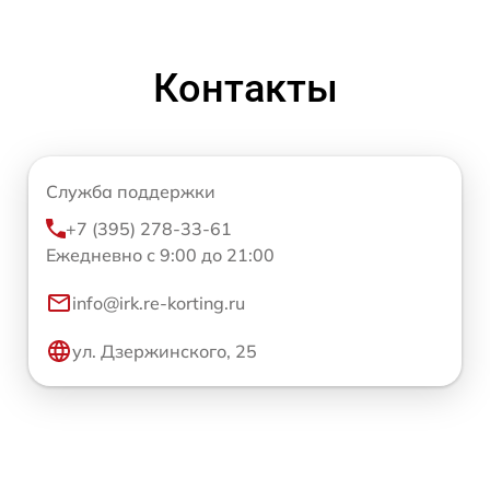
Контакты
Служба поддержки
+7 (395) 278-33-61
Ежедневно с 9:00 до 21:00
info@irk.re-korting.ru
ул. Дзержинского, 25