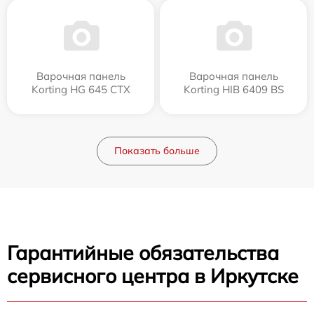
Варочная панель
Варочная панель
Korting HG 645 CTX
Korting HIB 6409 BS
Показать больше
Гарантийные обязательства
сервисного центра в Иркутске