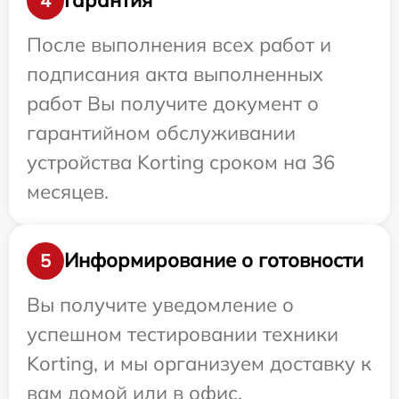
Гарантия
4
После выполнения всех работ и
подписания акта выполненных
работ Вы получите документ о
гарантийном обслуживании
устройства Korting сроком на 36
месяцев.
Информирование о готовности
5
Вы получите уведомление о
успешном тестировании техники
Korting, и мы организуем доставку к
вам домой или в офис.