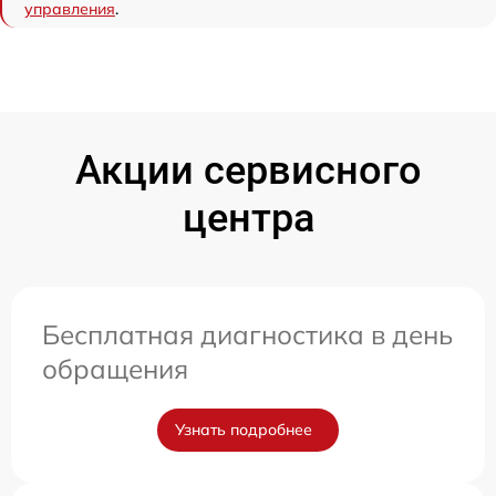
управления
.
Акции сервисного
центра
Бесплатная диагностика в день
обращения
Узнать подробнее