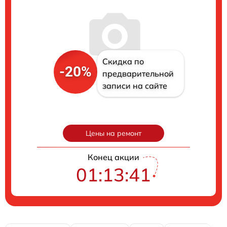
Скидка по
-20%
предварительной
записи на сайте
Цены на ремонт
Конец акции
01:13:40