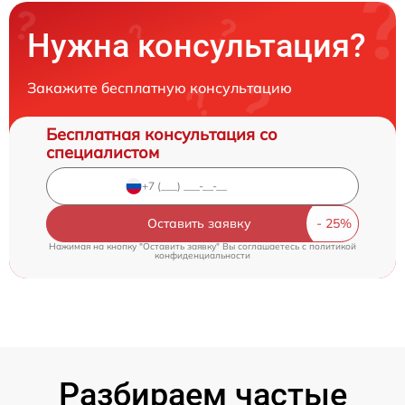
Нужна консультация?
Закажите бесплатную консультацию
Бесплатная консультация со
специалистом
Оставить заявку
Нажимая на кнопку "Оставить заявку" Вы соглашаетесь c
политикой
конфиденциальности
Разбираем частые