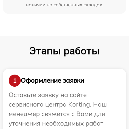
наличии на собственных складах.
Этапы работы
Оформление заявки
1
Оставьте заявку на сайте
сервисного центра Korting. Наш
менеджер свяжется с Вами для
уточнения необходимых работ