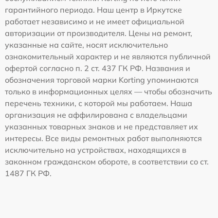
гарантийного периода. Наш центр в Иркутске
работает независимо и не имеет официальной
авторизации от производителя. Цены на ремонт,
указанные на сайте, носят исключительно
ознакомительный характер и не являются публичной
офертой согласно п. 2 ст. 437 ГК РФ. Названия и
обозначения торговой марки Korting упоминаются
только в информационных целях — чтобы обозначить
перечень техники, с которой мы работаем. Наша
организация не аффилирована с владельцами
указанных товарных знаков и не представляет их
интересы. Все виды ремонтных работ выполняются
исключительно на устройствах, находящихся в
законном гражданском обороте, в соответствии со ст.
1487 ГК РФ.