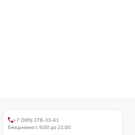
+7 (395) 278-33-61
Ежедневно с 9:00 до 21:00