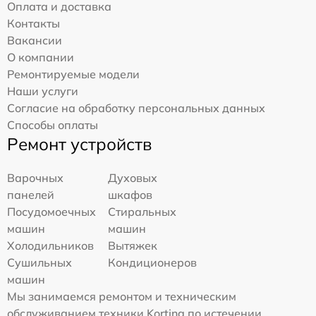
Оплата и доставка
Контакты
Вакансии
О компании
Ремонтируемые модели
Наши услуги
Согласие на обработку персональных данных
Способы оплаты
Ремонт устройств
Варочных
Духовых
панелей
шкафов
Посудомоечных
Стиральных
машин
машин
Холодильников
Вытяжек
Сушильных
Кондиционеров
машин
Мы занимаемся ремонтом и техническим
обслуживанием техники Korting по истечении