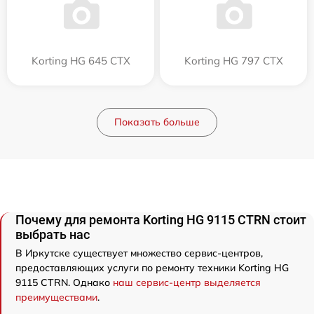
Korting HG 645 CTX
Korting HG 797 CTX
Показать больше
Почему для ремонта Korting HG 9115 CTRN стоит
выбрать нас
В Иркутске существует множество сервис-центров,
предоставляющих услуги по ремонту техники Korting HG
9115 CTRN. Однако
наш сервис-центр выделяется
преимуществами
.