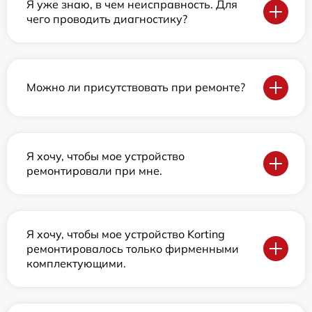
Я уже знаю, в чем неисправность. Для
чего проводить диагностику?
Можно ли присутствовать при ремонте?
Я хочу, чтобы мое устройство
ремонтировали при мне.
Я хочу, чтобы мое устройство Korting
ремонтировалось только фирменными
комплектующими.