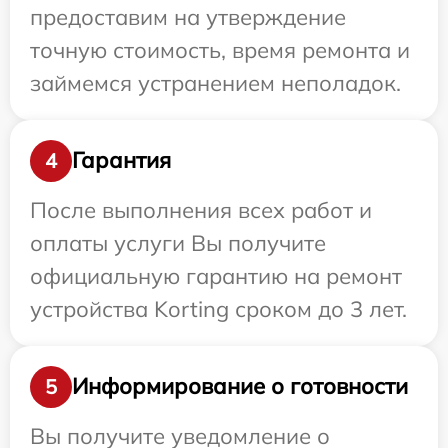
предоставим на утверждение
точную стоимость, время ремонта и
займемся устранением неполадок.
Гарантия
4
После выполнения всех работ и
оплаты услуги Вы получите
официальную гарантию на ремонт
устройства Korting сроком до 3 лет.
Информирование о готовности
5
Вы получите уведомление о