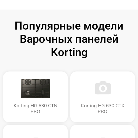
Популярные модели
Варочных панелей
Korting
Korting HG 630 CTN
Korting HG 630 CTX
PRO
PRO