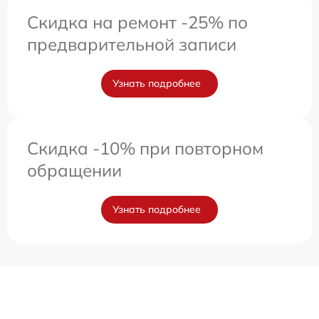
Скидка на ремонт -25% по
предварительной записи
Узнать подробнее
Скидка -10% при повторном
обращении
Узнать подробнее