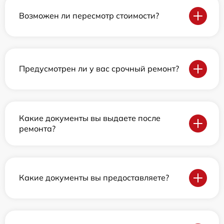
Возможен ли пересмотр стоимости?
Предусмотрен ли у вас срочный ремонт?
Какие документы вы выдаете после
ремонта?
Какие документы вы предоставляете?