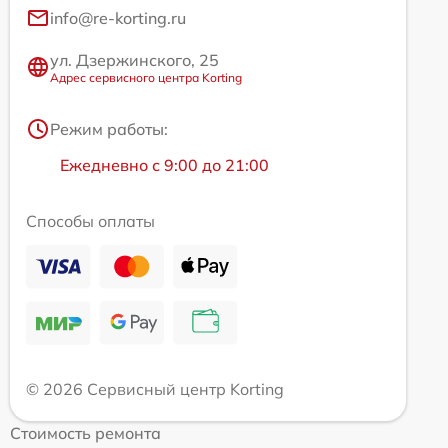
info@re-korting.ru
ул. Дзержинского, 25
Адрес сервисного центра Korting
Режим работы:
Ежедневно с 9:00 до 21:00
Способы оплаты
© 2026 Сервисный центр Korting
Стоимость ремонта