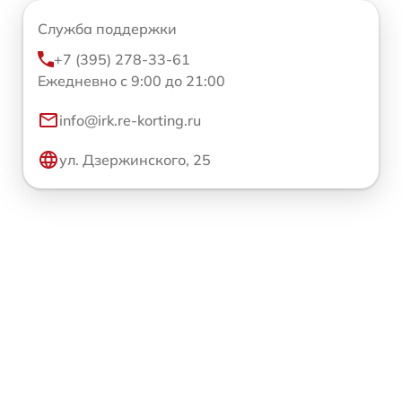
Служба поддержки
+7 (395) 278-33-61
Ежедневно с 9:00 до 21:00
info@irk.re-korting.ru
ул. Дзержинского, 25