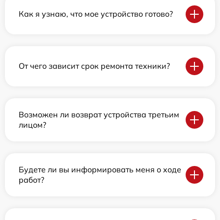
Как я узнаю, что мое устройство готово?
От чего зависит срок ремонта техники?
Возможен ли возврат устройства третьим
лицом?
Будете ли вы информировать меня о ходе
работ?