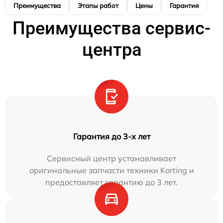
Преимущества
Этапы работ
Цены
Гарантия
М
Преимущества сервис-
центра
Гарантия до 3-х лет
Сервисный центр устанавливает
оригинальные запчасти техники Korting и
предоставляет гарантию до 3 лет.