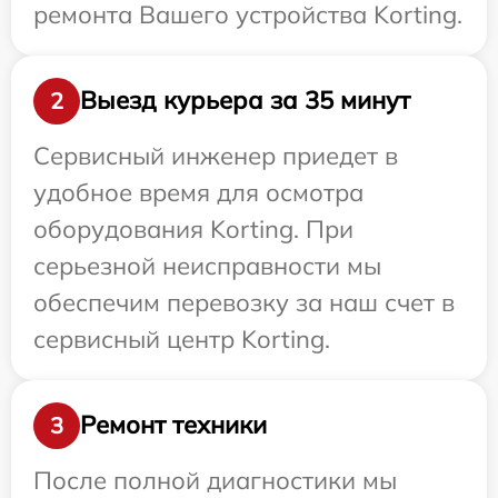
ремонта Вашего устройства Korting.
Выезд курьера за 35 минут
2
Сервисный инженер приедет в
удобное время для осмотра
оборудования Korting. При
серьезной неисправности мы
обеспечим перевозку за наш счет в
сервисный центр Korting.
Ремонт техники
3
После полной диагностики мы