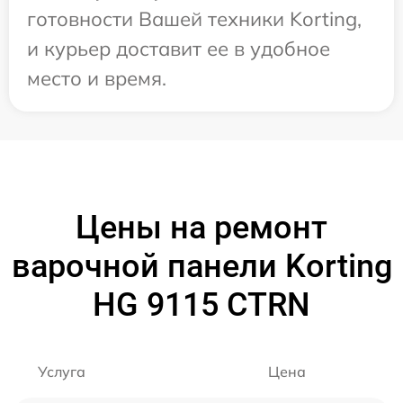
готовности Вашей техники Korting,
и курьер доставит ее в удобное
место и время.
Цены на ремонт
варочной панели Korting
HG 9115 CTRN
Услуга
Цена