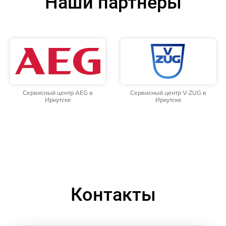
Наши партнёры
Сервисный центр AEG в
Сервисный центр V-ZUG в
Иркутске
Иркутске
Контакты