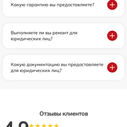
Какую гарантию вы предоставляете?
Выполняете ли вы ремонт для
юридических лиц?
Какую документацию вы предоставляете
для юридических лиц?
Отзывы клиентов