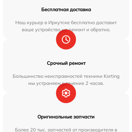
Бесплатная доставка
Наш курьер в Иркутске бесплатно доставит
ваше устройство на ремонт и обратно.
Срочный ремонт
Большинство неисправностей техники Korting
мы устраняем в течение 2 часов.
Оригинальные запчасти
Более 20 тыс. запчастей от производителя в