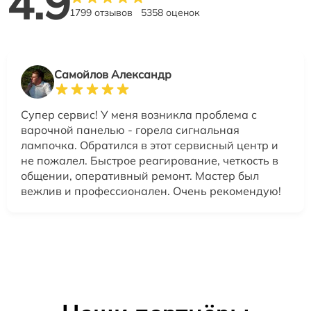
4.9
1799 отзывов
5358 оценок
Самойлов Александр
Супер сервис! У меня возникла проблема с
варочной панелью - горела сигнальная
лампочка. Обратился в этот сервисный центр и
не пожалел. Быстрое реагирование, четкость в
общении, оперативный ремонт. Мастер был
вежлив и профессионален. Очень рекомендую!