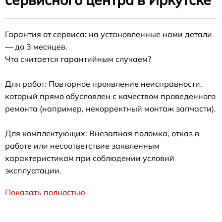
Гарантия от сервиса: на установленные нами детали
— до 3 месяцев.
Что считается гарантийным случаем?
Для работ: Повторное проявление неисправности,
который прямо обусловлен с качеством проведенного
ремонта (например, некорректный монтаж запчасти).
Для комплектующих: Внезапная поломка, отказ в
работе или несоответствие заявленным
характеристикам при соблюдении условий
эксплуатации.
Показать полностью