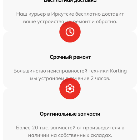
Наш курьер в Иркутске бесплатно доставит
ваше устройство на ремонт и обратно.
Срочный ремонт
Большинство неисправностей техники Korting
мы устраняем в течение 2 часов.
Оригинальные запчасти
Более 20 тыс. запчастей от производителя в
наличии на собственных складах.