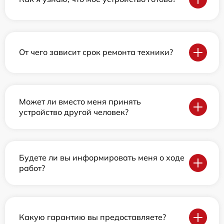
От чего зависит срок ремонта техники?
Может ли вместо меня принять
устройство другой человек?
Будете ли вы информировать меня о ходе
работ?
Какую гарантию вы предоставляете?