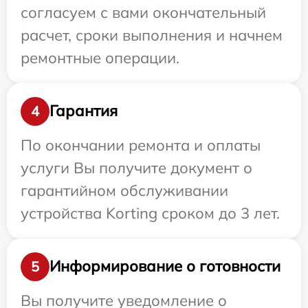
согласуем с вами окончательный
расчет, сроки выполнения и начнем
ремонтные операции.
Гарантия
4
По окончании ремонта и оплаты
услуги Вы получите документ о
гарантийном обслуживании
устройства Korting сроком до 3 лет.
Информирование о готовности
5
Вы получите уведомление о