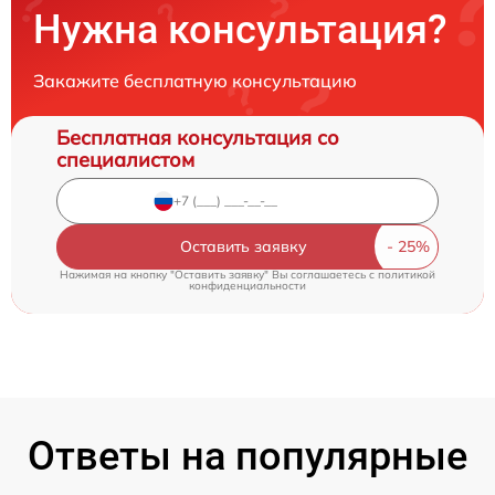
Нужна консультация?
Закажите бесплатную консультацию
Бесплатная консультация со
специалистом
Оставить заявку
Нажимая на кнопку "Оставить заявку" Вы соглашаетесь c
политикой
конфиденциальности
Ответы на популярные