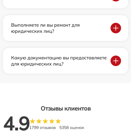
Выполняете ли вы ремонт для
юридических лиц?
Какую документацию вы предоставляете
для юридических лиц?
Отзывы клиентов
4.9
1799 отзывов
5358 оценок