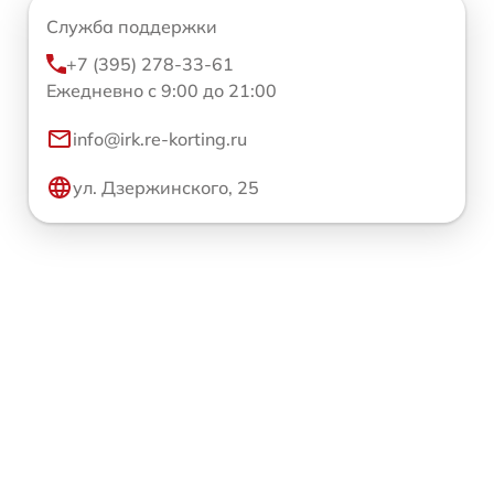
Служба поддержки
+7 (395) 278-33-61
Ежедневно с 9:00 до 21:00
info@irk.re-korting.ru
ул. Дзержинского, 25