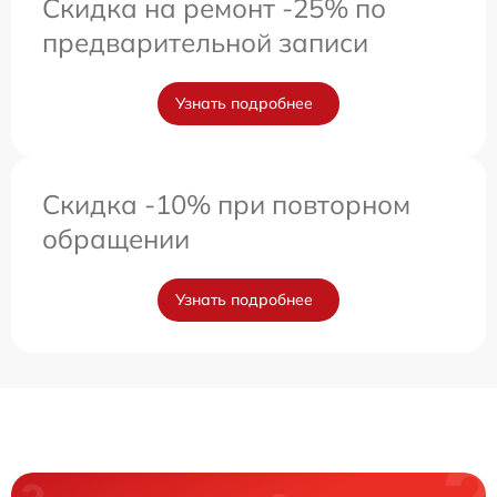
Скидка на ремонт -25% по
предварительной записи
Узнать подробнее
Скидка -10% при повторном
обращении
Узнать подробнее