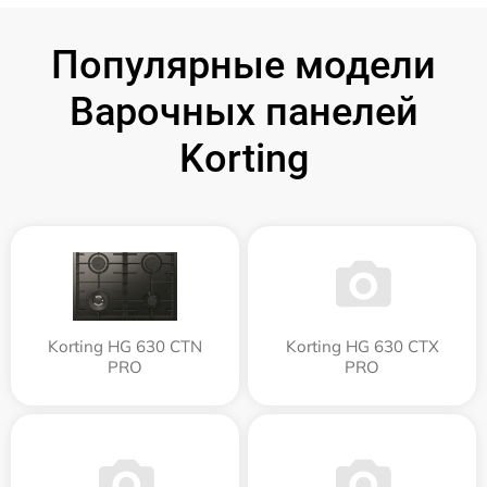
Популярные модели
Варочных панелей
Korting
Korting HG 630 CTN
Korting HG 630 CTX
PRO
PRO