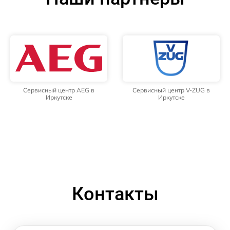
Сервисный центр AEG в
Сервисный центр V-ZUG в
Иркутске
Иркутске
Контакты