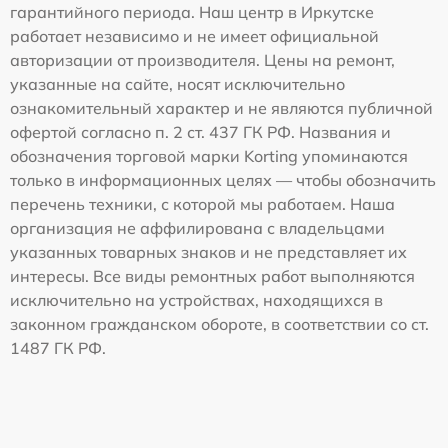
гарантийного периода. Наш центр в Иркутске
работает независимо и не имеет официальной
авторизации от производителя. Цены на ремонт,
указанные на сайте, носят исключительно
ознакомительный характер и не являются публичной
офертой согласно п. 2 ст. 437 ГК РФ. Названия и
обозначения торговой марки Korting упоминаются
только в информационных целях — чтобы обозначить
перечень техники, с которой мы работаем. Наша
организация не аффилирована с владельцами
указанных товарных знаков и не представляет их
интересы. Все виды ремонтных работ выполняются
исключительно на устройствах, находящихся в
законном гражданском обороте, в соответствии со ст.
1487 ГК РФ.