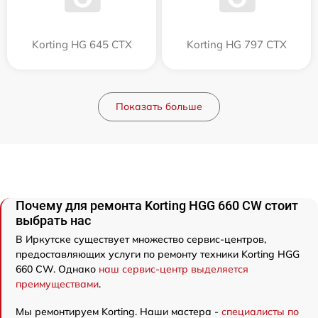
Korting HG 645 CTX
Korting HG 797 CTX
Показать больше
Почему для ремонта Korting HGG 660 CW стоит
выбрать нас
В Иркутске существует множество сервис-центров,
предоставляющих услуги по ремонту техники Korting HGG
660 CW. Однако
наш сервис-центр выделяется
преимуществами
.
Мы ремонтируем Korting. Наши мастера -
специалисты по