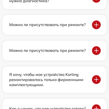
нужна диагностика?
Можно ли присутствовать при ремонте?
Можно ли присутствовать при ремонте?
Я хочу, чтобы мое устройство Korting
ремонтировалось только фирменными
комплектующими.
Как я узнаю, что мое устройство готово?