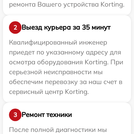
ремонта Вашего устройства Korting.
Выезд курьера за 35 минут
2
Квалифицированный инженер
приедет по указанному адресу для
осмотра оборудования Korting. При
серьезной неисправности мы
обеспечим перевозку за наш счет в
сервисный центр Korting.
Ремонт техники
3
После полной диагностики мы