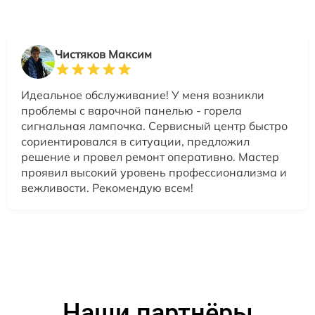
Чистяков Максим
Идеальное обслуживание! У меня возникли
проблемы с варочной панелью - горела
сигнальная лампочка. Сервисный центр быстро
сориентировался в ситуации, предложил
решение и провел ремонт оперативно. Мастер
проявил высокий уровень профессионализма и
вежливости. Рекомендую всем!
Наши партнёры