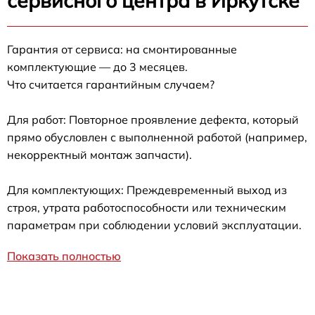
сервисного центра в Иркутске
Гарантия от сервиса: на смонтированные
комплектующие — до 3 месяцев.
Что считается гарантийным случаем?
Для работ: Повторное проявление дефекта, который
прямо обусловлен с выполненной работой (например,
некорректный монтаж запчасти).
Для комплектующих: Преждевременный выход из
строя, утрата работоспособности или техническим
параметрам при соблюдении условий эксплуатации.
Показать полностью