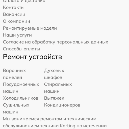
Оплата и доставка
Контакты
Вакансии
О компании
Ремонтируемые модели
Наши услуги
Согласие на обработку персональных данных
Способы оплаты
Ремонт устройств
Варочных
Духовых
панелей
шкафов
Посудомоечных
Стиральных
машин
машин
Холодильников
Вытяжек
Сушильных
Кондиционеров
машин
Мы занимаемся ремонтом и техническим
обслуживанием техники Korting по истечении