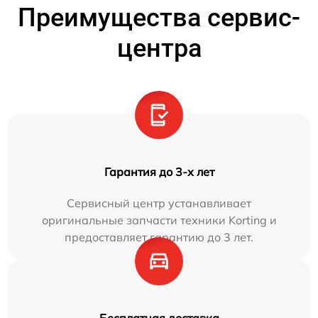
Преимущества сервис-
центра
Гарантия до 3-х лет
Сервисный центр устанавливает
оригинальные запчасти техники Korting и
предоставляет гарантию до 3 лет.
Бесплатная доставка