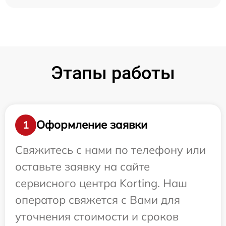
Этапы работы
Оформление заявки
1
Свяжитесь с нами по телефону или
оставьте заявку на сайте
сервисного центра Korting. Наш
оператор свяжется с Вами для
уточнения стоимости и сроков