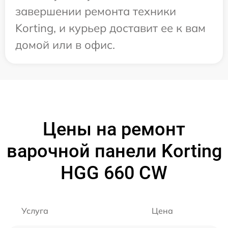
завершении ремонта техники
Korting, и курьер доставит ее к вам
домой или в офис.
Цены на ремонт
варочной панели Korting
HGG 660 CW
Услуга
Цена