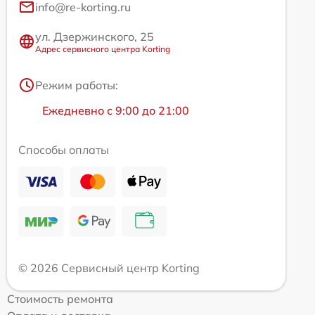
info@re-korting.ru
ул. Дзержинского, 25
Адрес сервисного центра Korting
Режим работы:
Ежедневно с 9:00 до 21:00
Способы оплаты
© 2026 Сервисный центр Korting
Стоимость ремонта