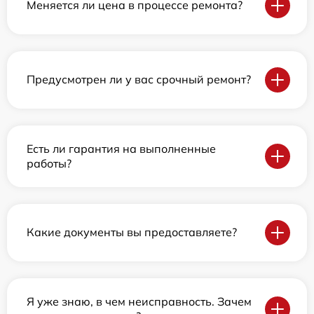
Меняется ли цена в процессе ремонта?
Предусмотрен ли у вас срочный ремонт?
Есть ли гарантия на выполненные
работы?
Какие документы вы предоставляете?
Я уже знаю, в чем неисправность. Зачем