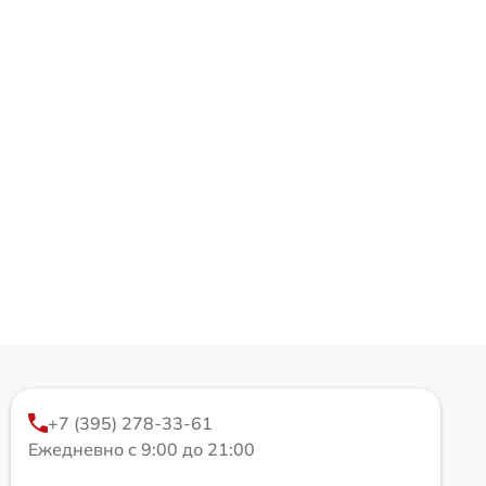
+7 (395) 278-33-61
Ежедневно с 9:00 до 21:00