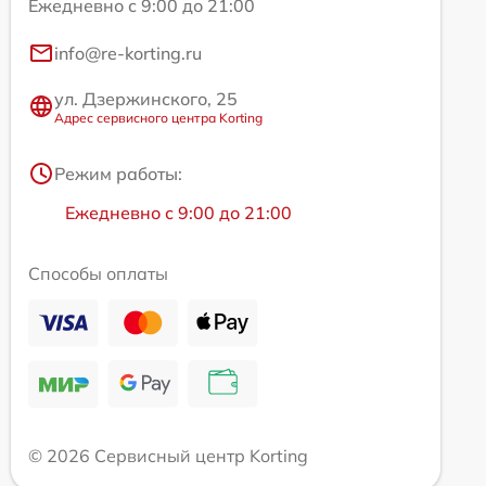
Ежедневно с 9:00 до 21:00
info@re-korting.ru
ул. Дзержинского, 25
Адрес сервисного центра Korting
Режим работы:
Ежедневно с 9:00 до 21:00
Способы оплаты
© 2026 Сервисный центр Korting