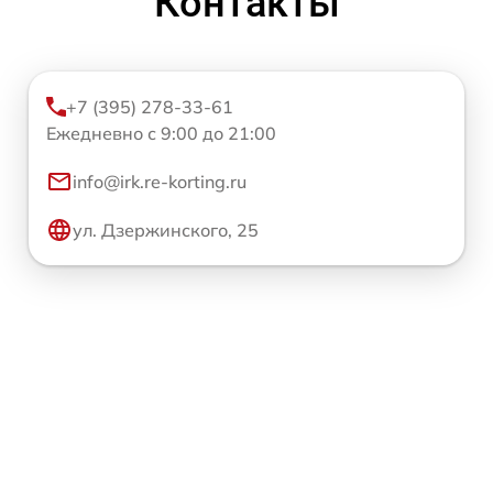
Контакты
+7 (395) 278-33-61
Ежедневно с 9:00 до 21:00
info@irk.re-korting.ru
ул. Дзержинского, 25