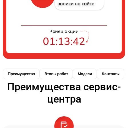
записи на сайте
Конец акции
01:13:41
Преимущества
Этапы работ
Модели
Контакты
Преимущества сервис-
центра