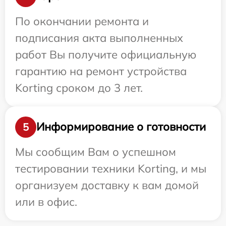
По окончании ремонта и
подписания акта выполненных
работ Вы получите официальную
гарантию на ремонт устройства
Korting сроком до 3 лет.
Информирование о готовности
5
Мы сообщим Вам о успешном
тестировании техники Korting, и мы
организуем доставку к вам домой
или в офис.