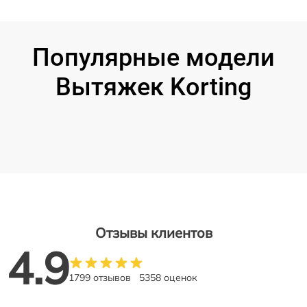
Популярные модели
Вытяжек Korting
Отзывы клиентов
4.9
1799 отзывов
5358 оценок