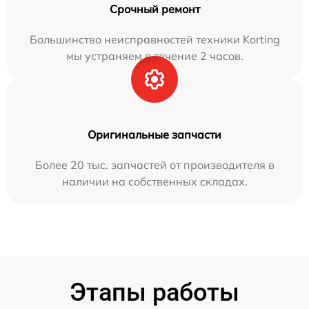
Срочный ремонт
Большинство неисправностей техники Korting
мы устраняем в течение 2 часов.
Оригинальные запчасти
Более 20 тыс. запчастей от производителя в
наличии на собственных складах.
Этапы работы