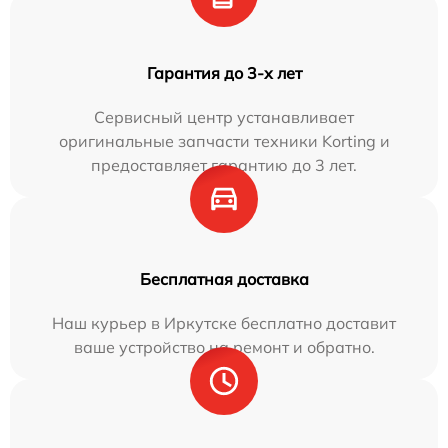
Гарантия до 3-х лет
Сервисный центр устанавливает
оригинальные запчасти техники Korting и
предоставляет гарантию до 3 лет.
Бесплатная доставка
Наш курьер в Иркутске бесплатно доставит
ваше устройство на ремонт и обратно.