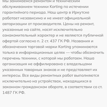
Мы занимаемся ремонтом и техническим
обслуживанием техники Korting по истечении
гарантийного периода. Наш центр в Иркутске
работает независимо и не имеет официальной
авторизации от производителя. Цены на ремонт,
указанные на сайте, носят исключительно
ознакомительный характер и не являются публичной
офертой согласно п. 2 ст. 437 ГК РФ. Названия и
обозначения торговой марки Korting упоминаются
только в информационных целях — чтобы обозначить
перечень техники, с которой мы работаем. Наша
организация не аффилирована с владельцами
указанных товарных знаков и не представляет их
интересы. Все виды ремонтных работ выполняются
исключительно на устройствах, находящихся в
законном гражданском обороте, в соответствии со ст.
1487 ГК РФ.