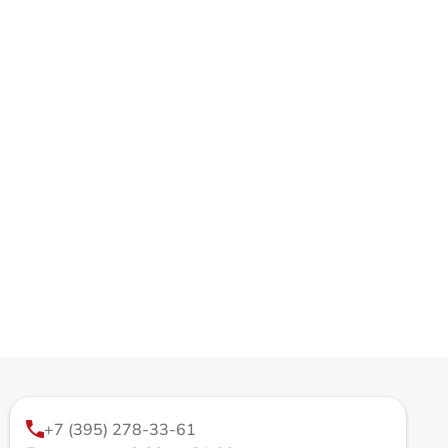
+7 (395) 278-33-61