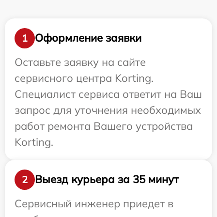
Оформление заявки
1
Оставьте заявку на сайте
сервисного центра Korting.
Специалист сервиса ответит на Ваш
запрос для уточнения необходимых
работ ремонта Вашего устройства
Korting.
Выезд курьера за 35 минут
2
Сервисный инженер приедет в