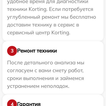
удобное время для диагностики
техники Korting. Если потребуется
углубленный ремонт мы бесплатно
доставим технику в сервис в
сервисный центр Korting.
Ремонт техники
3
После детального анализа мы
согласуем с вами смету работ,
сроки выполнения и займемся
устранением неполадок.
Гарантия
4