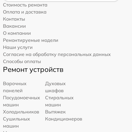
Стоимость ремонта
Оплата и доставка
Контакты
Вакансии
О компании
Ремонтируемые модели
Наши услуги
Согласие на обработку персональных данных
Способы оплаты
Ремонт устройств
Варочных
Духовых
панелей
шкафов
Посудомоечных
Стиральных
машин
машин
Холодильников
Вытяжек
Сушильных
Кондиционеров
машин