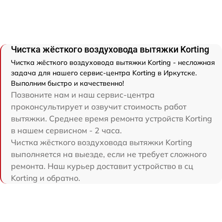
Чистка жёсткого воздуховода вытяжки Korting
Чистка жёсткого воздуховода вытяжки Korting - несложная
задача для нашего сервис-центра Korting в Иркутске.
Выполним быстро и качественно!
Позвоните нам и наш сервис-центра
проконсультирует и озвучит стоимость работ
вытяжки. Среднее время ремонта устройств Korting
в нашем сервисном - 2 часа.
Чистка жёсткого воздуховода вытяжки Korting
выполняется на выезде, если не требует сложного
ремонта. Наш курьер доставит устройство в сц
Korting и обратно.