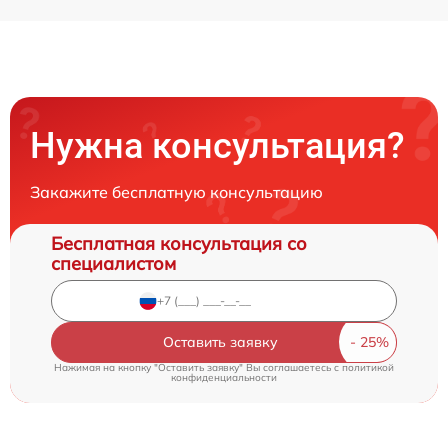
Нужна консультация?
Закажите бесплатную консультацию
Бесплатная консультация со
специалистом
Оставить заявку
Нажимая на кнопку "Оставить заявку" Вы соглашаетесь c
политикой
конфиденциальности